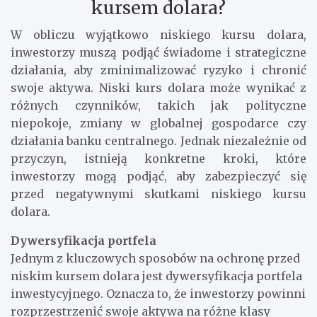
kursem dolara?
W obliczu wyjątkowo niskiego kursu dolara,
inwestorzy muszą podjąć świadome i strategiczne
działania, aby zminimalizować ryzyko i chronić
swoje aktywa. Niski kurs dolara może wynikać z
różnych czynników, takich jak polityczne
niepokoje, zmiany w globalnej gospodarce czy
działania banku centralnego. Jednak niezależnie od
przyczyn, istnieją konkretne kroki, które
inwestorzy mogą podjąć, aby zabezpieczyć się
przed negatywnymi skutkami niskiego kursu
dolara.
Dywersyfikacja portfela
Jednym z kluczowych sposobów na ochronę przed
niskim kursem dolara jest dywersyfikacja portfela
inwestycyjnego. Oznacza to, że inwestorzy powinni
rozprzestrzenić swoje aktywa na różne klasy