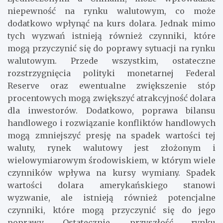
niepewność na rynku walutowym, co może
dodatkowo wpłynąć na kurs dolara. Jednak mimo
tych wyzwań istnieją również czynniki, które
mogą przyczynić się do poprawy sytuacji na rynku
walutowym. Przede wszystkim, ostateczne
rozstrzygnięcia polityki monetarnej Federal
Reserve oraz ewentualne zwiększenie stóp
procentowych mogą zwiększyć atrakcyjność dolara
dla inwestorów. Dodatkowo, poprawa bilansu
handlowego i rozwiązanie konfliktów handlowych
mogą zmniejszyć presję na spadek wartości tej
waluty, rynek walutowy jest złożonym i
wielowymiarowym środowiskiem, w którym wiele
czynników wpływa na kursy wymiany. Spadek
wartości dolara amerykańskiego stanowi
wyzwanie, ale istnieją również potencjalne
czynniki, które mogą przyczynić się do jego
poprawy. Ostatecznie, przyszłość rynku