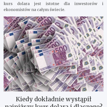
kurs dolara jest istotne dla inwestorów i
ekonomistów na całym świecie.
Kiedy dokładnie wystąpił
najniższy kurs dolara i dlaczego?