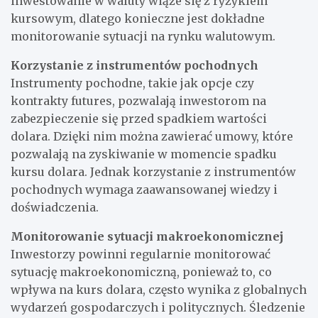
inwestowanie w waluty wiąże się z ryzykiem
kursowym, dlatego konieczne jest dokładne
monitorowanie sytuacji na rynku walutowym.
Korzystanie z instrumentów pochodnych
Instrumenty pochodne, takie jak opcje czy
kontrakty futures, pozwalają inwestorom na
zabezpieczenie się przed spadkiem wartości
dolara. Dzięki nim można zawierać umowy, które
pozwalają na zyskiwanie w momencie spadku
kursu dolara. Jednak korzystanie z instrumentów
pochodnych wymaga zaawansowanej wiedzy i
doświadczenia.
Monitorowanie sytuacji makroekonomicznej
Inwestorzy powinni regularnie monitorować
sytuację makroekonomiczną, ponieważ to, co
wpływa na kurs dolara, często wynika z globalnych
wydarzeń gospodarczych i politycznych. Śledzenie