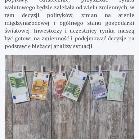
walutowego będzie zależała od wielu zmiennych, w
tym decyzji polityków, zmian na arenie
międzynarodowej i ogólnego stanu gospodarki
światowej. Inwestorzy i uczestnicy rynku muszą
być gotowi na zmienność i podejmować decyzje na
podstawie bieżącej analizy sytuacji.