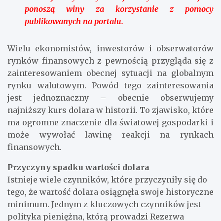
ponoszą winy za korzystanie z pomocy
publikowanych na portalu.
Wielu ekonomistów, inwestorów i obserwatorów
rynków finansowych z pewnością przygląda się z
zainteresowaniem obecnej sytuacji na globalnym
rynku walutowym. Powód tego zainteresowania
jest jednoznaczny – obecnie obserwujemy
najniższy kurs dolara w historii. To zjawisko, które
ma ogromne znaczenie dla światowej gospodarki i
może wywołać lawinę reakcji na rynkach
finansowych.
Przyczyny spadku wartości dolara
Istnieje wiele czynników, które przyczyniły się do
tego, że wartość dolara osiągnęła swoje historyczne
minimum. Jednym z kluczowych czynników jest
polityka pieniężna, którą prowadzi Rezerwa