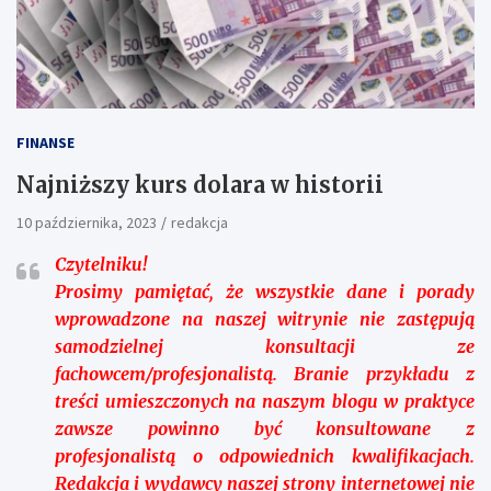
FINANSE
Najniższy kurs dolara w historii
10 października, 2023
redakcja
Czytelniku!
Prosimy pamiętać, że wszystkie dane i porady
wprowadzone na naszej witrynie nie zastępują
samodzielnej konsultacji ze
fachowcem/profesjonalistą. Branie przykładu z
treści umieszczonych na naszym blogu w praktyce
zawsze powinno być konsultowane z
profesjonalistą o odpowiednich kwalifikacjach.
Redakcja i wydawcy naszej strony internetowej nie