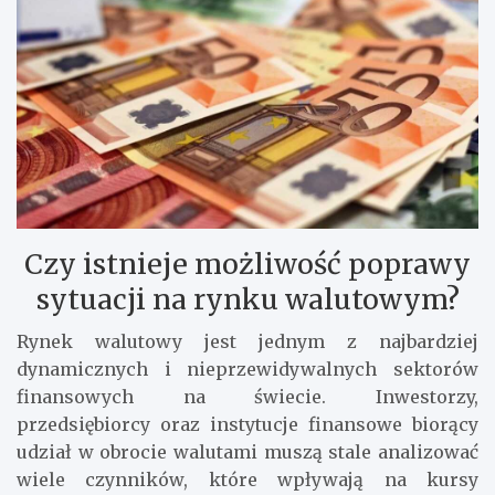
Czy istnieje możliwość poprawy
sytuacji na rynku walutowym?
Rynek walutowy jest jednym z najbardziej
dynamicznych i nieprzewidywalnych sektorów
finansowych na świecie. Inwestorzy,
przedsiębiorcy oraz instytucje finansowe biorący
udział w obrocie walutami muszą stale analizować
wiele czynników, które wpływają na kursy