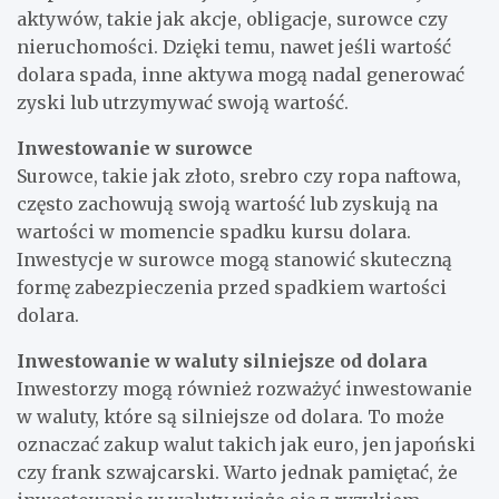
aktywów, takie jak akcje, obligacje, surowce czy
nieruchomości. Dzięki temu, nawet jeśli wartość
dolara spada, inne aktywa mogą nadal generować
zyski lub utrzymywać swoją wartość.
Inwestowanie w surowce
Surowce, takie jak złoto, srebro czy ropa naftowa,
często zachowują swoją wartość lub zyskują na
wartości w momencie spadku kursu dolara.
Inwestycje w surowce mogą stanowić skuteczną
formę zabezpieczenia przed spadkiem wartości
dolara.
Inwestowanie w waluty silniejsze od dolara
Inwestorzy mogą również rozważyć inwestowanie
w waluty, które są silniejsze od dolara. To może
oznaczać zakup walut takich jak euro, jen japoński
czy frank szwajcarski. Warto jednak pamiętać, że