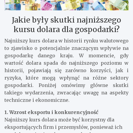
Jakie były skutki najniższego
kursu dolara dla gospodarki?
Najniższy kurs dolara w historii rynku walutowego
to zjawisko o potencjalnie znaczącym wpływie na
gospodarkę danego kraju. W momencie, gdy
wartość dolara spada do najniższego poziomu w
historii, pojawiają się zarówno korzyści, jak i
ryzyka, które mogą wpłynąć na różne sektory
gospodarki. Poniżej omówimy główne skutki
takiego wydarzenia, zwracając uwagę na aspekty
techniczne i ekonomiczne.
1. Wzrost eksportu i konkurencyjność
Najniższy kurs dolara może być korzystny dla
eksportujących firm i przemysłów, ponieważ ich