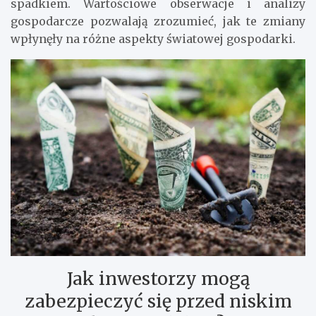
spadkiem. Wartościowe obserwacje i analizy
gospodarcze pozwalają zrozumieć, jak te zmiany
wpłynęły na różne aspekty światowej gospodarki.
Jak inwestorzy mogą
zabezpieczyć się przed niskim