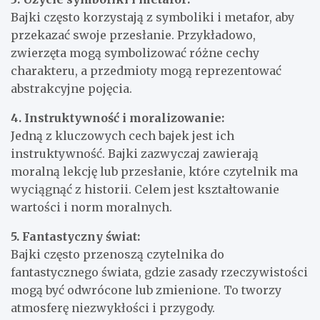
Bajki często korzystają z symboliki i metafor, aby
przekazać swoje przesłanie. Przykładowo,
zwierzęta mogą symbolizować różne cechy
charakteru, a przedmioty mogą reprezentować
abstrakcyjne pojęcia.
4. Instruktywność i moralizowanie:
Jedną z kluczowych cech bajek jest ich
instruktywność. Bajki zazwyczaj zawierają
moralną lekcję lub przesłanie, które czytelnik ma
wyciągnąć z historii. Celem jest kształtowanie
wartości i norm moralnych.
5. Fantastyczny świat:
Bajki często przenoszą czytelnika do
fantastycznego świata, gdzie zasady rzeczywistości
mogą być odwrócone lub zmienione. To tworzy
atmosferę niezwykłości i przygody.