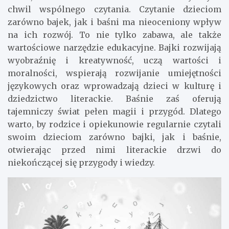
chwil wspólnego czytania. Czytanie dzieciom
zarówno bajek, jak i baśni ma nieoceniony wpływ
na ich rozwój. To nie tylko zabawa, ale także
wartościowe narzędzie edukacyjne. Bajki rozwijają
wyobraźnię i kreatywność, uczą wartości i
moralności, wspierają rozwijanie umiejętności
językowych oraz wprowadzają dzieci w kulturę i
dziedzictwo literackie. Baśnie zaś oferują
tajemniczy świat pełen magii i przygód. Dlatego
warto, by rodzice i opiekunowie regularnie czytali
swoim dzieciom zarówno bajki, jak i baśnie,
otwierając przed nimi literackie drzwi do
niekończącej się przygody i wiedzy.