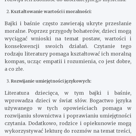
Kształtowanie wartości i moralności:
Bajki i baśnie często zawierają ukryte przesłanie
moralne. Poprzez przygody bohaterów, dzieci mogą
wyciągać wnioski na temat postaw, wartości i
konsekwencji swoich działań. Czytanie tego
rodzaju literatury pomaga kształtować ich moralną
kompas, ucząc empatii i rozumienia, co jest dobre,
a co złe.
Rozwijanie umiejętności językowych:
Literatura dziecięca, w tym bajki i baśnie,
wprowadza dzieci w świat słów. Bogactwo języka
używanego w tych opowieściach pomaga w
rozwijaniu słownictwa i poprawianiu umiejętności
czytania. Dodatkowo, rodzice i opiekunowie mogą
wykorzystywać lekturę do rozmów na temat treści,