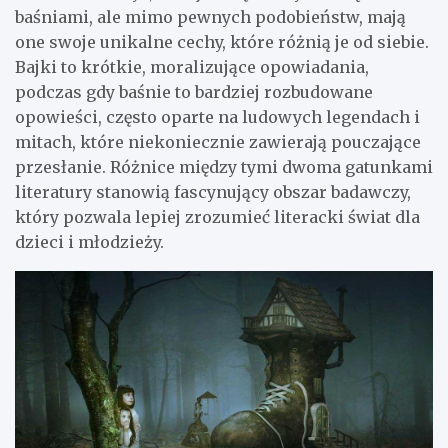
baśniami, ale mimo pewnych podobieństw, mają
one swoje unikalne cechy, które różnią je od siebie.
Bajki to krótkie, moralizujące opowiadania,
podczas gdy baśnie to bardziej rozbudowane
opowieści, często oparte na ludowych legendach i
mitach, które niekoniecznie zawierają pouczające
przesłanie. Różnice między tymi dwoma gatunkami
literatury stanowią fascynujący obszar badawczy,
który pozwala lepiej zrozumieć literacki świat dla
dzieci i młodzieży.