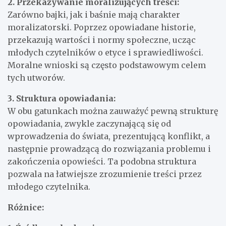
2. Przekazywanie moralizujących treści:
Zarówno bajki, jak i baśnie mają charakter
moralizatorski. Poprzez opowiadane historie,
przekazują wartości i normy społeczne, ucząc
młodych czytelników o etyce i sprawiedliwości.
Moralne wnioski są często podstawowym celem
tych utworów.
3. Struktura opowiadania:
W obu gatunkach można zauważyć pewną strukturę
opowiadania, zwykle zaczynającą się od
wprowadzenia do świata, prezentującą konflikt, a
następnie prowadzącą do rozwiązania problemu i
zakończenia opowieści. Ta podobna struktura
pozwala na łatwiejsze zrozumienie treści przez
młodego czytelnika.
Różnice: