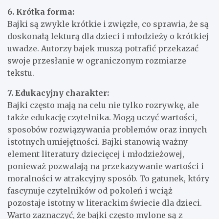
6. Krótka forma:
Bajki są zwykle krótkie i zwięzłe, co sprawia, że są
doskonałą lekturą dla dzieci i młodzieży o krótkiej
uwadze. Autorzy bajek muszą potrafić przekazać
swoje przesłanie w ograniczonym rozmiarze
tekstu.
7. Edukacyjny charakter:
Bajki często mają na celu nie tylko rozrywkę, ale
także edukację czytelnika. Mogą uczyć wartości,
sposobów rozwiązywania problemów oraz innych
istotnych umiejętności. Bajki stanowią ważny
element literatury dziecięcej i młodzieżowej,
ponieważ pozwalają na przekazywanie wartości i
moralności w atrakcyjny sposób. To gatunek, który
fascynuje czytelników od pokoleń i wciąż
pozostaje istotny w literackim świecie dla dzieci.
Warto zaznaczyć, że bajki często mylone są z