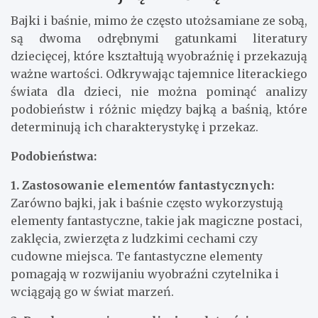
Bajki i baśnie, mimo że często utożsamiane ze sobą,
są dwoma odrębnymi gatunkami literatury
dziecięcej, które kształtują wyobraźnię i przekazują
ważne wartości. Odkrywając tajemnice literackiego
świata dla dzieci, nie można pominąć analizy
podobieństw i różnic między bajką a baśnią, które
determinują ich charakterystykę i przekaz.
Podobieństwa:
1. Zastosowanie elementów fantastycznych:
Zarówno bajki, jak i baśnie często wykorzystują
elementy fantastyczne, takie jak magiczne postaci,
zaklęcia, zwierzęta z ludzkimi cechami czy
cudowne miejsca. Te fantastyczne elementy
pomagają w rozwijaniu wyobraźni czytelnika i
wciągają go w świat marzeń.