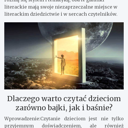
literackie mają swoje niezaprzeczalne miejsce w
literackim dziedzictwie i w sercach czytelników.
Dlaczego warto czytać dzieciom
zarówno bajki, jak i baśnie?
Wprowadzenie:Czytanie dzieciom jest nie tylko
przyjemnym doświadczeniem, ale również