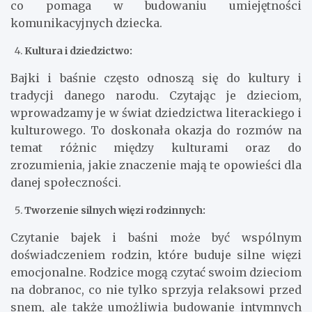
co pomaga w budowaniu umiejętności
komunikacyjnych dziecka.
Kultura i dziedzictwo:
Bajki i baśnie często odnoszą się do kultury i
tradycji danego narodu. Czytając je dzieciom,
wprowadzamy je w świat dziedzictwa literackiego i
kulturowego. To doskonała okazja do rozmów na
temat różnic między kulturami oraz do
zrozumienia, jakie znaczenie mają te opowieści dla
danej społeczności.
Tworzenie silnych więzi rodzinnych:
Czytanie bajek i baśni może być wspólnym
doświadczeniem rodzin, które buduje silne więzi
emocjonalne. Rodzice mogą czytać swoim dzieciom
na dobranoc, co nie tylko sprzyja relaksowi przed
snem, ale także umożliwia budowanie intymnych