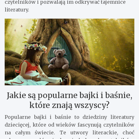
czytelników i pozwalają im odkrywać tajemnice
literatury.
Jakie są popularne bajki i baśnie,
które znają wszyscy?
Popularne bajki i baśnie to dziedziny literatury
dziecięcej, które od wieków fascynują czytelników
na całym świecie. Te utwory literackie, choć