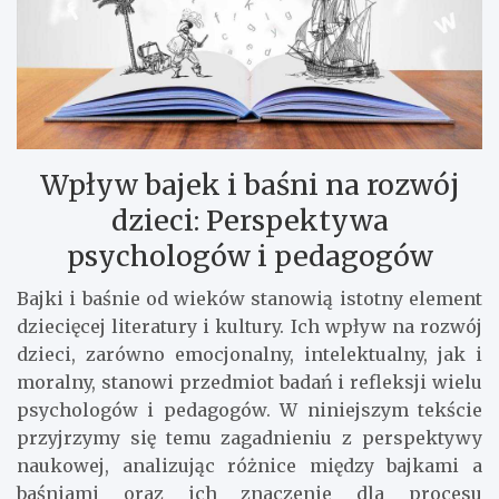
Wpływ bajek i baśni na rozwój
dzieci: Perspektywa
psychologów i pedagogów
Bajki i baśnie od wieków stanowią istotny element
dziecięcej literatury i kultury. Ich wpływ na rozwój
dzieci, zarówno emocjonalny, intelektualny, jak i
moralny, stanowi przedmiot badań i refleksji wielu
psychologów i pedagogów. W niniejszym tekście
przyjrzymy się temu zagadnieniu z perspektywy
naukowej, analizując różnice między bajkami a
baśniami oraz ich znaczenie dla procesu