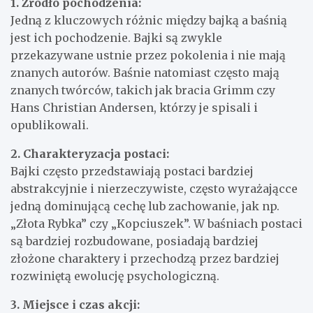
1. Źródło pochodzenia:
Jedną z kluczowych różnic między bajką a baśnią
jest ich pochodzenie. Bajki są zwykle
przekazywane ustnie przez pokolenia i nie mają
znanych autorów. Baśnie natomiast często mają
znanych twórców, takich jak bracia Grimm czy
Hans Christian Andersen, którzy je spisali i
opublikowali.
2. Charakteryzacja postaci:
Bajki często przedstawiają postaci bardziej
abstrakcyjnie i nierzeczywiste, często wyrażającce
jedną dominującą cechę lub zachowanie, jak np.
„Złota Rybka” czy „Kopciuszek”. W baśniach postaci
są bardziej rozbudowane, posiadają bardziej
złożone charaktery i przechodzą przez bardziej
rozwiniętą ewolucję psychologiczną.
3. Miejsce i czas akcji: