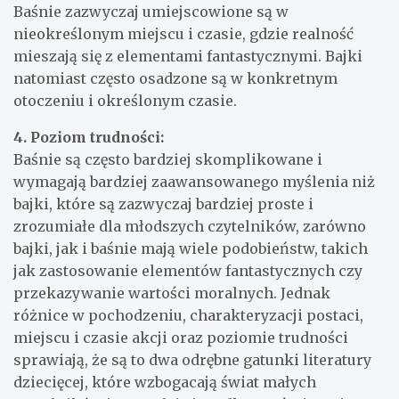
Baśnie zazwyczaj umiejscowione są w
nieokreślonym miejscu i czasie, gdzie realność
mieszają się z elementami fantastycznymi. Bajki
natomiast często osadzone są w konkretnym
otoczeniu i określonym czasie.
4. Poziom trudności:
Baśnie są często bardziej skomplikowane i
wymagają bardziej zaawansowanego myślenia niż
bajki, które są zazwyczaj bardziej proste i
zrozumiałe dla młodszych czytelników, zarówno
bajki, jak i baśnie mają wiele podobieństw, takich
jak zastosowanie elementów fantastycznych czy
przekazywanie wartości moralnych. Jednak
różnice w pochodzeniu, charakteryzacji postaci,
miejscu i czasie akcji oraz poziomie trudności
sprawiają, że są to dwa odrębne gatunki literatury
dziecięcej, które wzbogacają świat małych