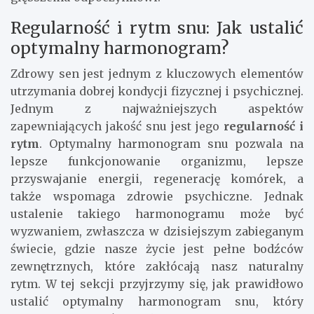
Regularność i rytm snu: Jak ustalić
optymalny harmonogram?
Zdrowy sen jest jednym z kluczowych elementów
utrzymania dobrej kondycji fizycznej i psychicznej.
Jednym z najważniejszych aspektów
zapewniających jakość snu jest jego
regularność i
rytm
. Optymalny harmonogram snu pozwala na
lepsze funkcjonowanie organizmu, lepsze
przyswajanie energii, regenerację komórek, a
także wspomaga zdrowie psychiczne. Jednak
ustalenie takiego harmonogramu może być
wyzwaniem, zwłaszcza w dzisiejszym zabieganym
świecie, gdzie nasze życie jest pełne bodźców
zewnętrznych, które zakłócają nasz naturalny
rytm. W tej sekcji przyjrzymy się, jak prawidłowo
ustalić optymalny harmonogram snu, który