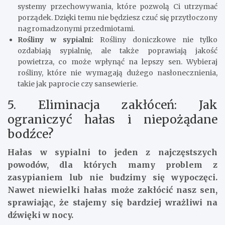
systemy przechowywania, które pozwolą Ci utrzymać
porządek. Dzięki temu nie będziesz czuć się przytłoczony
nagromadzonymi przedmiotami.
Rośliny w sypialni:
Rośliny doniczkowe nie tylko
ozdabiają sypialnię, ale także poprawiają jakość
powietrza, co może wpłynąć na lepszy sen. Wybieraj
rośliny, które nie wymagają dużego nasłonecznienia,
takie jak paprocie czy sansewierie.
5. Eliminacja zakłóceń: Jak
ograniczyć hałas i niepożądane
bodźce?
Hałas w sypialni to jeden z najczęstszych
powodów, dla których mamy problem z
zasypianiem lub nie budzimy się wypoczęci.
Nawet niewielki hałas może zakłócić nasz sen,
sprawiając, że stajemy się bardziej wrażliwi na
dźwięki w nocy.