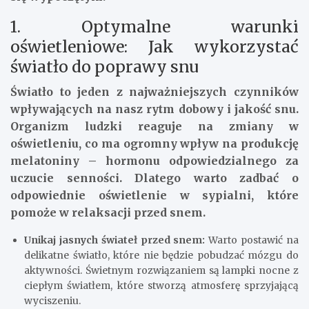
1. Optymalne warunki
oświetleniowe: Jak wykorzystać
światło do poprawy snu
Światło to jeden z najważniejszych czynników
wpływających na nasz rytm dobowy i jakość snu.
Organizm ludzki reaguje na zmiany w
oświetleniu, co ma ogromny wpływ na produkcję
melatoniny – hormonu odpowiedzialnego za
uczucie senności. Dlatego warto zadbać o
odpowiednie oświetlenie w sypialni, które
pomoże w relaksacji przed snem.
Unikaj jasnych świateł przed snem:
Warto postawić na
delikatne światło, które nie będzie pobudzać mózgu do
aktywności. Świetnym rozwiązaniem są lampki nocne z
ciepłym światłem, które stworzą atmosferę sprzyjającą
wyciszeniu.