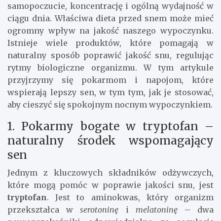
samopoczucie, koncentrację i ogólną wydajność w
ciągu dnia. Właściwa dieta przed snem może mieć
ogromny wpływ na jakość naszego wypoczynku.
Istnieje wiele produktów, które pomagają w
naturalny sposób poprawić jakość snu, regulując
rytmy biologiczne organizmu. W tym artykule
przyjrzymy się pokarmom i napojom, które
wspierają lepszy sen, w tym tym, jak je stosować,
aby cieszyć się spokojnym nocnym wypoczynkiem.
1. Pokarmy bogate w tryptofan –
naturalny środek wspomagający
sen
Jednym z kluczowych składników odżywczych,
które mogą pomóc w poprawie jakości snu, jest
tryptofan
. Jest to aminokwas, który organizm
przekształca w
serotoninę
i
melatoninę
– dwa