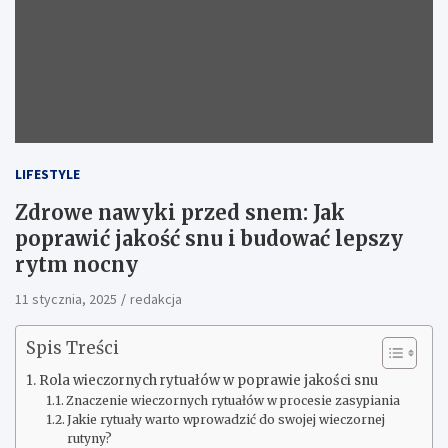
LIFESTYLE
Zdrowe nawyki przed snem: Jak
poprawić jakość snu i budować lepszy
rytm nocny
11 stycznia, 2025
redakcja
Spis Treści
Rola wieczornych rytuałów w poprawie jakości snu
Znaczenie wieczornych rytuałów w procesie zasypiania
Jakie rytuały warto wprowadzić do swojej wieczornej
rutyny?