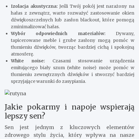
Izolacja akustyczna:
Jeśli Twój pokój jest narażony na
hałas z zewnątrz, warto rozważyć zastosowanie okien
dźwiękoszczelnych lub zasłon blackout, które pomogą
zminimalizować hałas.
Wybór odpowiednich materiałów:
Dywany,
tapicerowane meble i grube zasłony mogą pomóc w
tłumieniu dźwięków, tworząc bardziej cichą i spokojną
atmosferę.
White noise:
Czasami stosowanie urządzenia
emitującego biały szum (white noise) może pomóc w
tłumieniu zewnętrznych dźwięków i stworzyć bardziej
sprzyjające warunki do zasypiania.
Jakie pokarmy i napoje wspierają
lepszy sen?
Sen jest jednym z kluczowych elementów
zdrowego stylu życia, który wpływa na nasze