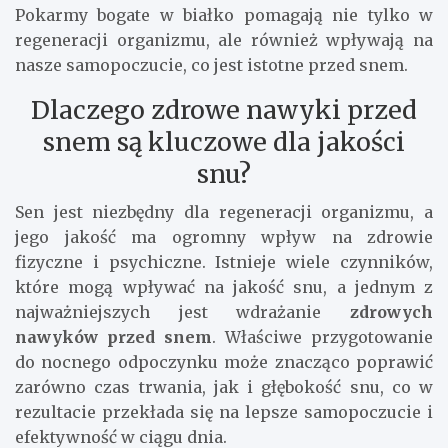
Pokarmy bogate w białko pomagają nie tylko w
regeneracji organizmu, ale również wpływają na
nasze samopoczucie, co jest istotne przed snem.
Dlaczego zdrowe nawyki przed
snem są kluczowe dla jakości
snu?
Sen jest niezbędny dla regeneracji organizmu, a
jego jakość ma ogromny wpływ na zdrowie
fizyczne i psychiczne. Istnieje wiele czynników,
które mogą wpływać na jakość snu, a jednym z
najważniejszych jest wdrażanie
zdrowych
nawyków przed snem
. Właściwe przygotowanie
do nocnego odpoczynku może znacząco poprawić
zarówno czas trwania, jak i głębokość snu, co w
rezultacie przekłada się na lepsze samopoczucie i
efektywność w ciągu dnia.