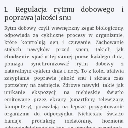
1. Regulacja rytmu dobowego i
poprawa jakości snu
Rytm dobowy, czyli wewnętrzny zegar biologiczny,
odpowiada za cykliczne procesy w organizmie,
które kontrolują sen i czuwanie. Zachowanie
stałych nawyków przed snem, takich jak
chodzenie spać o tej samej porze
każdego dnia,
pomaga synchronizować rytm dobowy z
naturalnym cyklem dnia i nocy. To z kolei ułatwia
zasypianie, poprawia jakość snu i skraca czas
potrzebny na zaśnięcie. Zdrowe nawyki, takie jak
unikanie ekspozycji na niebieskie światło
emitowane przez ekrany (smartfony, telewizory,
komputery), pozwalają na lepsze przygotowanie
organizmu do odpoczynku. Niebieskie światło
hamuje produkcję melatoniny, hormonu