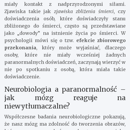
miały kontakt z nadprzyrodzonymi siłami.
Zjawiska takie jak
zjawiska zbliżenia śmierci
, czy
doświadczenia osób, które doświadczyły stanu
zbliżonego do śmierci, często są przedstawiane
jako „dowody” na istnienie życia po śmierci. W
psychologii mówi się o tzw.
efekcie zbiorowego
przekonania
, który może wyjaśniać, dlaczego
osoby, które nie miały wcześniej żadnych
paranormalnych doświadczeń, zaczynają wierzyć w
nie po spotkaniu z osobą, która miała takie
doświadczenie.
Neurobiologia a paranormalność –
jak mózg reaguje na
niewytłumaczalne?
Współczesne badania neurobiologiczne pokazują,
że nasz mózg ma zdolność do tworzenia obrazów,