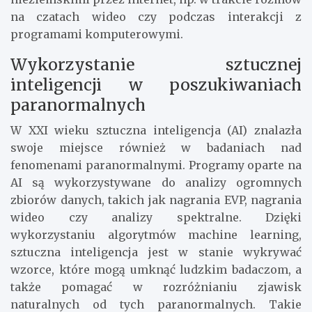
na czatach wideo czy podczas interakcji z
programami komputerowymi.
Wykorzystanie sztucznej
inteligencji w poszukiwaniach
paranormalnych
W XXI wieku sztuczna inteligencja (AI) znalazła
swoje miejsce również w badaniach nad
fenomenami paranormalnymi. Programy oparte na
AI są wykorzystywane do analizy ogromnych
zbiorów danych, takich jak nagrania EVP, nagrania
wideo czy analizy spektralne. Dzięki
wykorzystaniu algorytmów machine learning,
sztuczna inteligencja jest w stanie wykrywać
wzorce, które mogą umknąć ludzkim badaczom, a
także pomagać w rozróżnianiu zjawisk
naturalnych od tych paranormalnych. Takie