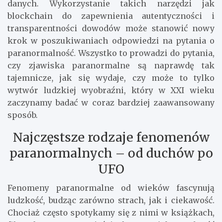
danych. Wykorzystanie takich narzędzi jak
blockchain do zapewnienia autentyczności i
transparentności dowodów może stanowić nowy
krok w poszukiwaniach odpowiedzi na pytania o
paranormalność. Wszystko to prowadzi do pytania,
czy zjawiska paranormalne są naprawdę tak
tajemnicze, jak się wydaje, czy może to tylko
wytwór ludzkiej wyobraźni, który w XXI wieku
zaczynamy badać w coraz bardziej zaawansowany
sposób.
Najczęstsze rodzaje fenomenów
paranormalnych – od duchów po
UFO
Fenomeny paranormalne od wieków fascynują
ludzkość, budząc zarówno strach, jak i ciekawość.
Chociaż często spotykamy się z nimi w książkach,