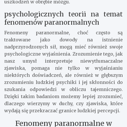
uszkodzeń w obrębie mózgu.
psychologicznych teorii na temat
fenomenów paranormalnych
Fenomeny paranormalne, choć często są
traktowane jako dowody na istnienie
nadprzyrodzonych sił, mogą mieć również swoje
psychologiczne wyjaśnienia. Zrozumienie tego, jak
nasz umysł interpretuje niewytłumaczalne
zjawiska, pomaga nie tylko w wyjaśnianiu
niektórych doświadczeń, ale również w głębszym
zrozumieniu ludzkiej psychiki i jej skłonności do
szukania odpowiedzi w obliczu tajemniczego.
Dzięki takim badaniom możemy lepiej zrozumieć,
dlaczego wierzymy w duchy, czy zjawiska, które
wydają się przekraczać granice ludzkiej percepcji.
Fenomeny paranormalne w