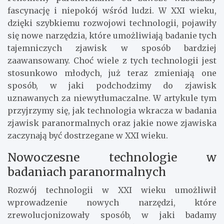
fascynację i niepokój wśród ludzi. W XXI wieku,
dzięki szybkiemu rozwojowi technologii, pojawiły
się nowe narzędzia, które umożliwiają badanie tych
tajemniczych zjawisk w sposób bardziej
zaawansowany. Choć wiele z tych technologii jest
stosunkowo młodych, już teraz zmieniają one
sposób, w jaki podchodzimy do zjawisk
uznawanych za niewytłumaczalne. W artykule tym
przyjrzymy się, jak technologia wkracza w badania
zjawisk paranormalnych oraz jakie nowe zjawiska
zaczynają być dostrzegane w XXI wieku.
Nowoczesne technologie w
badaniach paranormalnych
Rozwój technologii w XXI wieku umożliwił
wprowadzenie nowych narzędzi, które
zrewolucjonizowały sposób, w jaki badamy