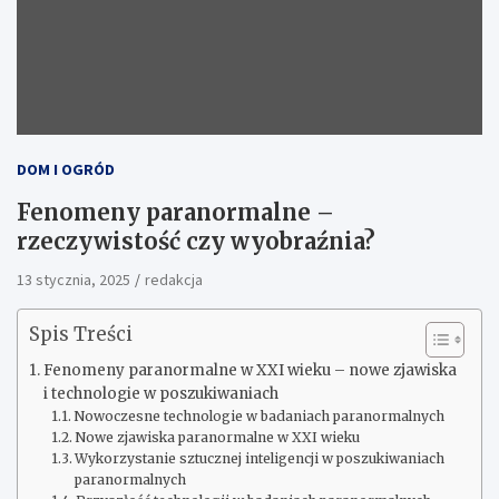
DOM I OGRÓD
Fenomeny paranormalne –
rzeczywistość czy wyobraźnia?
13 stycznia, 2025
redakcja
Spis Treści
Fenomeny paranormalne w XXI wieku – nowe zjawiska
i technologie w poszukiwaniach
Nowoczesne technologie w badaniach paranormalnych
Nowe zjawiska paranormalne w XXI wieku
Wykorzystanie sztucznej inteligencji w poszukiwaniach
paranormalnych