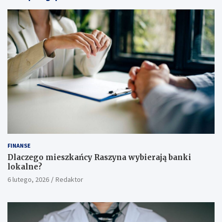
FINANSE
Dlaczego mieszkańcy Raszyna wybierają banki
lokalne?
6 lutego, 2026
Redaktor