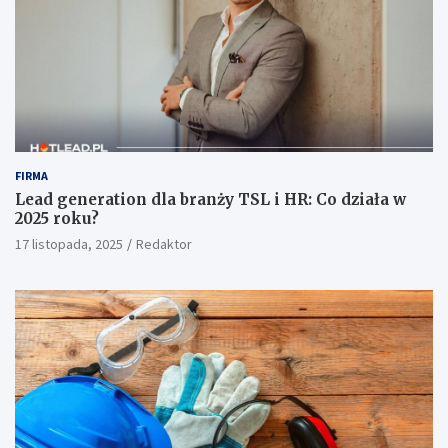
FIRMA
Lead generation dla branży TSL i HR: Co działa w
2025 roku?
17 listopada, 2025
Redaktor