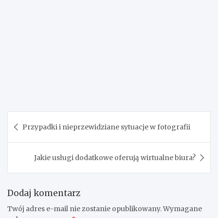
Nawigacja
Przypadki i nieprzewidziane sytuacje w fotografii
wpisu
Jakie usługi dodatkowe oferują wirtualne biura?
Dodaj komentarz
Twój adres e-mail nie zostanie opublikowany.
Wymagane