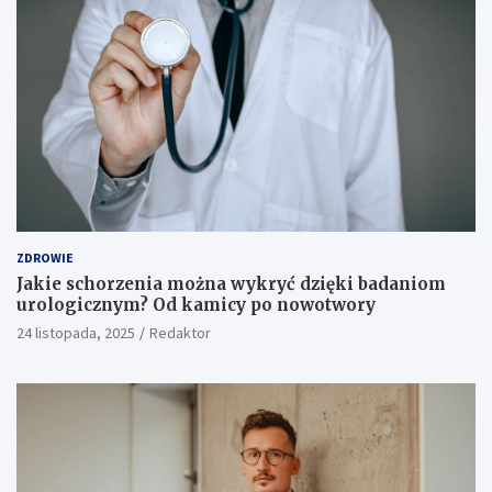
ZDROWIE
Jakie schorzenia można wykryć dzięki badaniom
urologicznym? Od kamicy po nowotwory
24 listopada, 2025
Redaktor