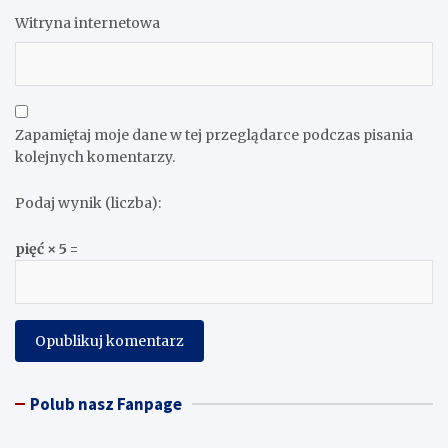
Witryna internetowa
Zapamiętaj moje dane w tej przeglądarce podczas pisania
kolejnych komentarzy.
Podaj wynik (liczba):
pięć × 5 =
Polub nasz Fanpage