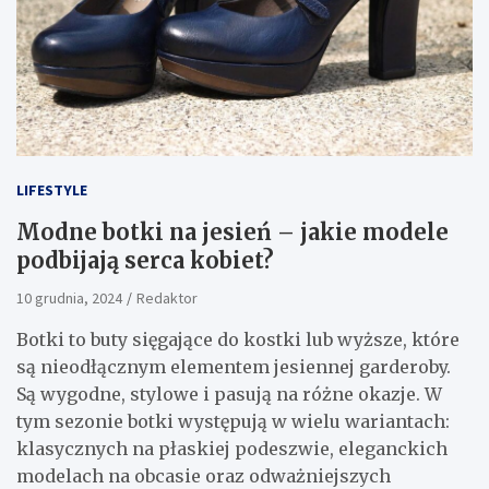
LIFESTYLE
Modne botki na jesień – jakie modele
podbijają serca kobiet?
10 grudnia, 2024
Redaktor
Botki to buty sięgające do kostki lub wyższe, które
są nieodłącznym elementem jesiennej garderoby.
Są wygodne, stylowe i pasują na różne okazje. W
tym sezonie botki występują w wielu wariantach:
klasycznych na płaskiej podeszwie, eleganckich
modelach na obcasie oraz odważniejszych