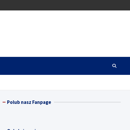
Polub nasz Fanpage