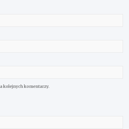
ia kolejnych komentarzy.