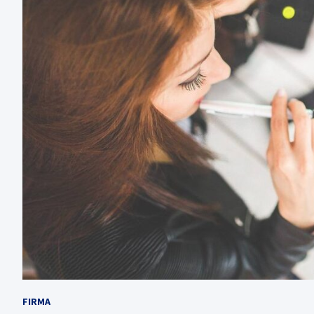
FIRMA