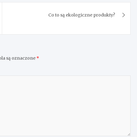
Co to są ekologiczne produkty?
la są oznaczone
*