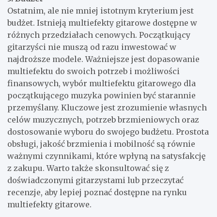
Ostatnim, ale nie mniej istotnym kryterium jest
budżet. Istnieją multiefekty gitarowe dostępne w
różnych przedziałach cenowych. Początkujący
gitarzyści nie muszą od razu inwestować w
najdroższe modele. Ważniejsze jest dopasowanie
multiefektu do swoich potrzeb i możliwości
finansowych, wybór multiefektu gitarowego dla
początkującego muzyka powinien być starannie
przemyślany. Kluczowe jest zrozumienie własnych
celów muzycznych, potrzeb brzmieniowych oraz
dostosowanie wyboru do swojego budżetu. Prostota
obsługi, jakość brzmienia i mobilność są równie
ważnymi czynnikami, które wpłyną na satysfakcję
z zakupu. Warto także skonsultować się z
doświadczonymi gitarzystami lub przeczytać
recenzje, aby lepiej poznać dostępne na rynku
multiefekty gitarowe.