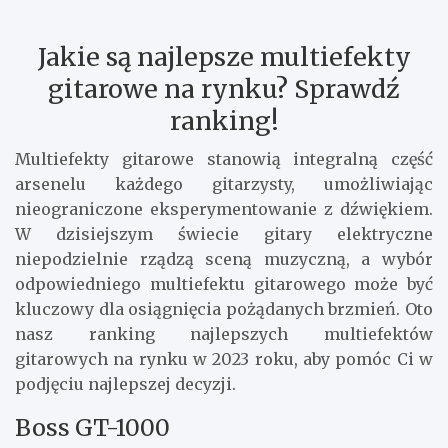
Jakie są najlepsze multiefekty
gitarowe na rynku? Sprawdź
ranking!
Multiefekty gitarowe stanowią integralną część
arsenelu każdego gitarzysty, umożliwiając
nieograniczone eksperymentowanie z dźwiękiem.
W dzisiejszym świecie gitary elektryczne
niepodzielnie rządzą sceną muzyczną, a wybór
odpowiedniego multiefektu gitarowego może być
kluczowy dla osiągnięcia pożądanych brzmień. Oto
nasz ranking najlepszych multiefektów
gitarowych na rynku w 2023 roku, aby pomóc Ci w
podjęciu najlepszej decyzji.
Boss GT-1000