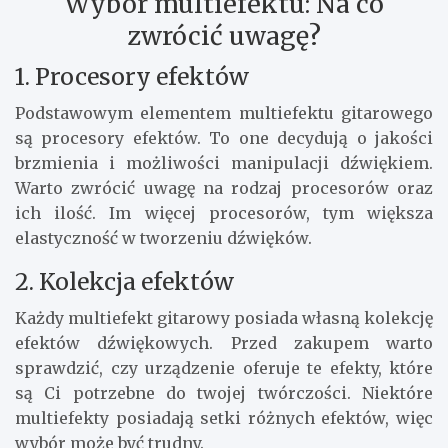
Wybór multiefektu: Na co
zwrócić uwagę?
1. Procesory efektów
Podstawowym elementem multiefektu gitarowego
są procesory efektów. To one decydują o jakości
brzmienia i możliwości manipulacji dźwiękiem.
Warto zwrócić uwagę na rodzaj procesorów oraz
ich ilość. Im więcej procesorów, tym większa
elastyczność w tworzeniu dźwięków.
2. Kolekcja efektów
Każdy multiefekt gitarowy posiada własną kolekcję
efektów dźwiękowych. Przed zakupem warto
sprawdzić, czy urządzenie oferuje te efekty, które
są Ci potrzebne do twojej twórczości. Niektóre
multiefekty posiadają setki różnych efektów, więc
wybór może być trudny.