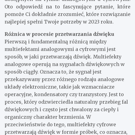
Oto odpowiedź na to fascynujące pytanie, które
pomoże Ci dokładnie zrozumieć, które rozwiązanie
najlepiej spełni Twoje potrzeby w 2023 roku.
Różnica w procesie przetwarzania dźwięku
Pierwszą i fundamentalną różnicą między
multiefektami analogowymi a cyfrowymi jest
sposób, w jaki przetwarzają dźwięk. Multiefekty
analogowe operują na sygnałach dźwiękowych w
sposób ciągły. Oznacza to, że sygnał jest
przekazywany przez różnego rodzaju analogowe
układy elektroniczne, takie jak wzmacniacze
operacyjne, kondensatory czy tranzystory. Jest to
proces, który odzwierciedla naturalny przebieg fal
dźwiękowych i często jest chwalony za ciepły i
organiczny charakter brzmienia. W
przeciwieństwie do tego, multiefekty cyfrowe
przetwarzają dźwięk w formie próbek, co oznacza,