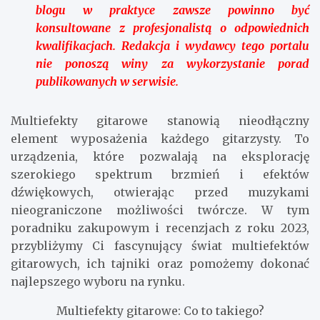
blogu w praktyce zawsze powinno być
konsultowane z profesjonalistą o odpowiednich
kwalifikacjach. Redakcja i wydawcy tego portalu
nie ponoszą winy za wykorzystanie porad
publikowanych w serwisie.
Multiefekty gitarowe stanowią nieodłączny
element wyposażenia każdego gitarzysty. To
urządzenia, które pozwalają na eksplorację
szerokiego spektrum brzmień i efektów
dźwiękowych, otwierając przed muzykami
nieograniczone możliwości twórcze. W tym
poradniku zakupowym i recenzjach z roku 2023,
przybliżymy Ci fascynujący świat multiefektów
gitarowych, ich tajniki oraz pomożemy dokonać
najlepszego wyboru na rynku.
Multiefekty gitarowe: Co to takiego?