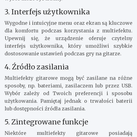
3. Interfejs użytkownika
Wygodne i intuicyjne menu oraz ekran są kluczowe
dla komfortu podczas korzystania z multiefektu.
Upewnij się, że urządzenie oferuje czytelny
interfejs użytkownika, który umożliwi szybkie
dostosowanie ustawień podczas gry na gitarze.
4. Źródło zasilania
Multiefekty gitarowe mogą być zasilane na różne
sposoby, np. bateriami, zasilaczem lub przez USB.
Wybór zależy od Twoich preferencji i sposobu
użytkowania. Pamiętaj jednak o trwałości baterii
lub dostępności źródła zasilania.
5. Zintegrowane funkcje
Niektóre multiefekty gitarowe posiadają