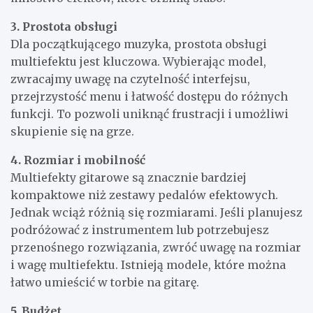
3. Prostota obsługi
Dla początkującego muzyka, prostota obsługi
multiefektu jest kluczowa. Wybierając model,
zwracajmy uwagę na czytelność interfejsu,
przejrzystość menu i łatwość dostępu do różnych
funkcji. To pozwoli uniknąć frustracji i umożliwi
skupienie się na grze.
4. Rozmiar i mobilność
Multiefekty gitarowe są znacznie bardziej
kompaktowe niż zestawy pedalów efektowych.
Jednak wciąż różnią się rozmiarami. Jeśli planujesz
podróżować z instrumentem lub potrzebujesz
przenośnego rozwiązania, zwróć uwagę na rozmiar
i wagę multiefektu. Istnieją modele, które można
łatwo umieścić w torbie na gitarę.
5. Budżet