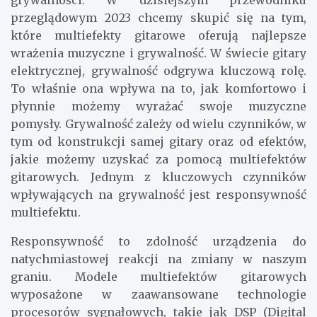
przeglądowym 2023 chcemy skupić się na tym,
które multiefekty gitarowe oferują najlepsze
wrażenia muzyczne i grywalność. W świecie gitary
elektrycznej, grywalność odgrywa kluczową rolę.
To właśnie ona wpływa na to, jak komfortowo i
płynnie możemy wyrażać swoje muzyczne
pomysły. Grywalność zależy od wielu czynników, w
tym od konstrukcji samej gitary oraz od efektów,
jakie możemy uzyskać za pomocą multiefektów
gitarowych. Jednym z kluczowych czynników
wpływających na grywalność jest responsywność
multiefektu.
Responsywność to zdolność urządzenia do
natychmiastowej reakcji na zmiany w naszym
graniu. Modele multiefektów gitarowych
wyposażone w zaawansowane technologie
procesorów sygnałowych, takie jak DSP (Digital