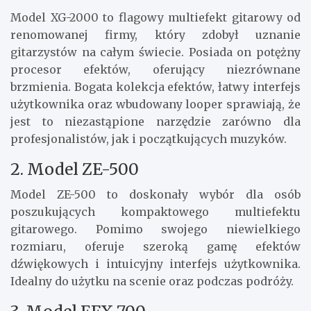
Model XG-2000 to flagowy multiefekt gitarowy od
renomowanej firmy, który zdobył uznanie
gitarzystów na całym świecie. Posiada on potężny
procesor efektów, oferujący niezrównane
brzmienia. Bogata kolekcja efektów, łatwy interfejs
użytkownika oraz wbudowany looper sprawiają, że
jest to niezastąpione narzędzie zarówno dla
profesjonalistów, jak i początkujących muzyków.
2. Model ZE-500
Model ZE-500 to doskonały wybór dla osób
poszukujących kompaktowego multiefektu
gitarowego. Pomimo swojego niewielkiego
rozmiaru, oferuje szeroką gamę efektów
dźwiękowych i intuicyjny interfejs użytkownika.
Idealny do użytku na scenie oraz podczas podróży.