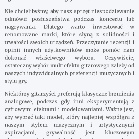
Nie chcielibyśmy, aby nasz sprzęt niespodziewanie
odmówił posłuszeństwa podczas koncertu lub
nagrywania. Dlatego warto inwestować w
renomowane marki, które słyną z solidności i
trwałości swoich urządzeń. Przeczytanie recenzji i
opinii innych użytkowników może pomóc nam
dokonać właściwego wyboru. Oczywiście,
ostateczny wybór multiefektu gitarowego zależy od
naszych indywidualnych preferencji muzycznych i
stylu gry.
Niektórzy gitarzyści preferują klasyczne brzmienia
analogowe, podczas gdy inni eksperymentują z
cyfrowymi efektami i modelowaniami. Ważne jest,
aby wybrać taki model, który najlepiej współgra z
naszym stylem muzycznym i artystycznymi
aspiracjami, grywalność jest kluczowym