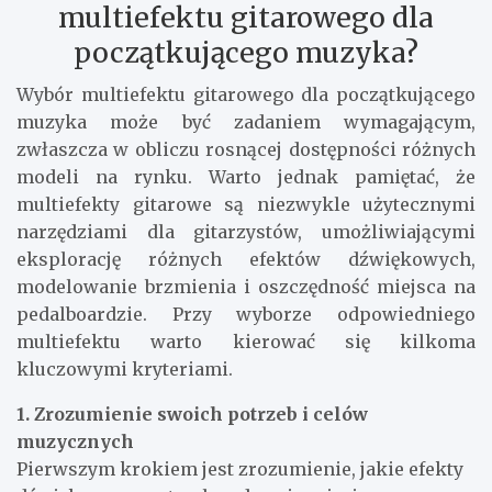
multiefektu gitarowego dla
początkującego muzyka?
Wybór multiefektu gitarowego dla początkującego
muzyka może być zadaniem wymagającym,
zwłaszcza w obliczu rosnącej dostępności różnych
modeli na rynku. Warto jednak pamiętać, że
multiefekty gitarowe są niezwykle użytecznymi
narzędziami dla gitarzystów, umożliwiającymi
eksplorację różnych efektów dźwiękowych,
modelowanie brzmienia i oszczędność miejsca na
pedalboardzie. Przy wyborze odpowiedniego
multiefektu warto kierować się kilkoma
kluczowymi kryteriami.
1. Zrozumienie swoich potrzeb i celów
muzycznych
Pierwszym krokiem jest zrozumienie, jakie efekty