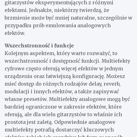
gitarzystów eksperymentujących z różnymi
efektami. Jednakże, niektórzy twierdzą, że
brzmienie może być mniej naturalne, szczególnie w
przypadku prób emulowania analogowych
efektów.
Wszechstronność i funkcje
Kolejnym aspektem, który warto rozważyć, to
wszechstronność i dostępność funkcji. Multiefekty
cyfrowe często oferują więcej efektów w jednym
urządzeniu oraz łatwiejszą konfigurację. Możesz
mieć dostęp do różnych rodzajów delay, reverb,
modulacji i innych efektów, a także zapisywać
własne presetów. Multiefekty analogowe mogą być
bardziej ograniczone w zakresie efektów, które
oferują, ale dla wielu gitarzystów to właśnie ich
prostota jest zaletą. Odpowiednie analogowe
multiefekty potrafią dostarczyć kluczowych