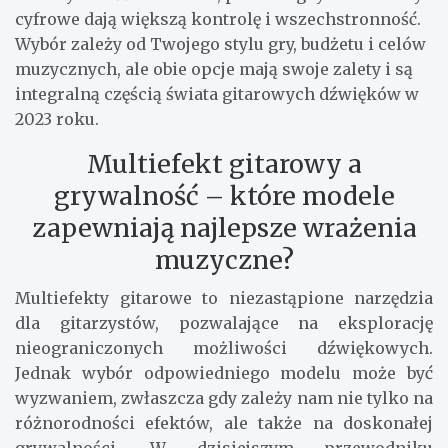
cyfrowe dają większą kontrolę i wszechstronność.
Wybór zależy od Twojego stylu gry, budżetu i celów
muzycznych, ale obie opcje mają swoje zalety i są
integralną częścią świata gitarowych dźwięków w
2023 roku.
Multiefekt gitarowy a
grywalność – które modele
zapewniają najlepsze wrażenia
muzyczne?
Multiefekty gitarowe to niezastąpione narzędzia
dla gitarzystów, pozwalające na eksplorację
nieograniczonych możliwości dźwiękowych.
Jednak wybór odpowiedniego modelu może być
wyzwaniem, zwłaszcza gdy zależy nam nie tylko na
różnorodności efektów, ale także na doskonałej
grywalności. W dzisiejszym przewodniku