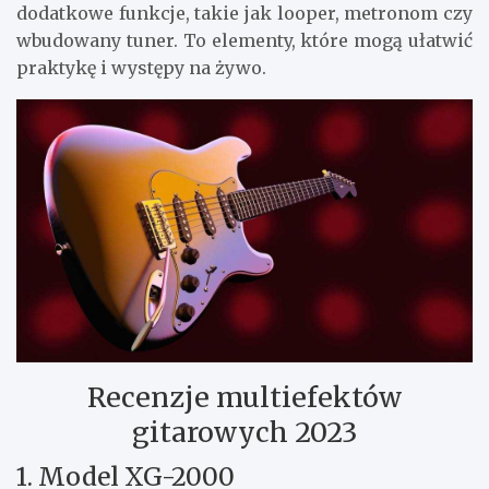
dodatkowe funkcje, takie jak looper, metronom czy
wbudowany tuner. To elementy, które mogą ułatwić
praktykę i występy na żywo.
Recenzje multiefektów
gitarowych 2023
1. Model XG-2000