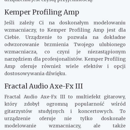
Kemper Profiling Amp
Jeśli zależy Ci na doskonałym modelowaniu
wzmacniaczy, to Kemper Profiling Amp jest dla
Ciebie. Urządzenie to pozwala na dokładne
odwzorowanie brzmienia Twojego ulubionego
wzmacniacza, co czyni je niezastąpionym
narzędziem dla profesjonalistów. Kemper Profiling
Amp oferuje również wiele efektów i opcji
dostosowywania dźwięku.
Fractal Audio Axe-Fx III
Fractal Audio Axe-Fx III to multiefekt gitarowy,
który zdobył ogromną popularność wśród
gitarzystów studyjnych i koncertowych. To
urządzenie oferuje nie tylko doskonałe
modelowanie wzmacniaczy, ale także