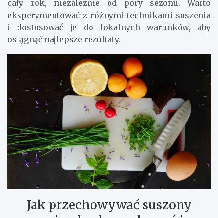
cały rok, niezależnie od pory sezonu. Warto
eksperymentować z różnymi technikami suszenia
i dostosować je do lokalnych warunków, aby
osiągnąć najlepsze rezultaty.
Jak przechowywać suszony