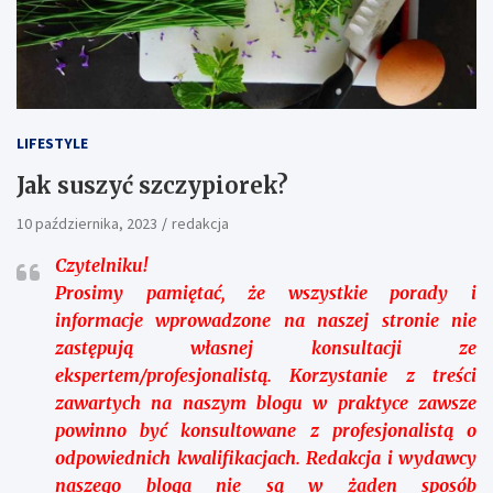
LIFESTYLE
Jak suszyć szczypiorek?
10 października, 2023
redakcja
Czytelniku!
Prosimy pamiętać, że wszystkie porady i
informacje wprowadzone na naszej stronie nie
zastępują własnej konsultacji ze
ekspertem/profesjonalistą. Korzystanie z treści
zawartych na naszym blogu w praktyce zawsze
powinno być konsultowane z profesjonalistą o
odpowiednich kwalifikacjach. Redakcja i wydawcy
naszego bloga nie są w żaden sposób