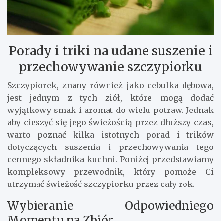
Porady i triki na udane suszenie i
przechowywanie szczypiorku
Szczypiorek, znany również jako cebulka dębowa,
jest jednym z tych ziół, które mogą dodać
wyjątkowy smak i aromat do wielu potraw. Jednak
aby cieszyć się jego świeżością przez dłuższy czas,
warto poznać kilka istotnych porad i trików
dotyczących suszenia i przechowywania tego
cennego składnika kuchni. Poniżej przedstawiamy
kompleksowy przewodnik, który pomoże Ci
utrzymać świeżość szczypiorku przez cały rok.
Wybieranie Odpowiedniego
Momentu na Zbiór