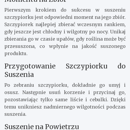
Pierwszym krokiem do sukcesu w suszeniu
szczypiorku jest odpowiedni moment na jego zbiór.
Szczypiorek najlepiej zbierać wczesnym rankiem,
gdy jeszcze jest chłodny i wilgotny po nocy. Unikaj
zbierania go w czasie upałów, gdy roślina może być
przesuszona, co wpłynie na jakość suszonego
produktu.
Przygotowanie Szczypiorku do
Suszenia
Po zebraniu szczypiorku, dokładnie go umyj i
osusz. Następnie usuń korzenie i przycinaj go,
pozostawiając tylko same liście i cebulki. Dzięki
temu unikniesz nadmiernego wilgotności podczas
suszenia.
Suszenie na Powietrzu