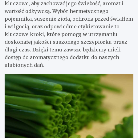
kluczowe, aby zachować jego świeżość, aromat i
wartość odżywczą. Wybór hermetycznego
pojemnika, suszenie zioła, ochrona przed światłem
i wilgocią, oraz odpowiednie etykietowanie to
kluczowe kroki, które pomogą w utrzymaniu
doskonałej jakości suszonego szczypiorku przez
długi czas. Dzięki temu zawsze będziemy mieli
dostęp do aromatycznego dodatku do naszych
ulubionych dań.