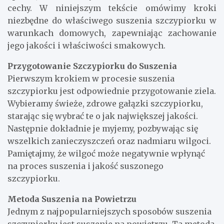
cechy. W niniejszym tekście omówimy kroki
niezbędne do właściwego suszenia szczypiorku w
warunkach domowych, zapewniając zachowanie
jego jakości i właściwości smakowych.
Przygotowanie Szczypiorku do Suszenia
Pierwszym krokiem w procesie suszenia
szczypiorku jest odpowiednie przygotowanie ziela.
Wybieramy świeże, zdrowe gałązki szczypiorku,
starając się wybrać te o jak największej jakości.
Następnie dokładnie je myjemy, pozbywając się
wszelkich zanieczyszczeń oraz nadmiaru wilgoci.
Pamiętajmy, że wilgoć może negatywnie wpłynąć
na proces suszenia i jakość suszonego
szczypiorku.
Metoda Suszenia na Powietrzu
Jednym z najpopularniejszych sposobów suszenia