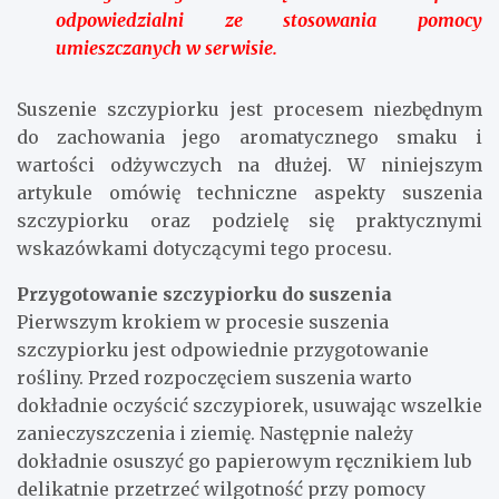
odpowiedzialni ze stosowania pomocy
umieszczanych w serwisie.
Suszenie szczypiorku jest procesem niezbędnym
do zachowania jego aromatycznego smaku i
wartości odżywczych na dłużej. W niniejszym
artykule omówię techniczne aspekty suszenia
szczypiorku oraz podzielę się praktycznymi
wskazówkami dotyczącymi tego procesu.
Przygotowanie szczypiorku do suszenia
Pierwszym krokiem w procesie suszenia
szczypiorku jest odpowiednie przygotowanie
rośliny. Przed rozpoczęciem suszenia warto
dokładnie oczyścić szczypiorek, usuwając wszelkie
zanieczyszczenia i ziemię. Następnie należy
dokładnie osuszyć go papierowym ręcznikiem lub
delikatnie przetrzeć wilgotność przy pomocy