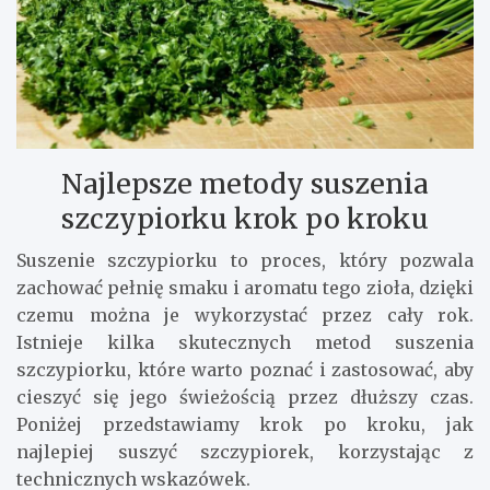
Najlepsze metody suszenia
szczypiorku krok po kroku
Suszenie szczypiorku to proces, który pozwala
zachować pełnię smaku i aromatu tego zioła, dzięki
czemu można je wykorzystać przez cały rok.
Istnieje kilka skutecznych metod suszenia
szczypiorku, które warto poznać i zastosować, aby
cieszyć się jego świeżością przez dłuższy czas.
Poniżej przedstawiamy krok po kroku, jak
najlepiej suszyć szczypiorek, korzystając z
technicznych wskazówek.