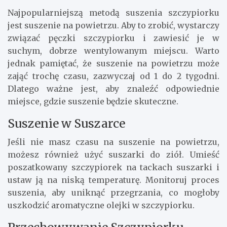
Najpopularniejszą metodą suszenia szczypiorku
jest suszenie na powietrzu. Aby to zrobić, wystarczy
związać pęczki szczypiorku i zawiesić je w
suchym, dobrze wentylowanym miejscu. Warto
jednak pamiętać, że suszenie na powietrzu może
zająć trochę czasu, zazwyczaj od 1 do 2 tygodni.
Dlatego ważne jest, aby znaleźć odpowiednie
miejsce, gdzie suszenie będzie skuteczne.
Suszenie w Suszarce
Jeśli nie masz czasu na suszenie na powietrzu,
możesz również użyć suszarki do ziół. Umieść
poszatkowany szczypiorek na tackach suszarki i
ustaw ją na niską temperaturę. Monitoruj proces
suszenia, aby uniknąć przegrzania, co mogłoby
uszkodzić aromatyczne olejki w szczypiorku.