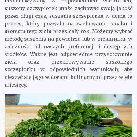
Przechowywany w odpowiednich warunkach,
suszony szczypiorek może zachować swoją jakość
przez długi czas, suszenie szczypiorku w domu to
proces, który pozwala na zachowanie smaku i
aromatu tego zioła przez cały rok. Możemy wybrać
metodę suszenia na powietrzu lub w piekarniku, w
zależności od naszych preferencji i dostępnych
środków. Ważne jest odpowiednie przygotowanie
ziela oraz przechowywanie suszonego
szczypiorku w odpowiednich warunkach, aby
cieszyć się jego walorami kulinarnymi przez wiele
miesięcy.