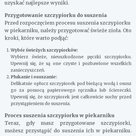
uzyskać najlepsze wyniki.
Przygotowanie szczypiorku do suszenia
Przed rozpoczęciem procesu suszenia szczypiorku
w piekarniku, należy przygotować świeże zioła. Oto
kroki, które warto podjąć:
Wybór świeżych szczypiorków:
Wybierz świeże, nieuszkodzone pęczki szczypiorku.
Upewnij się, że są one czyste i pozbawione wszelkich
zanieczyszczeń.
Płukanie i osuszanie:
Delikatnie opłucz szczypiorek pod bieżącą wodą i osusz
go za pomocą papierowego ręcznika lub ściereczki.
Upewnij się, że szczypiorek jest całkowicie suchy przed
przystąpieniem do suszenia.
Proces suszenia szczypiorku w piekarniku
Teraz, gdy masz przygotowane szczypiorki,
możesz przystąpić do suszenia ich w piekarniku.