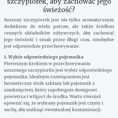
szczypiorek, aby zachować jego
świeżość?
Suszony szczypiorek jest nie tylko aromatycznym
dodatkiem do wielu potraw, ale także źródłem
cennych składników odżywczych. Aby zachować
jego świeżość i smak przez długi czas, niezbędne
jest odpowiednie przechowywanie.
1. Wybór odpowiedniego pojemnika
Pierwszym krokiem w przechowywaniu
suszonego szczypiorku jest wybór odpowiedniego
pojemnika. Idealnym rozwiązaniem jest
hermetyczny słoik szklany lub pojemnik z
zamknięciem, który zapobiegnie dostępowi
powietrza i wilgoci do środka. Warto również
upewnić się, że wybrany pojemnik jest czysty i
suchy, aby uniknąć ewentualnej kontaminacji.