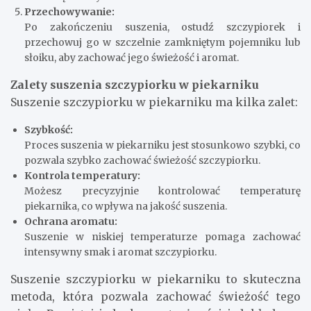
Przechowywanie:
Po zakończeniu suszenia, ostudź szczypiorek i
przechowuj go w szczelnie zamkniętym pojemniku lub
słoiku, aby zachować jego świeżość i aromat.
Zalety suszenia szczypiorku w piekarniku
Suszenie szczypiorku w piekarniku ma kilka zalet:
Szybkość:
Proces suszenia w piekarniku jest stosunkowo szybki, co
pozwala szybko zachować świeżość szczypiorku.
Kontrola temperatury:
Możesz precyzyjnie kontrolować temperaturę
piekarnika, co wpływa na jakość suszenia.
Ochrana aromatu:
Suszenie w niskiej temperaturze pomaga zachować
intensywny smak i aromat szczypiorku.
Suszenie szczypiorku w piekarniku to skuteczna
metoda, która pozwala zachować świeżość tego