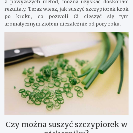
z powyższych metod, można uzyskać doskonałe
rezultaty. Teraz wiesz, jak suszyć szczypiorek krok
po kroku, co pozwoli Ci cieszyć się tym
aromatycznym ziołem niezależnie od pory roku.
Czy można suszyć szczypiorek w