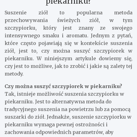
piekarniku?
Suszenie ziół to popularna metoda
przechowywania świeżych ziół, w tym
szczypiorku, który jest znany ze swojego
intensywnego smaku i aromatu. Jednym z pytań,
które często pojawiają się w kontekście suszenia
ziół, jest to, czy można suszyć szczypiorek w
piekarniku. W niniejszym artykule dowiemy się,
czy jest to możliwe, jak to zrobić i jakie są zalety tej
metody.
Czy można suszyć szczypiorek w piekarniku?
Tak, istnieje możliwość suszenia szczypiorku w
piekarniku. Jest to alternatywna metoda do
tradycyjnego suszenia na powietrzu lub za pomocą
suszarki do ziół. Jednakże, suszenie szczypiorku w
piekarniku wymaga pewnej ostrożności i
zachowania odpowiednich parametrów, aby