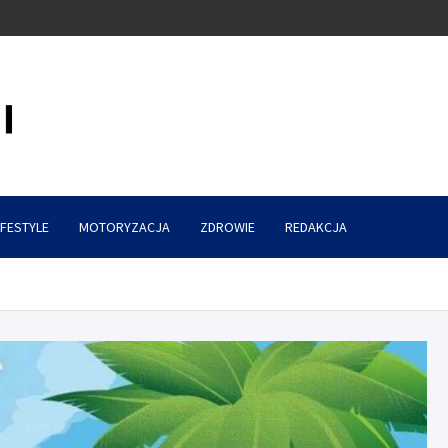
IFESTYLE
MOTORYZACJA
ZDROWIE
REDAKCJA