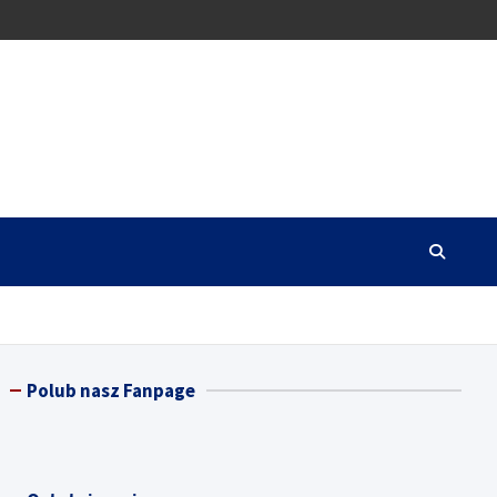
Polub nasz Fanpage