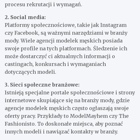
procesu rekrutacji i wymagań.
2. Social media:
Platformy społecznościowe, takie jak Instagram
czy Facebook, są ważnymi narzędziami w branży
mody. Wiele agencji modelek męskich posiada
swoje profile na tych platformach. Śledzenie ich
może dostarczyć ci aktualnych informacji o
castingach, konkursach i wymaganiach
dotyczących modeli.
3. Sieci społeczne branżowe:
Istnieją specjalne portale społecznościowe i strony
internetowe skupiające się na branży mody, gdzie
agencje modelek męskich często ogłaszają swoje
oferty pracy. Przykłady to ModelMayhem czy The
Fashionisto. To doskonałe miejsca, aby poznać
innych modeli i nawiązać kontakty w branży.