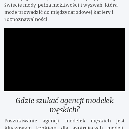
świecie mody, pełna możliwości i wyzwań, która
może prowadzić do międzynarodowej kariery i
rozpoznawalności.
Gdzie szukać agencji modelek
męskich?
Poszukiwanie agencji modelek męskich jest
kluczowym krokiem dla aspirujących modeli,