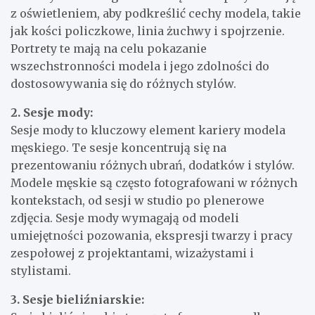
z oświetleniem, aby podkreślić cechy modela, takie
jak kości policzkowe, linia żuchwy i spojrzenie.
Portrety te mają na celu pokazanie
wszechstronności modela i jego zdolności do
dostosowywania się do różnych stylów.
2. Sesje mody:
Sesje mody to kluczowy element kariery modela
męskiego. Te sesje koncentrują się na
prezentowaniu różnych ubrań, dodatków i stylów.
Modele męskie są często fotografowani w różnych
kontekstach, od sesji w studio po plenerowe
zdjęcia. Sesje mody wymagają od modeli
umiejętności pozowania, ekspresji twarzy i pracy
zespołowej z projektantami, wizażystami i
stylistami.
3. Sesje bieliźniarskie: