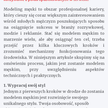
Modeling męski to obszar profesjonalnej kariery,
który cieszy się coraz większym zainteresowaniem
wśród młodych mężczyzn poszukujących sposobu
na osiągnięcie sukcesu w branży rozrywkowej,
modzie i reklamie. Stać się modelem męskim to
marzenie wielu, ale aby osiągnąć ten cel, trzeba
przejść przez kilka kluczowych kroków i
zrozumieć mechanizmy funkcjonowania tego
środowiska. W niniejszym artykule skupimy się na
omówieniu procesu, jakim jest zostanie modelem
męskim, przy uwzględnieniu aspektów
technicznych i praktycznych.
1. Wypracuj swój styl
Jednym z pierwszych kroków w drodze do zostania
modelem męskim jest rozwinięcie swojego
unikalnego stylu. Twoja osobowość, sposób