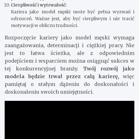
Cierpliwość i wytrwałość:
Kariera jako model męski może być pełna wyzwań i
odrzuceń. Ważne jest, aby być cierpliwym i nie tracić
motywacji w obliczu trudności.
Rozpoczęcie kariery jako model męski wymaga
zaangażowania, determinacji i ciężkiej pracy. Nie
jest to łatwa ścieżka, ale z odpowiednim
podejściem i wsparciem można osiągnąć sukces w
tej konkurencyjnej branży.
Twój rozwój jako
modela będzie trwał przez całą karierę,
więc
pamiętaj o stałym dążeniu do doskonałości i
doskonaleniu swoich umiejętności.