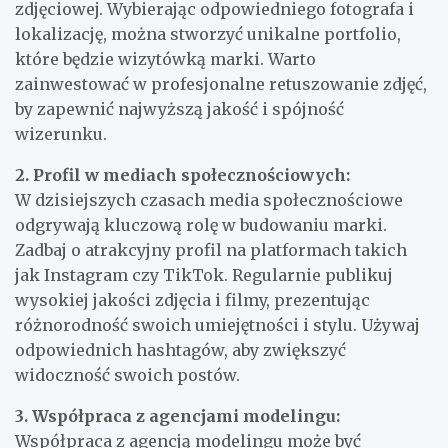
zdjęciowej. Wybierając odpowiedniego fotografa i
lokalizację, można stworzyć unikalne portfolio,
które będzie wizytówką marki. Warto
zainwestować w profesjonalne retuszowanie zdjęć,
by zapewnić najwyższą jakość i spójność
wizerunku.
2. Profil w mediach społecznościowych:
W dzisiejszych czasach media społecznościowe
odgrywają kluczową rolę w budowaniu marki.
Zadbaj o atrakcyjny profil na platformach takich
jak Instagram czy TikTok. Regularnie publikuj
wysokiej jakości zdjęcia i filmy, prezentując
różnorodność swoich umiejętności i stylu. Używaj
odpowiednich hashtagów, aby zwiększyć
widoczność swoich postów.
3. Współpraca z agencjami modelingu:
Współpraca z agencją modelingu może być