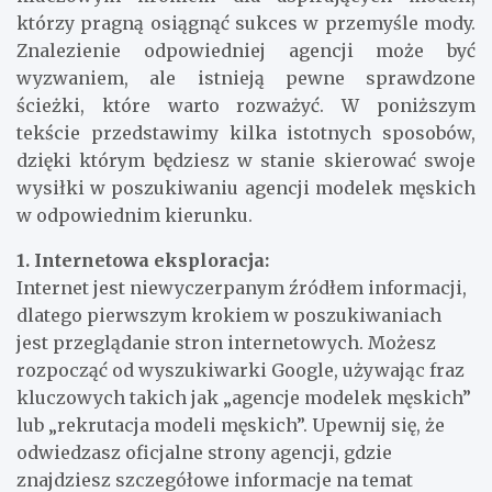
którzy pragną osiągnąć sukces w przemyśle mody.
Znalezienie odpowiedniej agencji może być
wyzwaniem, ale istnieją pewne sprawdzone
ścieżki, które warto rozważyć. W poniższym
tekście przedstawimy kilka istotnych sposobów,
dzięki którym będziesz w stanie skierować swoje
wysiłki w poszukiwaniu agencji modelek męskich
w odpowiednim kierunku.
1. Internetowa eksploracja:
Internet jest niewyczerpanym źródłem informacji,
dlatego pierwszym krokiem w poszukiwaniach
jest przeglądanie stron internetowych. Możesz
rozpocząć od wyszukiwarki Google, używając fraz
kluczowych takich jak „agencje modelek męskich”
lub „rekrutacja modeli męskich”. Upewnij się, że
odwiedzasz oficjalne strony agencji, gdzie
znajdziesz szczegółowe informacje na temat