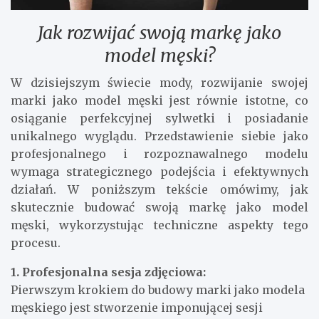
Jak rozwijać swoją markę jako
model męski?
W dzisiejszym świecie mody, rozwijanie swojej
marki jako model męski jest równie istotne, co
osiąganie perfekcyjnej sylwetki i posiadanie
unikalnego wyglądu. Przedstawienie siebie jako
profesjonalnego i rozpoznawalnego modelu
wymaga strategicznego podejścia i efektywnych
działań. W poniższym tekście omówimy, jak
skutecznie budować swoją markę jako model
męski, wykorzystując techniczne aspekty tego
procesu.
1. Profesjonalna sesja zdjęciowa:
Pierwszym krokiem do budowy marki jako modela
męskiego jest stworzenie imponującej sesji