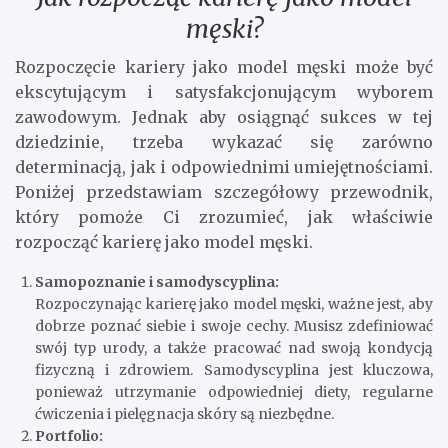
męski?
Rozpoczęcie kariery jako model męski może być
ekscytującym i satysfakcjonującym wyborem
zawodowym. Jednak aby osiągnąć sukces w tej
dziedzinie, trzeba wykazać się zarówno
determinacją, jak i odpowiednimi umiejętnościami.
Poniżej przedstawiam szczegółowy przewodnik,
który pomoże Ci zrozumieć, jak właściwie
rozpocząć karierę jako model męski.
Samopoznanie i samodyscyplina:
Rozpoczynając karierę jako model męski, ważne jest, aby
dobrze poznać siebie i swoje cechy. Musisz zdefiniować
swój typ urody, a także pracować nad swoją kondycją
fizyczną i zdrowiem. Samodyscyplina jest kluczowa,
ponieważ utrzymanie odpowiedniej diety, regularne
ćwiczenia i pielęgnacja skóry są niezbędne.
Portfolio: