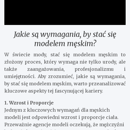
Jakie są wymagania, by stać się
modelem męskim?
W świecie mody, stać się modelem męskim to
złożony proces, który wymaga nie tylko urody, ale
także zaangażowania, profesjonalizmu i
umiejętności. Aby zrozumieć, jakie są wymagania,
by stać się modelem męskim, warto przeanalizować
kluczowe aspekty tej fascynującej kariery.
1. Wzrost i Proporcje
Jednym z kluczowych wymagań dla męskich
modeli jest odpowiedni wzrost i proporcje ciała.
Przeważnie agencje modeli oczekują, że mężczyźni