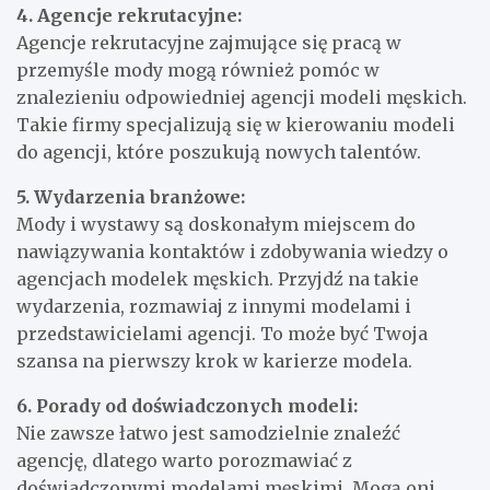
4. Agencje rekrutacyjne:
Agencje rekrutacyjne zajmujące się pracą w
przemyśle mody mogą również pomóc w
znalezieniu odpowiedniej agencji modeli męskich.
Takie firmy specjalizują się w kierowaniu modeli
do agencji, które poszukują nowych talentów.
5. Wydarzenia branżowe:
Mody i wystawy są doskonałym miejscem do
nawiązywania kontaktów i zdobywania wiedzy o
agencjach modelek męskich. Przyjdź na takie
wydarzenia, rozmawiaj z innymi modelami i
przedstawicielami agencji. To może być Twoja
szansa na pierwszy krok w karierze modela.
6. Porady od doświadczonych modeli:
Nie zawsze łatwo jest samodzielnie znaleźć
agencję, dlatego warto porozmawiać z
doświadczonymi modelami męskimi. Mogą oni