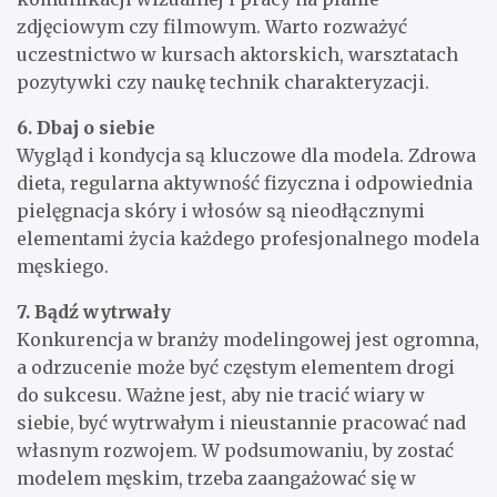
zdjęciowym czy filmowym. Warto rozważyć
uczestnictwo w kursach aktorskich, warsztatach
pozytywki czy naukę technik charakteryzacji.
6. Dbaj o siebie
Wygląd i kondycja są kluczowe dla modela. Zdrowa
dieta, regularna aktywność fizyczna i odpowiednia
pielęgnacja skóry i włosów są nieodłącznymi
elementami życia każdego profesjonalnego modela
męskiego.
7. Bądź wytrwały
Konkurencja w branży modelingowej jest ogromna,
a odrzucenie może być częstym elementem drogi
do sukcesu. Ważne jest, aby nie tracić wiary w
siebie, być wytrwałym i nieustannie pracować nad
własnym rozwojem. W podsumowaniu, by zostać
modelem męskim, trzeba zaangażować się w