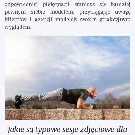
odpowiedniej pielęgnacji staniesz się bardziej
pewnym siebie modelem, przyciągając uwagę
klientów i agencji modelek swoim atrakcyjnym
wyglądem.
Jakie są typowe sesje zdjęciowe dla