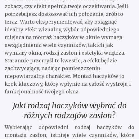
zobacz, czy efekt spełnia twoje oczekiwania. Jeśli
potrzebujesz dostosować ich położenie, zrób to
teraz. Warto eksperymentować, aby osiągnąć
idealny efekt wizualny, wybór odpowiedniego
miejsca na montaż haczyków w oknie wymaga
uwzględnienia wielu czynników, takich jak
wymiary okna, rodzaj zasłon i estetyka wnętrza.
Starannie przemyśl te kwestie, a efekt będzie
zachwycający, nadając pomieszczeniu
niepowtarzalny charakter. Montaż haczyków to
krok kluczowy, który wpłynie na całość wystroju i
funkcjonalność twojego okna.
Jaki rodzaj haczyków wybrać do
różnych rodzajów zasłon?
Wybierając odpowiedni rodzaj haczyków do
montażu zasłon, istnieje wiele czynników, które