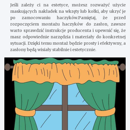
Jeśli zależy ci na estetyce, możesz rozważyć użycie
maskujących nakładek na wkręty lub kołki, aby ukryć je
po zamocowaniu haczyków.Pamiętaj, że przed
rozpoczęciem montażu haczyków do zasłon, zawsze
warto sprawdzić instrukcje producenta i upewnić się, że
masz odpowiednie narzędzia i materiały do konkretnej
sytuacji. Dzięki temu montaż będzie prosty i efektywny, a
zasłony będą wisiały stabilnie i estetycznie.