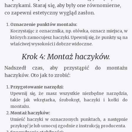
haczykami. Staraj się, aby były one równomierne,
co zapewni estetyczny wygląd zasłon.
Oznaczenie punktów montażu:
Korzystając z oznacznika, np. ołówka, oznacz miejsca, w
których zamocujesz haczyki. Upewnij się, że punkty są na
właściwej wysokości i dobrze widoczne.
Krok 4: Montaż haczyków.
Nadszedł czas, aby przystąpić do montażu
haczyków. Oto jak to zrobić:
Przygotowanie narzędzi:
Upewnij się, że masz wszystkie niezbędne narzędzia,
takie jak wkrętarka, śrubokręt, haczyki i kołki do
montażu.
Montaż haczyków:
Umieść haczyki w oznaczonych punktach, a następnie
przykręć je lub umocuj zgodnie z instrukcją producenta.