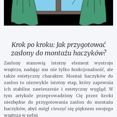
Krok po kroku: Jak przygotować
zasłony do montażu haczyków?
Zasłony stanowią istotny element wystroju
wnętrza, nadając mu nie tylko funkcjonalność, ale
także estetyczny charakter. Montaż haczyków do
zasłon to niezwykle istotny etap, który zapewnia
ich stabilne zawieszenie i estetyczny wygląd. W
tym artykule przeprowadzimy Cię przez kroki
niezbędne do przygotowania zasłon do montażu
haczyków, abyś mógł cieszyć się pięknem swojego
wnętrza w pełni.