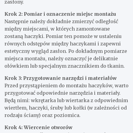
zasłony.
Krok 2: Pomiar i oznaczenie miejsc montażu
Następnie należy dokładnie zmierzyć odległość
między miejscami, w których zamontowane
zostaną haczyki. Pomiar ten pomoże w ustaleniu
równych odstępów między haczykami i zapewni
estetyczny wygląd zasłon. Po dokładnym pomiarze
miejsca montażu, należy oznaczyć je delikatnie
ołówkiem lub specjalnym znacznikiem do tkanin.
Krok 3: Przygotowanie narzędzi i materiałów
Przed przystąpieniem do montażu haczyków, warto
przygotować odpowiednie narzędzia i materiały.
Będą nimi: wkrętarka lub wiertarka z odpowiednim
wiertłem, haczyki, śruby lub kołki (w zależności od
rodzaju ściany) oraz poziomica.
Krok 4: Wiercenie otworów