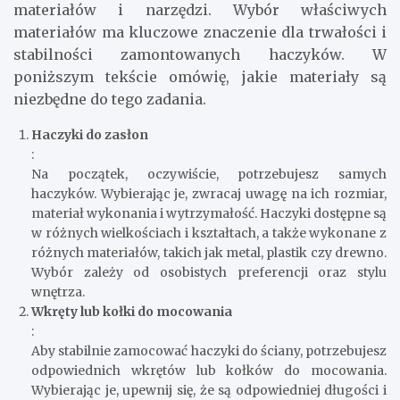
materiałów i narzędzi. Wybór właściwych
materiałów ma kluczowe znaczenie dla trwałości i
stabilności zamontowanych haczyków. W
poniższym tekście omówię, jakie materiały są
niezbędne do tego zadania.
Haczyki do zasłon
:
Na początek, oczywiście, potrzebujesz samych
haczyków. Wybierając je, zwracaj uwagę na ich rozmiar,
materiał wykonania i wytrzymałość. Haczyki dostępne są
w różnych wielkościach i kształtach, a także wykonane z
różnych materiałów, takich jak metal, plastik czy drewno.
Wybór zależy od osobistych preferencji oraz stylu
wnętrza.
Wkręty lub kołki do mocowania
:
Aby stabilnie zamocować haczyki do ściany, potrzebujesz
odpowiednich wkrętów lub kołków do mocowania.
Wybierając je, upewnij się, że są odpowiedniej długości i