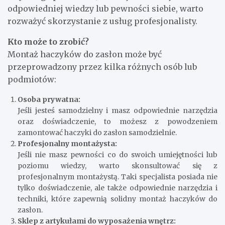
odpowiedniej wiedzy lub pewności siebie, warto
rozważyć skorzystanie z usług profesjonalisty.
Kto może to zrobić?
Montaż haczyków do zasłon może być
przeprowadzony przez kilka różnych osób lub
podmiotów:
Osoba prywatna:
Jeśli jesteś samodzielny i masz odpowiednie narzędzia
oraz doświadczenie, to możesz z powodzeniem
zamontować haczyki do zasłon samodzielnie.
Profesjonalny montażysta:
Jeśli nie masz pewności co do swoich umiejętności lub
poziomu wiedzy, warto skonsultować się z
profesjonalnym montażystą. Taki specjalista posiada nie
tylko doświadczenie, ale także odpowiednie narzędzia i
techniki, które zapewnią solidny montaż haczyków do
zasłon.
Sklep z artykułami do wyposażenia wnętrz: