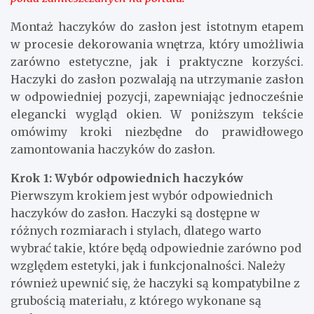
Montaż haczyków do zasłon jest istotnym etapem
w procesie dekorowania wnętrza, który umożliwia
zarówno estetyczne, jak i praktyczne korzyści.
Haczyki do zasłon pozwalają na utrzymanie zasłon
w odpowiedniej pozycji, zapewniając jednocześnie
elegancki wygląd okien. W poniższym tekście
omówimy kroki niezbędne do prawidłowego
zamontowania haczyków do zasłon.
Krok 1: Wybór odpowiednich haczyków
Pierwszym krokiem jest wybór odpowiednich
haczyków do zasłon. Haczyki są dostępne w
różnych rozmiarach i stylach, dlatego warto
wybrać takie, które będą odpowiednie zarówno pod
względem estetyki, jak i funkcjonalności. Należy
również upewnić się, że haczyki są kompatybilne z
grubością materiału, z którego wykonane są