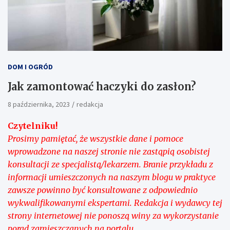
DOM I OGRÓD
Jak zamontować haczyki do zasłon?
8 października, 2023
redakcja
Czytelniku!
Prosimy pamiętać, że wszystkie dane i pomoce
wprowadzone na naszej stronie nie zastąpią osobistej
konsultacji ze specjalistą/lekarzem. Branie przykładu z
informacji umieszczonych na naszym blogu w praktyce
zawsze powinno być konsultowane z odpowiednio
wykwalifikowanymi ekspertami. Redakcja i wydawcy tej
strony internetowej nie ponoszą winy za wykorzystanie
porad zamieszczanych na portalu.