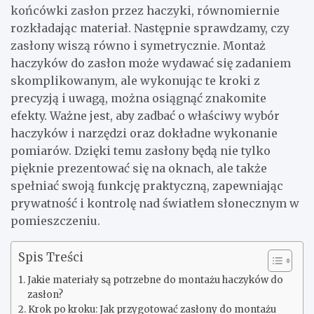
końcówki zasłon przez haczyki, równomiernie
rozkładając materiał. Następnie sprawdzamy, czy
zasłony wiszą równo i symetrycznie. Montaż
haczyków do zasłon może wydawać się zadaniem
skomplikowanym, ale wykonując te kroki z
precyzją i uwagą, można osiągnąć znakomite
efekty. Ważne jest, aby zadbać o właściwy wybór
haczyków i narzędzi oraz dokładne wykonanie
pomiarów. Dzięki temu zasłony będą nie tylko
pięknie prezentować się na oknach, ale także
spełniać swoją funkcję praktyczną, zapewniając
prywatność i kontrolę nad światłem słonecznym w
pomieszczeniu.
Spis Treści
Jakie materiały są potrzebne do montażu haczyków do
zasłon?
Krok po kroku: Jak przygotować zasłony do montażu