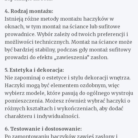
4. Rodzaj montażu:
Istnieją różne metody montażu haczyków w
oknach, w tym montaż na ściance lub sufitowe
prowadnice. Wybór zależy od twoich preferencji i
możliwości technicznych. Montaż na ściance może
być bardziej stabilny, podczas gdy montaż sufitowy
prowadzi do efektu „zawieszenia” zasłon.
5. Estetyka i dekoracja:
Nie zapominaj o estetyce i stylu dekoracji wnętrza.
Haczyki mogą być elementem ozdobnym, więc
wybierz modele, które pasują do ogólnego wystroju
pomieszczenia. Możesz również wybrać haczyki o
różnych kształtach i wykończeniach, aby dodać
charakteru i indywidualności.
6. Testowanie i dostosowanie:
Po zamontowaniu haczyków zawieś zasłony i