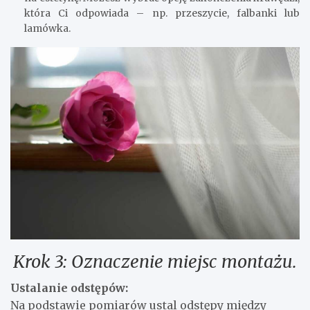
która Ci odpowiada – np. przeszycie, falbanki lub
lamówka.
Krok 3: Oznaczenie miejsc montażu.
Ustalanie odstępów:
Na podstawie pomiarów ustal odstępy między