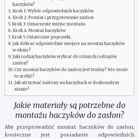
haczyków?
Krok 1: Wybór odpowiednich haczyków.
Krok 2: Pomiar i przygotowanie zasłon.
Krok 3: Oznaczenie miejsc montażu.
Krok 4: Montaż haczyków.
Krok 5: Ostateczne poprawki.
Jak dobrać odpowiednie miejsce na montaż haczyków
w oknie?
Jaki rodzaj haczyków wybrać do różnych rodzajów
zasłon?
Czy montaż haczyków do zasłon jest trudny? Kto może
to zrobić?
Jak utrzymać zasłony na haczykach w doskonałym
stanie?
Jakie materiały są potrzebne do
montażu haczyków do zasłon?
Aby przeprowadzić montaż haczyków do zasłon,
konieczne jest posiadanie odpowiednich