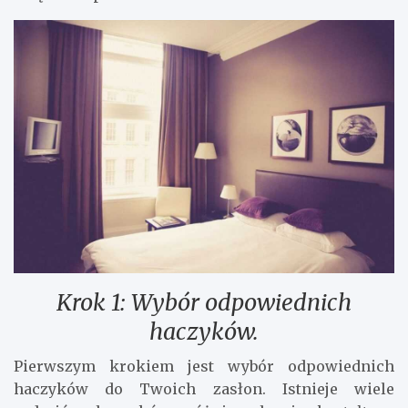
Krok 1: Wybór odpowiednich
haczyków.
Pierwszym krokiem jest wybór odpowiednich
haczyków do Twoich zasłon. Istnieje wiele