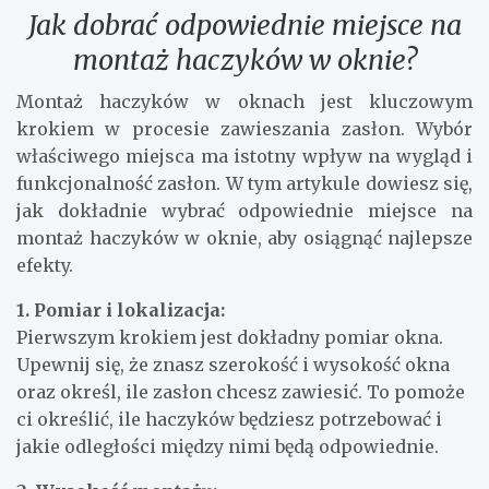
Jak dobrać odpowiednie miejsce na
montaż haczyków w oknie?
Montaż haczyków w oknach jest kluczowym
krokiem w procesie zawieszania zasłon. Wybór
właściwego miejsca ma istotny wpływ na wygląd i
funkcjonalność zasłon. W tym artykule dowiesz się,
jak dokładnie wybrać odpowiednie miejsce na
montaż haczyków w oknie, aby osiągnąć najlepsze
efekty.
1. Pomiar i lokalizacja:
Pierwszym krokiem jest dokładny pomiar okna.
Upewnij się, że znasz szerokość i wysokość okna
oraz określ, ile zasłon chcesz zawiesić. To pomoże
ci określić, ile haczyków będziesz potrzebować i
jakie odległości między nimi będą odpowiednie.