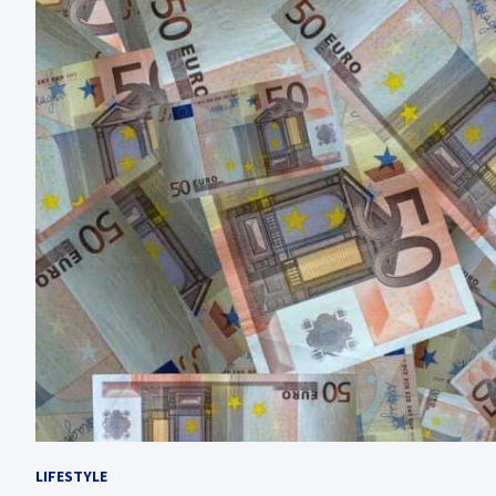
LIFESTYLE