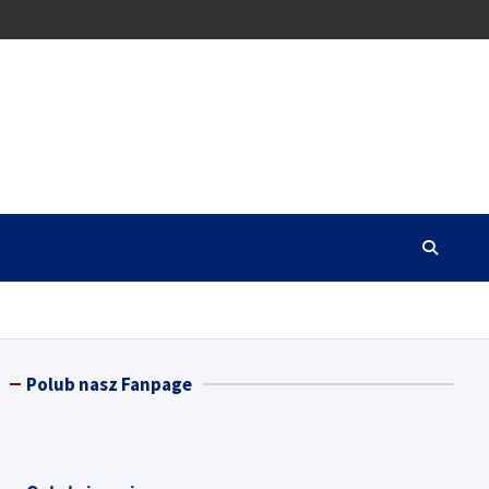
Polub nasz Fanpage