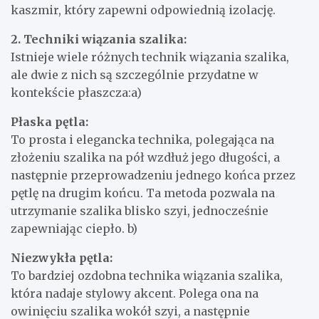
kaszmir, który zapewni odpowiednią izolację.
2. Techniki wiązania szalika:
Istnieje wiele różnych technik wiązania szalika,
ale dwie z nich są szczególnie przydatne w
kontekście płaszcza:a)
Płaska pętla:
To prosta i elegancka technika, polegająca na
złożeniu szalika na pół wzdłuż jego długości, a
następnie przeprowadzeniu jednego końca przez
pętlę na drugim końcu. Ta metoda pozwala na
utrzymanie szalika blisko szyi, jednocześnie
zapewniając ciepło. b)
Niezwykła pętla:
To bardziej ozdobna technika wiązania szalika,
która nadaje stylowy akcent. Polega ona na
owinięciu szalika wokół szyi, a następnie