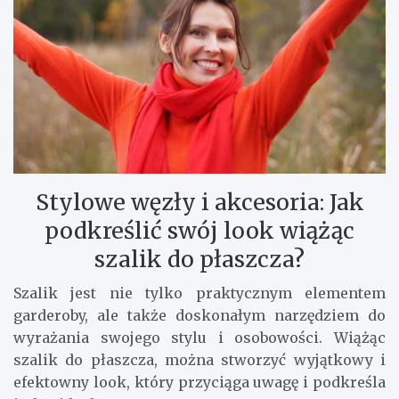
Stylowe węzły i akcesoria: Jak
podkreślić swój look wiążąc
szalik do płaszcza?
Szalik jest nie tylko praktycznym elementem
garderoby, ale także doskonałym narzędziem do
wyrażania swojego stylu i osobowości. Wiążąc
szalik do płaszcza, można stworzyć wyjątkowy i
efektowny look, który przyciąga uwagę i podkreśla