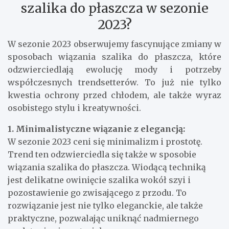
szalika do płaszcza w sezonie
2023?
W sezonie 2023 obserwujemy fascynujące zmiany w
sposobach wiązania szalika do płaszcza, które
odzwierciedlają ewolucję mody i potrzeby
współczesnych trendsetterów. To już nie tylko
kwestia ochrony przed chłodem, ale także wyraz
osobistego stylu i kreatywności.
1. Minimalistyczne wiązanie z elegancją:
W sezonie 2023 ceni się minimalizm i prostotę.
Trend ten odzwierciedla się także w sposobie
wiązania szalika do płaszcza. Wiodącą techniką
jest delikatne owinięcie szalika wokół szyi i
pozostawienie go zwisającego z przodu. To
rozwiązanie jest nie tylko eleganckie, ale także
praktyczne, pozwalając uniknąć nadmiernego