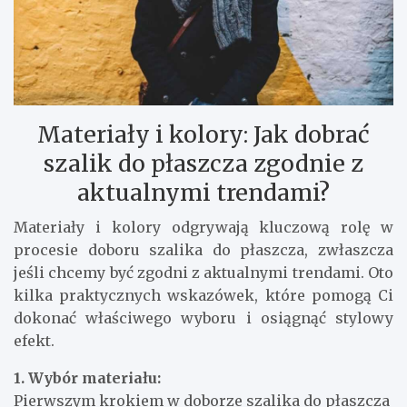
Materiały i kolory: Jak dobrać
szalik do płaszcza zgodnie z
aktualnymi trendami?
Materiały i kolory odgrywają kluczową rolę w
procesie doboru szalika do płaszcza, zwłaszcza
jeśli chcemy być zgodni z aktualnymi trendami. Oto
kilka praktycznych wskazówek, które pomogą Ci
dokonać właściwego wyboru i osiągnąć stylowy
efekt.
1. Wybór materiału:
Pierwszym krokiem w doborze szalika do płaszcza