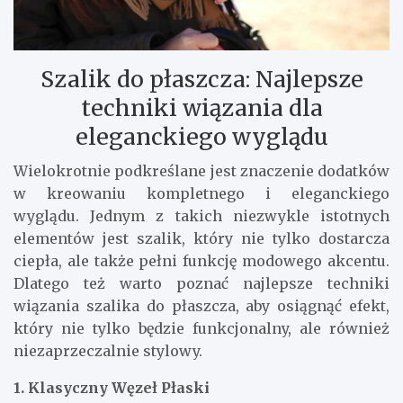
Szalik do płaszcza: Najlepsze
techniki wiązania dla
eleganckiego wyglądu
Wielokrotnie podkreślane jest znaczenie dodatków
w kreowaniu kompletnego i eleganckiego
wyglądu. Jednym z takich niezwykle istotnych
elementów jest szalik, który nie tylko dostarcza
ciepła, ale także pełni funkcję modowego akcentu.
Dlatego też warto poznać najlepsze techniki
wiązania szalika do płaszcza, aby osiągnąć efekt,
który nie tylko będzie funkcjonalny, ale również
niezaprzeczalnie stylowy.
1. Klasyczny Węzeł Płaski