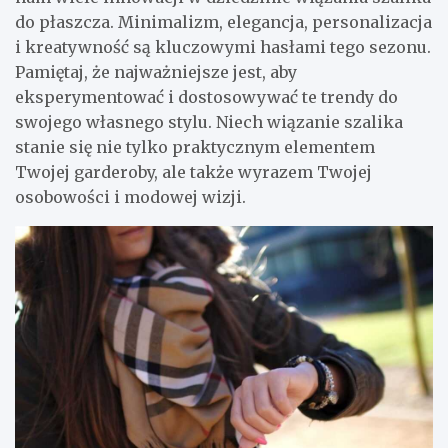
do płaszcza. Minimalizm, elegancja, personalizacja
i kreatywność są kluczowymi hasłami tego sezonu.
Pamiętaj, że najważniejsze jest, aby
eksperymentować i dostosowywać te trendy do
swojego własnego stylu. Niech wiązanie szalika
stanie się nie tylko praktycznym elementem
Twojej garderoby, ale także wyrazem Twojej
osobowości i modowej wizji.