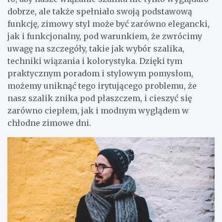
dobrze, ale także spełniało swoją podstawową
funkcję, zimowy styl może być zarówno elegancki,
jak i funkcjonalny, pod warunkiem, że zwrócimy
uwagę na szczegóły, takie jak wybór szalika,
techniki wiązania i kolorystyka. Dzięki tym
praktycznym poradom i stylowym pomysłom,
możemy uniknąć tego irytującego problemu, że
nasz szalik znika pod płaszczem, i cieszyć się
zarówno ciepłem, jak i modnym wyglądem w
chłodne zimowe dni.