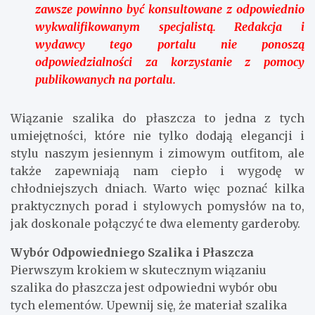
zawsze powinno być konsultowane z odpowiednio
wykwalifikowanym specjalistą. Redakcja i
wydawcy tego portalu nie ponoszą
odpowiedzialności za korzystanie z pomocy
publikowanych na portalu.
Wiązanie szalika do płaszcza to jedna z tych
umiejętności, które nie tylko dodają elegancji i
stylu naszym jesiennym i zimowym outfitom, ale
także zapewniają nam ciepło i wygodę w
chłodniejszych dniach. Warto więc poznać kilka
praktycznych porad i stylowych pomysłów na to,
jak doskonale połączyć te dwa elementy garderoby.
Wybór Odpowiedniego Szalika i Płaszcza
Pierwszym krokiem w skutecznym wiązaniu
szalika do płaszcza jest odpowiedni wybór obu
tych elementów. Upewnij się, że materiał szalika