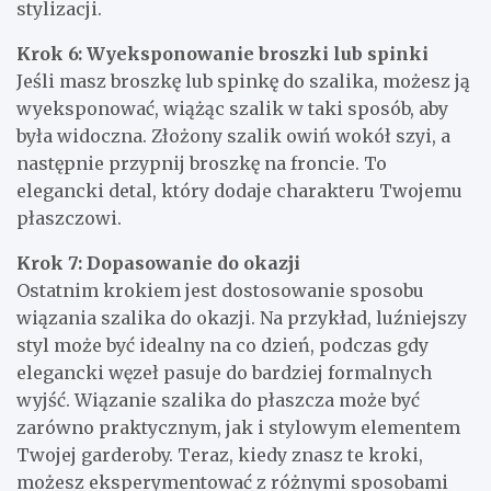
stylizacji.
Krok 6: Wyeksponowanie broszki lub spinki
Jeśli masz broszkę lub spinkę do szalika, możesz ją
wyeksponować, wiążąc szalik w taki sposób, aby
była widoczna. Złożony szalik owiń wokół szyi, a
następnie przypnij broszkę na froncie. To
elegancki detal, który dodaje charakteru Twojemu
płaszczowi.
Krok 7: Dopasowanie do okazji
Ostatnim krokiem jest dostosowanie sposobu
wiązania szalika do okazji. Na przykład, luźniejszy
styl może być idealny na co dzień, podczas gdy
elegancki węzeł pasuje do bardziej formalnych
wyjść. Wiązanie szalika do płaszcza może być
zarówno praktycznym, jak i stylowym elementem
Twojej garderoby. Teraz, kiedy znasz te kroki,
możesz eksperymentować z różnymi sposobami