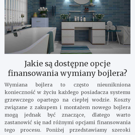
Jakie są dostępne opcje
finansowania wymiany bojlera?
Wymiana bojlera to często nieunikniona
konieczność w życiu każdego posiadacza systemu
grzewczego opartego na ciepłej wodzie. Koszty
związane z zakupem i montażem nowego bojlera
mogą jednak być znaczące, dlatego warto
zastanowić się nad różnymi opcjami finansowania
tego procesu. Poniżej przedstawiamy szeroki