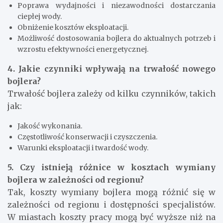
Poprawa wydajności i niezawodności dostarczania
ciepłej wody.
Obniżenie kosztów eksploatacji.
Możliwość dostosowania bojlera do aktualnych potrzeb i
wzrostu efektywności energetycznej.
4. Jakie czynniki wpływają na trwałość nowego
bojlera?
Trwałość bojlera zależy od kilku czynników, takich
jak:
Jakość wykonania.
Częstotliwość konserwacji i czyszczenia.
Warunki eksploatacji i twardość wody.
5. Czy istnieją różnice w kosztach wymiany
bojlera w zależności od regionu?
Tak, koszty wymiany bojlera mogą różnić się w
zależności od regionu i dostępności specjalistów.
W miastach koszty pracy mogą być wyższe niż na