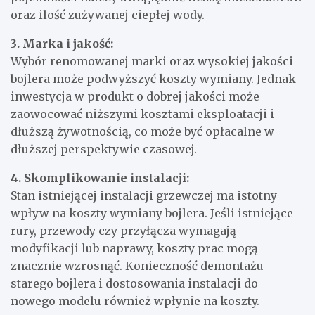
oraz ilość zużywanej ciepłej wody.
3. Marka i jakość:
Wybór renomowanej marki oraz wysokiej jakości
bojlera może podwyższyć koszty wymiany. Jednak
inwestycja w produkt o dobrej jakości może
zaowocować niższymi kosztami eksploatacji i
dłuższą żywotnością, co może być opłacalne w
dłuższej perspektywie czasowej.
4. Skomplikowanie instalacji:
Stan istniejącej instalacji grzewczej ma istotny
wpływ na koszty wymiany bojlera. Jeśli istniejące
rury, przewody czy przyłącza wymagają
modyfikacji lub naprawy, koszty prac mogą
znacznie wzrosnąć. Konieczność demontażu
starego bojlera i dostosowania instalacji do
nowego modelu również wpłynie na koszty.