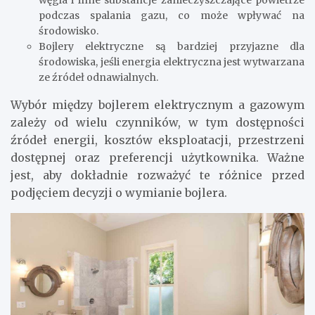
podczas spalania gazu, co może wpływać na
środowisko.
Bojlery elektryczne są bardziej przyjazne dla
środowiska, jeśli energia elektryczna jest wytwarzana
ze źródeł odnawialnych.
Wybór między bojlerem elektrycznym a gazowym
zależy od wielu czynników, w tym dostępności
źródeł energii, kosztów eksploatacji, przestrzeni
dostępnej oraz preferencji użytkownika. Ważne
jest, aby dokładnie rozważyć te różnice przed
podjęciem decyzji o wymianie bojlera.