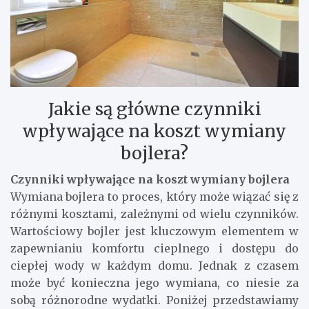
Jakie są główne czynniki
wpływające na koszt wymiany
bojlera?
Czynniki wpływające na koszt wymiany bojlera
Wymiana bojlera to proces, który może wiązać się z
różnymi kosztami, zależnymi od wielu czynników.
Wartościowy bojler jest kluczowym elementem w
zapewnianiu komfortu cieplnego i dostępu do
ciepłej wody w każdym domu. Jednak z czasem
może być konieczna jego wymiana, co niesie za
sobą różnorodne wydatki. Poniżej przedstawiamy