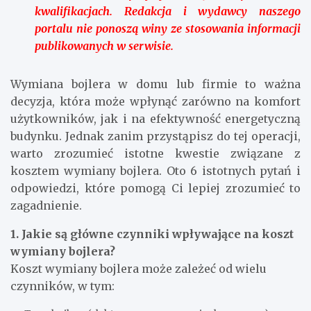
kwalifikacjach. Redakcja i wydawcy naszego
portalu nie ponoszą winy ze stosowania informacji
publikowanych w serwisie.
Wymiana bojlera w domu lub firmie to ważna
decyzja, która może wpłynąć zarówno na komfort
użytkowników, jak i na efektywność energetyczną
budynku. Jednak zanim przystąpisz do tej operacji,
warto zrozumieć istotne kwestie związane z
kosztem wymiany bojlera. Oto 6 istotnych pytań i
odpowiedzi, które pomogą Ci lepiej zrozumieć to
zagadnienie.
1. Jakie są główne czynniki wpływające na koszt
wymiany bojlera?
Koszt wymiany bojlera może zależeć od wielu
czynników, w tym: