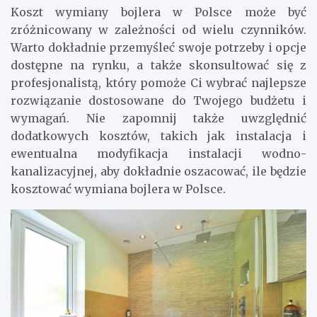
Koszt wymiany bojlera w Polsce może być
zróżnicowany w zależności od wielu czynników.
Warto dokładnie przemyśleć swoje potrzeby i opcje
dostępne na rynku, a także skonsultować się z
profesjonalistą, który pomoże Ci wybrać najlepsze
rozwiązanie dostosowane do Twojego budżetu i
wymagań. Nie zapomnij także uwzględnić
dodatkowych kosztów, takich jak instalacja i
ewentualna modyfikacja instalacji wodno-
kanalizacyjnej, aby dokładnie oszacować, ile będzie
kosztować wymiana bojlera w Polsce.