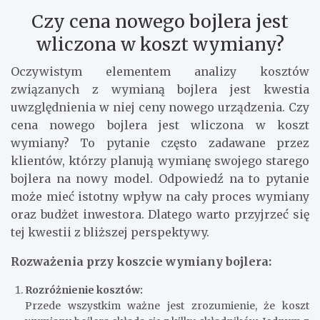
Czy cena nowego bojlera jest
wliczona w koszt wymiany?
Oczywistym elementem analizy kosztów
związanych z wymianą bojlera jest kwestia
uwzględnienia w niej ceny nowego urządzenia. Czy
cena nowego bojlera jest wliczona w koszt
wymiany? To pytanie często zadawane przez
klientów, którzy planują wymianę swojego starego
bojlera na nowy model. Odpowiedź na to pytanie
może mieć istotny wpływ na cały proces wymiany
oraz budżet inwestora. Dlatego warto przyjrzeć się
tej kwestii z bliższej perspektywy.
Rozważenia przy koszcie wymiany bojlera:
Rozróżnienie kosztów:
Przede wszystkim ważne jest zrozumienie, że koszt