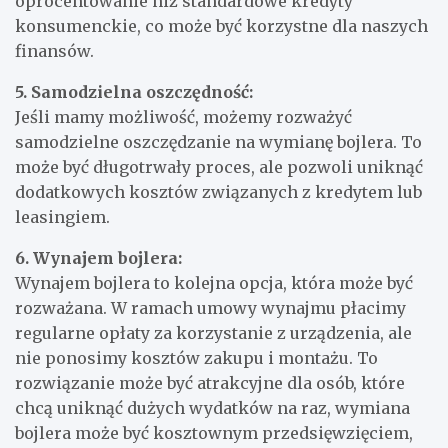
oprocentowanie niż standardowe kredyty
konsumenckie, co może być korzystne dla naszych
finansów.
5. Samodzielna oszczędność:
Jeśli mamy możliwość, możemy rozważyć
samodzielne oszczędzanie na wymianę bojlera. To
może być długotrwały proces, ale pozwoli uniknąć
dodatkowych kosztów związanych z kredytem lub
leasingiem.
6. Wynajem bojlera:
Wynajem bojlera to kolejna opcja, która może być
rozważana. W ramach umowy wynajmu płacimy
regularne opłaty za korzystanie z urządzenia, ale
nie ponosimy kosztów zakupu i montażu. To
rozwiązanie może być atrakcyjne dla osób, które
chcą uniknąć dużych wydatków na raz, wymiana
bojlera może być kosztownym przedsięwzięciem,