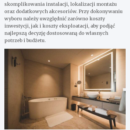
skomplikowania instalacji, lokalizacji montażu
oraz dodatkowych akcesoriów. Przy dokonywaniu
wyboru należy uwzględnić zarówno koszty
inwestycji, jak i koszty eksploatacji, aby podjąć
najlepszą decyzję dostosowaną do własnych
potrzeb i budżetu.