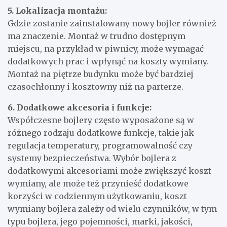
5. Lokalizacja montażu:
Gdzie zostanie zainstalowany nowy bojler również
ma znaczenie. Montaż w trudno dostępnym
miejscu, na przykład w piwnicy, może wymagać
dodatkowych prac i wpłynąć na koszty wymiany.
Montaż na piętrze budynku może być bardziej
czasochłonny i kosztowny niż na parterze.
6. Dodatkowe akcesoria i funkcje:
Współczesne bojlery często wyposażone są w
różnego rodzaju dodatkowe funkcje, takie jak
regulacja temperatury, programowalność czy
systemy bezpieczeństwa. Wybór bojlera z
dodatkowymi akcesoriami może zwiększyć koszt
wymiany, ale może też przynieść dodatkowe
korzyści w codziennym użytkowaniu, koszt
wymiany bojlera zależy od wielu czynników, w tym
typu bojlera, jego pojemności, marki, jakości,