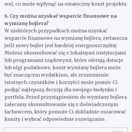
wsi, co może wpłynąć na ostateczny koszt projektu.
6. Czy można uzyskać wsparcie finansowe na
wymianę bojlera?
W niektórych przypadkach można uzyskać
wsparcie finansowe na wymianę bojlera, zwłaszcza
jeśli nowy bojler jest bardziej energooszczędny.
Możesz skonsultować się z lokalnymi instytucjami
lub programami rządowymi, które oferują dotacje
lub ulgi podatkowe, koszt wymiany bojlera może
być znaczącym wydatkiem, ale zrozumienie
istotnych czynników i korzyści może pomóc Ci
podjąć najlepszą decyzję dla swojego budynku i
portfela. Przed przystąpieniem do wymiany bojlera
zalecamy skonsultowanie się z doświadczonym
fachowcem, który pomoże Ci dokładnie oszacować
koszty i wybrać odpowiednie rozwiązanie.