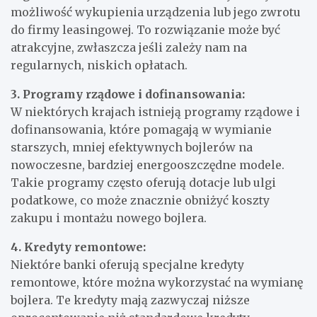
możliwość wykupienia urządzenia lub jego zwrotu
do firmy leasingowej. To rozwiązanie może być
atrakcyjne, zwłaszcza jeśli zależy nam na
regularnych, niskich opłatach.
3. Programy rządowe i dofinansowania:
W niektórych krajach istnieją programy rządowe i
dofinansowania, które pomagają w wymianie
starszych, mniej efektywnych bojlerów na
nowoczesne, bardziej energooszczędne modele.
Takie programy często oferują dotacje lub ulgi
podatkowe, co może znacznie obniżyć koszty
zakupu i montażu nowego bojlera.
4. Kredyty remontowe:
Niektóre banki oferują specjalne kredyty
remontowe, które można wykorzystać na wymianę
bojlera. Te kredyty mają zazwyczaj niższe