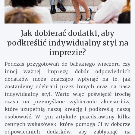
Jak dobierać dodatki, aby
podkreślić indywidualny styl na
imprezie?
Podczas przygotowań do babskiego wieczoru czy
innej ważnej imprezy, dobór odpowiednich
dodatków może znacząco wpłynąć na to, jak
zostaniemy odebrani przez innych oraz na nasz
indywidualny styl. Warto więc poświęcić trochę
czasu na przemyślane wybieranie akcesoriów,
które uzupełnią naszą kreację i podkreślą naszą
osobowość. W tym artykule przedstawimy kilka
cennych wskazówek, które pomogą Ci w doborze
odpowiednich dodatków, aby zabłysnąć na