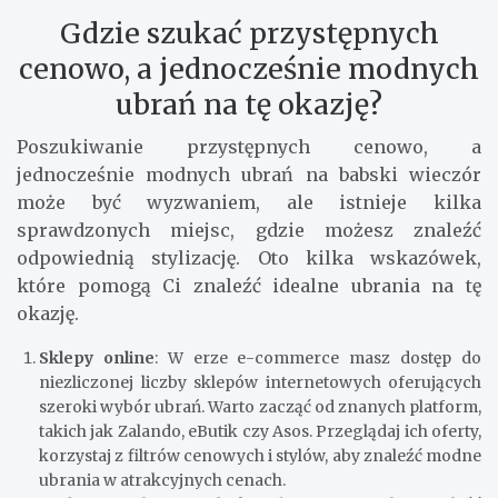
Gdzie szukać przystępnych
cenowo, a jednocześnie modnych
ubrań na tę okazję?
Poszukiwanie przystępnych cenowo, a
jednocześnie modnych ubrań na babski wieczór
może być wyzwaniem, ale istnieje kilka
sprawdzonych miejsc, gdzie możesz znaleźć
odpowiednią stylizację. Oto kilka wskazówek,
które pomogą Ci znaleźć idealne ubrania na tę
okazję.
Sklepy online
: W erze e-commerce masz dostęp do
niezliczonej liczby sklepów internetowych oferujących
szeroki wybór ubrań. Warto zacząć od znanych platform,
takich jak Zalando, eButik czy Asos. Przeglądaj ich oferty,
korzystaj z filtrów cenowych i stylów, aby znaleźć modne
ubrania w atrakcyjnych cenach.