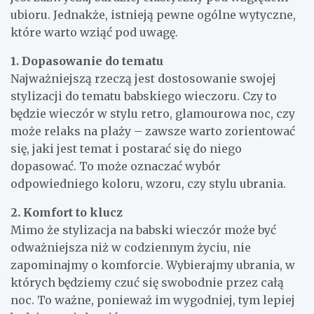
ubioru. Jednakże, istnieją pewne ogólne wytyczne,
które warto wziąć pod uwagę.
1. Dopasowanie do tematu
Najważniejszą rzeczą jest dostosowanie swojej
stylizacji do tematu babskiego wieczoru. Czy to
będzie wieczór w stylu retro, glamourowa noc, czy
może relaks na plaży – zawsze warto zorientować
się, jaki jest temat i postarać się do niego
dopasować. To może oznaczać wybór
odpowiedniego koloru, wzoru, czy stylu ubrania.
2. Komfort to klucz
Mimo że stylizacja na babski wieczór może być
odważniejsza niż w codziennym życiu, nie
zapominajmy o komforcie. Wybierajmy ubrania, w
których będziemy czuć się swobodnie przez całą
noc. To ważne, ponieważ im wygodniej, tym lepiej