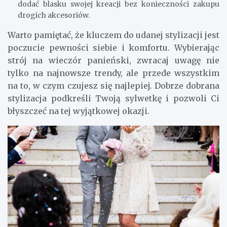
dodać blasku swojej kreacji bez konieczności zakupu
drogich akcesoriów.
Warto pamiętać, że kluczem do udanej stylizacji jest
poczucie pewności siebie i komfortu. Wybierając
strój na wieczór panieński, zwracaj uwagę nie
tylko na najnowsze trendy, ale przede wszystkim
na to, w czym czujesz się najlepiej. Dobrze dobrana
stylizacja podkreśli Twoją sylwetkę i pozwoli Ci
błyszczeć na tej wyjątkowej okazji.