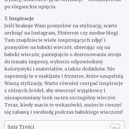
po eleganckie upięcia.
7. Inspiracje
Jeśli brakuje Wam pomysłów na stylizację, warto
zerknąć na Instagram, Pinterest czy modne blogi.
Tam znajdziecie wiele inspirujących zdjęć i
pomysłów na babski wieczór, ubierając się na
babski wieczór, pamiętajcie o dostosowaniu stroju
do tematu imprezy, wyborze odpowiedniej
kolorystyki i materiałów, a także dodatków. Nie
zapomnijcie o makijażu i fryzurze, które uzupełnią
Waszą stylizację. Warto również czerpać inspiracje
z różnych źródeł, aby stworzyć wyjątkowy i
niezapomniany look na ten szczególny wieczór.
Teraz, kiedy macie te wskazówki, możecie cieszyć
się zabawą i swobodą podczas babskiego wieczoru!
Spis Treści