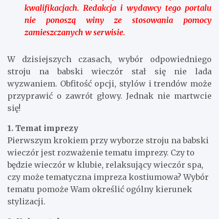
kwalifikacjach. Redakcja i wydawcy tego portalu
nie ponoszą winy ze stosowania pomocy
zamieszczanych w serwisie.
W dzisiejszych czasach, wybór odpowiedniego
stroju na babski wieczór stał się nie lada
wyzwaniem. Obfitość opcji, stylów i trendów może
przyprawić o zawrót głowy. Jednak nie martwcie
się!
1. Temat imprezy
Pierwszym krokiem przy wyborze stroju na babski
wieczór jest rozważenie tematu imprezy. Czy to
będzie wieczór w klubie, relaksujący wieczór spa,
czy może tematyczna impreza kostiumowa? Wybór
tematu pomoże Wam określić ogólny kierunek
stylizacji.