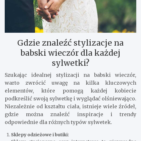
Gdzie znaleźć stylizacje na
babski wieczór dla każdej
sylwetki?
Szukając idealnej stylizacji na babski wieczór,
warto zwrócić uwagę na kilka kluczowych
elementów, które pomogą każdej kobiecie
podkreślić swoją sylwetkę i wyglądać olśniewająco.
Niezależnie od kształtu ciała, istnieje wiele źródeł,
gdzie można znaleźć inspiracje i trendy
odpowiednie dla różnych typów sylwetek.
Sklepy odzieżowe i butiki: