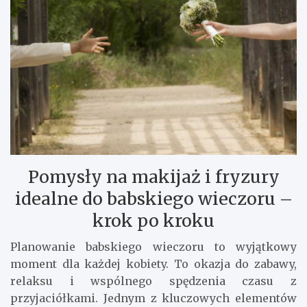
Pomysły na makijaż i fryzury
idealne do babskiego wieczoru –
krok po kroku
Planowanie babskiego wieczoru to wyjątkowy
moment dla każdej kobiety. To okazja do zabawy,
relaksu i wspólnego spędzenia czasu z
przyjaciółkami. Jednym z kluczowych elementów