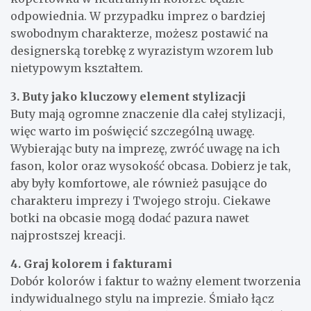
odpowiednia. W przypadku imprez o bardziej
swobodnym charakterze, możesz postawić na
designerską torebkę z wyrazistym wzorem lub
nietypowym kształtem.
3. Buty jako kluczowy element stylizacji
Buty mają ogromne znaczenie dla całej stylizacji,
więc warto im poświęcić szczególną uwagę.
Wybierając buty na imprezę, zwróć uwagę na ich
fason, kolor oraz wysokość obcasa. Dobierz je tak,
aby były komfortowe, ale również pasujące do
charakteru imprezy i Twojego stroju. Ciekawe
botki na obcasie mogą dodać pazura nawet
najprostszej kreacji.
4. Graj kolorem i fakturami
Dobór kolorów i faktur to ważny element tworzenia
indywidualnego stylu na imprezie. Śmiało łącz