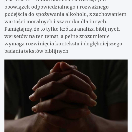
obowiązek odpowiedzialnego i rozważnego
podejścia do spożywania alkoholu, z zachowaniem
wartości moralnych i szacunku dla innych.
Pamiętajmy, że to tylko krótka analiza biblijnych
wersetów na ten temat, a pełne zrozumienie
wymaga rozwinięcia kontekstu i dogłębniejszego
badania tekstów biblijnych.