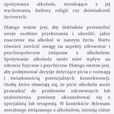
spożywania alkoholu, wynikające z jej
wychowania, kultury, religii czy doświadczeń
życiowych.
Dlatego ważne jest, aby dokładnie przemyśleć
swoje osobiste przekonania i określić, jakie
znaczenie ma alkohol w naszym życiu. Warto
również zwrócić uwagę na aspekty zdrowotne i
psychospołeczne związane z alkoholem.
Spożywanie alkoholu może mieć wpływ na
zdrowie fizyczne i psychiczne. Dlatego istotne jest,
aby podejmować decyzje dotyczące picia z rozwagą
i świadomością potencjalnych konsekwencji.
Osoby, które obawiają się, że picie alkoholu może
prowadzić do problemów zdrowotnych lub
uzależnienia, powinny skonsultować się z
specjalistą lub terapeutą. W kontekście dylematu
moralnego związanego z alkoholem, istnieją różne