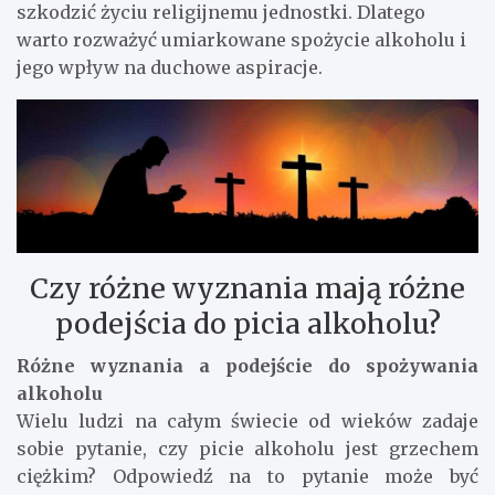
szkodzić życiu religijnemu jednostki. Dlatego
warto rozważyć umiarkowane spożycie alkoholu i
jego wpływ na duchowe aspiracje.
Czy różne wyznania mają różne
podejścia do picia alkoholu?
Różne wyznania a podejście do spożywania
alkoholu
Wielu ludzi na całym świecie od wieków zadaje
sobie pytanie, czy picie alkoholu jest grzechem
ciężkim? Odpowiedź na to pytanie może być