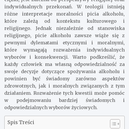
indywidualnych przekonań. W teologii istnieją
różne interpretacje moralności picia alkoholu,
które zależą od kontekstu kulturowego i
religijnego. Jednak niezależnie od stanowiska
religijnego, picie alkoholu zawsze wiąże się z
pewnymi dylematami etycznymi i moralnymi,
które wymagają rozważenia indywidualnych
wyborów i konsekwencji. Warto podkreślić, że
każdy człowiek ma własną odpowiedzialność za
swoje decyzje dotyczące spożywania alkoholu i
powinien być świadomy zarówno aspektów
zdrowotnych, jak i moralnych związanych z tym
działaniem. Rozważenie tych kwestii może pomóc
w podejmowaniu bardziej świadomych i
odpowiedzialnych wyborów życiowych.
Spis Treści