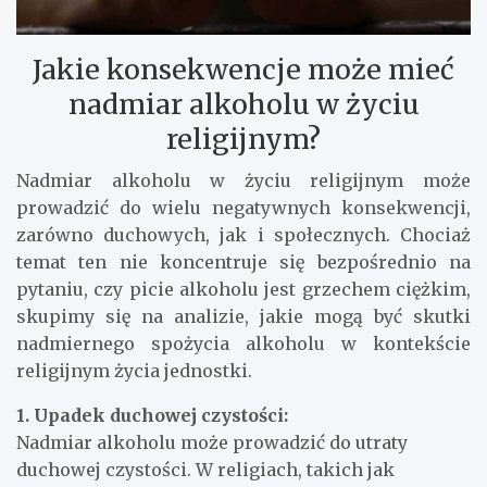
Jakie konsekwencje może mieć
nadmiar alkoholu w życiu
religijnym?
Nadmiar alkoholu w życiu religijnym może
prowadzić do wielu negatywnych konsekwencji,
zarówno duchowych, jak i społecznych. Chociaż
temat ten nie koncentruje się bezpośrednio na
pytaniu, czy picie alkoholu jest grzechem ciężkim,
skupimy się na analizie, jakie mogą być skutki
nadmiernego spożycia alkoholu w kontekście
religijnym życia jednostki.
1. Upadek duchowej czystości:
Nadmiar alkoholu może prowadzić do utraty
duchowej czystości. W religiach, takich jak