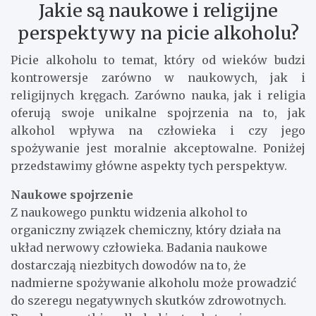
Jakie są naukowe i religijne
perspektywy na picie alkoholu?
Picie alkoholu to temat, który od wieków budzi
kontrowersje zarówno w naukowych, jak i
religijnych kręgach. Zarówno nauka, jak i religia
oferują swoje unikalne spojrzenia na to, jak
alkohol wpływa na człowieka i czy jego
spożywanie jest moralnie akceptowalne. Poniżej
przedstawimy główne aspekty tych perspektyw.
Naukowe spojrzenie
Z naukowego punktu widzenia alkohol to
organiczny związek chemiczny, który działa na
układ nerwowy człowieka. Badania naukowe
dostarczają niezbitych dowodów na to, że
nadmierne spożywanie alkoholu może prowadzić
do szeregu negatywnych skutków zdrowotnych.