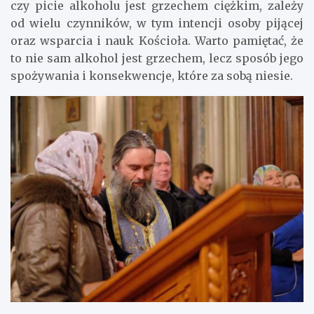
czy picie alkoholu jest grzechem ciężkim, zależy
od wielu czynników, w tym intencji osoby pijącej
oraz wsparcia i nauk Kościoła. Warto pamiętać, że
to nie sam alkohol jest grzechem, lecz sposób jego
spożywania i konsekwencje, które za sobą niesie.