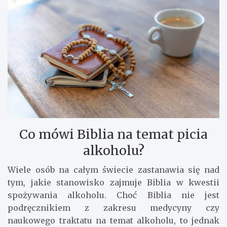
Co mówi Biblia na temat picia
alkoholu?
Wiele osób na całym świecie zastanawia się nad
tym, jakie stanowisko zajmuje Biblia w kwestii
spożywania alkoholu. Choć Biblia nie jest
podręcznikiem z zakresu medycyny czy
naukowego traktatu na temat alkoholu, to jednak