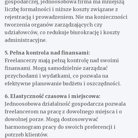
gospodarczej, jednoosobowa firma ma mniejszą
liczbę formalności i niższe koszty związane z
rejestracją i prowadzeniem. Nie ma konieczności
tworzenia organów zarządzających czy
udziałowców, co redukuje biurokrację i koszty
administracyjne.
5. Pełna kontrola nad finansami:
Freelancerzy mają pełną kontrolę nad swoimi
finansami. Mogą samodzielnie zarządzać
przychodami i wydatkami, co pozwala na
efektywne planowanie budżetu i oszczędności.
6. Elastyczność czasowa i miejscowa:
Jednoosobowa działalność gospodarcza pozwala
freelancerom na pracę z dowolnego miejsca i o
dowolnej porze. Mogą dostosowywać
harmonogram pracy do swoich preferencji i
potrzeb klientów.