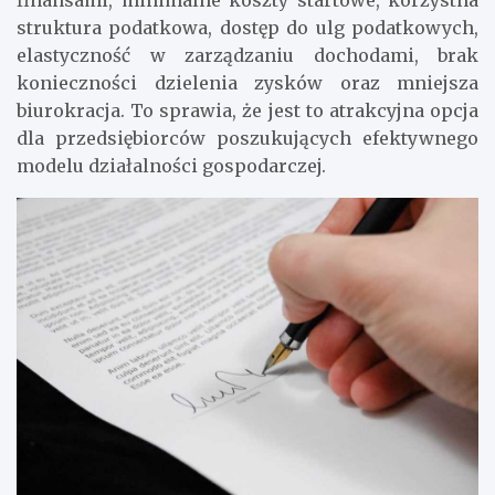
struktura podatkowa, dostęp do ulg podatkowych,
elastyczność w zarządzaniu dochodami, brak
konieczności dzielenia zysków oraz mniejsza
biurokracja. To sprawia, że jest to atrakcyjna opcja
dla przedsiębiorców poszukujących efektywnego
modelu działalności gospodarczej.