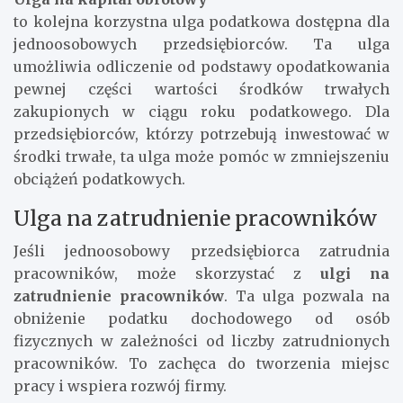
to kolejna korzystna ulga podatkowa dostępna dla
jednoosobowych przedsiębiorców. Ta ulga
umożliwia odliczenie od podstawy opodatkowania
pewnej części wartości środków trwałych
zakupionych w ciągu roku podatkowego. Dla
przedsiębiorców, którzy potrzebują inwestować w
środki trwałe, ta ulga może pomóc w zmniejszeniu
obciążeń podatkowych.
Ulga na zatrudnienie pracowników
Jeśli jednoosobowy przedsiębiorca zatrudnia
pracowników, może skorzystać z
ulgi na
zatrudnienie pracowników
. Ta ulga pozwala na
obniżenie podatku dochodowego od osób
fizycznych w zależności od liczby zatrudnionych
pracowników. To zachęca do tworzenia miejsc
pracy i wspiera rozwój firmy.