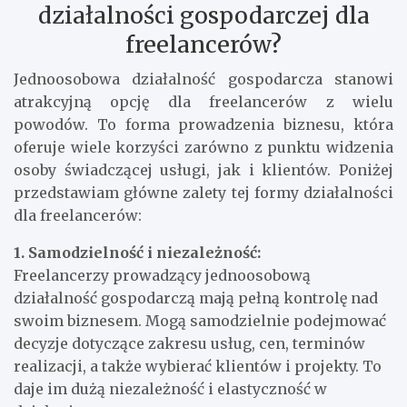
działalności gospodarczej dla
freelancerów?
Jednoosobowa działalność gospodarcza stanowi
atrakcyjną opcję dla freelancerów z wielu
powodów. To forma prowadzenia biznesu, która
oferuje wiele korzyści zarówno z punktu widzenia
osoby świadczącej usługi, jak i klientów. Poniżej
przedstawiam główne zalety tej formy działalności
dla freelancerów:
1. Samodzielność i niezależność:
Freelancerzy prowadzący jednoosobową
działalność gospodarczą mają pełną kontrolę nad
swoim biznesem. Mogą samodzielnie podejmować
decyzje dotyczące zakresu usług, cen, terminów
realizacji, a także wybierać klientów i projekty. To
daje im dużą niezależność i elastyczność w