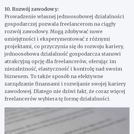
10. Rozwój zawodowy:
Prowadzenie własnej jednoosobowej działalności
gospodarczej pozwala freelancerom na ciągły
rozwój zawodowy. Mogą zdobywać nowe
umiejętności i eksperymentować z różnymi
projektami, co przyczynia się do rozwoju kariery,
jednoosobowa działalność gospodarcza stanowi
atrakcyjną opcję dla freelancerów, oferując im
niezależność, elastyczność i kontrolę nad swoim
biznesem. To także sposób na efektywne
zarządzanie finansami i rozwijanie swojej kariery
zawodowej. Dlatego nie dziwi fakt, że coraz więcej
freelancerów wybiera tę formę działalności.