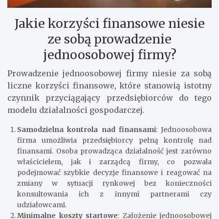
Jakie korzyści finansowe niesie
ze sobą prowadzenie
jednoosobowej firmy?
Prowadzenie jednoosobowej firmy niesie za sobą
liczne korzyści finansowe, które stanowią istotny
czynnik przyciągający przedsiębiorców do tego
modelu działalności gospodarczej.
Samodzielna kontrola nad finansami
: Jednoosobowa
firma umożliwia przedsiębiorcy pełną kontrolę nad
finansami. Osoba prowadząca działalność jest zarówno
właścicielem, jak i zarządcą firmy, co pozwala
podejmować szybkie decyzje finansowe i reagować na
zmiany w sytuacji rynkowej bez konieczności
konsultowania ich z innymi partnerami czy
udziałowcami.
Minimalne koszty startowe
: Założenie jednoosobowej