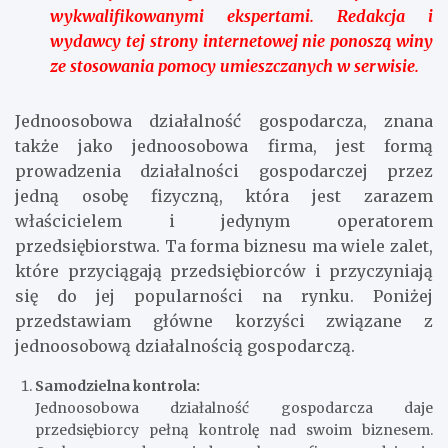
wykwalifikowanymi ekspertami. Redakcja i
wydawcy tej strony internetowej nie ponoszą winy
ze stosowania pomocy umieszczanych w serwisie.
Jednoosobowa działalność gospodarcza, znana
także jako jednoosobowa firma, jest formą
prowadzenia działalności gospodarczej przez
jedną osobę fizyczną, która jest zarazem
właścicielem i jedynym operatorem
przedsiębiorstwa. Ta forma biznesu ma wiele zalet,
które przyciągają przedsiębiorców i przyczyniają
się do jej popularności na rynku. Poniżej
przedstawiam główne korzyści związane z
jednoosobową działalnością gospodarczą.
Samodzielna kontrola:
Jednoosobowa działalność gospodarcza daje
przedsiębiorcy pełną kontrolę nad swoim biznesem.