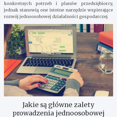
konkretnych potrzeb i planów przedsiębiorcy,
jednak stanowią one istotne narzędzie wspierające
rozwój jednoosobowej działalności gospodarczej.
Jakie są główne zalety
prowadzenia jednoosobowej