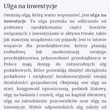
Ulga na inwestycje
Ostatnią ulgą, którą warto wspomnieć, jest
ulga na
inwestycje
. Ta ulga pozwala na odliczenie od
podstawy opodatkowania części kosztów
związanych z inwestycjami w aktywa trwałe, takie
jak maszyny, urządzenia czy pojazdy. Jest to istotne
wsparcie dla przedsiębiorców, którzy planują
rozbudowę lub modernizację swojego
przedsiębiorstwa, jednoosobowi przedsiębiorcy w
Polsce mają dostęp do różnorodnych ulg
podatkowych, które pozwalają obniżyć obciążenia
podatkowe i zwiększyć konkurencyjność swojej
działalności gospodarczej. Obejmują one ulgę na
start, księgowość uproszczoną, podatek liniowy,
ulgę na badania i rozwój, ulgę na kapitał obrotowy,
ulgę na zatrudnienie pracowników oraz ulgę na
inwestycje. Wybór odpowiednich ulg zależy od