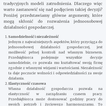
tradycyjnych modeli zatrudnienia. Dlaczego więc
warto zastanowić się nad podjęciem takiej decyzji?
Poniżej przedstawiamy główne argumenty, które
mogą skłonić do rozważenia jednoosobowej
działalności gospodarczej.
Samodzielność i niezależność
Jednym z najważniejszych aspektów, który przyciąga do
jednoosobowej działalności gospodarczej, jest
możliwość pełnej kontroli nad własnym biznesem.
Przedsiębiorca podejmuje wszystkie decyzje
samodzielnie, co pozwala mu kształtować swoją firmę
zgodnie z własnymi wizjami i wartościami. Niezależność
ta daje poczucie wolności i odpowiedzialności za swoje
działania.
Elastyczność czasowa
Własna działalność gospodarcza pozwala na
elastyczność w zarządzaniu czasem pracy.
Przedsiębiorca może dostosować godziny pracy do
swoich potrzeb i życiowego harmonogramu. To