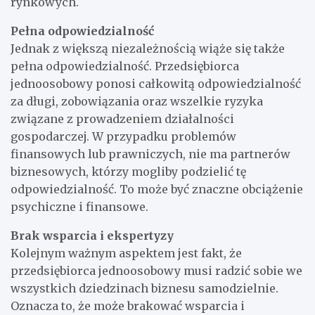
rynkowych.
Pełna odpowiedzialność
Jednak z większą niezależnością wiąże się także
pełna odpowiedzialność. Przedsiębiorca
jednoosobowy ponosi całkowitą odpowiedzialność
za długi, zobowiązania oraz wszelkie ryzyka
związane z prowadzeniem działalności
gospodarczej. W przypadku problemów
finansowych lub prawniczych, nie ma partnerów
biznesowych, którzy mogliby podzielić tę
odpowiedzialność. To może być znaczne obciążenie
psychiczne i finansowe.
Brak wsparcia i ekspertyzy
Kolejnym ważnym aspektem jest fakt, że
przedsiębiorca jednoosobowy musi radzić sobie we
wszystkich dziedzinach biznesu samodzielnie.
Oznacza to, że może brakować wsparcia i