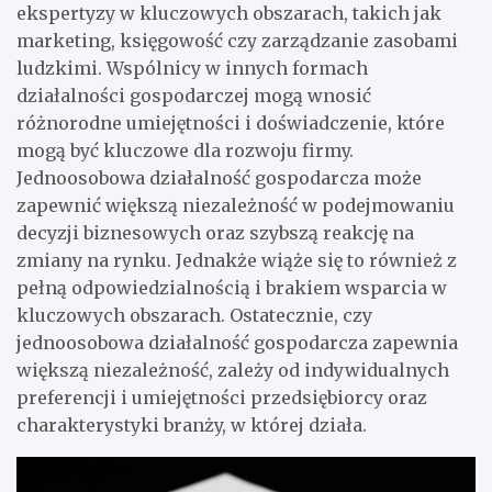
ekspertyzy w kluczowych obszarach, takich jak
marketing, księgowość czy zarządzanie zasobami
ludzkimi. Wspólnicy w innych formach
działalności gospodarczej mogą wnosić
różnorodne umiejętności i doświadczenie, które
mogą być kluczowe dla rozwoju firmy.
Jednoosobowa działalność gospodarcza może
zapewnić większą niezależność w podejmowaniu
decyzji biznesowych oraz szybszą reakcję na
zmiany na rynku. Jednakże wiąże się to również z
pełną odpowiedzialnością i brakiem wsparcia w
kluczowych obszarach. Ostatecznie, czy
jednoosobowa działalność gospodarcza zapewnia
większą niezależność, zależy od indywidualnych
preferencji i umiejętności przedsiębiorcy oraz
charakterystyki branży, w której działa.