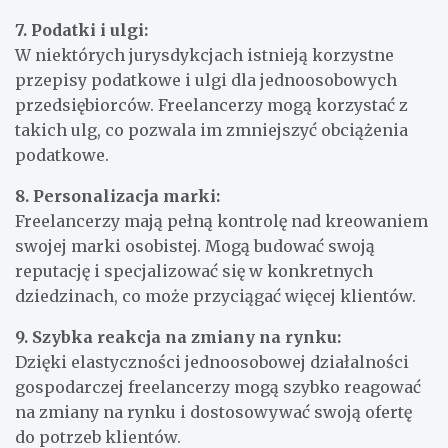
7. Podatki i ulgi:
W niektórych jurysdykcjach istnieją korzystne
przepisy podatkowe i ulgi dla jednoosobowych
przedsiębiorców. Freelancerzy mogą korzystać z
takich ulg, co pozwala im zmniejszyć obciążenia
podatkowe.
8. Personalizacja marki:
Freelancerzy mają pełną kontrolę nad kreowaniem
swojej marki osobistej. Mogą budować swoją
reputację i specjalizować się w konkretnych
dziedzinach, co może przyciągać więcej klientów.
9. Szybka reakcja na zmiany na rynku:
Dzięki elastyczności jednoosobowej działalności
gospodarczej freelancerzy mogą szybko reagować
na zmiany na rynku i dostosowywać swoją ofertę
do potrzeb klientów.