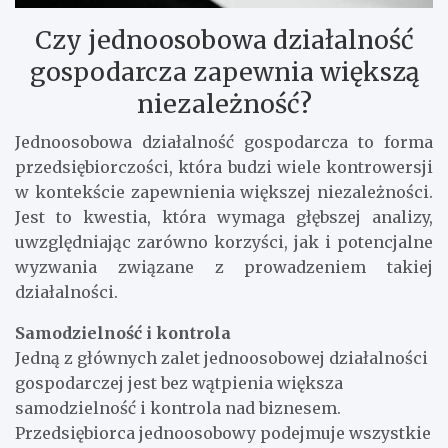
Czy jednoosobowa działalność
gospodarcza zapewnia większą
niezależność?
Jednoosobowa działalność gospodarcza to forma
przedsiębiorczości, która budzi wiele kontrowersji
w kontekście zapewnienia większej niezależności.
Jest to kwestia, która wymaga głębszej analizy,
uwzględniając zarówno korzyści, jak i potencjalne
wyzwania związane z prowadzeniem takiej
działalności.
Samodzielność i kontrola
Jedną z głównych zalet jednoosobowej działalności
gospodarczej jest bez wątpienia większa
samodzielność i kontrola nad biznesem.
Przedsiębiorca jednoosobowy podejmuje wszystkie