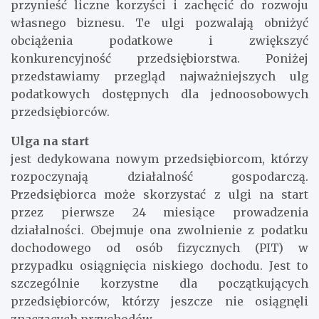
przynieść liczne korzyści i zachęcić do rozwoju
własnego biznesu. Te ulgi pozwalają obniżyć
obciążenia podatkowe i zwiększyć
konkurencyjność przedsiębiorstwa. Poniżej
przedstawiamy przegląd najważniejszych ulg
podatkowych dostępnych dla jednoosobowych
przedsiębiorców.
Ulga na start
jest dedykowana nowym przedsiębiorcom, którzy
rozpoczynają działalność gospodarczą.
Przedsiębiorca może skorzystać z ulgi na start
przez pierwsze 24 miesiące prowadzenia
działalności. Obejmuje ona zwolnienie z podatku
dochodowego od osób fizycznych (PIT) w
przypadku osiągnięcia niskiego dochodu. Jest to
szczególnie korzystne dla początkujących
przedsiębiorców, którzy jeszcze nie osiągnęli
znaczących przychodów.