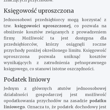
Księgowość uproszczona
Jednoosobowi przedsiębiorcy mogą korzystać z
tzw.
księgowości uproszczonej
, co pozwala na
obniżenie kosztów związanych z prowadzeniem
firmy. Możliwość ta jest dostępna dla
przedsiębiorców, którzy osiągnęli roczne
przychody poniżej określonego limitu. Księgowość
uproszczona pozwala uniknąć kosztów
wynikających z zatrudnienia pełnoprawnego
księgowego, co stanowi istotne oszczędności.
Podatek liniowy
Jednym z głównych atutów jednoosobowej
działalności gospodarczej jest możliwość
opodatkowania przychodów na zasadzie
podatku
liniowego
. Oznacza to, że podatek dochodowy jest