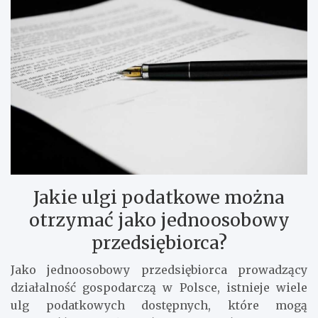
Jakie ulgi podatkowe można
otrzymać jako jednoosobowy
przedsiębiorca?
Jako jednoosobowy przedsiębiorca prowadzący
działalność gospodarczą w Polsce, istnieje wiele
ulg podatkowych dostępnych, które mogą