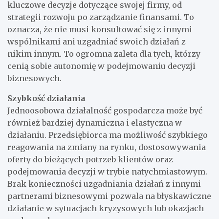
kluczowe decyzje dotyczące swojej firmy, od
strategii rozwoju po zarządzanie finansami. To
oznacza, że nie musi konsultować się z innymi
wspólnikami ani uzgadniać swoich działań z
nikim innym. To ogromna zaleta dla tych, którzy
cenią sobie autonomię w podejmowaniu decyzji
biznesowych.
Szybkość działania
Jednoosobowa działalność gospodarcza może być
również bardziej dynamiczna i elastyczna w
działaniu. Przedsiębiorca ma możliwość szybkiego
reagowania na zmiany na rynku, dostosowywania
oferty do bieżących potrzeb klientów oraz
podejmowania decyzji w trybie natychmiastowym.
Brak konieczności uzgadniania działań z innymi
partnerami biznesowymi pozwala na błyskawiczne
działanie w sytuacjach kryzysowych lub okazjach