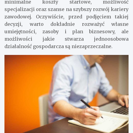
minimalne koszty startowe, możliwość
specjalizacji oraz szanse na szybszy rozwój kariery
zawodowej. Oczywiście, przed podjęciem takiej
decyzji, warto dokładnie rozważyć własne
umiejętności, zasoby i plan biznesowy, ale
możliwości jakie stwarza jednoosobowa
działalność gospodarcza są niezaprzeczalne.