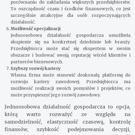
porównaniu do zakładania większych przedsiębiorstw.
To oszczędność czasu i środków finansowych, co jest
szczególnie atrakcyjne dla osób rozpoczynających
działalność.
Możliwość specjalizacji
Jednoosobowa działalność gospodarcza umożliwia
skupienie się na konkretnej dziedzinie lub branży.
Przedsiębiorca może stać się ekspertem w swoim
obszarze i budować swoją reputację wśród klientów i
partnerów biznesowych.
Szybszy rozwój kariery
Własna firma może stanowić doskonałą platformę do
rozwoju kariery zawodowej. Przedsiębiorca ma
możliwość realizacji swoich pomysłów i projektów, co
może przyspieszyć jego rozwój zawodowy.
Jednoosobowa działalność gospodarcza to opcja,
którą warto rozważyć ze względu na
samodzielność, elastyczność czasową, kontrolę
finansów, szybkość podejmowania decyzji,