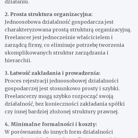
działaniu.
2. Prosta struktura organizacyjna:
Jednoosobowa działalność gospodarcza jest
charakteryzowana prostą strukturą organizacyjną.
Freelancer jest jednocześnie właścicielem i
zarządcą firmy, co eliminuje potrzebę tworzenia
skomplikowanych struktur zarządzania i
hierarchii.
3. Łatwość zakładania i prowadzenia:
Proces rejestracji jednoosobowej działalności
gospodarczej jest stosunkowo prosty i szybki.
Freelancerzy mogą szybko rozpocząć swoją
działalność, bez konieczności zakładania spółki
czy innej bardziej złożonej struktury prawnej.
4. Minimalne formalności i koszty:
W porównaniu do innych form działalności