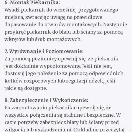
6. Montaż Piekarnika:
Wsadź piekarnik do wcześniej przygotowanego
miejsca, zwracając uwagę na prawidłowe
dopasowanie do otworów montażowych. Następnie
przykręć piekarnik do blatu lub ściany za pomocą
wkrętów lub śrub montażowych.
7. Wyrównanie i Poziomowanie:
Za pomocą poziomicy upewnij się, że piekarnik
jest dokładnie wypoziomowany. Jeśli nie jest,
dostosuj jego położenie za pomocą odpowiednich
kołków rozporowych lub regulacji nóżek, jeśli
takie są dostępne.
8. Zabezpieczenie i Wykończenie:
Po zamontowaniu piekarnika upewnij się, że
wszystkie połączenia są stabilne i bezpieczne. W
razie potrzeby zabezpiecz blaty lub ściany przed
wilgocią lub uszkodzeniami. Dokładnie przeczytaj