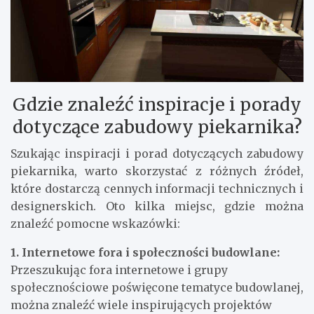
Gdzie znaleźć inspiracje i porady
dotyczące zabudowy piekarnika?
Szukając inspiracji i porad dotyczących zabudowy
piekarnika, warto skorzystać z różnych źródeł,
które dostarczą cennych informacji technicznych i
designerskich. Oto kilka miejsc, gdzie można
znaleźć pomocne wskazówki:
1. Internetowe fora i społeczności budowlane:
Przeszukując fora internetowe i grupy
społecznościowe poświęcone tematyce budowlanej,
można znaleźć wiele inspirujących projektów