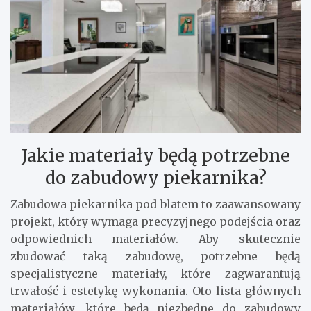
Jakie materiały będą potrzebne
do zabudowy piekarnika?
Zabudowa piekarnika pod blatem to zaawansowany
projekt, który wymaga precyzyjnego podejścia oraz
odpowiednich materiałów. Aby skutecznie
zbudować taką zabudowę, potrzebne będą
specjalistyczne materiały, które zagwarantują
trwałość i estetykę wykonania. Oto lista głównych
materiałów, które będą niezbędne do zabudowy