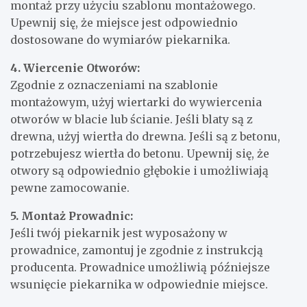
montaż przy użyciu szablonu montażowego.
Upewnij się, że miejsce jest odpowiednio
dostosowane do wymiarów piekarnika.
4. Wiercenie Otworów:
Zgodnie z oznaczeniami na szablonie
montażowym, użyj wiertarki do wywiercenia
otworów w blacie lub ścianie. Jeśli blaty są z
drewna, użyj wiertła do drewna. Jeśli są z betonu,
potrzebujesz wiertła do betonu. Upewnij się, że
otwory są odpowiednio głębokie i umożliwiają
pewne zamocowanie.
5. Montaż Prowadnic:
Jeśli twój piekarnik jest wyposażony w
prowadnice, zamontuj je zgodnie z instrukcją
producenta. Prowadnice umożliwią późniejsze
wsunięcie piekarnika w odpowiednie miejsce.