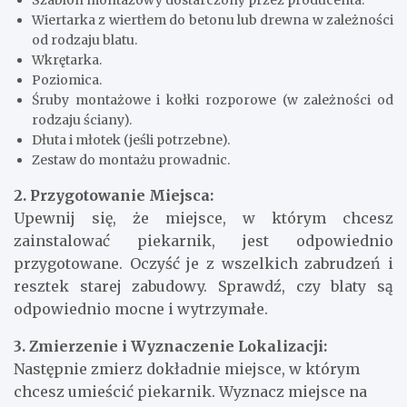
Wiertarka z wiertłem do betonu lub drewna w zależności
od rodzaju blatu.
Wkrętarka.
Poziomica.
Śruby montażowe i kołki rozporowe (w zależności od
rodzaju ściany).
Dłuta i młotek (jeśli potrzebne).
Zestaw do montażu prowadnic.
2. Przygotowanie Miejsca:
Upewnij się, że miejsce, w którym chcesz
zainstalować piekarnik, jest odpowiednio
przygotowane. Oczyść je z wszelkich zabrudzeń i
resztek starej zabudowy. Sprawdź, czy blaty są
odpowiednio mocne i wytrzymałe.
3. Zmierzenie i Wyznaczenie Lokalizacji:
Następnie zmierz dokładnie miejsce, w którym
chcesz umieścić piekarnik. Wyznacz miejsce na