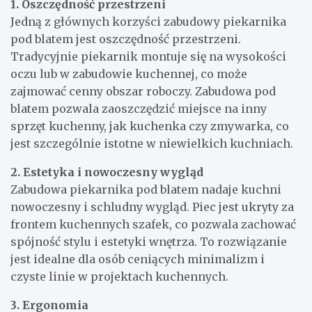
1. Oszczędność przestrzeni
Jedną z głównych korzyści zabudowy piekarnika
pod blatem jest oszczędność przestrzeni.
Tradycyjnie piekarnik montuje się na wysokości
oczu lub w zabudowie kuchennej, co może
zajmować cenny obszar roboczy. Zabudowa pod
blatem pozwala zaoszczędzić miejsce na inny
sprzęt kuchenny, jak kuchenka czy zmywarka, co
jest szczególnie istotne w niewielkich kuchniach.
2. Estetyka i nowoczesny wygląd
Zabudowa piekarnika pod blatem nadaje kuchni
nowoczesny i schludny wygląd. Piec jest ukryty za
frontem kuchennych szafek, co pozwala zachować
spójność stylu i estetyki wnętrza. To rozwiązanie
jest idealne dla osób ceniących minimalizm i
czyste linie w projektach kuchennych.
3. Ergonomia