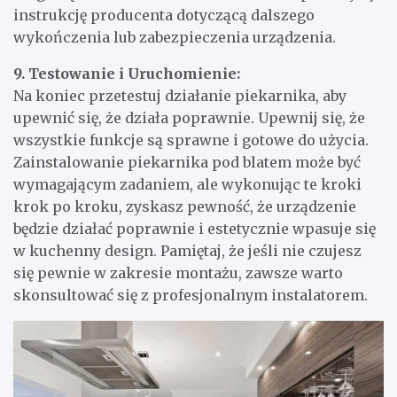
instrukcję producenta dotyczącą dalszego
wykończenia lub zabezpieczenia urządzenia.
9. Testowanie i Uruchomienie:
Na koniec przetestuj działanie piekarnika, aby
upewnić się, że działa poprawnie. Upewnij się, że
wszystkie funkcje są sprawne i gotowe do użycia.
Zainstalowanie piekarnika pod blatem może być
wymagającym zadaniem, ale wykonując te kroki
krok po kroku, zyskasz pewność, że urządzenie
będzie działać poprawnie i estetycznie wpasuje się
w kuchenny design. Pamiętaj, że jeśli nie czujesz
się pewnie w zakresie montażu, zawsze warto
skonsultować się z profesjonalnym instalatorem.