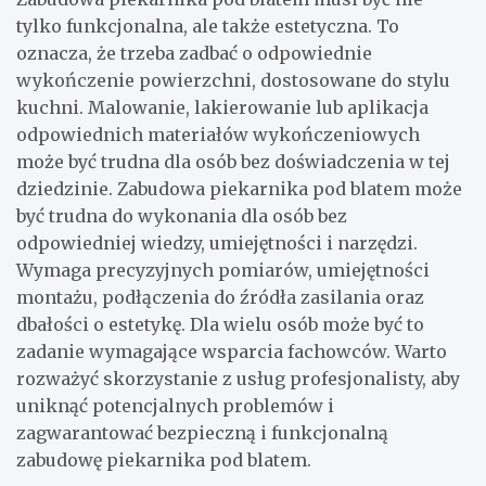
tylko funkcjonalna, ale także estetyczna. To
oznacza, że trzeba zadbać o odpowiednie
wykończenie powierzchni, dostosowane do stylu
kuchni. Malowanie, lakierowanie lub aplikacja
odpowiednich materiałów wykończeniowych
może być trudna dla osób bez doświadczenia w tej
dziedzinie. Zabudowa piekarnika pod blatem może
być trudna do wykonania dla osób bez
odpowiedniej wiedzy, umiejętności i narzędzi.
Wymaga precyzyjnych pomiarów, umiejętności
montażu, podłączenia do źródła zasilania oraz
dbałości o estetykę. Dla wielu osób może być to
zadanie wymagające wsparcia fachowców. Warto
rozważyć skorzystanie z usług profesjonalisty, aby
uniknąć potencjalnych problemów i
zagwarantować bezpieczną i funkcjonalną
zabudowę piekarnika pod blatem.