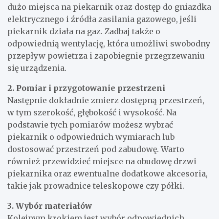
dużo miejsca na piekarnik oraz dostęp do gniazdka
elektrycznego i źródła zasilania gazowego, jeśli
piekarnik działa na gaz. Zadbaj także o
odpowiednią wentylację, która umożliwi swobodny
przepływ powietrza i zapobiegnie przegrzewaniu
się urządzenia.
2. Pomiar i przygotowanie przestrzeni
Następnie dokładnie zmierz dostępną przestrzeń,
w tym szerokość, głębokość i wysokość. Na
podstawie tych pomiarów możesz wybrać
piekarnik o odpowiednich wymiarach lub
dostosować przestrzeń pod zabudowę. Warto
również przewidzieć miejsce na obudowę drzwi
piekarnika oraz ewentualne dodatkowe akcesoria,
takie jak prowadnice teleskopowe czy półki.
3. Wybór materiałów
Kolejnym krokiem jest wybór odpowiednich