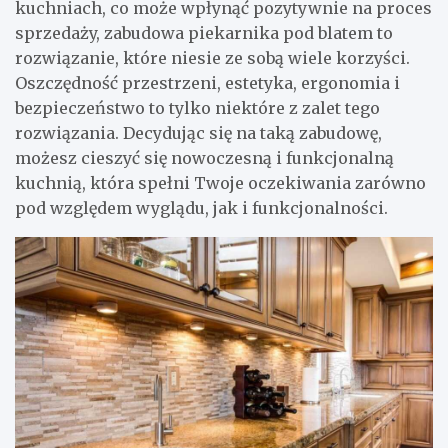
kuchniach, co może wpłynąć pozytywnie na proces
sprzedaży, zabudowa piekarnika pod blatem to
rozwiązanie, które niesie ze sobą wiele korzyści.
Oszczędność przestrzeni, estetyka, ergonomia i
bezpieczeństwo to tylko niektóre z zalet tego
rozwiązania. Decydując się na taką zabudowę,
możesz cieszyć się nowoczesną i funkcjonalną
kuchnią, która spełni Twoje oczekiwania zarówno
pod względem wyglądu, jak i funkcjonalności.