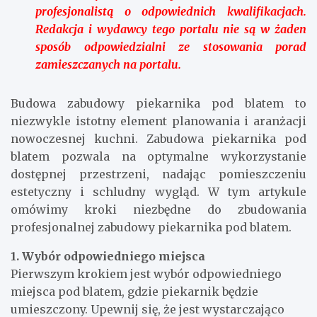
profesjonalistą o odpowiednich kwalifikacjach.
Redakcja i wydawcy tego portalu nie są w żaden
sposób odpowiedzialni ze stosowania porad
zamieszczanych na portalu.
Budowa zabudowy piekarnika pod blatem to
niezwykle istotny element planowania i aranżacji
nowoczesnej kuchni. Zabudowa piekarnika pod
blatem pozwala na optymalne wykorzystanie
dostępnej przestrzeni, nadając pomieszczeniu
estetyczny i schludny wygląd. W tym artykule
omówimy kroki niezbędne do zbudowania
profesjonalnej zabudowy piekarnika pod blatem.
1. Wybór odpowiedniego miejsca
Pierwszym krokiem jest wybór odpowiedniego
miejsca pod blatem, gdzie piekarnik będzie
umieszczony. Upewnij się, że jest wystarczająco