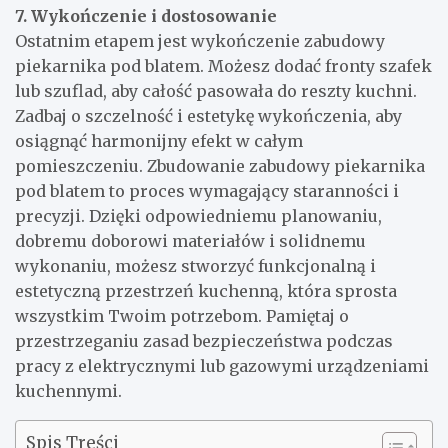
7. Wykończenie i dostosowanie
Ostatnim etapem jest wykończenie zabudowy
piekarnika pod blatem. Możesz dodać fronty szafek
lub szuflad, aby całość pasowała do reszty kuchni.
Zadbaj o szczelność i estetykę wykończenia, aby
osiągnąć harmonijny efekt w całym
pomieszczeniu. Zbudowanie zabudowy piekarnika
pod blatem to proces wymagający staranności i
precyzji. Dzięki odpowiedniemu planowaniu,
dobremu doborowi materiałów i solidnemu
wykonaniu, możesz stworzyć funkcjonalną i
estetyczną przestrzeń kuchenną, która sprosta
wszystkim Twoim potrzebom. Pamiętaj o
przestrzeganiu zasad bezpieczeństwa podczas
pracy z elektrycznymi lub gazowymi urządzeniami
kuchennymi.
Spis Treści