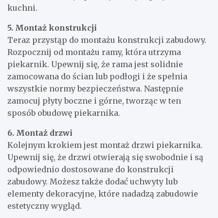
kuchni.
5. Montaż konstrukcji
Teraz przystąp do montażu konstrukcji zabudowy.
Rozpocznij od montażu ramy, która utrzyma
piekarnik. Upewnij się, że rama jest solidnie
zamocowana do ścian lub podłogi i że spełnia
wszystkie normy bezpieczeństwa. Następnie
zamocuj płyty boczne i górne, tworząc w ten
sposób obudowę piekarnika.
6. Montaż drzwi
Kolejnym krokiem jest montaż drzwi piekarnika.
Upewnij się, że drzwi otwierają się swobodnie i są
odpowiednio dostosowane do konstrukcji
zabudowy. Możesz także dodać uchwyty lub
elementy dekoracyjne, które nadadzą zabudowie
estetyczny wygląd.