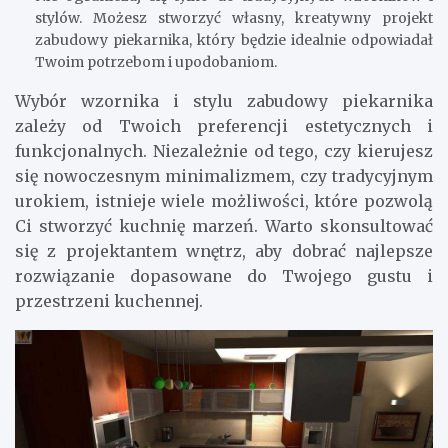
stylów. Możesz stworzyć własny, kreatywny projekt
zabudowy piekarnika, który będzie idealnie odpowiadał
Twoim potrzebom i upodobaniom.
Wybór wzornika i stylu zabudowy piekarnika
zależy od Twoich preferencji estetycznych i
funkcjonalnych. Niezależnie od tego, czy kierujesz
się nowoczesnym minimalizmem, czy tradycyjnym
urokiem, istnieje wiele możliwości, które pozwolą
Ci stworzyć kuchnię marzeń. Warto skonsultować
się z projektantem wnętrz, aby dobrać najlepsze
rozwiązanie dopasowane do Twojego gustu i
przestrzeni kuchennej.