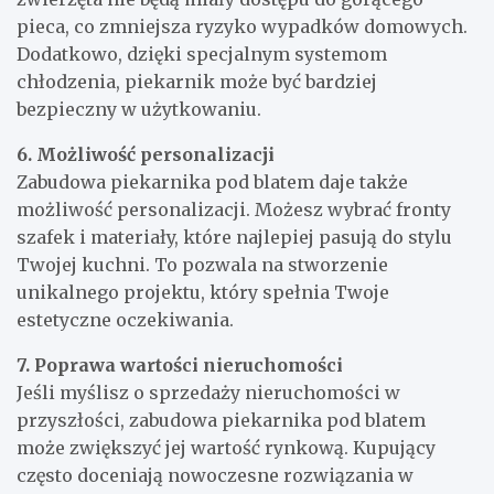
pieca, co zmniejsza ryzyko wypadków domowych.
Dodatkowo, dzięki specjalnym systemom
chłodzenia, piekarnik może być bardziej
bezpieczny w użytkowaniu.
6. Możliwość personalizacji
Zabudowa piekarnika pod blatem daje także
możliwość personalizacji. Możesz wybrać fronty
szafek i materiały, które najlepiej pasują do stylu
Twojej kuchni. To pozwala na stworzenie
unikalnego projektu, który spełnia Twoje
estetyczne oczekiwania.
7. Poprawa wartości nieruchomości
Jeśli myślisz o sprzedaży nieruchomości w
przyszłości, zabudowa piekarnika pod blatem
może zwiększyć jej wartość rynkową. Kupujący
często doceniają nowoczesne rozwiązania w