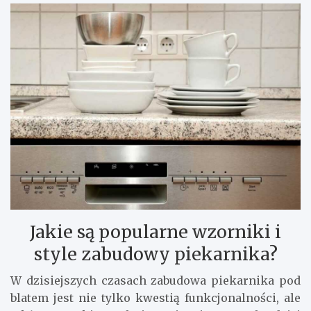
Jakie są popularne wzorniki i
style zabudowy piekarnika?
W dzisiejszych czasach zabudowa piekarnika pod
blatem jest nie tylko kwestią funkcjonalności, ale