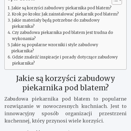
Jakie są korzyści zabudowy piekarnika pod blatem?
Krok po kroku: Jak zainstalować piekarnik pod blatem?
Jakie materiały będą potrzebne do zabudowy
piekarnika?
Czy zabudowa piekarnika pod blatem jest trudna do
wykonania?
Jakie są popularne wzorniki i style zabudowy
piekarnika?
Gdzie znaleźć inspiracje i porady dotyczące zabudowy
piekarnika?
Jakie są korzyści zabudowy
piekarnika pod blatem?
Zabudowa piekarnika pod blatem to popularne
rozwiązanie w nowoczesnych kuchniach. Jest to
innowacyjny sposób organizacji przestrzeni
kuchennej, który przynosi wiele korzyści.