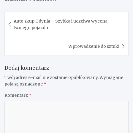
Nawigacja
Auto skup Gdynia – Szybka i uczciwa wycena
wpisu
twojego pojazdu
Wprowadzenie do sztuki
Dodaj komentarz
Twój adres e-mail nie zostanie opublikowany.
Wymagane
pola są oznaczone
*
Komentarz
*