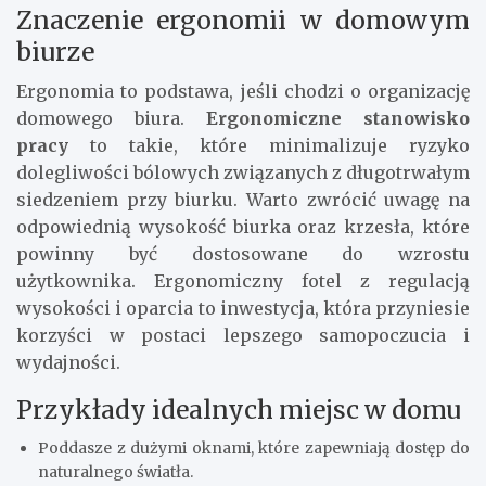
Znaczenie ergonomii w domowym
biurze
Ergonomia to podstawa, jeśli chodzi o organizację
domowego biura.
Ergonomiczne stanowisko
pracy
to takie, które minimalizuje ryzyko
dolegliwości bólowych związanych z długotrwałym
siedzeniem przy biurku. Warto zwrócić uwagę na
odpowiednią wysokość biurka oraz krzesła, które
powinny być dostosowane do wzrostu
użytkownika. Ergonomiczny fotel z regulacją
wysokości i oparcia to inwestycja, która przyniesie
korzyści w postaci lepszego samopoczucia i
wydajności.
Przykłady idealnych miejsc w domu
Poddasze z dużymi oknami, które zapewniają dostęp do
naturalnego światła.