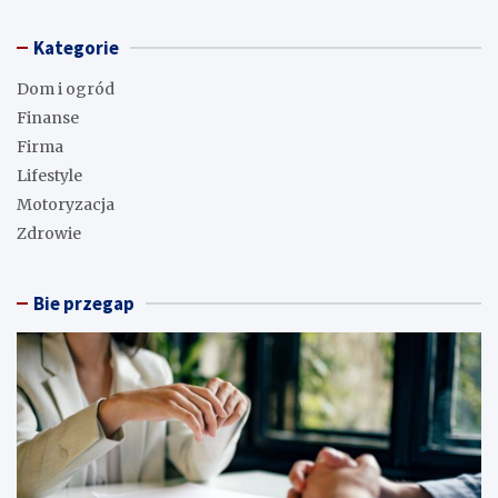
Kategorie
Dom i ogród
Finanse
Firma
Lifestyle
Motoryzacja
Zdrowie
Bie przegap