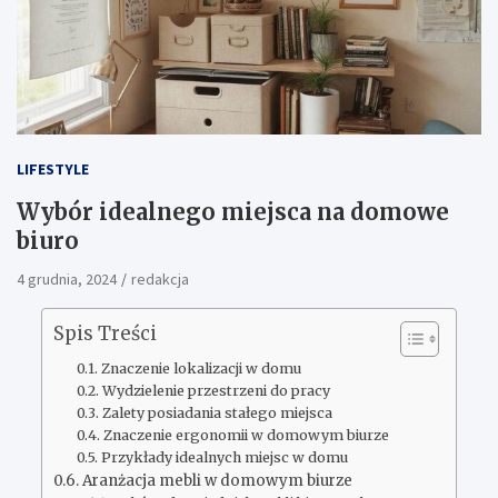
LIFESTYLE
Wybór idealnego miejsca na domowe
biuro
4 grudnia, 2024
redakcja
Spis Treści
Znaczenie lokalizacji w domu
Wydzielenie przestrzeni do pracy
Zalety posiadania stałego miejsca
Znaczenie ergonomii w domowym biurze
Przykłady idealnych miejsc w domu
Aranżacja mebli w domowym biurze