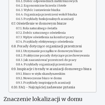
Dobór odpowiednich mebli biurowych
Ergonomiczne krzesła i fotele
Wybór i ustawienie biurka
Organizacja przestrzeni wokół biurka
Przykłady funkcjonalnych aranżacji
Oświetlenie w domowym biurze
Rola naturalnego światła
Dobór sztucznego oświetlenia
Wpływ oświetlenia na komfort pracy
Przykłady efektywnego oświetlenia
Porady dotyczące organizacji przestrzeni
Utrzymanie porządku w domowym biurze
Praktyczne porady dotyczące przechowywania
Jak zaaranżować przestrzeń do pracy
Przykłady organizacji przestrzeni
Inspiracje i trendy w aranżacji domowego biura
Biuro w stylu skandynawskim
Nowoczesne biuro w domu
Przykłady inspirujących aranżacji
FAQ – Najczęściej zadawane pytania
Znaczenie lokalizacji w domu