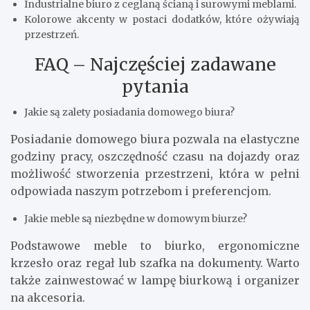
Industrialne biuro z ceglaną ścianą i surowymi meblami.
Kolorowe akcenty w postaci dodatków, które ożywiają
przestrzeń.
FAQ – Najczęściej zadawane
pytania
Jakie są zalety posiadania domowego biura?
Posiadanie domowego biura pozwala na elastyczne
godziny pracy, oszczędność czasu na dojazdy oraz
możliwość stworzenia przestrzeni, która w pełni
odpowiada naszym potrzebom i preferencjom.
Jakie meble są niezbędne w domowym biurze?
Podstawowe meble to biurko, ergonomiczne
krzesło oraz regał lub szafka na dokumenty. Warto
także zainwestować w lampę biurkową i organizer
na akcesoria.