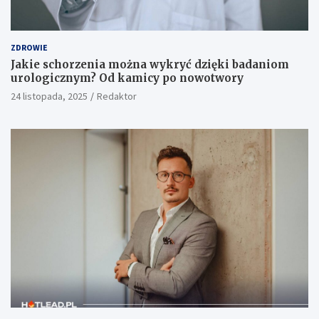
ZDROWIE
Jakie schorzenia można wykryć dzięki badaniom
urologicznym? Od kamicy po nowotwory
24 listopada, 2025
Redaktor