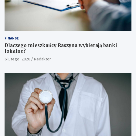
FINANSE
Dlaczego mieszkańcy Raszyna wybierają banki
lokalne?
6 lutego, 2026
Redaktor