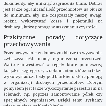
dokumenty, aby uniknąć zagracenia biura. Dobrze
jest także ograniczać ilość przedmiotów na biurku
do minimum, aby nie rozpraszały naszej uwagi.
Można wykorzystać kosze i pojemniki na
drobiazgi, które pomogą w utrzymaniu czystości.
Praktyczne porady dotyczące
przechowywania
Przechowywanie w domowym biurze to wyzwanie,
zwłaszcza jeśli mamy ograniczoną przestrzeń.
Warto zainwestować w regały, które pomieszczą
książki i segregatory z dokumentami. Można także
wykorzystać szuflady pod biurkiem, które pomogą
w organizacji drobnych przedmiotów. Dobrym
pomysłem jest także wykorzystanie przestrzeni na
ścianach, np. poprzez zamontowanie półek czy
specjalnych organizerów. Dzięki temu zyskamy