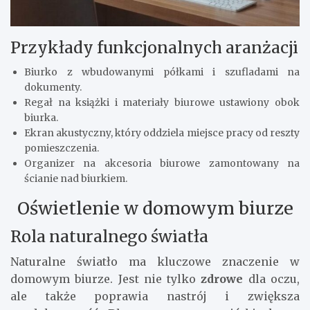
Przykłady funkcjonalnych aranżacji
Biurko z wbudowanymi półkami i szufladami na
dokumenty.
Regał na książki i materiały biurowe ustawiony obok
biurka.
Ekran akustyczny, który oddziela miejsce pracy od reszty
pomieszczenia.
Organizer na akcesoria biurowe zamontowany na
ścianie nad biurkiem.
Oświetlenie w domowym biurze
Rola naturalnego światła
Naturalne światło ma kluczowe znaczenie w
domowym biurze. Jest nie tylko
zdrowe
dla oczu,
ale także poprawia nastrój i zwiększa