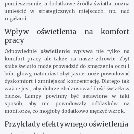
pomieszczenie, a dodatkowe źródła światła można
umieścić w strategicznych miejscach, np. nad
regałami.
Wpływ oświetlenia na komfort
pracy
Odpowiednie
oświetlenie
wpływa nie tylko na
komfort pracy, ale także na nasze zdrowie. Zbyt
słabe światło może prowadzić do zmęczenia oczu i
bólu głowy, natomiast zbyt jasne może powodować
dyskomfort i zmniejszać koncentrację. Dlatego tak
ważne jest, aby dobrze zbalansować ilość światła w
biurze. Lampy powinny być ustawione w taki
sposób, aby nie powodowały odblasków na
monitorze, co mogłoby dodatkowo męczyć wzrok.
Przykłady efektywnego oświetlenia