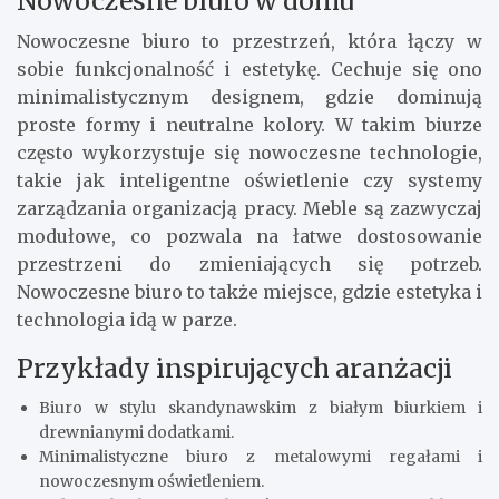
Nowoczesne biuro w domu
Nowoczesne biuro to przestrzeń, która łączy w
sobie funkcjonalność i estetykę. Cechuje się ono
minimalistycznym designem, gdzie dominują
proste formy i neutralne kolory. W takim biurze
często wykorzystuje się nowoczesne technologie,
takie jak inteligentne oświetlenie czy systemy
zarządzania organizacją pracy. Meble są zazwyczaj
modułowe, co pozwala na łatwe dostosowanie
przestrzeni do zmieniających się potrzeb.
Nowoczesne biuro to także miejsce, gdzie estetyka i
technologia idą w parze.
Przykłady inspirujących aranżacji
Biuro w stylu skandynawskim z białym biurkiem i
drewnianymi dodatkami.
Minimalistyczne biuro z metalowymi regałami i
nowoczesnym oświetleniem.