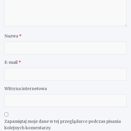
Nazwa
*
E-mail
*
Witryna internetowa
Zapamiętaj moje dane w tej przeglądarce podczas pisania
kolejnych komentarzy.