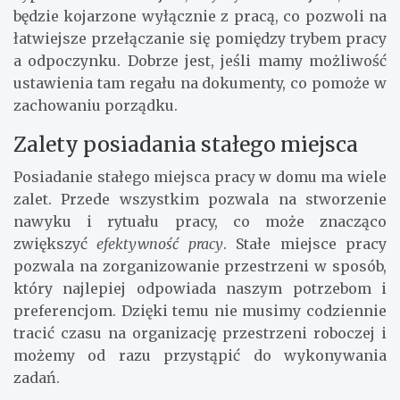
będzie kojarzone wyłącznie z pracą, co pozwoli na
łatwiejsze przełączanie się pomiędzy trybem pracy
a odpoczynku. Dobrze jest, jeśli mamy możliwość
ustawienia tam regału na dokumenty, co pomoże w
zachowaniu porządku.
Zalety posiadania stałego miejsca
Posiadanie stałego miejsca pracy w domu ma wiele
zalet. Przede wszystkim pozwala na stworzenie
nawyku i rytuału pracy, co może znacząco
zwiększyć
efektywność pracy
. Stałe miejsce pracy
pozwala na zorganizowanie przestrzeni w sposób,
który najlepiej odpowiada naszym potrzebom i
preferencjom. Dzięki temu nie musimy codziennie
tracić czasu na organizację przestrzeni roboczej i
możemy od razu przystąpić do wykonywania
zadań.