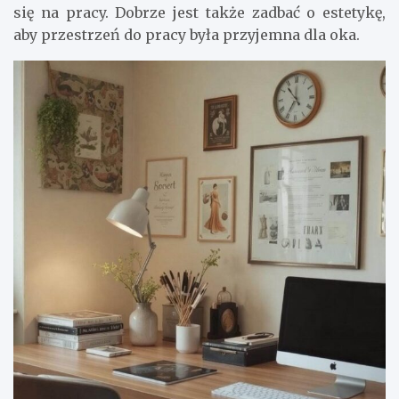
się na pracy. Dobrze jest także zadbać o estetykę,
aby przestrzeń do pracy była przyjemna dla oka.