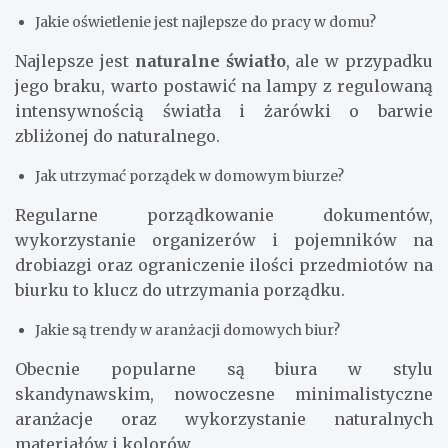
Jakie oświetlenie jest najlepsze do pracy w domu?
Najlepsze jest
naturalne światło
, ale w przypadku
jego braku, warto postawić na lampy z regulowaną
intensywnością światła i żarówki o barwie
zbliżonej do naturalnego.
Jak utrzymać porządek w domowym biurze?
Regularne porządkowanie dokumentów,
wykorzystanie organizerów i pojemników na
drobiazgi oraz ograniczenie ilości przedmiotów na
biurku to klucz do utrzymania porządku.
Jakie są trendy w aranżacji domowych biur?
Obecnie popularne są biura w stylu
skandynawskim, nowoczesne minimalistyczne
aranżacje oraz wykorzystanie naturalnych
materiałów i kolorów.