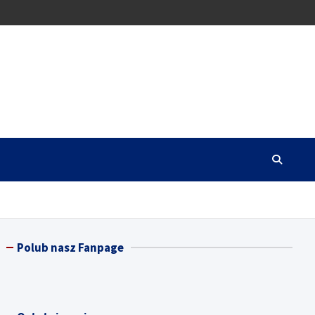
Polub nasz Fanpage