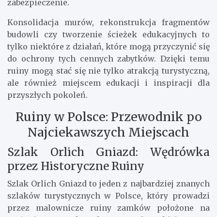
zabezpieczenie.
Konsolidacja murów, rekonstrukcja fragmentów
budowli czy tworzenie ścieżek edukacyjnych to
tylko niektóre z działań, które mogą przyczynić się
do ochrony tych cennych zabytków. Dzięki temu
ruiny mogą stać się nie tylko atrakcją turystyczną,
ale również miejscem edukacji i inspiracji dla
przyszłych pokoleń.
Ruiny w Polsce: Przewodnik po
Najciekawszych Miejscach
Szlak Orlich Gniazd: Wędrówka
przez Historyczne Ruiny
Szlak Orlich Gniazd to jeden z najbardziej znanych
szlaków turystycznych w Polsce, który prowadzi
przez malownicze ruiny zamków położone na