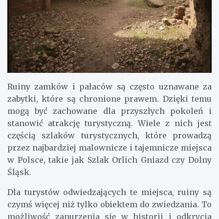
Ruiny zamków i pałaców są często uznawane za
zabytki, które są chronione prawem. Dzięki temu
mogą być zachowane dla przyszłych pokoleń i
stanowić atrakcję turystyczną. Wiele z nich jest
częścią szlaków turystycznych, które prowadzą
przez najbardziej malownicze i tajemnicze miejsca
w Polsce, takie jak Szlak Orlich Gniazd czy Dolny
Śląsk.
Dla turystów odwiedzających te miejsca, ruiny są
czymś więcej niż tylko obiektem do zwiedzania. To
możliwość zanurzenia się w historii i odkrycia