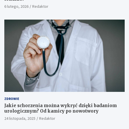
6 lutego, 2026
Redaktor
ZDROWIE
Jakie schorzenia można wykryć dzięki badaniom
urologicznym? Od kamicy po nowotwory
24 listopada, 2025
Redaktor