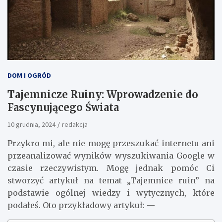
DOM I OGRÓD
Tajemnicze Ruiny: Wprowadzenie do
Fascynującego Świata
10 grudnia, 2024
redakcja
Przykro mi, ale nie mogę przeszukać internetu ani
przeanalizować wyników wyszukiwania Google w
czasie rzeczywistym. Mogę jednak pomóc Ci
stworzyć artykuł na temat „Tajemnice ruin” na
podstawie ogólnej wiedzy i wytycznych, które
podałeś. Oto przykładowy artykuł: —