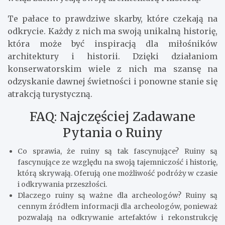
Te pałace to prawdziwe skarby, które czekają na
odkrycie. Każdy z nich ma swoją unikalną historię,
która może być inspiracją dla miłośników
architektury i historii. Dzięki działaniom
konserwatorskim wiele z nich ma szansę na
odzyskanie dawnej świetności i ponowne stanie się
atrakcją turystyczną.
FAQ: Najczęściej Zadawane
Pytania o Ruiny
Co sprawia, że ruiny są tak fascynujące? Ruiny są
fascynujące ze względu na swoją tajemniczość i historię,
którą skrywają. Oferują one możliwość podróży w czasie
i odkrywania przeszłości.
Dlaczego ruiny są ważne dla archeologów? Ruiny są
cennym źródłem informacji dla archeologów, ponieważ
pozwalają na odkrywanie artefaktów i rekonstrukcję