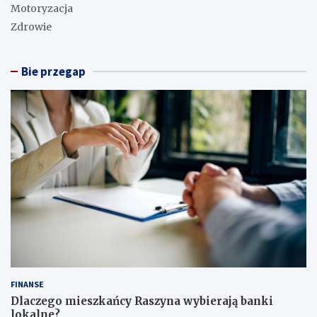
Motoryzacja
Zdrowie
Bie przegap
FINANSE
Dlaczego mieszkańcy Raszyna wybierają banki
lokalne?