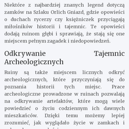
Niektóre z najbardziej znanych legend dotyczą
zamków na Szlaku Orlich Gniazd, gdzie opowieści
o duchach rycerzy czy księżniczek przyciągają
miłośników historii i tajemnic. Te opowieści
dodają ruinom głębi i sprawiają, że stają się one
miejscem pełnym zagadek i niedopowiedzeń.
Odkrywanie Tajemnic
Archeologicznych
Ruiny są także miejscem licznych odkryć
archeologicznych, które przyczyniają się do
poznania historii tych miejsc. Prace
archeologiczne prowadzone w ruinach pozwalają
na odkrywanie artefaktów, które mogą wiele
powiedzieć o życiu codziennym ich dawnych
mieszkańców. Dzięki temu możemy lepiej
zrozumieć, jak wyglądało życie w zamkach i