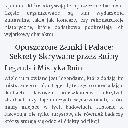
tajemnic, które
skrywają
te opuszczone budowle.
Często organizowane są tam wydarzenia
kulturalne, takie jak koncerty czy rekonstrukcje
historyczne, które dodatkowo podkreślają ich
wyjątkowy charakter.
Opuszczone Zamki i Pałace:
Sekrety Skrywane przez Ruiny
Legenda i Mistyka Ruin
Wiele ruin owiane jest legendami, które dodają im
mistycznego uroku. Legendy te często opowiadają o
duchach dawnych mieszkańców, ukrytych
skarbach czy tajemniczych wydarzeniach, które
miały miejsce w tych budowlach. Historie te
fascynują nie tylko turystów, ale również badaczy,
którzy starają się oddzielić fakty od fikcji.