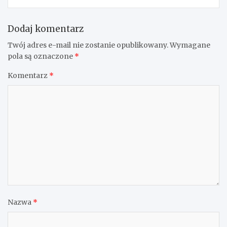
Dodaj komentarz
Twój adres e-mail nie zostanie opublikowany.
Wymagane
pola są oznaczone
*
Komentarz
*
Nazwa
*