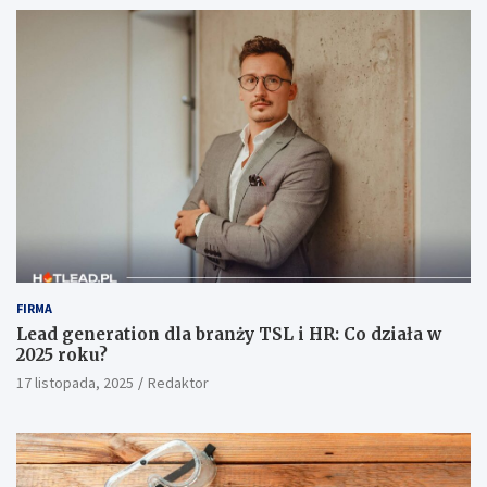
FIRMA
Lead generation dla branży TSL i HR: Co działa w
2025 roku?
17 listopada, 2025
Redaktor