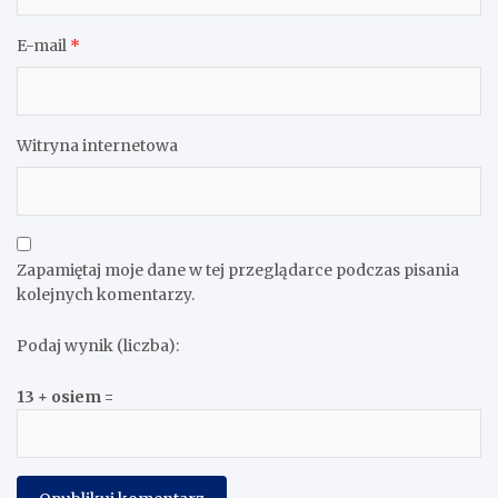
E-mail
*
Witryna internetowa
Zapamiętaj moje dane w tej przeglądarce podczas pisania
kolejnych komentarzy.
Podaj wynik (liczba):
13 + osiem =