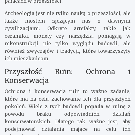
pałacach w przeszłości.
Archeologia jest nie tylko nauką o przeszłości, ale
także mostem łączącym nas z dawnymi
cywilizacjami. Odkryte artefakty, takie jak
ceramika, monety czy narzędzia, pomagają w
rekonstrukcji nie tylko wyglądu budowli, ale
również zwyczajów i tradycji, które towarzyszyły
ich mieszkańcom.
Przyszłość Ruin: Ochrona i
Konserwacja
Ochrona i konserwacja ruin to ważne zadanie,
które ma na celu zachowanie ich dla przyszłych
pokoleń. Wiele z tych budowli
popada
w ruinę z
powodu braku odpowiednich działań
konserwatorskich. Dlatego tak ważne jest, aby
podejmować działania mające na celu ich