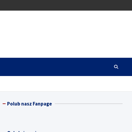
Polub nasz Fanpage