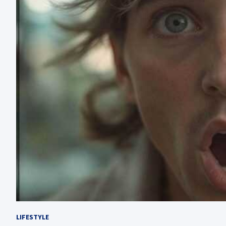
LIFESTYLE