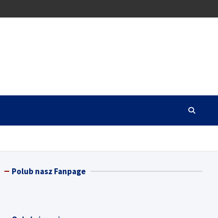
Polub nasz Fanpage