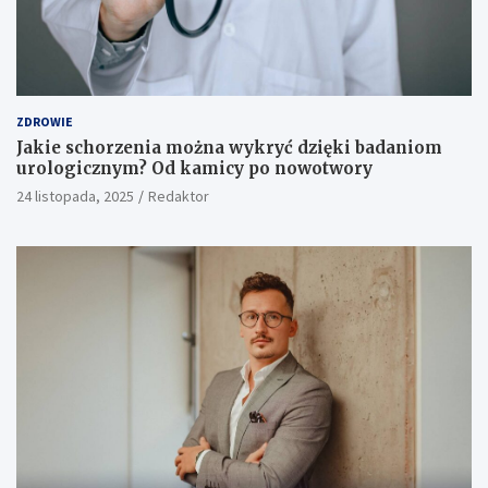
ZDROWIE
Jakie schorzenia można wykryć dzięki badaniom
urologicznym? Od kamicy po nowotwory
24 listopada, 2025
Redaktor