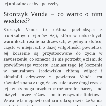
jej unikalne cechy i potrzeby.
Storczyk Vanda – co warto o nim
wiedzieć?
Storczyk Vanda to roślina pochodząca z
tropikalnych rejonów Azji, która w naturalnych
warunkach rośnie na drzewach, w pełnym słońcu,
często w miejscach o dużej wilgotności powietrza.
Jej korzenie są przystosowane do życia w
zawieszeniu, co oznacza, że nie potrzebuje ziemi do
prawidłowego wzrostu. Zamiast tego, jej korzenie
w naturalnym środowisku chłoną wilgoć i
składniki odżywcze z powietrza. Vanda jest
również znana z tego, że kwitnie przez długi czas, a
jej kwiaty mogą przybierać różnorodne barwy – od
białych, przez różowe, po intensywnie fioletowe.
Właśnie ta niepowtarzalna uroda sprawia, że Vanda