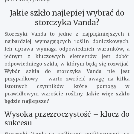
Jakie szkło najlepiej wybrać do
storczyka Vanda?
Storczyki Vanda to jedne z najpiękniejszych i
najbardziej wymagających roślin doniczkowych.
Ich uprawa wymaga odpowiednich warunków, a
jednym z kluczowych elementów jest dobór
odpowiedniego szkła, w którym będą się rozwijać.
Wybór szkła do storczyka Vanda nie jest
przypadkowy – warto zwrócić uwagę na kilka
istotnych czynników, które pomogą w
prawidłowym wzroście rośliny.
Jakie więc szkło
będzie najlepsze?
Wysoka przezroczystość – klucz do
sukcesu
Storczyki Vanda są roślinami epifitycznymi, co