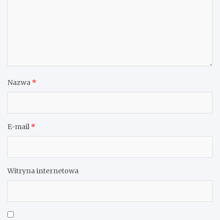
Nazwa
*
E-mail
*
Witryna internetowa