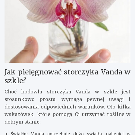
Jak pielęgnować storczyka Vanda w
szkle?
Choć hodowla storczyka Vanda w szkle jest
stosunkowo prosta, wymaga pewnej uwagi i
dostosowania odpowiednich warunków. Oto kilka
wskazówek, które pomogą Ci utrzymać roślinę w
dobrym stanie:
Światło:
Vanda potrzebuje dużo światła, najlepiej w