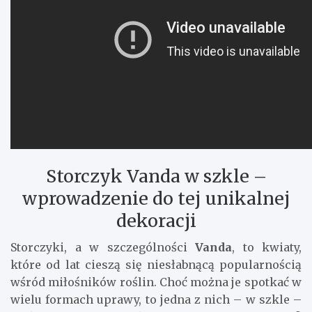
Storczyk Vanda w szkle –
wprowadzenie do tej unikalnej
dekoracji
Storczyki, a w szczególności
Vanda
, to kwiaty,
które od lat cieszą się niesłabnącą popularnością
wśród miłośników roślin. Choć można je spotkać w
wielu formach uprawy, to jedna z nich – w szkle –