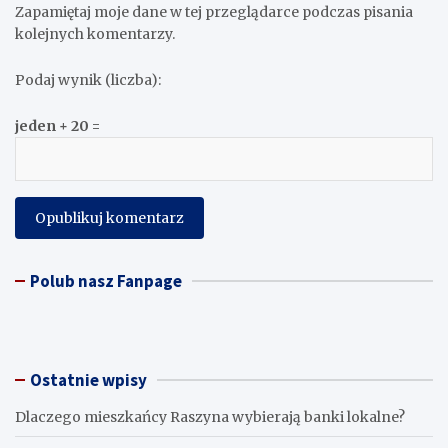
Zapamiętaj moje dane w tej przeglądarce podczas pisania
kolejnych komentarzy.
Podaj wynik (liczba):
jeden + 20 =
Polub nasz Fanpage
Ostatnie wpisy
Dlaczego mieszkańcy Raszyna wybierają banki lokalne?