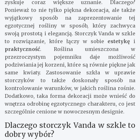
zyskuje coraz większe uznanie. Dlaczego?
Ponieważ to nie tylko piękna dekoracja, ale także
wyjątkowy sposób na zaprezentowanie tej
egzotycznej rośliny w sposób, który zachwyca
swoją prostotą i elegancją. Storczyk Vanda w szkle
to rozwiązanie, które łączy w sobie
estetykę
i
praktyczność
. Roślina umieszczona w
przezroczystym pojemniku daje możliwość
podziwiania jej korzeni, które są równie piękne jak
same kwiaty. Zastosowanie szkła w uprawie
storczyków to także doskonały sposób na
kontrolowanie warunków, w jakich roślina rośnie.
Dodatkowo, taka forma dekoracji może wnieść do
wnętrza odrobinę egzotycznego charakteru, co jest
szczególnie cenione w nowoczesnym designie.
Dlaczego storczyk Vanda w szkle to
dobry wybór?