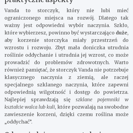
Vanda to storczyk, który nie lubi mieć
ograniczonego miejsca na rozwój. Dlatego tak
ważny jest odpowiedni wybór naczynia. Szkło,
które wybierzesz, powinno być wystarczająco
duże
,
aby korzenie storczyka miały przestrzeń do
wzrostu i rozwoju. Zbyt mała doniczka utrudnia
roślinie oddychanie i utrudnia jej wzrost, co może
prowadzić do problemów zdrowotnych. Warto
również pamiętać, że storczyk Vanda nie potrzebuje
klasycznego naczynia z ziemią, ale raczej
specjalnego szklanego naczynia, które zapewni
odpowiednią wilgotność i dostęp do powietrza.
Najlepiej sprawdzają się
szklane pojemniki w
kształcie walca lub kuli
, które pozwalają na swobodne
zawieszenie korzeni, dzięki czemu roślina może
„oddychać”.