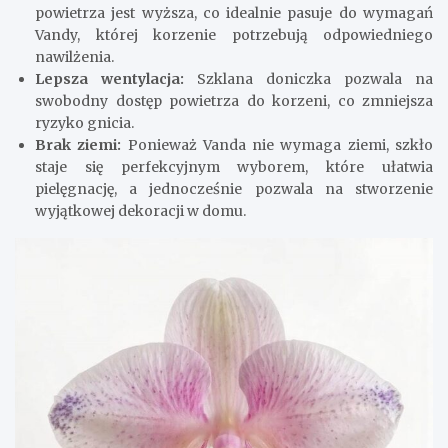
powietrza jest wyższa, co idealnie pasuje do wymagań
Vandy, której korzenie potrzebują odpowiedniego
nawilżenia.
Lepsza wentylacja:
Szklana doniczka pozwala na
swobodny dostęp powietrza do korzeni, co zmniejsza
ryzyko gnicia.
Brak ziemi:
Ponieważ Vanda nie wymaga ziemi, szkło
staje się perfekcyjnym wyborem, które ułatwia
pielęgnację, a jednocześnie pozwala na stworzenie
wyjątkowej dekoracji w domu.