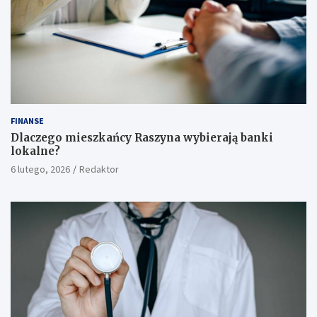
FINANSE
Dlaczego mieszkańcy Raszyna wybierają banki
lokalne?
6 lutego, 2026
Redaktor