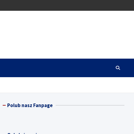
Polub nasz Fanpage