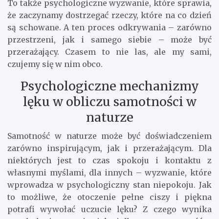
To także psychologiczne wyzwanie, które sprawia,
że zaczynamy dostrzegać rzeczy, które na co dzień
są schowane. A ten proces odkrywania – zarówno
przestrzeni, jak i samego siebie – może być
przerażający. Czasem to nie las, ale my sami,
czujemy się w nim obco.
Psychologiczne mechanizmy
lęku w obliczu samotności w
naturze
Samotność w naturze może być doświadczeniem
zarówno inspirującym, jak i przerażającym. Dla
niektórych jest to czas spokoju i kontaktu z
własnymi myślami, dla innych – wyzwanie, które
wprowadza w psychologiczny stan niepokoju. Jak
to możliwe, że otoczenie pełne ciszy i piękna
potrafi wywołać uczucie lęku? Z czego wynika