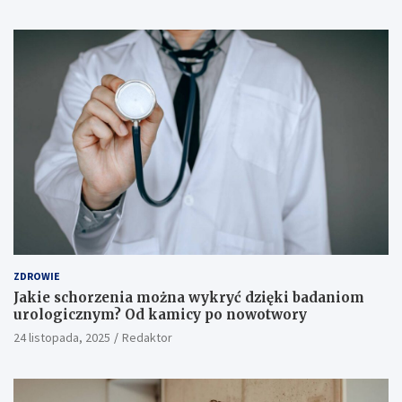
ZDROWIE
Jakie schorzenia można wykryć dzięki badaniom
urologicznym? Od kamicy po nowotwory
24 listopada, 2025
Redaktor