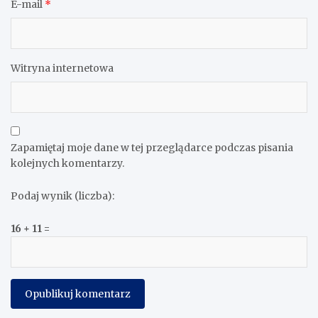
E-mail
*
Witryna internetowa
Zapamiętaj moje dane w tej przeglądarce podczas pisania
kolejnych komentarzy.
Podaj wynik (liczba):
16 + 11 =