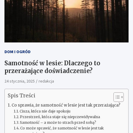
DOM I OGRÓD
Samotność w lesie: Dlaczego to
przerażające doświadczenie?
24 stycznia, 2025
redakcja
Spis Treści
Co sprawia, że samotność w lesie jest tak przerażająca?
Cisza, która nie daje spokoju
Przestrzeń, która staje się nieprzewidywalna
Samotność – a może to strach przed sobą?
Co może sprawić, że samotność w lesie jest tak