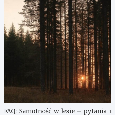
FAQ: Samotność w lesie – pytania i