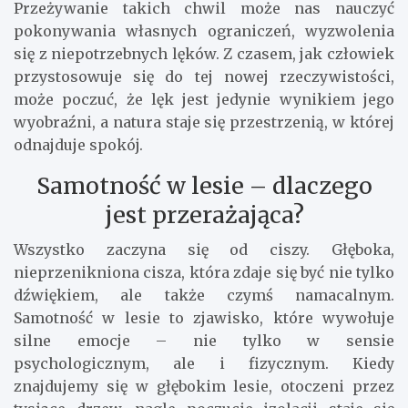
Przeżywanie takich chwil może nas nauczyć
pokonywania własnych ograniczeń, wyzwolenia
się z niepotrzebnych lęków. Z czasem, jak człowiek
przystosowuje się do tej nowej rzeczywistości,
może poczuć, że lęk jest jedynie wynikiem jego
wyobraźni, a natura staje się przestrzenią, w której
odnajduje spokój.
Samotność w lesie – dlaczego
jest przerażająca?
Wszystko zaczyna się od ciszy. Głęboka,
nieprzenikniona cisza, która zdaje się być nie tylko
dźwiękiem, ale także czymś namacalnym.
Samotność w lesie to zjawisko, które wywołuje
silne emocje – nie tylko w sensie
psychologicznym, ale i fizycznym. Kiedy
znajdujemy się w głębokim lesie, otoczeni przez