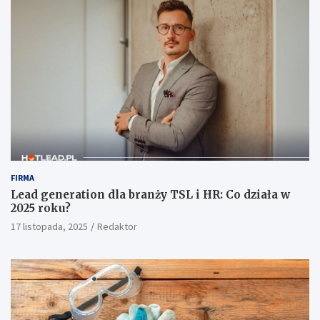
FIRMA
Lead generation dla branży TSL i HR: Co działa w
2025 roku?
17 listopada, 2025
Redaktor