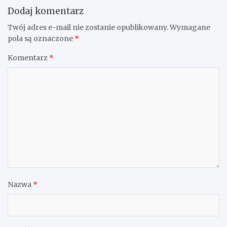
Dodaj komentarz
Twój adres e-mail nie zostanie opublikowany.
Wymagane
pola są oznaczone
*
Komentarz
*
Nazwa
*