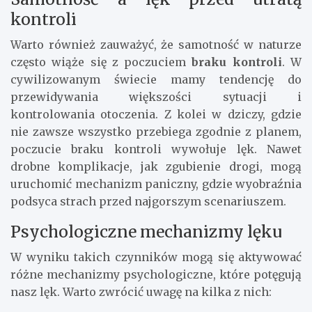
kontroli
Warto również zauważyć, że samotność w naturze
często wiąże się z poczuciem
braku kontroli
. W
cywilizowanym świecie mamy tendencję do
przewidywania większości sytuacji i
kontrolowania otoczenia. Z kolei w dziczy, gdzie
nie zawsze wszystko przebiega zgodnie z planem,
poczucie braku kontroli wywołuje lęk. Nawet
drobne komplikacje, jak zgubienie drogi, mogą
uruchomić mechanizm paniczny, gdzie wyobraźnia
podsyca strach przed najgorszym scenariuszem.
Psychologiczne mechanizmy lęku
W wyniku takich czynników mogą się aktywować
różne mechanizmy psychologiczne, które potęgują
nasz lęk. Warto zwrócić uwagę na kilka z nich: