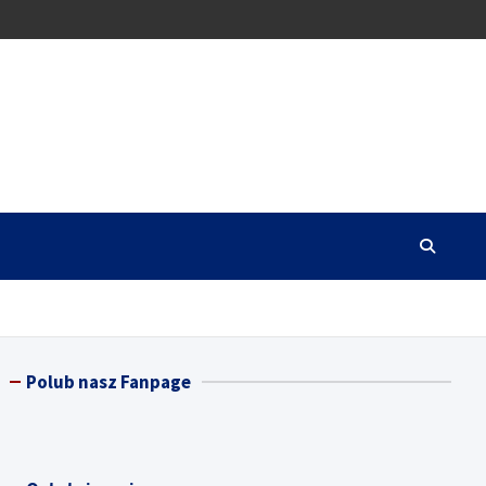
Polub nasz Fanpage