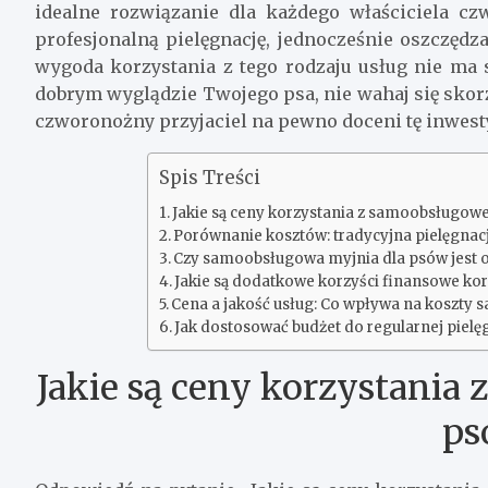
idealne rozwiązanie dla każdego właściciela c
profesjonalną pielęgnację, jednocześnie oszczędza
wygoda korzystania z tego rodzaju usług nie ma s
dobrym wyglądzie Twojego psa, nie wahaj się skor
czworonożny przyjaciel na pewno doceni tę inwesty
Spis Treści
Jakie są ceny korzystania z samoobsługowe
Porównanie kosztów: tradycyjna pielęgna
Czy samoobsługowa myjnia dla psów jest o
Jakie są dodatkowe korzyści finansowe kor
Cena a jakość usług: Co wpływa na koszty
Jak dostosować budżet do regularnej piel
Jakie są ceny korzystania
ps