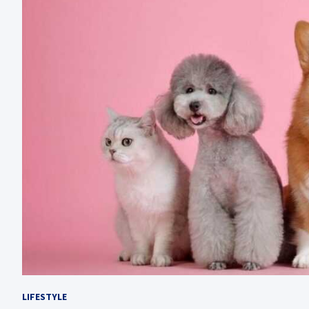
LIFESTYLE