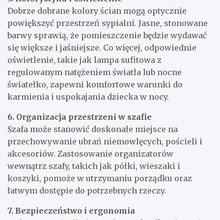
Dobrze dobrane kolory ścian mogą optycznie
powiększyć przestrzeń sypialni. Jasne, stonowane
barwy sprawią, że pomieszczenie będzie wydawać
się większe i jaśniejsze. Co więcej, odpowiednie
oświetlenie, takie jak lampa sufitowa z
regulowanym natężeniem światła lub nocne
światełko, zapewni komfortowe warunki do
karmienia i uspokajania dziecka w nocy.
6. Organizacja przestrzeni w szafie
Szafa może stanowić doskonałe miejsce na
przechowywanie ubrań niemowlęcych, pościeli i
akcesoriów. Zastosowanie organizatorów
wewnątrz szafy, takich jak półki, wieszaki i
koszyki, pomoże w utrzymaniu porządku oraz
łatwym dostępie do potrzebnych rzeczy.
7. Bezpieczeństwo i ergonomia