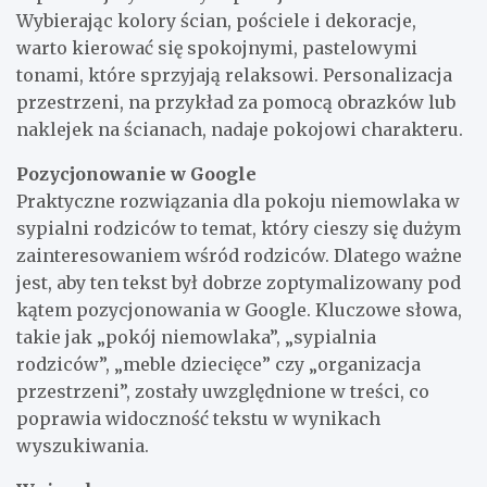
Wybierając kolory ścian, pościele i dekoracje,
warto kierować się spokojnymi, pastelowymi
tonami, które sprzyjają relaksowi. Personalizacja
przestrzeni, na przykład za pomocą obrazków lub
naklejek na ścianach, nadaje pokojowi charakteru.
Pozycjonowanie w Google
Praktyczne rozwiązania dla pokoju niemowlaka w
sypialni rodziców to temat, który cieszy się dużym
zainteresowaniem wśród rodziców. Dlatego ważne
jest, aby ten tekst był dobrze zoptymalizowany pod
kątem pozycjonowania w Google. Kluczowe słowa,
takie jak „pokój niemowlaka”, „sypialnia
rodziców”, „meble dziecięce” czy „organizacja
przestrzeni”, zostały uwzględnione w treści, co
poprawia widoczność tekstu w wynikach
wyszukiwania.