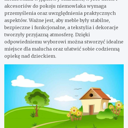
akcesoriów do pokoju niemowlaka wymaga
przemyślenia oraz uwzględnienia praktycznych
aspektów. Ważne jest, aby meble były stabilne,
bezpieczne i funkcjonalne, a tekstylia i dekoracje
tworzyły przyjazną atmosferę. Dzięki
odpowiedniemu wyborowi można stworzyć idealne
miejsce dla malucha oraz ułatwić sobie codzienną
opiekę nad dzieckiem.