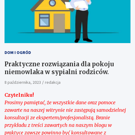
DOM I OGRÓD
Praktyczne rozwiązania dla pokoju
niemowlaka w sypialni rodziców.
8 października, 2023
redakcja
Czytelniku!
Prosimy pamiętać, że wszystkie dane oraz pomoce
zawarte na naszej witrynie nie zastępują samodzielnej
konsultacji ze ekspertem/profesjonalistą. Branie
przykładu z treści zawartych na naszym blogu w
praktyce zawsze powinno być konsultowane z