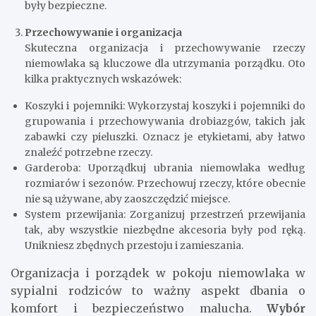
były bezpieczne.
Przechowywanie i organizacja
Skuteczna organizacja i przechowywanie rzeczy
niemowlaka są kluczowe dla utrzymania porządku. Oto
kilka praktycznych wskazówek:
Koszyki i pojemniki: Wykorzystaj koszyki i pojemniki do
grupowania i przechowywania drobiazgów, takich jak
zabawki czy pieluszki. Oznacz je etykietami, aby łatwo
znaleźć potrzebne rzeczy.
Garderoba: Uporządkuj ubrania niemowlaka według
rozmiarów i sezonów. Przechowuj rzeczy, które obecnie
nie są używane, aby zaoszczędzić miejsce.
System przewijania: Zorganizuj przestrzeń przewijania
tak, aby wszystkie niezbędne akcesoria były pod ręką.
Unikniesz zbędnych przestoju i zamieszania.
Organizacja i porządek w pokoju niemowlaka w
sypialni rodziców to ważny aspekt dbania o
komfort i bezpieczeństwo malucha.
Wybór