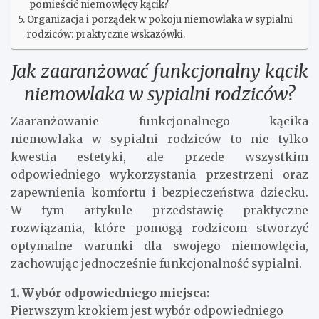
pomieścić niemowlęcy kącik?
Organizacja i porządek w pokoju niemowlaka w sypialni
rodziców: praktyczne wskazówki.
Jak zaaranżować funkcjonalny kącik
niemowlaka w sypialni rodziców?
Zaaranżowanie funkcjonalnego kącika
niemowlaka w sypialni rodziców to nie tylko
kwestia estetyki, ale przede wszystkim
odpowiedniego wykorzystania przestrzeni oraz
zapewnienia komfortu i bezpieczeństwa dziecku.
W tym artykule przedstawię praktyczne
rozwiązania, które pomogą rodzicom stworzyć
optymalne warunki dla swojego niemowlęcia,
zachowując jednocześnie funkcjonalność sypialni.
1. Wybór odpowiedniego miejsca:
Pierwszym krokiem jest wybór odpowiedniego