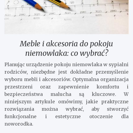
Meble i akcesoria do pokoju
niemowlaka: co wybrać?
Planując urządzenie pokoju niemowlaka w sypialni
rodziców, niezbędne jest dokładne przemyślenie
wyboru mebli i akcesoriów. Optymalna organizacja
przestrzeni oraz zapewnienie komfortu i
bezpieczeństwa malucha są kluczowe. W
niniejszym artykule omówimy, jakie praktyczne
rozwiązania można wybrać, aby stworzyć
funkcjonalne i estetyczne otoczenie dla
noworodka.