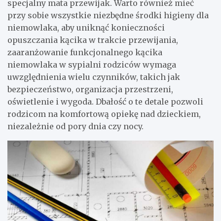
specjalny mata przewijak. Warto również mieć
przy sobie wszystkie niezbędne środki higieny dla
niemowlaka, aby uniknąć konieczności
opuszczania kącika w trakcie przewijania,
zaaranżowanie funkcjonalnego kącika
niemowlaka w sypialni rodziców wymaga
uwzględnienia wielu czynników, takich jak
bezpieczeństwo, organizacja przestrzeni,
oświetlenie i wygoda. Dbałość o te detale pozwoli
rodzicom na komfortową opiekę nad dzieckiem,
niezależnie od pory dnia czy nocy.