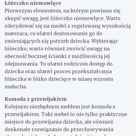
Łóżeczko niemowlęce
Pierwszym elementem, na którym powinno się
skupić uwagę, jest łóżeczko niemowlęce. Warto
zdecydować się na model z regulowaną wysokością
materaca, co ułatwi dostosowanie go do
zmieniających się potrzeb dziecka. Wybierając
łóżeczko, warto również zwrócić uwagę na
obecność bocznej ścianki z możliwością jej
zdejmowania. To ułatwi rodzicom dostęp do
dziecka oraz ułatwi proces przekształcania
łóżeczka w łóżko dziecięce w miarę wzrostu
malucha.
Komoda z przewijakiem
Kolejnym niezbędnym meblem jest komoda z
przewijakiem. Taki mebel to nie tylko praktyczne
miejsce do przewijania dziecka, ale również
doskonałe rozwiązanie do przechowywania