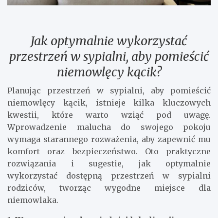
Jak optymalnie wykorzystać
przestrzeń w sypialni, aby pomieścić
niemowlęcy kącik?
Planując przestrzeń w sypialni, aby pomieścić
niemowlęcy kącik, istnieje kilka kluczowych
kwestii, które warto wziąć pod uwagę.
Wprowadzenie malucha do swojego pokoju
wymaga starannego rozważenia, aby zapewnić mu
komfort oraz bezpieczeństwo. Oto praktyczne
rozwiązania i sugestie, jak optymalnie
wykorzystać dostępną przestrzeń w sypialni
rodziców, tworząc wygodne miejsce dla
niemowlaka.