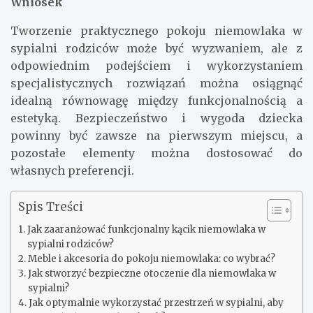
Wniosek
Tworzenie praktycznego pokoju niemowlaka w
sypialni rodziców może być wyzwaniem, ale z
odpowiednim podejściem i wykorzystaniem
specjalistycznych rozwiązań można osiągnąć
idealną równowagę między funkcjonalnością a
estetyką. Bezpieczeństwo i wygoda dziecka
powinny być zawsze na pierwszym miejscu, a
pozostałe elementy można dostosować do
własnych preferencji.
Spis Treści
Jak zaaranżować funkcjonalny kącik niemowlaka w
sypialni rodziców?
Meble i akcesoria do pokoju niemowlaka: co wybrać?
Jak stworzyć bezpieczne otoczenie dla niemowlaka w
sypialni?
Jak optymalnie wykorzystać przestrzeń w sypialni, aby