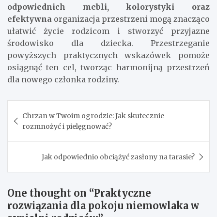
odpowiednich mebli, kolorystyki oraz
efektywna
organizacja przestrzeni mogą znacząco
ułatwić życie rodzicom i stworzyć przyjazne
środowisko dla dziecka. Przestrzeganie
powyższych praktycznych wskazówek pomoże
osiągnąć ten cel, tworząc harmonijną przestrzeń
dla nowego członka rodziny.
Nawigacja
Chrzan w Twoim ogrodzie: Jak skutecznie
wpisu
rozmnożyć i pielęgnować?
Jak odpowiednio obciążyć zasłony na tarasie?
One thought on “
Praktyczne
rozwiązania dla pokoju niemowlaka w