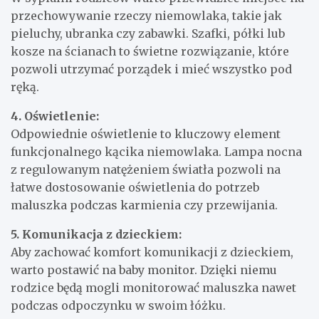
przechowywanie rzeczy niemowlaka, takie jak
pieluchy, ubranka czy zabawki. Szafki, półki lub
kosze na ścianach to świetne rozwiązanie, które
pozwoli utrzymać porządek i mieć wszystko pod
ręką.
4. Oświetlenie:
Odpowiednie oświetlenie to kluczowy element
funkcjonalnego kącika niemowlaka. Lampa nocna
z regulowanym natężeniem światła pozwoli na
łatwe dostosowanie oświetlenia do potrzeb
maluszka podczas karmienia czy przewijania.
5. Komunikacja z dzieckiem:
Aby zachować komfort komunikacji z dzieckiem,
warto postawić na baby monitor. Dzięki niemu
rodzice będą mogli monitorować maluszka nawet
podczas odpoczynku w swoim łóżku.