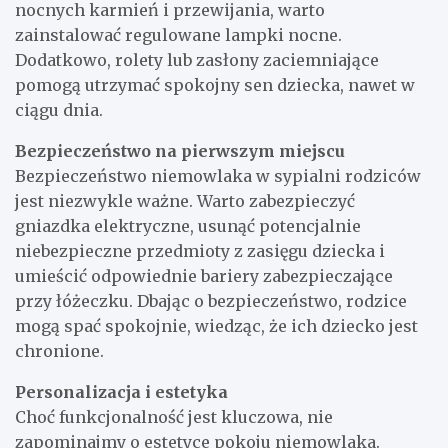
nocnych karmień i przewijania, warto
zainstalować regulowane lampki nocne.
Dodatkowo, rolety lub zasłony zaciemniające
pomogą utrzymać spokojny sen dziecka, nawet w
ciągu dnia.
Bezpieczeństwo na pierwszym miejscu
Bezpieczeństwo niemowlaka w sypialni rodziców
jest niezwykle ważne. Warto zabezpieczyć
gniazdka elektryczne, usunąć potencjalnie
niebezpieczne przedmioty z zasięgu dziecka i
umieścić odpowiednie bariery zabezpieczające
przy łóżeczku. Dbając o bezpieczeństwo, rodzice
mogą spać spokojnie, wiedząc, że ich dziecko jest
chronione.
Personalizacja i estetyka
Choć funkcjonalność jest kluczowa, nie
zapominajmy o estetyce pokoju niemowlaka.