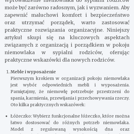
może być zarówno radosnym, jak i wyzwaniem. Aby
zapewnić maluchowi komfort i bezpieczeństwo
oraz utrzymać porządek, warto zastosować
praktyczne rozwiązania organizacyjne. Niniejszy
artykuł skupi się na kluczowych aspektach
związanych z organizacją i porządkiem w pokoju
niemowlaka w sypialni rodziców, oferując
praktyczne wskazówki dla nowych rodziców.
Meble i wyposażenie
Pierwszym krokiem w organizacji pokoju niemowlaka
jest wybór odpowiednich mebli i wyposażenia.
Pamiętajmy, że niemowlę potrzebuje przestrzeni do
spania, karmienia, przewijania i przechowywania rzeczy.
Oto kilka praktycznych wskazówek:
Łóżeczko: Wybierz funkcjonalne łóżeczko, które można
łatwo dostosować do różnych potrzeb niemowlaka.
Model z regulowaną wysokością dna oraz