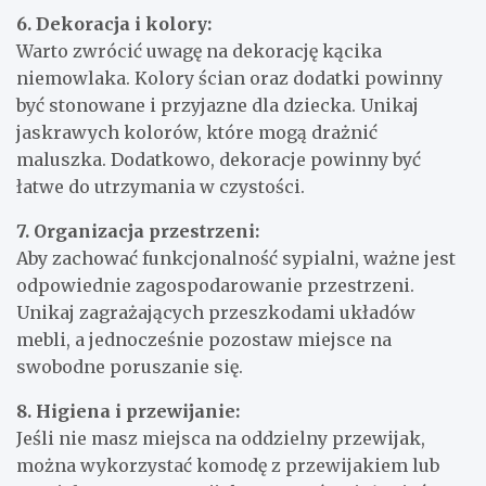
6. Dekoracja i kolory:
Warto zwrócić uwagę na dekorację kącika
niemowlaka. Kolory ścian oraz dodatki powinny
być stonowane i przyjazne dla dziecka. Unikaj
jaskrawych kolorów, które mogą drażnić
maluszka. Dodatkowo, dekoracje powinny być
łatwe do utrzymania w czystości.
7. Organizacja przestrzeni:
Aby zachować funkcjonalność sypialni, ważne jest
odpowiednie zagospodarowanie przestrzeni.
Unikaj zagrażających przeszkodami układów
mebli, a jednocześnie pozostaw miejsce na
swobodne poruszanie się.
8. Higiena i przewijanie:
Jeśli nie masz miejsca na oddzielny przewijak,
można wykorzystać komodę z przewijakiem lub