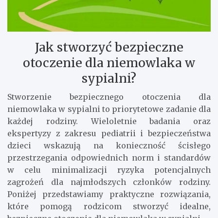
Jak stworzyć bezpieczne
otoczenie dla niemowlaka w
sypialni?
Stworzenie bezpiecznego otoczenia dla
niemowlaka w sypialni to priorytetowe zadanie dla
każdej rodziny. Wieloletnie badania oraz
ekspertyzy z zakresu pediatrii i bezpieczeństwa
dzieci wskazują na konieczność ścisłego
przestrzegania odpowiednich norm i standardów
w celu minimalizacji ryzyka potencjalnych
zagrożeń dla najmłodszych członków rodziny.
Poniżej przedstawiamy praktyczne rozwiązania,
które pomogą rodzicom stworzyć idealne,