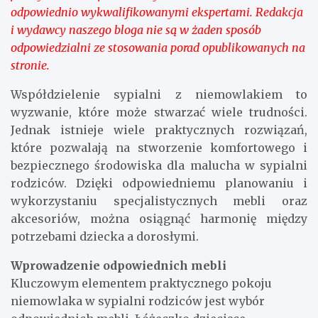
odpowiednio wykwalifikowanymi ekspertami. Redakcja
i wydawcy naszego bloga nie są w żaden sposób
odpowiedzialni ze stosowania porad opublikowanych na
stronie.
Współdzielenie sypialni z niemowlakiem to
wyzwanie, które może stwarzać wiele trudności.
Jednak istnieje wiele praktycznych rozwiązań,
które pozwalają na stworzenie komfortowego i
bezpiecznego środowiska dla malucha w sypialni
rodziców. Dzięki odpowiedniemu planowaniu i
wykorzystaniu specjalistycznych mebli oraz
akcesoriów, można osiągnąć harmonię między
potrzebami dziecka a dorosłymi.
Wprowadzenie odpowiednich mebli
Kluczowym elementem praktycznego pokoju
niemowlaka w sypialni rodziców jest wybór