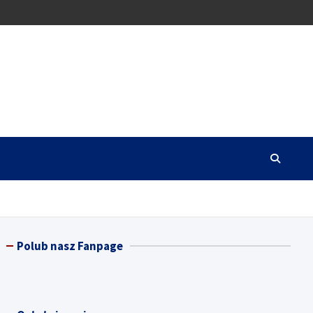
Polub nasz Fanpage