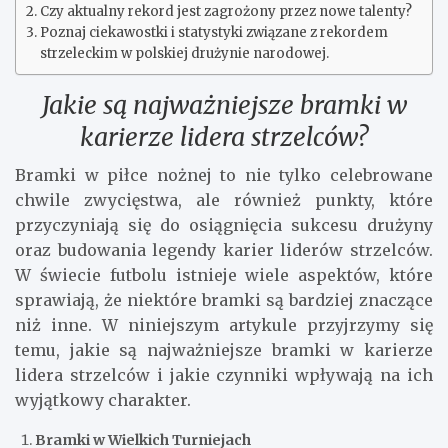
Czy aktualny rekord jest zagrożony przez nowe talenty?
Poznaj ciekawostki i statystyki związane z rekordem
strzeleckim w polskiej drużynie narodowej.
Jakie są najważniejsze bramki w
karierze lidera strzelców?
Bramki w piłce nożnej to nie tylko celebrowane
chwile zwycięstwa, ale również punkty, które
przyczyniają się do osiągnięcia sukcesu drużyny
oraz budowania legendy karier liderów strzelców.
W świecie futbolu istnieje wiele aspektów, które
sprawiają, że niektóre bramki są bardziej znaczące
niż inne. W niniejszym artykule przyjrzymy się
temu, jakie są najważniejsze bramki w karierze
lidera strzelców i jakie czynniki wpływają na ich
wyjątkowy charakter.
Bramki w Wielkich Turniejach