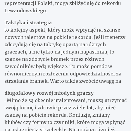
reprezentacji Polski, mogą zbliżyć się do rekordu
Lewandowskiego.
Taktyka i strategia
to kolejny aspekt, który może wpłynąć na szanse
nowych talentów na pobicie rekordu. Jeśli trenerzy
zdecydują się na taktykę opartą na różnych
graczach, a nie tylko na jednym napastniku, to
szanse na zdobycie bramek przez różnych
zawodników będą większe. To może pomóc w
równomiernym rozłożeniu odpowiedzialności za
strzelanie bramek. Warto także zwrócić uwagę na
długofalowy rozwój młodych graczy
. Mimo że są obecnie utalentowani, muszą utrzymać
swoją formę i zdrowie przez wiele lat, aby mieć
szansę na pobicie rekordu. Kontuzje, zmiany
klubów czy formy to czynniki, które mogą wpłynąć
na osiągnięcia strzeleckie. Nie można również