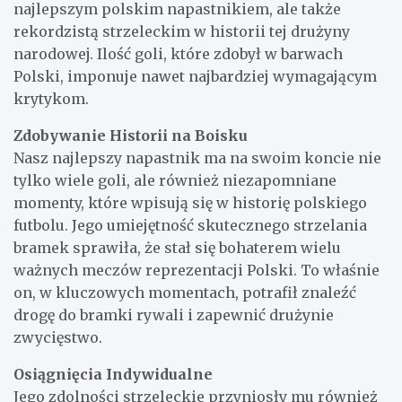
najlepszym polskim napastnikiem, ale także
rekordzistą strzeleckim w historii tej drużyny
narodowej. Ilość goli, które zdobył w barwach
Polski, imponuje nawet najbardziej wymagającym
krytykom.
Zdobywanie Historii na Boisku
Nasz najlepszy napastnik ma na swoim koncie nie
tylko wiele goli, ale również niezapomniane
momenty, które wpisują się w historię polskiego
futbolu. Jego umiejętność skutecznego strzelania
bramek sprawiła, że stał się bohaterem wielu
ważnych meczów reprezentacji Polski. To właśnie
on, w kluczowych momentach, potrafił znaleźć
drogę do bramki rywali i zapewnić drużynie
zwycięstwo.
Osiągnięcia Indywidualne
Jego zdolności strzeleckie przyniosły mu również