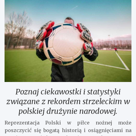
Poznaj ciekawostki i statystyki
związane z rekordem strzeleckim w
polskiej drużynie narodowej.
Reprezentacja Polski w piłce nożnej może
poszczycić się bogatą historią i osiągnięciami na