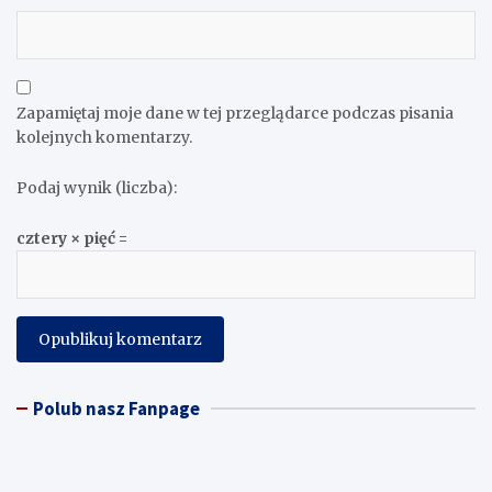
Zapamiętaj moje dane w tej przeglądarce podczas pisania
kolejnych komentarzy.
Podaj wynik (liczba):
cztery × pięć =
Polub nasz Fanpage