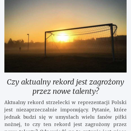
Czy aktualny rekord jest zagrożony
przez nowe talenty?
Aktualny rekord strzelecki w reprezentacji Polski
jest niezaprzeczalnie imponujący. Pytanie, które
jednak budzi się w umysłach wielu fanów piłki
nożnej, to czy ten rekord jest zagrożony przez