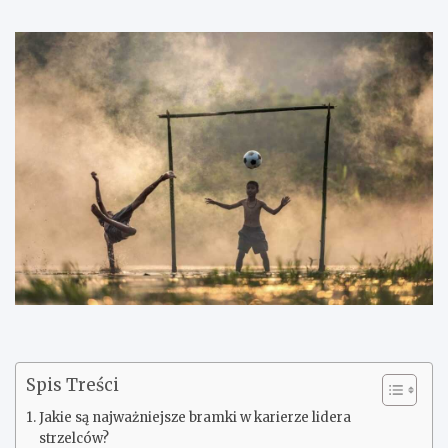
Spis Treści
Jakie są najważniejsze bramki w karierze lidera
strzelców?