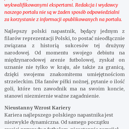
wykwalifikowanymi ekspertami. Redakcja i wydawcy
naszego portalu nie są w żaden sposób odpowiedzialni
za korzystanie z informacji opublikowanych na portalu.
Najlepszy polski napastnik, będący jednym z
filarów reprezentacji Polski, to postać nieodłącznie
związana z historią sukcesów tej drużyny
narodowej. Od momentu swojego debiutu na
międzynarodowej arenie futbolowej, zyskał on
uznanie nie tylko w kraju, ale także za granicą,
dzięki swojemu znakomitemu umiejętnościom
strzeleckim. Dla fanów piłki nożnej, pytanie o ilość
goli, które ten zawodnik ma na swoim koncie,
stanowi niezmiernie ważne zagadnienie.
Nieustanny Wzrost Kariery
Kariera najlepszego polskiego napastnika jest
niezwykle dynamiczna. Od samego początku