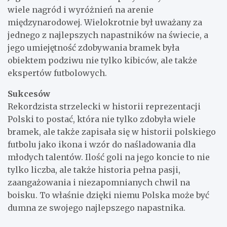
wiele nagród i wyróżnień na arenie
międzynarodowej. Wielokrotnie był uważany za
jednego z najlepszych napastników na świecie, a
jego umiejętność zdobywania bramek była
obiektem podziwu nie tylko kibiców, ale także
ekspertów futbolowych.
Sukcesów
Rekordzista strzelecki w historii reprezentacji
Polski to postać, która nie tylko zdobyła wiele
bramek, ale także zapisała się w historii polskiego
futbolu jako ikona i wzór do naśladowania dla
młodych talentów. Ilość goli na jego koncie to nie
tylko liczba, ale także historia pełna pasji,
zaangażowania i niezapomnianych chwil na
boisku. To właśnie dzięki niemu Polska może być
dumna ze swojego najlepszego napastnika.