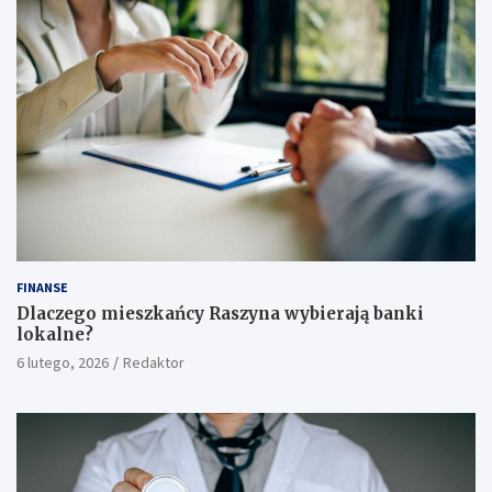
FINANSE
Dlaczego mieszkańcy Raszyna wybierają banki
lokalne?
6 lutego, 2026
Redaktor