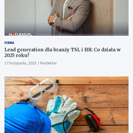
FIRMA
Lead generation dla branży TSL i HR: Co działa w
2025 roku?
17 listopada, 2025
Redaktor