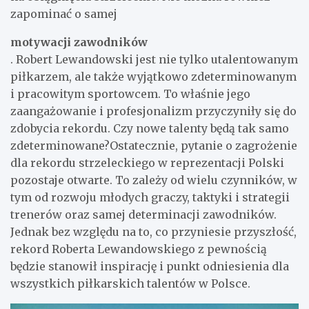
zapominać o samej
motywacji zawodników
. Robert Lewandowski jest nie tylko utalentowanym
piłkarzem, ale także wyjątkowo zdeterminowanym
i pracowitym sportowcem. To właśnie jego
zaangażowanie i profesjonalizm przyczyniły się do
zdobycia rekordu. Czy nowe talenty będą tak samo
zdeterminowane?Ostatecznie, pytanie o zagrożenie
dla rekordu strzeleckiego w reprezentacji Polski
pozostaje otwarte. To zależy od wielu czynników, w
tym od rozwoju młodych graczy, taktyki i strategii
trenerów oraz samej determinacji zawodników.
Jednak bez względu na to, co przyniesie przyszłość,
rekord Roberta Lewandowskiego z pewnością
będzie stanowił inspirację i punkt odniesienia dla
wszystkich piłkarskich talentów w Polsce.