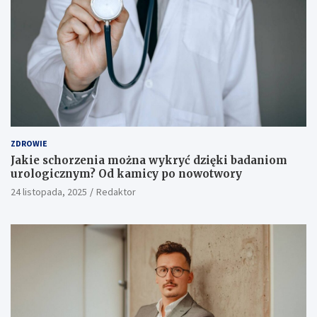
ZDROWIE
Jakie schorzenia można wykryć dzięki badaniom
urologicznym? Od kamicy po nowotwory
24 listopada, 2025
Redaktor