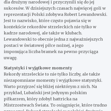
dla drużyny narodowej i przyczynili się do jej
sukcesów. W dzisiejszych czasach najwięcej goli w
reprezentacji Polski zdobywa Robert Lewandowski.
Jest to nazwisko, które często pojawia się w
kontekście rekordów strzeleckich nie tylko w
kadrze narodowej, ale także w klubach.
Lewandowski to obecnie jedna z najważniejszych
postaci w światowej piłce nożnej, a jego
imponująca liczba bramek na pewno przyciąga
uwagę.
Statystyki i wyjątkowe momenty
Rekordy strzeleckie to nie tylko liczby, ale także
niezapomniane momenty i wyjątkowe statystyki.
Warto przyjrzeć się bliżej niektórym z nich. Na
przykład, Lubański jest jedynym polskim
piłkarzem, który zdobył hattricka na
Mistrzostwach Świata. To osiągnięcie, które trudno