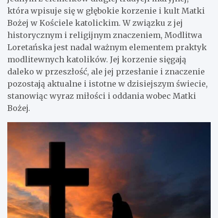
która wpisuje się w głębokie korzenie i kult Matki
Bożej w Kościele katolickim. W związku z jej
historycznym i religijnym znaczeniem, Modlitwa
Loretańska jest nadal ważnym elementem praktyk
modlitewnych katolików. Jej korzenie sięgają
daleko w przeszłość, ale jej przesłanie i znaczenie
pozostają aktualne i istotne w dzisiejszym świecie,
stanowiąc wyraz miłości i oddania wobec Matki
Bożej.