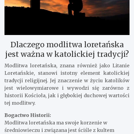
Dlaczego modlitwa loretańska
jest ważna w katolickiej tradycji?
Modlitwa loretańska, znana również jako Litanie
Loretańskie, stanowi istotny element katolickiej
tradycji religijnej. Jej znaczenie w życiu katolików
jest wielowymiarowe i wywodzi się zarówno z
historii Kościoła, jak i głębokiej duchowej wartości
tej modlitwy.
Bogactwo Historii:
Modlitwa loretańska ma swoje korzenie w
średniowieczu i związana jest ściśle z kultem