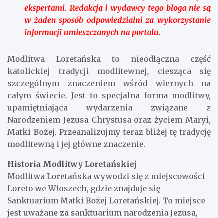
ekspertami. Redakcja i wydawcy tego bloga nie są
w żaden sposób odpowiedzialni za wykorzystanie
informacji umieszczanych na portalu.
Modlitwa Loretańska to nieodłączna część
katolickiej tradycji modlitewnej, ciesząca się
szczególnym znaczeniem wśród wiernych na
całym świecie. Jest to specjalna forma modlitwy,
upamiętniająca wydarzenia związane z
Narodzeniem Jezusa Chrystusa oraz życiem Maryi,
Matki Bożej. Przeanalizujmy teraz bliżej tę tradycję
modlitewną i jej główne znaczenie.
Historia Modlitwy Loretańskiej
Modlitwa Loretańska wywodzi się z miejscowości
Loreto we Włoszech, gdzie znajduje się
Sanktuarium Matki Bożej Loretańskiej. To miejsce
jest uważane za sanktuarium narodzenia Jezusa,