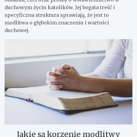
duchowym życiu katolików. Jej bogata treść i
specyficzna struktura sprawiają, że jest to
modlitwa o głębokim znaczeniu i wartości
duchowej.
Jakie są korzenie modlitwy