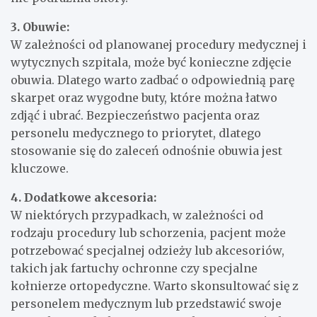
3. Obuwie:
W zależności od planowanej procedury medycznej i
wytycznych szpitala, może być konieczne zdjęcie
obuwia. Dlatego warto zadbać o odpowiednią parę
skarpet oraz wygodne buty, które można łatwo
zdjąć i ubrać. Bezpieczeństwo pacjenta oraz
personelu medycznego to priorytet, dlatego
stosowanie się do zaleceń odnośnie obuwia jest
kluczowe.
4. Dodatkowe akcesoria:
W niektórych przypadkach, w zależności od
rodzaju procedury lub schorzenia, pacjent może
potrzebować specjalnej odzieży lub akcesoriów,
takich jak fartuchy ochronne czy specjalne
kołnierze ortopedyczne. Warto skonsultować się z
personelem medycznym lub przedstawić swoje