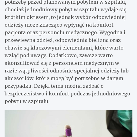
potrzeby przed planowanym pobytem w szpitalu,
chociaż jednodniowy pobyt w szpitalu wydaje się
krótkim okresem, to jednak wybór odpowiedniej
odzieży może znacząco wpłynąć na komfort
pacjenta oraz personelu medycznego. Wygodna i
przewiewna odzież, odpowiednia bielizna oraz
obuwie są kluczowymi elementami, które warto
wziąć pod uwagę. Dodatkowo, zawsze warto
skonsultować się z personelem medycznym w
razie wątpliwości odnośnie specjalnej odzieży lub
akcesoriów, które mogą być potrzebne w danym
przypadku. Dzięki temu można zadbać o
bezpieczeństwo i komfort podczas jednodniowego
pobytu w szpitalu.