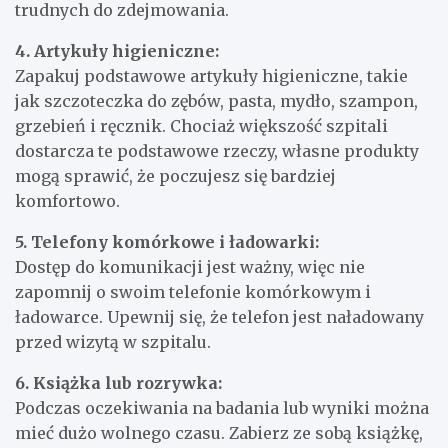
trudnych do zdejmowania.
4. Artykuły higieniczne:
Zapakuj podstawowe artykuły higieniczne, takie
jak szczoteczka do zębów, pasta, mydło, szampon,
grzebień i ręcznik. Chociaż większość szpitali
dostarcza te podstawowe rzeczy, własne produkty
mogą sprawić, że poczujesz się bardziej
komfortowo.
5. Telefony komórkowe i ładowarki:
Dostęp do komunikacji jest ważny, więc nie
zapomnij o swoim telefonie komórkowym i
ładowarce. Upewnij się, że telefon jest naładowany
przed wizytą w szpitalu.
6. Książka lub rozrywka:
Podczas oczekiwania na badania lub wyniki można
mieć dużo wolnego czasu. Zabierz ze sobą książkę,