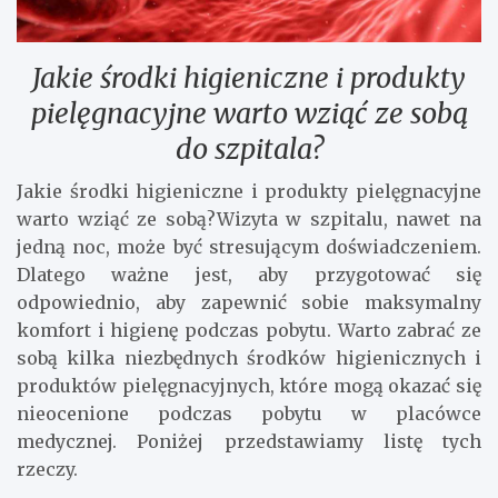
Jakie środki higieniczne i produkty
pielęgnacyjne warto wziąć ze sobą
do szpitala?
Jakie środki higieniczne i produkty pielęgnacyjne
warto wziąć ze sobą?Wizyta w szpitalu, nawet na
jedną noc, może być stresującym doświadczeniem.
Dlatego ważne jest, aby przygotować się
odpowiednio, aby zapewnić sobie maksymalny
komfort i higienę podczas pobytu. Warto zabrać ze
sobą kilka niezbędnych środków higienicznych i
produktów pielęgnacyjnych, które mogą okazać się
nieocenione podczas pobytu w placówce
medycznej. Poniżej przedstawiamy listę tych
rzeczy.