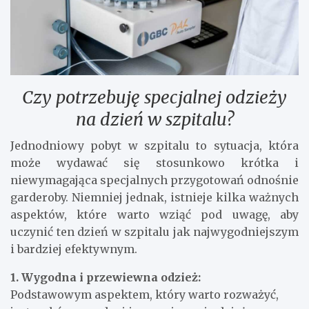
Czy potrzebuję specjalnej odzieży
na dzień w szpitalu?
Jednodniowy pobyt w szpitalu to sytuacja, która
może wydawać się stosunkowo krótka i
niewymagająca specjalnych przygotowań odnośnie
garderoby. Niemniej jednak, istnieje kilka ważnych
aspektów, które warto wziąć pod uwagę, aby
uczynić ten dzień w szpitalu jak najwygodniejszym
i bardziej efektywnym.
1. Wygodna i przewiewna odzież:
Podstawowym aspektem, który warto rozważyć,