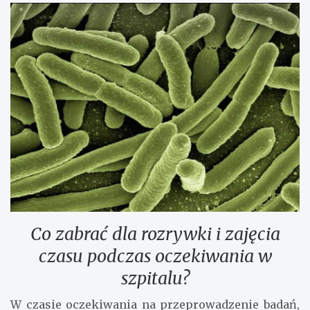
Co zabrać dla rozrywki i zajęcia
czasu podczas oczekiwania w
szpitalu?
W czasie oczekiwania na przeprowadzenie badań,