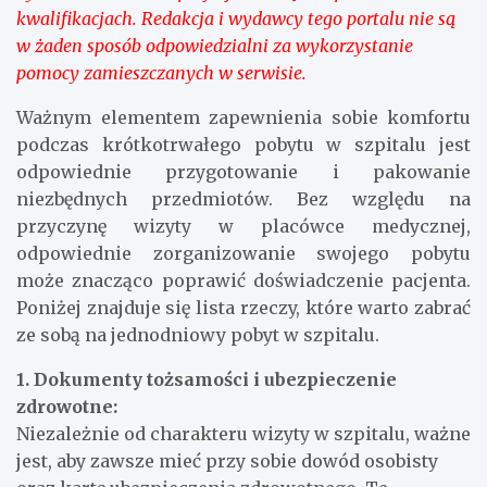
kwalifikacjach. Redakcja i wydawcy tego portalu nie są
w żaden sposób odpowiedzialni za wykorzystanie
pomocy zamieszczanych w serwisie.
Ważnym elementem zapewnienia sobie komfortu
podczas krótkotrwałego pobytu w szpitalu jest
odpowiednie przygotowanie i pakowanie
niezbędnych przedmiotów. Bez względu na
przyczynę wizyty w placówce medycznej,
odpowiednie zorganizowanie swojego pobytu
może znacząco poprawić doświadczenie pacjenta.
Poniżej znajduje się lista rzeczy, które warto zabrać
ze sobą na jednodniowy pobyt w szpitalu.
1. Dokumenty tożsamości i ubezpieczenie
zdrowotne:
Niezależnie od charakteru wizyty w szpitalu, ważne
jest, aby zawsze mieć przy sobie dowód osobisty