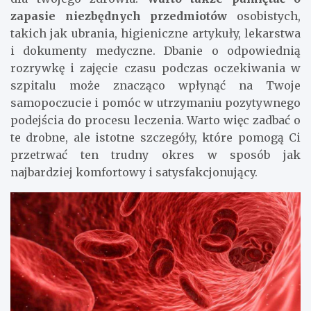
zapasie niezbędnych przedmiotów
osobistych,
takich jak ubrania, higieniczne artykuły, lekarstwa
i dokumenty medyczne. Dbanie o odpowiednią
rozrywkę i zajęcie czasu podczas oczekiwania w
szpitalu może znacząco wpłynąć na Twoje
samopoczucie i pomóc w utrzymaniu pozytywnego
podejścia do procesu leczenia. Warto więc zadbać o
te drobne, ale istotne szczegóły, które pomogą Ci
przetrwać ten trudny okres w sposób jak
najbardziej komfortowy i satysfakcjonujący.