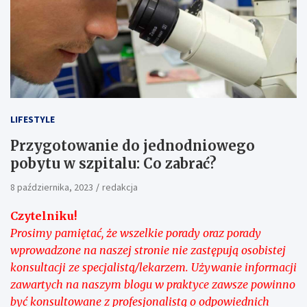
LIFESTYLE
Przygotowanie do jednodniowego
pobytu w szpitalu: Co zabrać?
8 października, 2023
redakcja
Czytelniku!
Prosimy pamiętać, że wszelkie porady oraz porady
wprowadzone na naszej stronie nie zastępują osobistej
konsultacji ze specjalistą/lekarzem. Używanie informacji
zawartych na naszym blogu w praktyce zawsze powinno
być konsultowane z profesjonalistą o odpowiednich