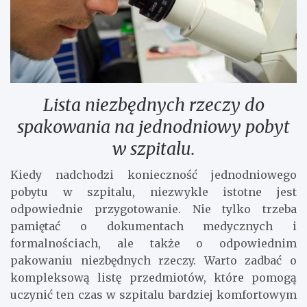
Lista niezbędnych rzeczy do
spakowania na jednodniowy pobyt
w szpitalu.
Kiedy nadchodzi konieczność jednodniowego
pobytu w szpitalu, niezwykle istotne jest
odpowiednie przygotowanie. Nie tylko trzeba
pamiętać o dokumentach medycznych i
formalnościach, ale także o odpowiednim
pakowaniu niezbędnych rzeczy. Warto zadbać o
kompleksową listę przedmiotów, które pomogą
uczynić ten czas w szpitalu bardziej komfortowym