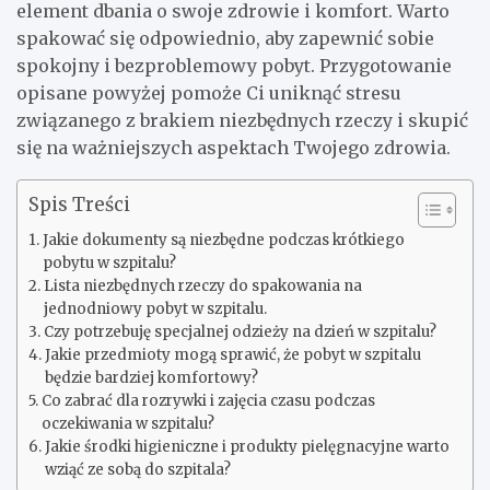
element dbania o swoje zdrowie i komfort. Warto
spakować się odpowiednio, aby zapewnić sobie
spokojny i bezproblemowy pobyt. Przygotowanie
opisane powyżej pomoże Ci uniknąć stresu
związanego z brakiem niezbędnych rzeczy i skupić
się na ważniejszych aspektach Twojego zdrowia.
Spis Treści
Jakie dokumenty są niezbędne podczas krótkiego
pobytu w szpitalu?
Lista niezbędnych rzeczy do spakowania na
jednodniowy pobyt w szpitalu.
Czy potrzebuję specjalnej odzieży na dzień w szpitalu?
Jakie przedmioty mogą sprawić, że pobyt w szpitalu
będzie bardziej komfortowy?
Co zabrać dla rozrywki i zajęcia czasu podczas
oczekiwania w szpitalu?
Jakie środki higieniczne i produkty pielęgnacyjne warto
wziąć ze sobą do szpitala?