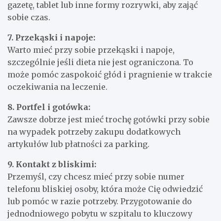
gazetę, tablet lub inne formy rozrywki, aby zająć
sobie czas.
7. Przekąski i napoje:
Warto mieć przy sobie przekąski i napoje,
szczególnie jeśli dieta nie jest ograniczona. To
może pomóc zaspokoić głód i pragnienie w trakcie
oczekiwania na leczenie.
8. Portfel i gotówka:
Zawsze dobrze jest mieć trochę gotówki przy sobie
na wypadek potrzeby zakupu dodatkowych
artykułów lub płatności za parking.
9. Kontakt z bliskimi:
Przemyśl, czy chcesz mieć przy sobie numer
telefonu bliskiej osoby, która może Cię odwiedzić
lub pomóc w razie potrzeby. Przygotowanie do
jednodniowego pobytu w szpitalu to kluczowy