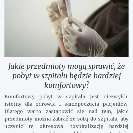
Jakie przedmioty mogą sprawić, że
pobyt w szpitalu będzie bardziej
komfortowy?
Komfortowy pobyt w szpitalu jest niezwykle
istotny dla zdrowia i samopoczucia pacjentów.
Dlatego warto zastanowić się nad tym, jakie
przedmioty można zabrać ze sobą do szpitala, aby
uczynić tę okresową hospitalizację bardziej