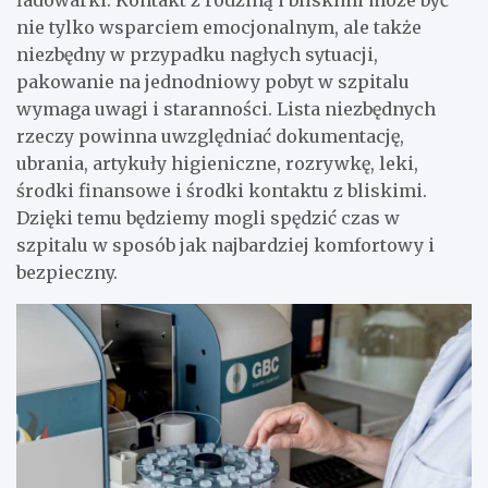
nie tylko wsparciem emocjonalnym, ale także
niezbędny w przypadku nagłych sytuacji,
pakowanie na jednodniowy pobyt w szpitalu
wymaga uwagi i staranności. Lista niezbędnych
rzeczy powinna uwzględniać dokumentację,
ubrania, artykuły higieniczne, rozrywkę, leki,
środki finansowe i środki kontaktu z bliskimi.
Dzięki temu będziemy mogli spędzić czas w
szpitalu w sposób jak najbardziej komfortowy i
bezpieczny.