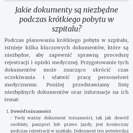
Jakie dokumenty są niezbędne
podczas krótkiego pobytu w
szpitalu?
Podczas planowania krótkiego pobytu w szpitalu,
istnieje kilka kluczowych dokumentów, które są
niezbędne, aby zapewnić sprawną procedurę
rejestracji i opieki medycznej. Przygotowanie tych
dokumentów może znacząco skrócić czas
oczekiwania i ułatwić pracę personelowi
medycznemu. Poniżej przedstawiamy listę
niezbędnych dokumentów oraz informacje na ich
temat:
Dowód tożsamości
: Twój ważny dokument tożsamości, tak jak dowód
osobisty, paszport lub prawo jazdy, jest konieczny
podczas rejestracji w szpitalu. Dokument ten potwierdza