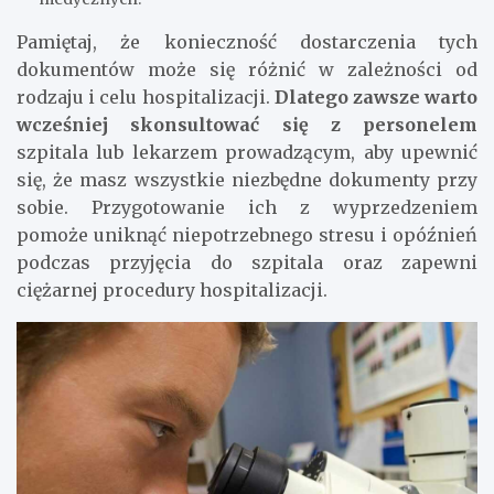
Pamiętaj, że konieczność dostarczenia tych
dokumentów może się różnić w zależności od
rodzaju i celu hospitalizacji.
Dlatego zawsze warto
wcześniej skonsultować się z personelem
szpitala lub lekarzem prowadzącym, aby upewnić
się, że masz wszystkie niezbędne dokumenty przy
sobie. Przygotowanie ich z wyprzedzeniem
pomoże uniknąć niepotrzebnego stresu i opóźnień
podczas przyjęcia do szpitala oraz zapewni
ciężarnej procedury hospitalizacji.