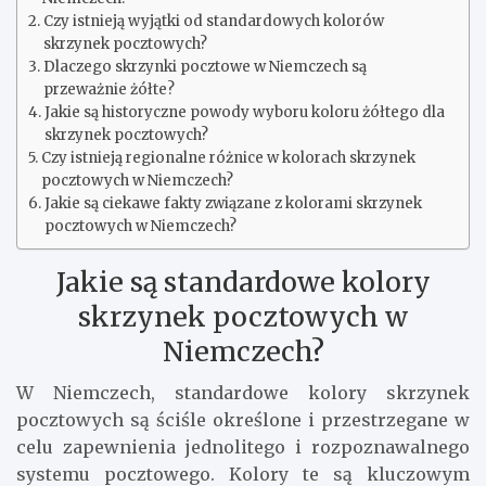
Czy istnieją wyjątki od standardowych kolorów
skrzynek pocztowych?
Dlaczego skrzynki pocztowe w Niemczech są
przeważnie żółte?
Jakie są historyczne powody wyboru koloru żółtego dla
skrzynek pocztowych?
Czy istnieją regionalne różnice w kolorach skrzynek
pocztowych w Niemczech?
Jakie są ciekawe fakty związane z kolorami skrzynek
pocztowych w Niemczech?
Jakie są standardowe kolory
skrzynek pocztowych w
Niemczech?
W Niemczech, standardowe kolory skrzynek
pocztowych są ściśle określone i przestrzegane w
celu zapewnienia jednolitego i rozpoznawalnego
systemu pocztowego. Kolory te są kluczowym