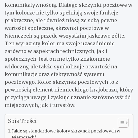
komunikatywnością. Dlatego skrzynki pocztowe w
tym kolorze nie tylko spełniają swoje funkcje
praktyczne, ale również niosą ze sobą pewne
wartości społeczne, skrzynki pocztowe w
Niemczech są przede wszystkim jaskrawo żółte.
Ten wyrazisty kolor ma swoje uzasadnienie
zarówno w aspektach technicznych, jak i
społecznych. Jest on nie tylko znakomicie
widoczny, ale także symbolizuje otwartość na
komunikację oraz efektywność systemu
pocztowego. Kolor skrzynek pocztowych to z
pewnością element niemieckiego krajobrazu, który
przyciąga uwagę i zyskuje uznanie zarówno wśród
miejscowych, jak i turystów.
Spis Treści
Jakie są standardowe kolory skrzynek pocztowych w
Niemczech?