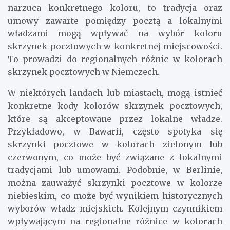
narzuca konkretnego koloru, to tradycja oraz
umowy zawarte pomiędzy pocztą a lokalnymi
władzami mogą wpływać na wybór koloru
skrzynek pocztowych w konkretnej miejscowości.
To prowadzi do regionalnych różnic w kolorach
skrzynek pocztowych w Niemczech.
W niektórych landach lub miastach, mogą istnieć
konkretne kody kolorów skrzynek pocztowych,
które są akceptowane przez lokalne władze.
Przykładowo, w Bawarii, często spotyka się
skrzynki pocztowe w kolorach zielonym lub
czerwonym, co może być związane z lokalnymi
tradycjami lub umowami. Podobnie, w Berlinie,
można zauważyć skrzynki pocztowe w kolorze
niebieskim, co może być wynikiem historycznych
wyborów władz miejskich. Kolejnym czynnikiem
wpływającym na regionalne różnice w kolorach