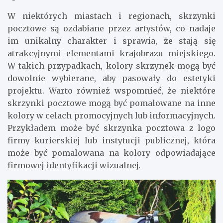
W niektórych miastach i regionach, skrzynki
pocztowe są ozdabiane przez artystów, co nadaje
im unikalny charakter i sprawia, że stają się
atrakcyjnymi elementami krajobrazu miejskiego.
W takich przypadkach, kolory skrzynek mogą być
dowolnie wybierane, aby pasowały do estetyki
projektu. Warto również wspomnieć, że niektóre
skrzynki pocztowe mogą być pomalowane na inne
kolory w celach promocyjnych lub informacyjnych.
Przykładem może być skrzynka pocztowa z logo
firmy kurierskiej lub instytucji publicznej, która
może być pomalowana na kolory odpowiadające
firmowej identyfikacji wizualnej.