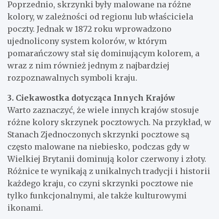
Poprzednio, skrzynki były malowane na różne
kolory, w zależności od regionu lub właściciela
poczty. Jednak w 1872 roku wprowadzono
ujednolicony system kolorów, w którym
pomarańczowy stał się dominującym kolorem, a
wraz z nim również jednym z najbardziej
rozpoznawalnych symboli kraju.
3. Ciekawostka dotycząca Innych Krajów
Warto zaznaczyć, że wiele innych krajów stosuje
różne kolory skrzynek pocztowych. Na przykład, w
Stanach Zjednoczonych skrzynki pocztowe są
często malowane na niebiesko, podczas gdy w
Wielkiej Brytanii dominują kolor czerwony i złoty.
Różnice te wynikają z unikalnych tradycji i historii
każdego kraju, co czyni skrzynki pocztowe nie
tylko funkcjonalnymi, ale także kulturowymi
ikonami.