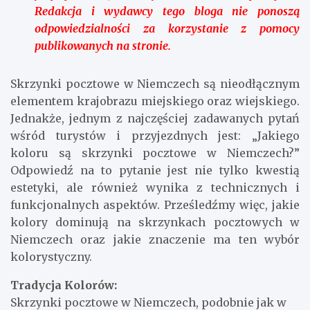
Redakcja i wydawcy tego bloga nie ponoszą
odpowiedzialności za korzystanie z pomocy
publikowanych na stronie.
Skrzynki pocztowe w Niemczech są nieodłącznym
elementem krajobrazu miejskiego oraz wiejskiego.
Jednakże, jednym z najczęściej zadawanych pytań
wśród turystów i przyjezdnych jest: „Jakiego
koloru są skrzynki pocztowe w Niemczech?”
Odpowiedź na to pytanie jest nie tylko kwestią
estetyki, ale również wynika z technicznych i
funkcjonalnych aspektów. Prześledźmy więc, jakie
kolory dominują na skrzynkach pocztowych w
Niemczech oraz jakie znaczenie ma ten wybór
kolorystyczny.
Tradycja Kolorów:
Skrzynki pocztowe w Niemczech, podobnie jak w