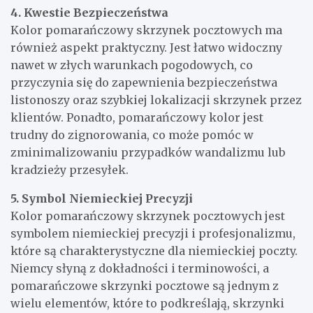
4. Kwestie Bezpieczeństwa
Kolor pomarańczowy skrzynek pocztowych ma
również aspekt praktyczny. Jest łatwo widoczny
nawet w złych warunkach pogodowych, co
przyczynia się do zapewnienia bezpieczeństwa
listonoszy oraz szybkiej lokalizacji skrzynek przez
klientów. Ponadto, pomarańczowy kolor jest
trudny do zignorowania, co może pomóc w
zminimalizowaniu przypadków wandalizmu lub
kradzieży przesyłek.
5. Symbol Niemieckiej Precyzji
Kolor pomarańczowy skrzynek pocztowych jest
symbolem niemieckiej precyzji i profesjonalizmu,
które są charakterystyczne dla niemieckiej poczty.
Niemcy słyną z dokładności i terminowości, a
pomarańczowe skrzynki pocztowe są jednym z
wielu elementów, które to podkreślają, skrzynki