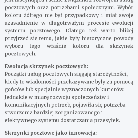
pocztowych oraz potrzebami społecznymi. Wybór
koloru żółtego nie był przypadkowy i miał swoje
uzasadnienie w długotrwałym procesie ewolucji
systemu pocztowego. Dlatego też warto bliżej
przyjrzeć się temu, jakie były historyczne powody
wyboru tego właśnie koloru dla skrzynek
pocztowych.
Ewolucja skrzynek pocztowych:
Początki usług pocztowych sięgają starożytności,
kiedy to wiadomości przekazywane były za pomocą
gońców lub specjalnie wyznaczonych kurierów.
Jednakże w miarę rozwoju społeczeństw i
komunikacyjnych potrzeb, pojawiła się potrzeba
stworzenia bardziej zorganizowanego i
efektywnego systemu dostarczania przesyłek.
Skrzynki pocztowe jako innowacja: