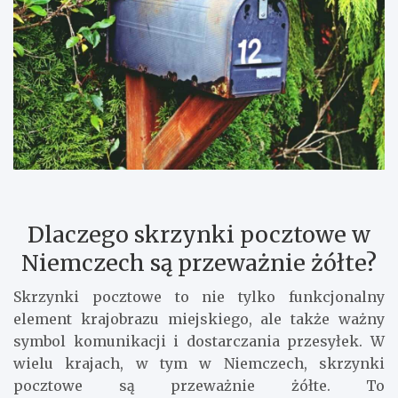
Dlaczego skrzynki pocztowe w
Niemczech są przeważnie żółte?
Skrzynki pocztowe to nie tylko funkcjonalny
element krajobrazu miejskiego, ale także ważny
symbol komunikacji i dostarczania przesyłek. W
wielu krajach, w tym w Niemczech, skrzynki
pocztowe są przeważnie żółte. To