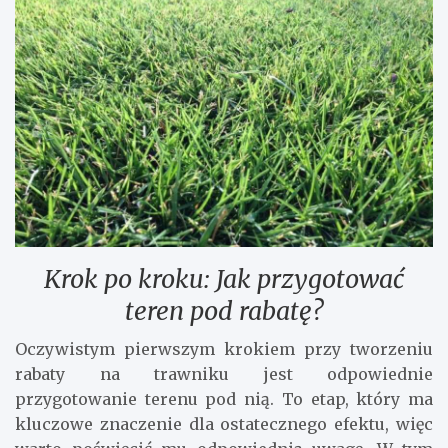
Krok po kroku: Jak przygotować
teren pod rabatę?
Oczywistym pierwszym krokiem przy tworzeniu
rabaty na trawniku jest odpowiednie
przygotowanie terenu pod nią. To etap, który ma
kluczowe znaczenie dla ostatecznego efektu, więc