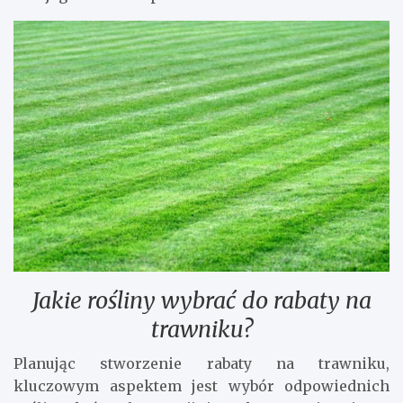
Jakie rośliny wybrać do rabaty na
trawniku?
Planując stworzenie rabaty na trawniku,
kluczowym aspektem jest wybór odpowiednich