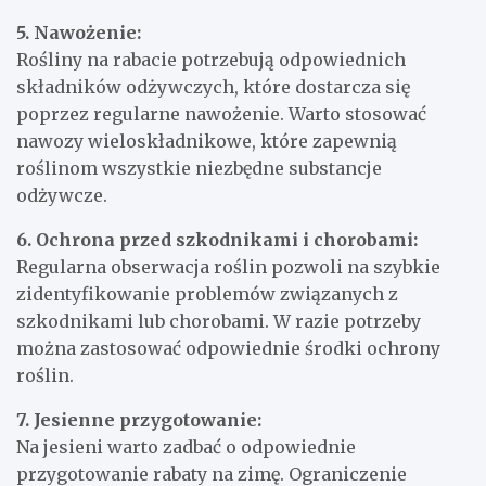
5. Nawożenie:
Rośliny na rabacie potrzebują odpowiednich
składników odżywczych, które dostarcza się
poprzez regularne nawożenie. Warto stosować
nawozy wieloskładnikowe, które zapewnią
roślinom wszystkie niezbędne substancje
odżywcze.
6. Ochrona przed szkodnikami i chorobami:
Regularna obserwacja roślin pozwoli na szybkie
zidentyfikowanie problemów związanych z
szkodnikami lub chorobami. W razie potrzeby
można zastosować odpowiednie środki ochrony
roślin.
7. Jesienne przygotowanie:
Na jesieni warto zadbać o odpowiednie
przygotowanie rabaty na zimę. Ograniczenie