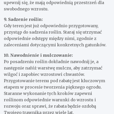
upewnij się, że mają odpowiednią przestrzeń dla
swobodnego wzrostu.
9. Sadzenie roślin:
Gdy teren jest już odpowiednio przygotowany,
przystąp do sadzenia roślin. Staraj się utrzymać
odpowiednie odstępy między nimi, zgodnie z
zaleceniami dotyczącymi konkretnych gatunków.
10. Nawodnienie i mulczowanie:
Po posadzeniu roślin dokładnie nawodnij je, a
następnie nałóż warstwę mulczu, aby zatrzymać
wilgoć i zapobiec wzrostowi chwastów.
Przygotowanie terenu pod rabatę jest kluczowym
etapem w procesie tworzenia pięknego ogrodu.
Staranne wykonanie tych kroków zapewni
roślinom odpowiednie warunki do wzrostu i
rozwoju oraz sprawi, że rabata będzie ozdobą
Twojego trawnika przez wiele lat.