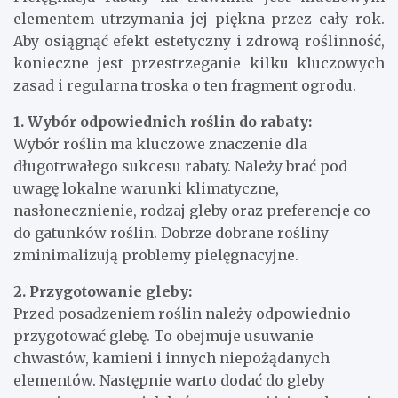
elementem utrzymania jej piękna przez cały rok.
Aby osiągnąć efekt estetyczny i zdrową roślinność,
konieczne jest przestrzeganie kilku kluczowych
zasad i regularna troska o ten fragment ogrodu.
1. Wybór odpowiednich roślin do rabaty:
Wybór roślin ma kluczowe znaczenie dla
długotrwałego sukcesu rabaty. Należy brać pod
uwagę lokalne warunki klimatyczne,
nasłonecznienie, rodzaj gleby oraz preferencje co
do gatunków roślin. Dobrze dobrane rośliny
zminimalizują problemy pielęgnacyjne.
2. Przygotowanie gleby:
Przed posadzeniem roślin należy odpowiednio
przygotować glebę. To obejmuje usuwanie
chwastów, kamieni i innych niepożądanych
elementów. Następnie warto dodać do gleby