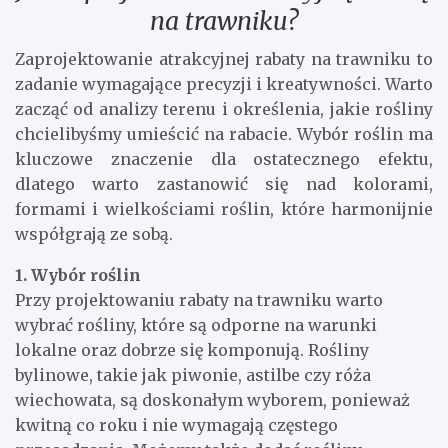
na trawniku?
Zaprojektowanie atrakcyjnej rabaty na trawniku to
zadanie wymagające precyzji i kreatywności. Warto
zacząć od analizy terenu i określenia, jakie rośliny
chcielibyśmy umieścić na rabacie. Wybór roślin ma
kluczowe znaczenie dla ostatecznego efektu,
dlatego warto zastanowić się nad kolorami,
formami i wielkościami roślin, które harmonijnie
współgrają ze sobą.
1. Wybór roślin
Przy projektowaniu rabaty na trawniku warto
wybrać rośliny, które są odporne na warunki
lokalne oraz dobrze się komponują. Rośliny
bylinowe, takie jak piwonie, astilbe czy róża
wiechowata, są doskonałym wyborem, ponieważ
kwitną co roku i nie wymagają częstego