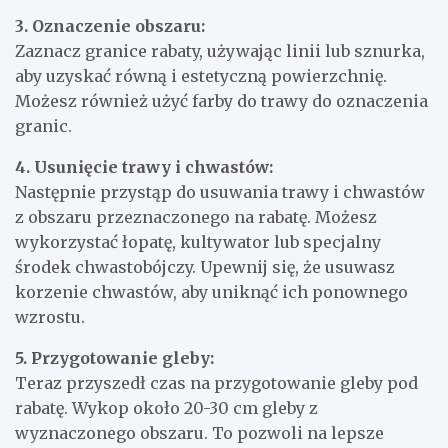
3. Oznaczenie obszaru:
Zaznacz granice rabaty, używając linii lub sznurka,
aby uzyskać równą i estetyczną powierzchnię.
Możesz również użyć farby do trawy do oznaczenia
granic.
4. Usunięcie trawy i chwastów:
Następnie przystąp do usuwania trawy i chwastów
z obszaru przeznaczonego na rabatę. Możesz
wykorzystać łopatę, kultywator lub specjalny
środek chwastobójczy. Upewnij się, że usuwasz
korzenie chwastów, aby uniknąć ich ponownego
wzrostu.
5. Przygotowanie gleby:
Teraz przyszedł czas na przygotowanie gleby pod
rabatę. Wykop około 20-30 cm gleby z
wyznaczonego obszaru. To pozwoli na lepsze