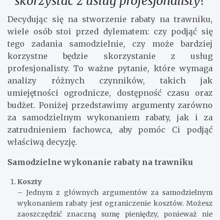
skorzystać z usług profesjonalisty?
Decydując się na stworzenie rabaty na trawniku,
wiele osób stoi przed dylematem: czy podjąć się
tego zadania samodzielnie, czy może bardziej
korzystne będzie skorzystanie z usług
profesjonalisty. To ważne pytanie, które wymaga
analizy różnych czynników, takich jak
umiejętności ogrodnicze, dostępność czasu oraz
budżet. Poniżej przedstawimy argumenty zarówno
za samodzielnym wykonaniem rabaty, jak i za
zatrudnieniem fachowca, aby pomóc Ci podjąć
właściwą decyzję.
Samodzielne wykonanie rabaty na trawniku
Koszty
– Jednym z głównych argumentów za samodzielnym
wykonaniem rabaty jest ograniczenie kosztów. Możesz
zaoszczędzić znaczną sumę pieniędzy, ponieważ nie