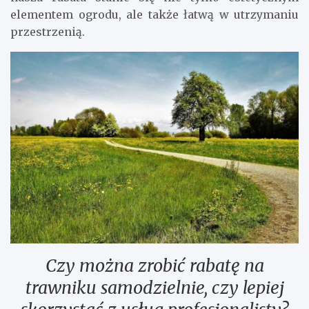
elementem ogrodu, ale także łatwą w utrzymaniu
przestrzenią.
Czy można zrobić rabatę na
trawniku samodzielnie, czy lepiej