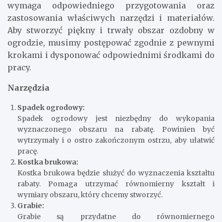
wymaga odpowiedniego przygotowania oraz
zastosowania właściwych narzędzi i materiałów.
Aby stworzyć piękny i trwały obszar ozdobny w
ogrodzie, musimy postępować zgodnie z pewnymi
krokami i dysponować odpowiednimi środkami do
pracy.
Narzędzia
Spadek ogrodowy:
Spadek ogrodowy jest niezbędny do wykopania
wyznaczonego obszaru na rabatę. Powinien być
wytrzymały i o ostro zakończonym ostrzu, aby ułatwić
pracę.
Kostka brukowa:
Kostka brukowa będzie służyć do wyznaczenia kształtu
rabaty. Pomaga utrzymać równomierny kształt i
wymiary obszaru, który chcemy stworzyć.
Grabie:
Grabie są przydatne do równomiernego