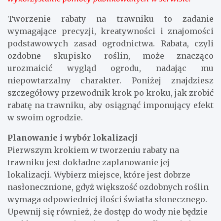
Tworzenie rabaty na trawniku to zadanie
wymagające precyzji, kreatywności i znajomości
podstawowych zasad ogrodnictwa. Rabata, czyli
ozdobne skupisko roślin, może znacząco
urozmaicić wygląd ogrodu, nadając mu
niepowtarzalny charakter. Poniżej znajdziesz
szczegółowy przewodnik krok po kroku, jak zrobić
rabatę na trawniku, aby osiągnąć imponujący efekt
w swoim ogrodzie.
Planowanie i wybór lokalizacji
Pierwszym krokiem w tworzeniu rabaty na
trawniku jest dokładne zaplanowanie jej
lokalizacji. Wybierz miejsce, które jest dobrze
nasłonecznione, gdyż większość ozdobnych roślin
wymaga odpowiedniej ilości światła słonecznego.
Upewnij się również, że dostęp do wody nie będzie