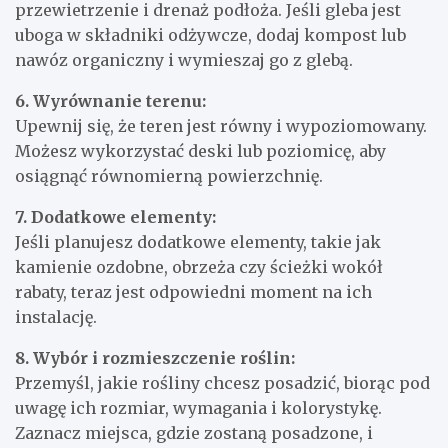
przewietrzenie i drenaż podłoża. Jeśli gleba jest
uboga w składniki odżywcze, dodaj kompost lub
nawóz organiczny i wymieszaj go z glebą.
6. Wyrównanie terenu:
Upewnij się, że teren jest równy i wypoziomowany.
Możesz wykorzystać deski lub poziomicę, aby
osiągnąć równomierną powierzchnię.
7. Dodatkowe elementy:
Jeśli planujesz dodatkowe elementy, takie jak
kamienie ozdobne, obrzeża czy ścieżki wokół
rabaty, teraz jest odpowiedni moment na ich
instalację.
8. Wybór i rozmieszczenie roślin:
Przemyśl, jakie rośliny chcesz posadzić, biorąc pod
uwagę ich rozmiar, wymagania i kolorystykę.
Zaznacz miejsca, gdzie zostaną posadzone, i