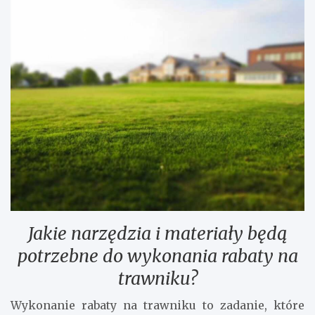
Jakie narzędzia i materiały będą
potrzebne do wykonania rabaty na
trawniku?
Wykonanie rabaty na trawniku to zadanie, które