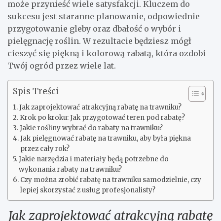
może przynieść wiele satysfakcji. Kluczem do
sukcesu jest staranne planowanie, odpowiednie
przygotowanie gleby oraz dbałość o wybór i
pielęgnację roślin. W rezultacie będziesz mógł
cieszyć się piękną i kolorową rabatą, która ozdobi
Twój ogród przez wiele lat.
Spis Treści
Jak zaprojektować atrakcyjną rabatę na trawniku?
Krok po kroku: Jak przygotować teren pod rabatę?
Jakie rośliny wybrać do rabaty na trawniku?
Jak pielęgnować rabatę na trawniku, aby była piękna
przez cały rok?
Jakie narzędzia i materiały będą potrzebne do
wykonania rabaty na trawniku?
Czy można zrobić rabatę na trawniku samodzielnie, czy
lepiej skorzystać z usług profesjonalisty?
Jak zaprojektować atrakcyjną rabatę