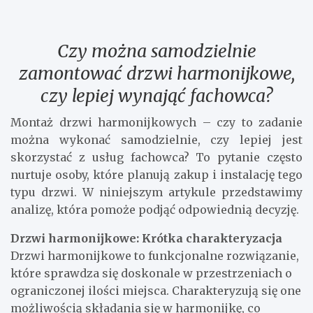
Czy można samodzielnie
zamontować drzwi harmonijkowe,
czy lepiej wynająć fachowca?
Montaż drzwi harmonijkowych – czy to zadanie
można wykonać samodzielnie, czy lepiej jest
skorzystać z usług fachowca? To pytanie często
nurtuje osoby, które planują zakup i instalację tego
typu drzwi. W niniejszym artykule przedstawimy
analizę, która pomoże podjąć odpowiednią decyzję.
Drzwi harmonijkowe: Krótka charakteryzacja
Drzwi harmonijkowe to funkcjonalne rozwiązanie,
które sprawdza się doskonale w przestrzeniach o