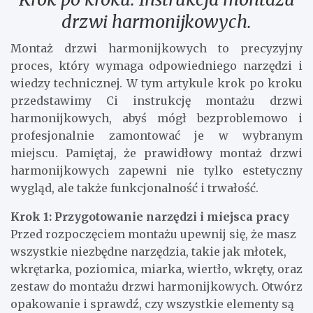
drzwi harmonijkowych.
Montaż drzwi harmonijkowych to precyzyjny
proces, który wymaga odpowiedniego narzędzi i
wiedzy technicznej. W tym artykule krok po kroku
przedstawimy Ci instrukcję montażu drzwi
harmonijkowych, abyś mógł bezproblemowo i
profesjonalnie zamontować je w wybranym
miejscu. Pamiętaj, że prawidłowy montaż drzwi
harmonijkowych zapewni nie tylko estetyczny
wygląd, ale także funkcjonalność i trwałość.
Krok 1: Przygotowanie narzędzi i miejsca pracy
Przed rozpoczęciem montażu upewnij się, że masz
wszystkie niezbędne narzędzia, takie jak młotek,
wkrętarka, poziomica, miarka, wiertło, wkręty, oraz
zestaw do montażu drzwi harmonijkowych. Otwórz
opakowanie i sprawdź, czy wszystkie elementy są