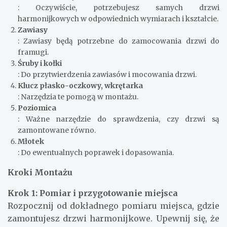
: Oczywiście, potrzebujesz samych drzwi
harmonijkowych w odpowiednich wymiarach i kształcie.
Zawiasy
: Zawiasy będą potrzebne do zamocowania drzwi do
framugi.
Śruby i kołki
: Do przytwierdzenia zawiasów i mocowania drzwi.
Klucz płasko-oczkowy, wkrętarka
: Narzędzia te pomogą w montażu.
Poziomica
: Ważne narzędzie do sprawdzenia, czy drzwi są
zamontowane równo.
Młotek
: Do ewentualnych poprawek i dopasowania.
Kroki Montażu
Krok 1: Pomiar i przygotowanie miejsca
Rozpocznij od dokładnego pomiaru miejsca, gdzie
zamontujesz drzwi harmonijkowe. Upewnij się, że