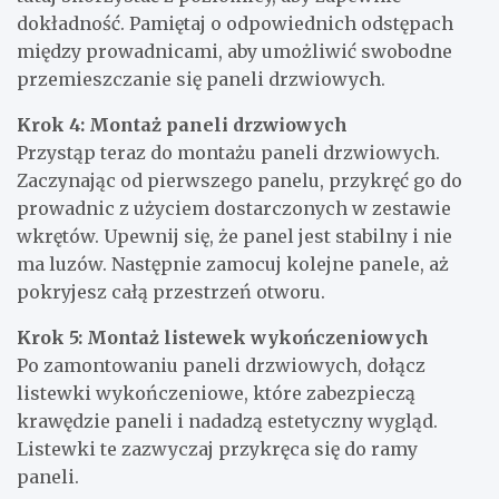
dokładność. Pamiętaj o odpowiednich odstępach
między prowadnicami, aby umożliwić swobodne
przemieszczanie się paneli drzwiowych.
Krok 4: Montaż paneli drzwiowych
Przystąp teraz do montażu paneli drzwiowych.
Zaczynając od pierwszego panelu, przykręć go do
prowadnic z użyciem dostarczonych w zestawie
wkrętów. Upewnij się, że panel jest stabilny i nie
ma luzów. Następnie zamocuj kolejne panele, aż
pokryjesz całą przestrzeń otworu.
Krok 5: Montaż listewek wykończeniowych
Po zamontowaniu paneli drzwiowych, dołącz
listewki wykończeniowe, które zabezpieczą
krawędzie paneli i nadadzą estetyczny wygląd.
Listewki te zazwyczaj przykręca się do ramy
paneli.