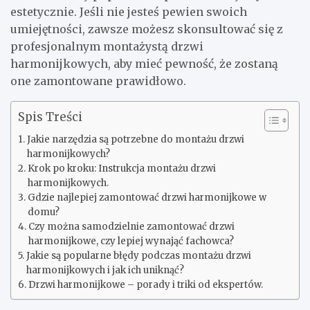
estetycznie. Jeśli nie jesteś pewien swoich
umiejętności, zawsze możesz skonsultować się z
profesjonalnym montażystą drzwi
harmonijkowych, aby mieć pewność, że zostaną
one zamontowane prawidłowo.
Spis Treści
Jakie narzędzia są potrzebne do montażu drzwi
harmonijkowych?
Krok po kroku: Instrukcja montażu drzwi
harmonijkowych.
Gdzie najlepiej zamontować drzwi harmonijkowe w
domu?
Czy można samodzielnie zamontować drzwi
harmonijkowe, czy lepiej wynająć fachowca?
Jakie są popularne błędy podczas montażu drzwi
harmonijkowych i jak ich uniknąć?
Drzwi harmonijkowe – porady i triki od ekspertów.