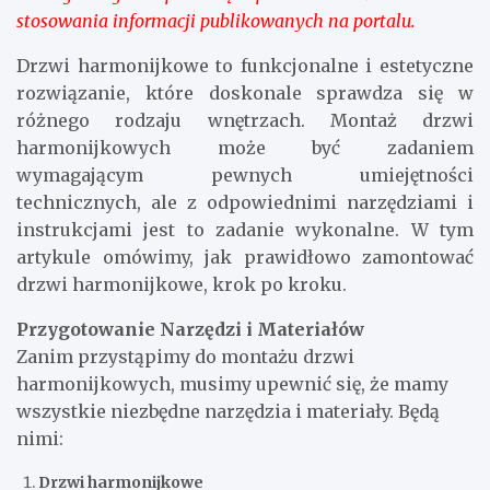
stosowania informacji publikowanych na portalu.
Drzwi harmonijkowe to funkcjonalne i estetyczne
rozwiązanie, które doskonale sprawdza się w
różnego rodzaju wnętrzach. Montaż drzwi
harmonijkowych może być zadaniem
wymagającym pewnych umiejętności
technicznych, ale z odpowiednimi narzędziami i
instrukcjami jest to zadanie wykonalne. W tym
artykule omówimy, jak prawidłowo zamontować
drzwi harmonijkowe, krok po kroku.
Przygotowanie Narzędzi i Materiałów
Zanim przystąpimy do montażu drzwi
harmonijkowych, musimy upewnić się, że mamy
wszystkie niezbędne narzędzia i materiały. Będą
nimi:
Drzwi harmonijkowe