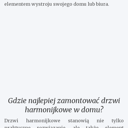
elementem wystroju swojego domu lub biura.
Gdzie najlepiej zamontować drzwi
harmonijkowe w domu?