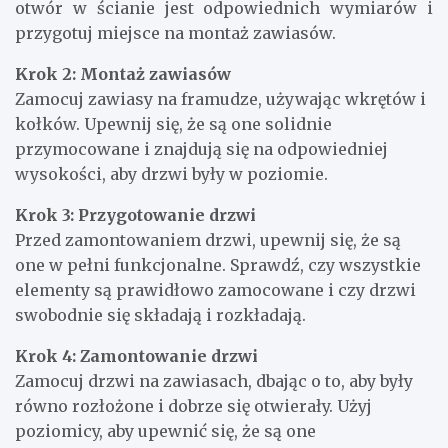
otwór w ścianie jest odpowiednich wymiarów i
przygotuj miejsce na montaż zawiasów.
Krok 2: Montaż zawiasów
Zamocuj zawiasy na framudze, używając wkrętów i
kołków. Upewnij się, że są one solidnie
przymocowane i znajdują się na odpowiedniej
wysokości, aby drzwi były w poziomie.
Krok 3: Przygotowanie drzwi
Przed zamontowaniem drzwi, upewnij się, że są
one w pełni funkcjonalne. Sprawdź, czy wszystkie
elementy są prawidłowo zamocowane i czy drzwi
swobodnie się składają i rozkładają.
Krok 4: Zamontowanie drzwi
Zamocuj drzwi na zawiasach, dbając o to, aby były
równo rozłożone i dobrze się otwierały. Użyj
poziomicy, aby upewnić się, że są one