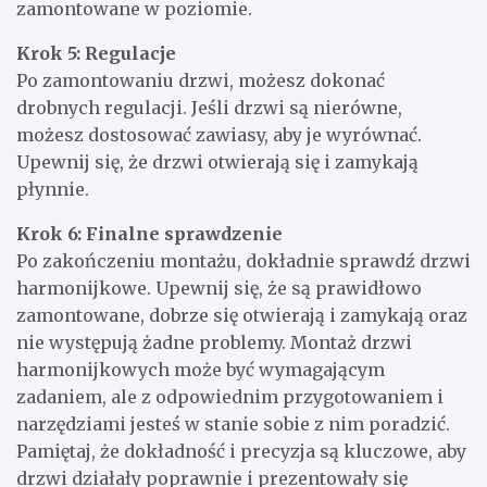
zamontowane w poziomie.
Krok 5: Regulacje
Po zamontowaniu drzwi, możesz dokonać
drobnych regulacji. Jeśli drzwi są nierówne,
możesz dostosować zawiasy, aby je wyrównać.
Upewnij się, że drzwi otwierają się i zamykają
płynnie.
Krok 6: Finalne sprawdzenie
Po zakończeniu montażu, dokładnie sprawdź drzwi
harmonijkowe. Upewnij się, że są prawidłowo
zamontowane, dobrze się otwierają i zamykają oraz
nie występują żadne problemy. Montaż drzwi
harmonijkowych może być wymagającym
zadaniem, ale z odpowiednim przygotowaniem i
narzędziami jesteś w stanie sobie z nim poradzić.
Pamiętaj, że dokładność i precyzja są kluczowe, aby
drzwi działały poprawnie i prezentowały się