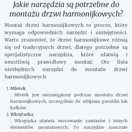
Jakie narzędzia są potrzebne do
montażu drzwi harmonijkowych?
Montaż drzwi harmonijkowych to proces, który
wymaga odpowiednich narzędzi i umiejętności.
Warto zrozumieć, że drzwi harmonijkowe różnią
się od tradycyjnych drzwi, dlatego potrzebne są
specjalistyczne narzędzia, które ułatwią i
umożliwią prawidłowy montaż. Oto lista
niezbędnych narzędzi do montażu drzwi
harmonijkowych:
Młotek
: Młotek jest niezastąpiony podczas montażu drzwi
harmonijkowych, szczególnie do wbijania gwoździ lub
kołków.
Wkrętarka
: Wkrętarka ułatwia mocowanie zawiasów i innych
elementów montażowych. To narzędzie znacznie