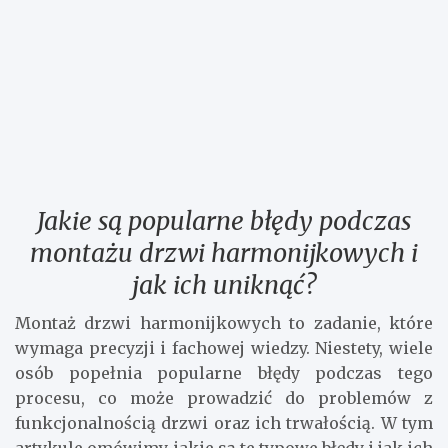
Jakie są popularne błędy podczas
montażu drzwi harmonijkowych i
jak ich uniknąć?
Montaż drzwi harmonijkowych to zadanie, które
wymaga precyzji i fachowej wiedzy. Niestety, wiele
osób popełnia popularne błędy podczas tego