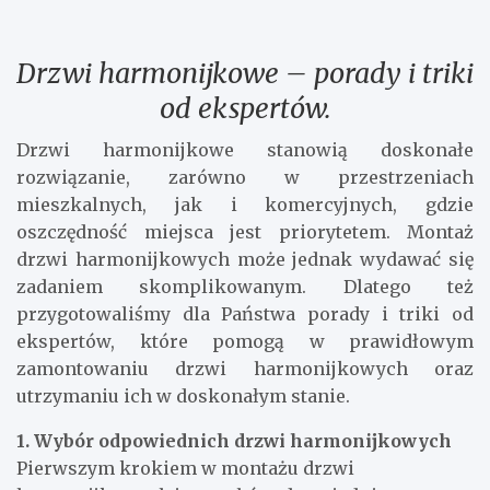
Drzwi harmonijkowe – porady i triki
od ekspertów.
Drzwi harmonijkowe stanowią doskonałe
rozwiązanie, zarówno w przestrzeniach
mieszkalnych, jak i komercyjnych, gdzie
oszczędność miejsca jest priorytetem. Montaż
drzwi harmonijkowych może jednak wydawać się
zadaniem skomplikowanym. Dlatego też
przygotowaliśmy dla Państwa porady i triki od
ekspertów, które pomogą w prawidłowym
zamontowaniu drzwi harmonijkowych oraz
utrzymaniu ich w doskonałym stanie.