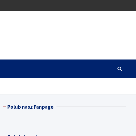
Polub nasz Fanpage