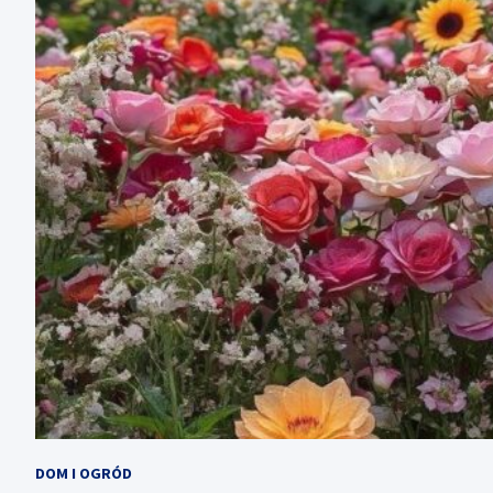
DOM I OGRÓD