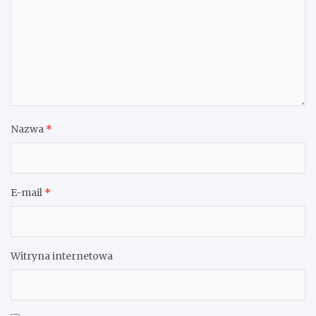
Nazwa
*
E-mail
*
Witryna internetowa