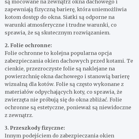
są mocowane na zewnątrz okna dachowego i
zapewniają fizyczną barierę, która uniemożliwia
kotom dostęp do okna. Siatki są odporne na
warunki atmosferyczne i trudne warunki, co
sprawia, że są skutecznym rozwiązaniem.
2. Folie ochronne:
Folie ochronne to kolejna popularna opcja
zabezpieczania okien dachowych przed kotami. Te
cienkie, przezroczyste folie są naklejane na
powierzchnię okna dachowego i stanowią barierę
wizualną dla kotów. Folie są często wykonane z
materiałów odpychających koty, co sprawia, że
zwierzęta nie próbują się do okna zbliżać. Folie
ochronne są estetyczne, ponieważ są niewidoczne
z zewnątrz.
3. Przeszkody fizyczne:
Innym podejściem do zabezpieczania okien