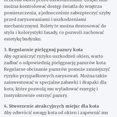
można kontrolować dostęp światła do wnętrza
pomieszczenia, a jednocześnie zabezpieczyć szyby
przed zarysowaniami i uszkodzeniami
mechanicznymi. Rolety te można dostosować do
stylu i kolorystyki fasady, co pozwoli zachować
estetykę budynku.
3. Regularnie pielęgnuj pazury kota
Aby ograniczyć ryzyko uszkodzeń okien, warto
zadbać o odpowiednią pielęgnację pazurów kota.
Regularne obcinanie pazurów pomoże zmniejszyć
ryzyko przypadkowych zarysowań. Można także
zainwestować w specjalne zabawki i drapaki dla
kota, które pozwolą mu wyładować energię i
instynktownie ostrzyć pazury.
4. Stworzenie atrakcyjnych miejsc dla kota
Aby odwrócić uwagę kota od okien i zapewnić mu