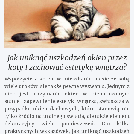
Jak uniknąć uszkodzeń okien przez
koty i zachować estetykę wnętrza?
Współżycie z kotem w mieszkaniu niesie ze sobą
wiele uroków, ale także pewne wyzwania. Jednym z
nich jest utrzymanie okien w nienaruszonym
stanie i zapewnienie estetyki wnętrza, zwłaszcza w
przypadku okien dachowych, które stanowią nie
tylko źródło naturalnego światła, ale także element
dekoracyjny wielu pomieszczeń. Oto kilka
praktycznych wskazówek, jak uniknąć uszkodzeń