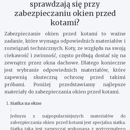
sprawdzają się przy
zabezpieczaniu okien przed
kotami?
Zabezpieczanie okien przed kotami to ważne
zadanie, które wymaga odpowiednich materiałów i
rozwiązań technicznych. Koty, ze względu na swoją
ciekawość i zwinność, często próbują dostać się na
zewnątrz przez okna dachowe. Dlatego konieczne
jest wybranie odpowiednich materiałów, które
zapewnią skuteczną ochronę przed takimi
próbami. Poniżej przedstawiamy najlepsze
materiały do zabezpieczania okien przed kotami.
Siatka na okno
:
Jednym z najpopularniejszych materiałów do
zabezpieczania okien przed kotami jest specjalna siatka.
Siatka taka jest zazwyczaj wykonana z wytrzymałego