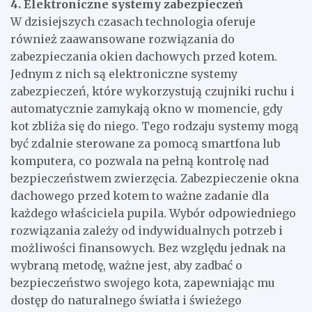
4. Elektroniczne systemy zabezpieczeń
W dzisiejszych czasach technologia oferuje
również zaawansowane rozwiązania do
zabezpieczania okien dachowych przed kotem.
Jednym z nich są elektroniczne systemy
zabezpieczeń, które wykorzystują czujniki ruchu i
automatycznie zamykają okno w momencie, gdy
kot zbliża się do niego. Tego rodzaju systemy mogą
być zdalnie sterowane za pomocą smartfona lub
komputera, co pozwala na pełną kontrolę nad
bezpieczeństwem zwierzęcia. Zabezpieczenie okna
dachowego przed kotem to ważne zadanie dla
każdego właściciela pupila. Wybór odpowiedniego
rozwiązania zależy od indywidualnych potrzeb i
możliwości finansowych. Bez względu jednak na
wybraną metodę, ważne jest, aby zadbać o
bezpieczeństwo swojego kota, zapewniając mu
dostęp do naturalnego światła i świeżego