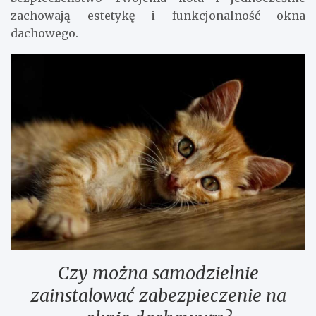
zachowają estetykę i funkcjonalność okna
dachowego.
Czy można samodzielnie
zainstalować zabezpieczenie na