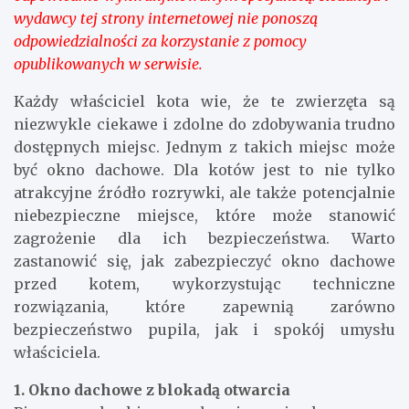
wydawcy tej strony internetowej nie ponoszą
odpowiedzialności za korzystanie z pomocy
opublikowanych w serwisie.
Każdy właściciel kota wie, że te zwierzęta są
niezwykle ciekawe i zdolne do zdobywania trudno
dostępnych miejsc. Jednym z takich miejsc może
być okno dachowe. Dla kotów jest to nie tylko
atrakcyjne źródło rozrywki, ale także potencjalnie
niebezpieczne miejsce, które może stanowić
zagrożenie dla ich bezpieczeństwa. Warto
zastanowić się, jak zabezpieczyć okno dachowe
przed kotem, wykorzystując techniczne
rozwiązania, które zapewnią zarówno
bezpieczeństwo pupila, jak i spokój umysłu
właściciela.
1. Okno dachowe z blokadą otwarcia