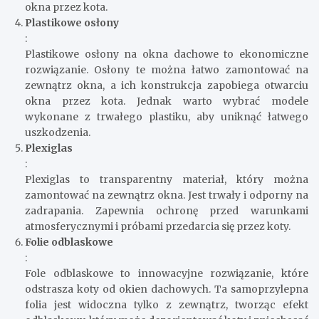
okna przez kota.
Plastikowe osłony
:
Plastikowe osłony na okna dachowe to ekonomiczne
rozwiązanie. Osłony te można łatwo zamontować na
zewnątrz okna, a ich konstrukcja zapobiega otwarciu
okna przez kota. Jednak warto wybrać modele
wykonane z trwałego plastiku, aby uniknąć łatwego
uszkodzenia.
Plexiglas
:
Plexiglas to transparentny materiał, który można
zamontować na zewnątrz okna. Jest trwały i odporny na
zadrapania. Zapewnia ochronę przed warunkami
atmosferycznymi i próbami przedarcia się przez koty.
Folie odblaskowe
:
Fole odblaskowe to innowacyjne rozwiązanie, które
odstrasza koty od okien dachowych. Ta samoprzylepna
folia jest widoczna tylko z zewnątrz, tworząc efekt