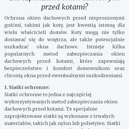
przed kotami?
Ochrona okien dachowych przed nieproszonymi
gośćmi, takimi jak koty, jest kwestią istotną dla
wielu właścicieli domów. Koty mogą nie tylko
dostawać się do wnętrza, ale także potencjalnie
uszkadzać okna dachowe. Istnieje kilka
popularnych metod zabezpieczania okien
dachowych przed kotami, które zapewniają
bezpieczeństwo i komfort domownikom oraz
chronią okna przed ewentualnymi uszkodzeniami.
1. Siatki ochronne:
Siatki ochronne to jedna z najczęściej
wykorzystywanych metod zabezpieczania okien
dachowych przed kotami. Te specjalnie
zaprojektowane siatki są wykonane z trwałych
materiałów, takich jak nylon lub polietylen. Siatki