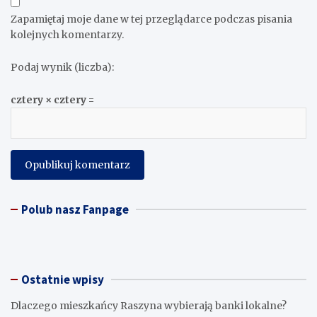
Zapamiętaj moje dane w tej przeglądarce podczas pisania
kolejnych komentarzy.
Podaj wynik (liczba):
cztery × cztery =
Polub nasz Fanpage
Ostatnie wpisy
Dlaczego mieszkańcy Raszyna wybierają banki lokalne?