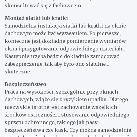
skonsultować się z fachowcem.
Montaż siatki lub kratki
Samodzielna instalacja siatki lub kratki na oknie
dachowym może być wyzwaniem. Po pierwsze,
konieczne jest dokładne pomierzenie wymiarów
okna i przygotowanie odpowiedniego materiału.
Następnie trzeba będzie dokładnie zamocować
zabezpieczenie, tak aby było ono stabilne i
skuteczne.
Bezpieczeństwo
Praca na wysokości, szczególnie przy oknach
dachowych, wiąże się z ryzykiem upadku. Dlatego
niezwykle istotne jest zachowanie wszelkich
środków ostrożności i stosowanie odpowiedniego
sprzętu ochronnego, takiego jak pasy
bezpieczeństwa czy kask. Czy można samodzielnie