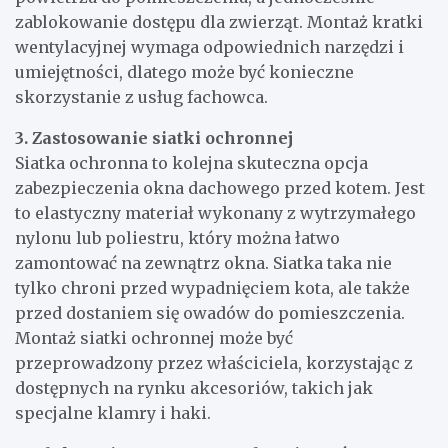
zablokowanie dostępu dla zwierząt. Montaż kratki
wentylacyjnej wymaga odpowiednich narzędzi i
umiejętności, dlatego może być konieczne
skorzystanie z usług fachowca.
3. Zastosowanie siatki ochronnej
Siatka ochronna to kolejna skuteczna opcja
zabezpieczenia okna dachowego przed kotem. Jest
to elastyczny materiał wykonany z wytrzymałego
nylonu lub poliestru, który można łatwo
zamontować na zewnątrz okna. Siatka taka nie
tylko chroni przed wypadnięciem kota, ale także
przed dostaniem się owadów do pomieszczenia.
Montaż siatki ochronnej może być
przeprowadzony przez właściciela, korzystając z
dostępnych na rynku akcesoriów, takich jak
specjalne klamry i haki.