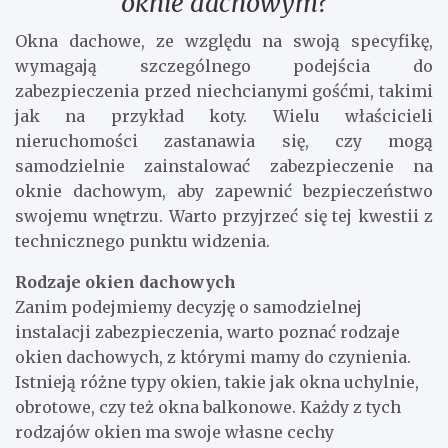
oknie dachowym?
Okna dachowe, ze względu na swoją specyfikę,
wymagają szczególnego podejścia do
zabezpieczenia przed niechcianymi gośćmi, takimi
jak na przykład koty. Wielu właścicieli
nieruchomości zastanawia się, czy mogą
samodzielnie zainstalować zabezpieczenie na
oknie dachowym, aby zapewnić bezpieczeństwo
swojemu wnętrzu. Warto przyjrzeć się tej kwestii z
technicznego punktu widzenia.
Rodzaje okien dachowych
Zanim podejmiemy decyzję o samodzielnej
instalacji zabezpieczenia, warto poznać rodzaje
okien dachowych, z którymi mamy do czynienia.
Istnieją różne typy okien, takie jak okna uchylnie,
obrotowe, czy też okna balkonowe. Każdy z tych
rodzajów okien ma swoje własne cechy