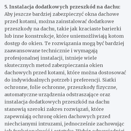
5. Instalacja dodatkowych przeszkód na dachu:
Aby jeszcze bardziej zabezpieczyć okna dachowe
przed kotami, można zainstalować dodatkowe
przeszkody na dachu, takie jak kraciaste barierki
lub inne konstrukcje, które uniemożliwiają kotom
dostęp do okien. Te rozwiązania mogą być bardziej
zaawansowane technicznie i wymagają
profesjonalnej instalacji, istnieje wiele
skutecznych metod zabezpieczania okien
dachowych przed kotami, które można dostosować
do indywidualnych potrzeb i preferencji. Siatki
ochronne, folie ochronne, przeszkody fizyczne,
automatyczne urządzenia odstraszające oraz
instalacja dodatkowych przeszkód na dachu
stanowią szeroki zakres rozwiązań, które
zapewniają ochronę okien dachowych przed
niechcianymi intruzami, jednocześnie zachowując