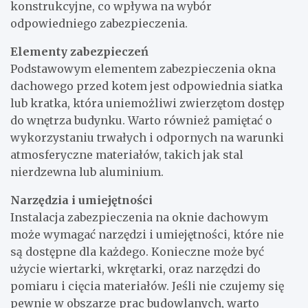
konstrukcyjne, co wpływa na wybór
odpowiedniego zabezpieczenia.
Elementy zabezpieczeń
Podstawowym elementem zabezpieczenia okna
dachowego przed kotem jest odpowiednia siatka
lub kratka, która uniemożliwi zwierzętom dostęp
do wnętrza budynku. Warto również pamiętać o
wykorzystaniu trwałych i odpornych na warunki
atmosferyczne materiałów, takich jak stal
nierdzewna lub aluminium.
Narzędzia i umiejętności
Instalacja zabezpieczenia na oknie dachowym
może wymagać narzędzi i umiejętności, które nie
są dostępne dla każdego. Konieczne może być
użycie wiertarki, wkrętarki, oraz narzędzi do
pomiaru i cięcia materiałów. Jeśli nie czujemy się
pewnie w obszarze prac budowlanych, warto