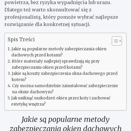
powietrza, bez ryzyka wypadnięcia lub urazu.
Dlatego też warto skonsultować się z
profesjonalistą, który pomoże wybrać najlepsze
rozwiązanie dla konkretnej sytuacji.
Spis Treści
Jakie są popularne metody zabezpieczania okien
dachowych przed kotami?
Które materiały najlepiej sprawdzają się przy
zabezpieczaniu okien przed kotami?
Jakie są koszty zabezpieczenia okna dachowego przed
kotem?
Czy można samodzielnie zainstalować zabezpieczenie
na oknie dachowym?
Jak uniknąć uszkodzeń okien przez koty i zachować
estetykę wnętrza?
Jakie są popularne metody
zabezpieczania okien dachowych