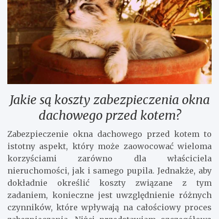
Jakie są koszty zabezpieczenia okna
dachowego przed kotem?
Zabezpieczenie okna dachowego przed kotem to
istotny aspekt, który może zaowocować wieloma
korzyściami zarówno dla właściciela
nieruchomości, jak i samego pupila. Jednakże, aby
dokładnie określić koszty związane z tym
zadaniem, konieczne jest uwzględnienie różnych
czynników, które wpływają na całościowy proces