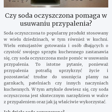
Czy soda oczyszczona pomaga w
usuwaniu przypalenia?
Soda oczyszczona to popularny produkt stosowany
w wielu dziedzinach, w tym również w kuchni.
Wielu entuzjastów gotowania i osób dbających o
czystość swojego sprzętu kuchennego zastanawia
się, czy soda oczyszczona może pomóc w usuwaniu
przypalenia. To istotne pytanie, ponieważ
przypalenia potrafią uprzykrzyć życie i
pozostawiać trudne do usunięcia plamy na
garnkach, patelniach czy innych naczyniach
kuchennych. W tym artykule dowiesz się, czy soda
oczyszczona jest skutecznym narzędziem w walce
z przypaleniem oraz jak ją właściwie wykorzystać.