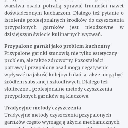
warstwa osadu potrafią sprawić trudności nawet
doświadczonym kucharzom. Dlatego też pytanie o
istnienie profesjonalnych środków do czyszczenia
przypalonych garnków jest nieodzowne w
dzisiejszym świecie kulinarnych wyzwań.
Przypalone garnki jako problem kuchenny
Przypalone garnki stanowią nie tylko estetyczny
problem, ale także zdrowotny. Pozostałości
potrawy i przypalony osad mogą negatywnie
wpływać na jakość kolejnych dań, a także mogą być
źródłem substancji szkodliwych. Dlatego też
skuteczne i profesjonalne metody czyszczenia
przypalonych garnków są kluczowe.
Tradycyjne metody czyszczenia
Tradycyjne metody czyszczenia przypalonych
garnków często wymagają użycia mechanicznych