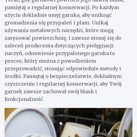
pamiętaj o regularnej konserwacji. Po każdym
użyciu dokładnie umyj garnka, aby uniknąć
gromadzenia się przypaleń i plam. Unikaj
używania metalowych narzędzi, które mogą
zarysować powierzchnię, i zawsze stosuj się do
zaleceń producenta dotyczących pielęgnacji
naczyń, odnowienie przypalonego garnka to
proces, który można z powodzeniem
przeprowadzić, stosując odpowiednie metody i
środki. Pamiętaj o bezpieczeństwie, dokładnym
czyszczeniu i regularnej konserwacji, aby Twój
garnek zawsze zachował swój blask i
funkcjonalność.