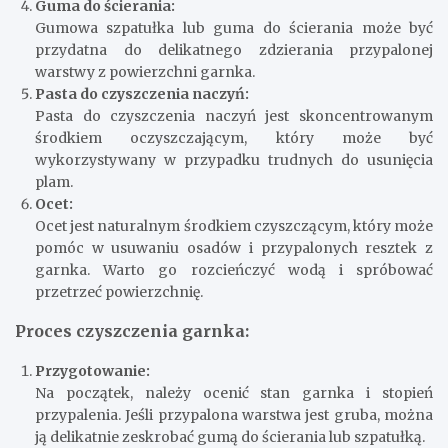
Guma do ścierania:
Gumowa szpatułka lub guma do ścierania może być
przydatna do delikatnego zdzierania przypalonej
warstwy z powierzchni garnka.
Pasta do czyszczenia naczyń:
Pasta do czyszczenia naczyń jest skoncentrowanym
środkiem oczyszczającym, który może być
wykorzystywany w przypadku trudnych do usunięcia
plam.
Ocet:
Ocet jest naturalnym środkiem czyszczącym, który może
pomóc w usuwaniu osadów i przypalonych resztek z
garnka. Warto go rozcieńczyć wodą i spróbować
przetrzeć powierzchnię.
Proces czyszczenia garnka:
Przygotowanie:
Na początek, należy ocenić stan garnka i stopień
przypalenia. Jeśli przypalona warstwa jest gruba, można
ją delikatnie zeskrobać gumą do ścierania lub szpatułką.