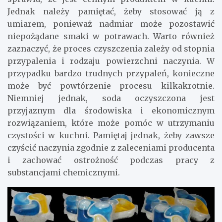
Jednak należy pamiętać, żeby stosować ją z
umiarem, ponieważ nadmiar może pozostawić
niepożądane smaki w potrawach. Warto również
zaznaczyć, że proces czyszczenia zależy od stopnia
przypalenia i rodzaju powierzchni naczynia. W
przypadku bardzo trudnych przypaleń, konieczne
może być powtórzenie procesu kilkakrotnie.
Niemniej jednak, soda oczyszczona jest
przyjaznym dla środowiska i ekonomicznym
rozwiązaniem, które może pomóc w utrzymaniu
czystości w kuchni. Pamiętaj jednak, żeby zawsze
czyścić naczynia zgodnie z zaleceniami producenta
i zachować ostrożność podczas pracy z
substancjami chemicznymi.