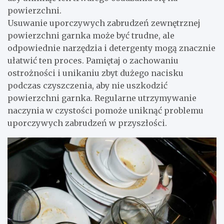
powierzchni.
Usuwanie uporczywych zabrudzeń zewnętrznej
powierzchni garnka może być trudne, ale
odpowiednie narzędzia i detergenty mogą znacznie
ułatwić ten proces. Pamiętaj o zachowaniu
ostrożności i unikaniu zbyt dużego nacisku
podczas czyszczenia, aby nie uszkodzić
powierzchni garnka. Regularne utrzymywanie
naczynia w czystości pomoże uniknąć problemu
uporczywych zabrudzeń w przyszłości.