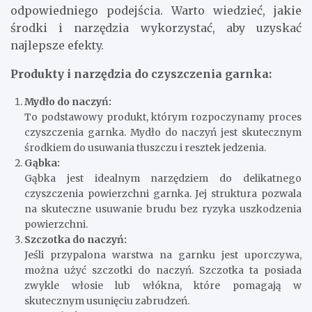
odpowiedniego podejścia. Warto wiedzieć, jakie
środki i narzędzia wykorzystać, aby uzyskać
najlepsze efekty.
Produkty i narzędzia do czyszczenia garnka:
Mydło do naczyń:
To podstawowy produkt, którym rozpoczynamy proces
czyszczenia garnka. Mydło do naczyń jest skutecznym
środkiem do usuwania tłuszczu i resztek jedzenia.
Gąbka:
Gąbka jest idealnym narzędziem do delikatnego
czyszczenia powierzchni garnka. Jej struktura pozwala
na skuteczne usuwanie brudu bez ryzyka uszkodzenia
powierzchni.
Szczotka do naczyń:
Jeśli przypalona warstwa na garnku jest uporczywa,
można użyć szczotki do naczyń. Szczotka ta posiada
zwykle włosie lub włókna, które pomagają w
skutecznym usunięciu zabrudzeń.