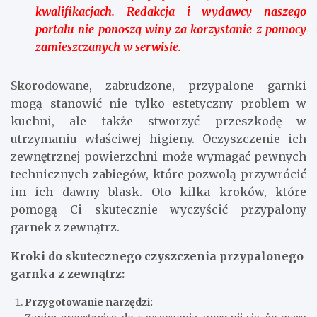
kwalifikacjach. Redakcja i wydawcy naszego
portalu nie ponoszą winy za korzystanie z pomocy
zamieszczanych w serwisie.
Skorodowane, zabrudzone, przypalone garnki
mogą stanowić nie tylko estetyczny problem w
kuchni, ale także stworzyć przeszkodę w
utrzymaniu właściwej higieny. Oczyszczenie ich
zewnętrznej powierzchni może wymagać pewnych
technicznych zabiegów, które pozwolą przywrócić
im ich dawny blask. Oto kilka kroków, które
pomogą Ci skutecznie wyczyścić przypalony
garnek z zewnątrz.
Kroki do skutecznego czyszczenia przypalonego
garnka z zewnątrz:
Przygotowanie narzędzi: