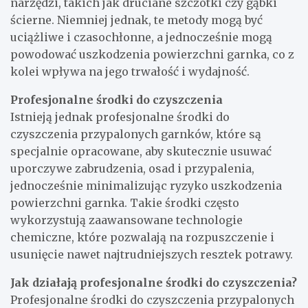
narzędzi, takich jak druciane szczotki czy gąbki
ścierne. Niemniej jednak, te metody mogą być
uciążliwe i czasochłonne, a jednocześnie mogą
powodować uszkodzenia powierzchni garnka, co z
kolei wpływa na jego trwałość i wydajność.
Profesjonalne środki do czyszczenia
Istnieją jednak profesjonalne środki do
czyszczenia przypalonych garnków, które są
specjalnie opracowane, aby skutecznie usuwać
uporczywe zabrudzenia, osad i przypalenia,
jednocześnie minimalizując ryzyko uszkodzenia
powierzchni garnka. Takie środki często
wykorzystują zaawansowane technologie
chemiczne, które pozwalają na rozpuszczenie i
usunięcie nawet najtrudniejszych resztek potrawy.
Jak działają profesjonalne środki do czyszczenia?
Profesjonalne środki do czyszczenia przypalonych