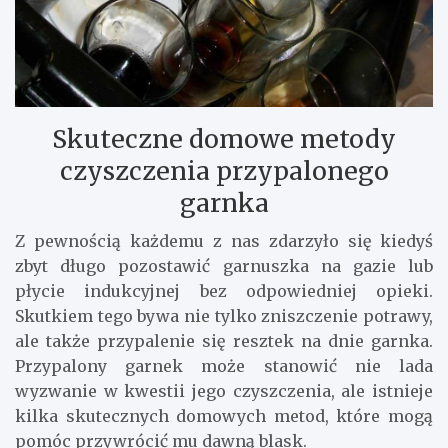
Skuteczne domowe metody
czyszczenia przypalonego
garnka
Z pewnością każdemu z nas zdarzyło się kiedyś
zbyt długo pozostawić garnuszka na gazie lub
płycie indukcyjnej bez odpowiedniej opieki.
Skutkiem tego bywa nie tylko zniszczenie potrawy,
ale także przypalenie się resztek na dnie garnka.
Przypalony garnek może stanowić nie lada
wyzwanie w kwestii jego czyszczenia, ale istnieje
kilka skutecznych domowych metod, które mogą
pomóc przywrócić mu dawną blask.