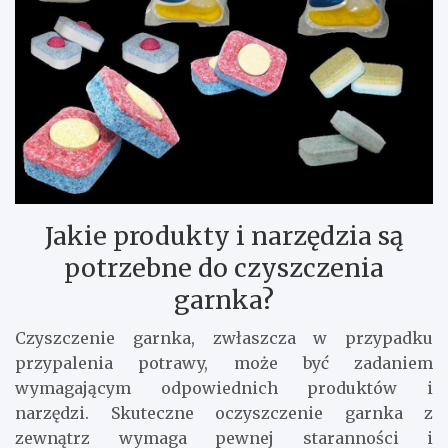
Jakie produkty i narzędzia są
potrzebne do czyszczenia
garnka?
Czyszczenie garnka, zwłaszcza w przypadku
przypalenia potrawy, może być zadaniem
wymagającym odpowiednich produktów i
narzędzi. Skuteczne oczyszczenie garnka z
zewnątrz wymaga pewnej staranności i