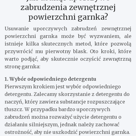
zabrudzenia zewnętrznej
powierzchni garnka?
Usuwanie uporczywych zabrudzeń zewnętrznej
powierzchni garnka może być wyzwaniem, ale
istnieje kilka skutecznych metod, które pozwolą
przywrócić mu pierwotny blask. Oto kroki, które
warto podjąć, aby skutecznie oczyścić zewnętrzną
stronę garnka:
1. Wybór odpowiedniego detergentu
Pierwszym krokiem jest wybór odpowiedniego
detergentu. Zalecamy skorzystanie z detergentu do
naczyń, który zawiera substancje rozpuszczające
tłuszcz. W przypadku bardzo uporczywych
zabrudzeń można rozważyć użycie detergentu o
działaniu silniejszym, jednak należy zachować
ostrożność, aby nie uszkodzić powierzchni garnka.