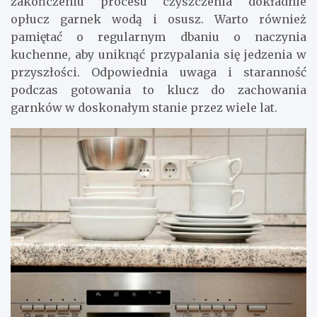
zakończeniu procesu czyszczenia dokładnie
opłucz garnek wodą i osusz. Warto również
pamiętać o regularnym dbaniu o naczynia
kuchenne, aby uniknąć przypalania się jedzenia w
przyszłości. Odpowiednia uwaga i staranność
podczas gotowania to klucz do zachowania
garnków w doskonałym stanie przez wiele lat.