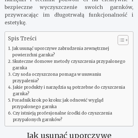
bezpieczne wyczyszczenie swoich garnków,
przywracając im długotrwałą funkcjonalność i
estetykę.
Spis Treści
Jak usunąć uporczywe zabrudzenia zewnętrznej
powierzchni garnka?
Skuteczne domowe metody czyszczenia przypalonego
garnka
Czy soda oczyszczona pomaga w usuwaniu
przypalenia?
Jakie produkty i narzędzia są potrzebne do czyszczenia
garnka?
Poradnik krok po kroku: jak odnowić wygląd
przypalonego garnka
Czy istnieją profesjonalne środki do czyszczenia
przypalonych garnków?
Jak usunąć uporczywe