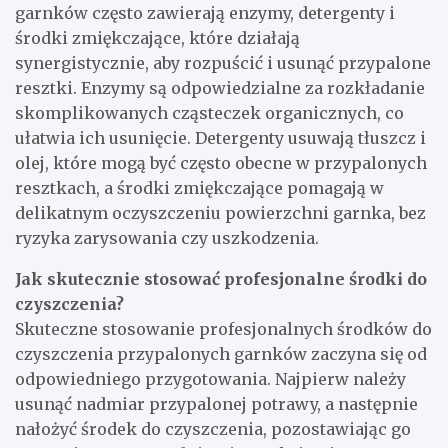
garnków często zawierają enzymy, detergenty i
środki zmiękczające, które działają
synergistycznie, aby rozpuścić i usunąć przypalone
resztki. Enzymy są odpowiedzialne za rozkładanie
skomplikowanych cząsteczek organicznych, co
ułatwia ich usunięcie. Detergenty usuwają tłuszcz i
olej, które mogą być często obecne w przypalonych
resztkach, a środki zmiękczające pomagają w
delikatnym oczyszczeniu powierzchni garnka, bez
ryzyka zarysowania czy uszkodzenia.
Jak skutecznie stosować profesjonalne środki do
czyszczenia?
Skuteczne stosowanie profesjonalnych środków do
czyszczenia przypalonych garnków zaczyna się od
odpowiedniego przygotowania. Najpierw należy
usunąć nadmiar przypalonej potrawy, a następnie
nałożyć środek do czyszczenia, pozostawiając go