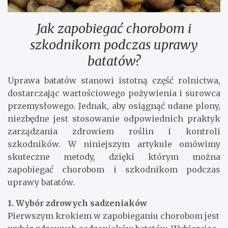
Jak zapobiegać chorobom i
szkodnikom podczas uprawy
batatów?
Uprawa batatów stanowi istotną część rolnictwa,
dostarczając wartościowego pożywienia i surowca
przemysłowego. Jednak, aby osiągnąć udane plony,
niezbędne jest stosowanie odpowiednich praktyk
zarządzania zdrowiem roślin i kontroli
szkodników. W niniejszym artykule omówimy
skuteczne metody, dzięki którym można
zapobiegać chorobom i szkodnikom podczas
uprawy batatów.
1. Wybór zdrowych sadzeniaków
Pierwszym krokiem w zapobieganiu chorobom jest