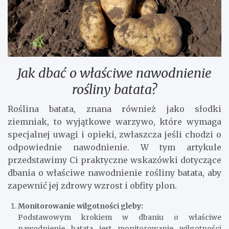
Jak dbać o właściwe nawodnienie
rośliny batata?
Roślina batata, znana również jako słodki
ziemniak, to wyjątkowe warzywo, które wymaga
specjalnej uwagi i opieki, zwłaszcza jeśli chodzi o
odpowiednie nawodnienie. W tym artykule
przedstawimy Ci praktyczne wskazówki dotyczące
dbania o właściwe nawodnienie rośliny batata, aby
zapewnić jej zdrowy wzrost i obfity plon.
Monitorowanie wilgotności gleby:
Podstawowym krokiem w dbaniu o właściwe
nawodnienie batata jest monitorowanie wilgotności