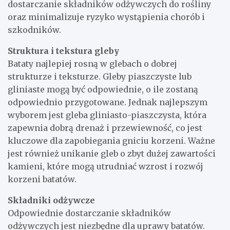
dostarczanie składników odżywczych do rośliny
oraz minimalizuje ryzyko wystąpienia chorób i
szkodników.
Struktura i tekstura gleby
Bataty najlepiej rosną w glebach o dobrej
strukturze i teksturze. Gleby piaszczyste lub
gliniaste mogą być odpowiednie, o ile zostaną
odpowiednio przygotowane. Jednak najlepszym
wyborem jest gleba gliniasto-piaszczysta, która
zapewnia dobrą drenaż i przewiewność, co jest
kluczowe dla zapobiegania gniciu korzeni. Ważne
jest również unikanie gleb o zbyt dużej zawartości
kamieni, które mogą utrudniać wzrost i rozwój
korzeni batatów.
Składniki odżywcze
Odpowiednie dostarczanie składników
odżywczych jest niezbędne dla uprawy batatów.