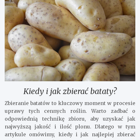
Kiedy i jak zbierać bataty?
Zbieranie batatów to kluczowy moment w procesie
uprawy tych cennych roślin. Warto zadbać o
odpowiednią technikę zbioru, aby uzyskać jak
najwyższą jakość i ilość plonu. Dlatego w tym
artykule omówimy, kiedy i jak najlepiej zbierać