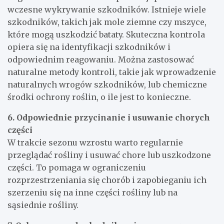
wczesne wykrywanie szkodników. Istnieje wiele
szkodników, takich jak mole ziemne czy mszyce,
które mogą uszkodzić bataty. Skuteczna kontrola
opiera się na identyfikacji szkodników i
odpowiednim reagowaniu. Można zastosować
naturalne metody kontroli, takie jak wprowadzenie
naturalnych wrogów szkodników, lub chemiczne
środki ochrony roślin, o ile jest to konieczne.
6. Odpowiednie przycinanie i usuwanie chorych
części
W trakcie sezonu wzrostu warto regularnie
przeglądać rośliny i usuwać chore lub uszkodzone
części. To pomaga w ograniczeniu
rozprzestrzeniania się chorób i zapobieganiu ich
szerzeniu się na inne części rośliny lub na
sąsiednie rośliny.