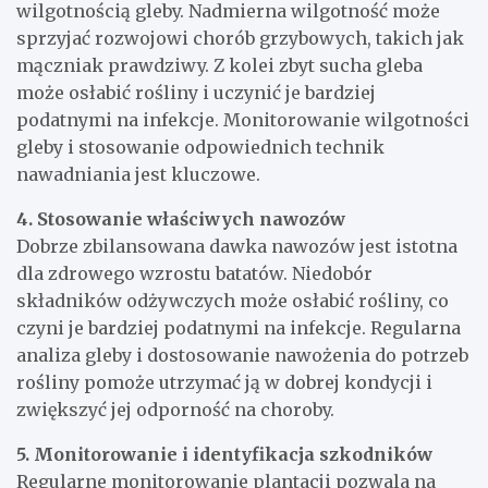
wilgotnością gleby. Nadmierna wilgotność może
sprzyjać rozwojowi chorób grzybowych, takich jak
mączniak prawdziwy. Z kolei zbyt sucha gleba
może osłabić rośliny i uczynić je bardziej
podatnymi na infekcje. Monitorowanie wilgotności
gleby i stosowanie odpowiednich technik
nawadniania jest kluczowe.
4. Stosowanie właściwych nawozów
Dobrze zbilansowana dawka nawozów jest istotna
dla zdrowego wzrostu batatów. Niedobór
składników odżywczych może osłabić rośliny, co
czyni je bardziej podatnymi na infekcje. Regularna
analiza gleby i dostosowanie nawożenia do potrzeb
rośliny pomoże utrzymać ją w dobrej kondycji i
zwiększyć jej odporność na choroby.
5. Monitorowanie i identyfikacja szkodników
Regularne monitorowanie plantacji pozwala na