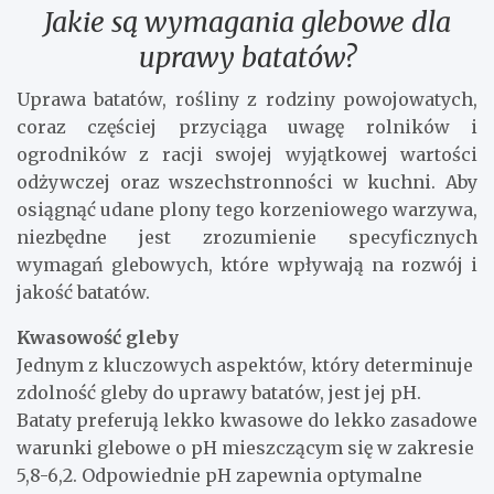
Jakie są wymagania glebowe dla
uprawy batatów?
Uprawa batatów, rośliny z rodziny powojowatych,
coraz częściej przyciąga uwagę rolników i
ogrodników z racji swojej wyjątkowej wartości
odżywczej oraz wszechstronności w kuchni. Aby
osiągnąć udane plony tego korzeniowego warzywa,
niezbędne jest zrozumienie specyficznych
wymagań glebowych, które wpływają na rozwój i
jakość batatów.
Kwasowość gleby
Jednym z kluczowych aspektów, który determinuje
zdolność gleby do uprawy batatów, jest jej pH.
Bataty preferują lekko kwasowe do lekko zasadowe
warunki glebowe o pH mieszczącym się w zakresie
5,8-6,2. Odpowiednie pH zapewnia optymalne