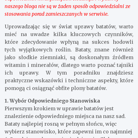
naszego bloga nie są w żaden sposób odpowiedzialni ze
stosowania porad zamieszczanych w serwisie.
Uprowadzając się w świat uprawy batatów, warto
mieć na uwadze kilka kluczowych czynników,
które zdecydowanie wpłyną na sukces hodowli
tych wyjątkowych roślin. Bataty, znane również
jako słodkie ziemniaki, są doskonałym źródłem
witamin i minerałów, dlatego warto poznać tajniki
ich uprawy. W tym poradniku znajdziesz
praktyczne wskazówki i techniczne aspekty, które
pomogą ci osiągnąć obfite plony batatów.
1. Wybór Odpowiedniego Stanowiska
Pierwszym krokiem w uprawie batatów jest
znalezienie odpowiedniego miejsca na nasz sad.
Bataty najlepiej rosną w pełnym słońcu, więc
wybierz stanowisko, które zapewni im co najmniej