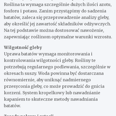
Roślina ta wymaga szczególnie dużych ilości azotu,
fosforu i potasu. Zanim przystąpimy do sadzenia
batatów, zaleca się przeprowadzenie analizy gleby,
aby określić jej zawartość składników odżywczych.
Na tej podstawie można dostosować nawożenie,
zapewniając roślinom optymalne warunki wzrostu.
Wilgotność gleby
Uprawa batatów wymaga monitorowania i
kontrolowania wilgotności gleby. Rośliny te
potrzebują regularnego podlewania, szczególnie w
okresach suszy. Woda powinna być dostarczana
równomiernie, aby uniknąć nadmiernego
przesyconia gleby, co może prowadzić do gnicia
korzeni. System kropelkowy lub nawadnianie
kapaniem to skuteczne metody nawadniania
batatów.