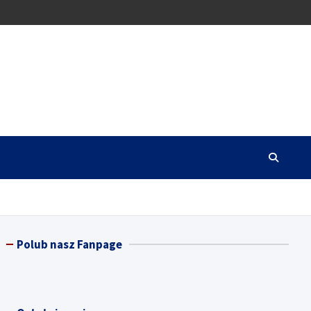
Polub nasz Fanpage