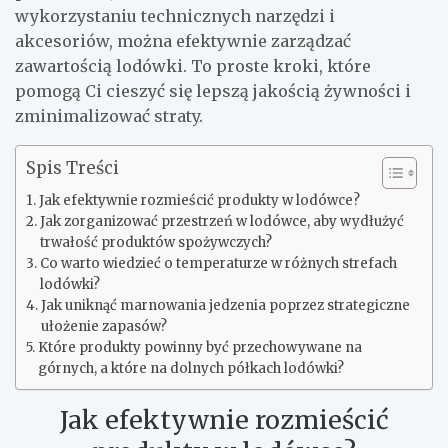
wykorzystaniu technicznych narzędzi i
akcesoriów, można efektywnie zarządzać
zawartością lodówki. To proste kroki, które
pomogą Ci cieszyć się lepszą jakością żywności i
zminimalizować straty.
Spis Treści
Jak efektywnie rozmieścić produkty w lodówce?
Jak zorganizować przestrzeń w lodówce, aby wydłużyć
trwałość produktów spożywczych?
Co warto wiedzieć o temperaturze w różnych strefach
lodówki?
Jak uniknąć marnowania jedzenia poprzez strategiczne
ułożenie zapasów?
Które produkty powinny być przechowywane na
górnych, a które na dolnych półkach lodówki?
Jak efektywnie rozmieścić