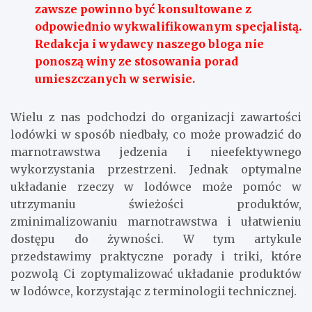
zawsze powinno być konsultowane z
odpowiednio wykwalifikowanym specjalistą.
Redakcja i wydawcy naszego bloga nie
ponoszą winy ze stosowania porad
umieszczanych w serwisie.
Wielu z nas podchodzi do organizacji zawartości
lodówki w sposób niedbały, co może prowadzić do
marnotrawstwa jedzenia i nieefektywnego
wykorzystania przestrzeni. Jednak optymalne
układanie rzeczy w lodówce może pomóc w
utrzymaniu świeżości produktów,
zminimalizowaniu marnotrawstwa i ułatwieniu
dostępu do żywności. W tym artykule
przedstawimy praktyczne porady i triki, które
pozwolą Ci zoptymalizować układanie produktów
w lodówce, korzystając z terminologii technicznej.