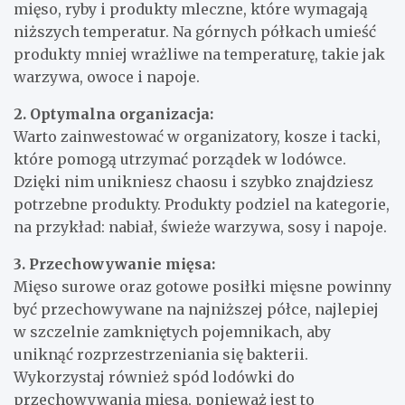
mięso, ryby i produkty mleczne, które wymagają
niższych temperatur. Na górnych półkach umieść
produkty mniej wrażliwe na temperaturę, takie jak
warzywa, owoce i napoje.
2. Optymalna organizacja:
Warto zainwestować w organizatory, kosze i tacki,
które pomogą utrzymać porządek w lodówce.
Dzięki nim unikniesz chaosu i szybko znajdziesz
potrzebne produkty. Produkty podziel na kategorie,
na przykład: nabiał, świeże warzywa, sosy i napoje.
3. Przechowywanie mięsa:
Mięso surowe oraz gotowe posiłki mięsne powinny
być przechowywane na najniższej półce, najlepiej
w szczelnie zamkniętych pojemnikach, aby
uniknąć rozprzestrzeniania się bakterii.
Wykorzystaj również spód lodówki do
przechowywania mięsa, ponieważ jest to