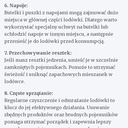
6. Napoje:
Butelki i puszki z napojami mogą zajmować dużo
miejsca w głównej części lodówki. Dlatego warto
wykorzystać specjalny uchwyt na butelki lub
schłodzić napoje w innym miejscu, a następnie
przenieść je do lodówki przed konsumpcją.
7. Przechowywanie resztek:
Jeśli masz resztki jedzenia, umieść je w szczelnie
zamkniętych pojemnikach. Pomoże to utrzymać
świeżość i uniknąć zapachowych mieszanek w
lodówce.
8. Częste sprzątanie:
Regularne czyszczenie i odmrażanie lodówki to
klucz do jej efektywnego działania. Usuwanie
zbędnych produktów oraz brudnych pojemników
pomaga utrzymać porządek i zapewnia lepszy