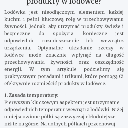
produkty w lodówce?
Lodówka jest nieodłącznym elementem każdej
kuchni i pełni kluczową rolę w przechowywaniu
żywności. Jednak, aby utrzymać produkty świeże i
bezpieczne do spożycia, konieczne jest
odpowiednie rozmieszczenie ich wewnątrz
urządzenia. Optymalne układanie rzeczy w
lodówce może znacznie wpłynąć na długość
przechowywania żywności oraz oszczędność
energii. W tym artykule podzielimy się
praktycznymi poradami i trikami, które pomogą Ci
efektywnie rozmieścić produkty w lodówce.
1. Zasada temperatury:
Pierwszym kluczowym aspektem jest utrzymanie
odpowiednich temperatur wewnątrz lodówki. Niżej
umiejscowione półki są zazwyczaj chłodniejsze
niż te na górze. Na dolnych półkach przechowuj