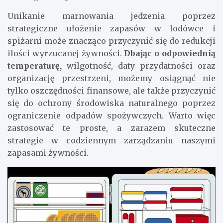
Unikanie marnowania jedzenia poprzez
strategiczne ułożenie zapasów w lodówce i
spiżarni może znacząco przyczynić się do redukcji
ilości wyrzucanej żywności.
Dbając o odpowiednią
temperaturę,
wilgotność, daty przydatności oraz
organizację przestrzeni, możemy osiągnąć nie
tylko oszczędności finansowe, ale także przyczynić
się do ochrony środowiska naturalnego poprzez
ograniczenie odpadów spożywczych. Warto więc
zastosować te proste, a zarazem skuteczne
strategie w codziennym zarządzaniu naszymi
zapasami żywności.