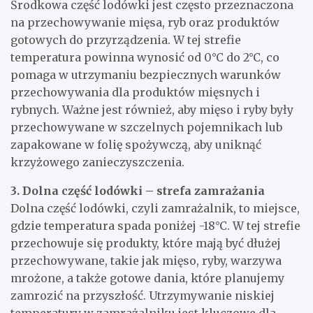
Środkowa część lodówki jest często przeznaczona
na przechowywanie mięsa, ryb oraz produktów
gotowych do przyrządzenia. W tej strefie
temperatura powinna wynosić od 0°C do 2°C, co
pomaga w utrzymaniu bezpiecznych warunków
przechowywania dla produktów mięsnych i
rybnych. Ważne jest również, aby mięso i ryby były
przechowywane w szczelnych pojemnikach lub
zapakowane w folię spożywczą, aby uniknąć
krzyżowego zanieczyszczenia.
3. Dolna część lodówki – strefa zamrażania
Dolna część lodówki, czyli zamrażalnik, to miejsce,
gdzie temperatura spada poniżej -18°C. W tej strefie
przechowuje się produkty, które mają być dłużej
przechowywane, takie jak mięso, ryby, warzywa
mrożone, a także gotowe dania, które planujemy
zamrozić na przyszłość. Utrzymywanie niskiej