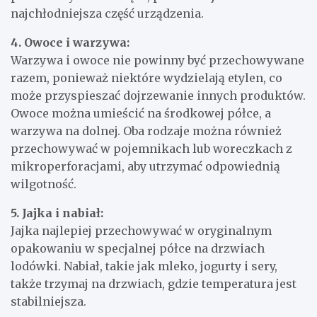
najchłodniejsza część urządzenia.
4. Owoce i warzywa:
Warzywa i owoce nie powinny być przechowywane
razem, ponieważ niektóre wydzielają etylen, co
może przyspieszać dojrzewanie innych produktów.
Owoce można umieścić na środkowej półce, a
warzywa na dolnej. Oba rodzaje można również
przechowywać w pojemnikach lub woreczkach z
mikroperforacjami, aby utrzymać odpowiednią
wilgotność.
5. Jajka i nabiał:
Jajka najlepiej przechowywać w oryginalnym
opakowaniu w specjalnej półce na drzwiach
lodówki. Nabiał, takie jak mleko, jogurty i sery,
także trzymaj na drzwiach, gdzie temperatura jest
stabilniejsza.