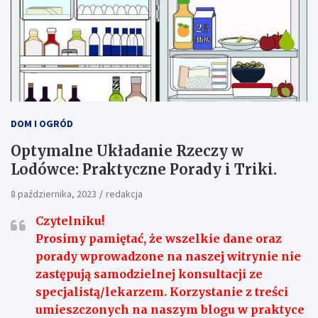
DOM I OGRÓD
Optymalne Układanie Rzeczy w
Lodówce: Praktyczne Porady i Triki.
8 października, 2023
redakcja
Czytelniku!
Prosimy pamiętać, że wszelkie dane oraz
porady wprowadzone na naszej witrynie nie
zastępują samodzielnej konsultacji ze
specjalistą/lekarzem. Korzystanie z treści
umieszczonych na naszym blogu w praktyce