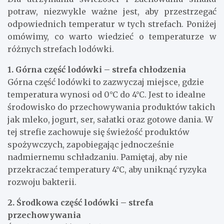
potraw, niezwykle ważne jest, aby przestrzegać
odpowiednich temperatur w tych strefach. Poniżej
omówimy, co warto wiedzieć o temperaturze w
różnych strefach lodówki.
1. Górna część lodówki – strefa chłodzenia
Górna część lodówki to zazwyczaj miejsce, gdzie
temperatura wynosi od 0°C do 4°C. Jest to idealne
środowisko do przechowywania produktów takich
jak mleko, jogurt, ser, sałatki oraz gotowe dania. W
tej strefie zachowuje się świeżość produktów
spożywczych, zapobiegając jednocześnie
nadmiernemu schładzaniu. Pamiętaj, aby nie
przekraczać temperatury 4°C, aby uniknąć ryzyka
rozwoju bakterii.
2. Środkowa część lodówki – strefa
przechowywania