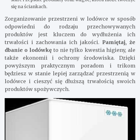
się na ściankach.
Zorganizowanie przestrzeni w lodówce w sposób
odpowiedni do rodzaju przechowywanych
produktów jest kluczem do wydłużenia ich
trwałości i zachowania ich jakości.
Pamiętaj, że
dbanie o lodówkę
to nie tylko kwestia higieny, ale
także ekonomii i ochrony środowiska. Dzięki
powyższym praktycznym poradom i trikom
będziesz w stanie lepiej zarządzać przestrzenią w
lodówce i cieszyć się dłuższą trwałością swoich
produktów spożywczych.