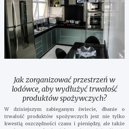
Jak zorganizować przestrzeń w
lodówce, aby wydłużyć trwałość
produktów spożywczych?
W dzisiejszym zabieganym świecie, dbanie o
trwałość produktów spożywczych jest nie tylko
kwestią oszczędności czasu i pieniędzy, ale także