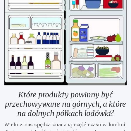
Które produkty powinny być
przechowywane na górnych, a które
na dolnych półkach lodówki?
Wielu z nas spędza znaczną część czasu w kuchni,