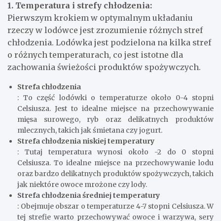
1. Temperatura i strefy chłodzenia:
Pierwszym krokiem w optymalnym układaniu
rzeczy w lodówce jest zrozumienie różnych stref
chłodzenia. Lodówka jest podzielona na kilka stref
o różnych temperaturach, co jest istotne dla
zachowania świeżości produktów spożywczych.
Strefa chłodzenia
: To część lodówki o temperaturze około 0-4 stopni
Celsiusza. Jest to idealne miejsce na przechowywanie
mięsa surowego, ryb oraz delikatnych produktów
mlecznych, takich jak śmietana czy jogurt.
Strefa chłodzenia niskiej temperatury
: Tutaj temperatura wynosi około -2 do 0 stopni
Celsiusza. To idealne miejsce na przechowywanie lodu
oraz bardzo delikatnych produktów spożywczych, takich
jak niektóre owoce mrożone czy lody.
Strefa chłodzenia średniej temperatury
: Obejmuje obszar o temperaturze 4-7 stopni Celsiusza. W
tej strefie warto przechowywać owoce i warzywa, sery