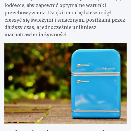
lodówce, aby zapewnić optymalne warunki
przechowywania. Dzięki temu będziesz mógł
cieszyć się świeżymi i smacznymi posiłkami przez
dłuższy czas, a jednocześnie unikniesz
marnotrawienia żywności.