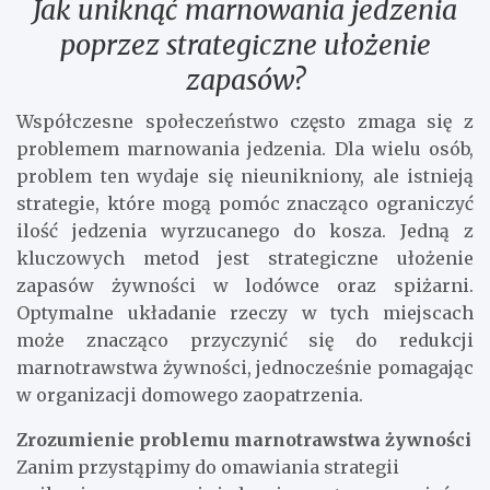
Jak uniknąć marnowania jedzenia
poprzez strategiczne ułożenie
zapasów?
Współczesne społeczeństwo często zmaga się z
problemem marnowania jedzenia. Dla wielu osób,
problem ten wydaje się nieunikniony, ale istnieją
strategie, które mogą pomóc znacząco ograniczyć
ilość jedzenia wyrzucanego do kosza. Jedną z
kluczowych metod jest strategiczne ułożenie
zapasów żywności w lodówce oraz spiżarni.
Optymalne układanie rzeczy w tych miejscach
może znacząco przyczynić się do redukcji
marnotrawstwa żywności, jednocześnie pomagając
w organizacji domowego zaopatrzenia.
Zrozumienie problemu marnotrawstwa żywności
Zanim przystąpimy do omawiania strategii