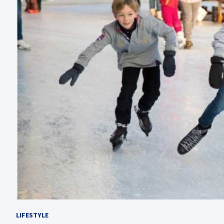
LIFESTYLE