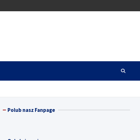
Polub nasz Fanpage