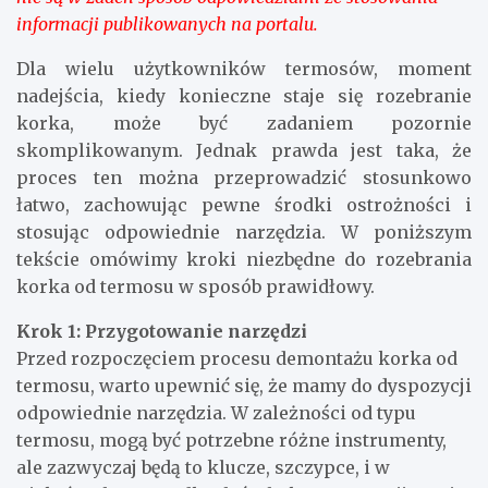
informacji publikowanych na portalu.
Dla wielu użytkowników termosów, moment
nadejścia, kiedy konieczne staje się rozebranie
korka, może być zadaniem pozornie
skomplikowanym. Jednak prawda jest taka, że
proces ten można przeprowadzić stosunkowo
łatwo, zachowując pewne środki ostrożności i
stosując odpowiednie narzędzia. W poniższym
tekście omówimy kroki niezbędne do rozebrania
korka od termosu w sposób prawidłowy.
Krok 1: Przygotowanie narzędzi
Przed rozpoczęciem procesu demontażu korka od
termosu, warto upewnić się, że mamy do dyspozycji
odpowiednie narzędzia. W zależności od typu
termosu, mogą być potrzebne różne instrumenty,
ale zazwyczaj będą to klucze, szczypce, i w