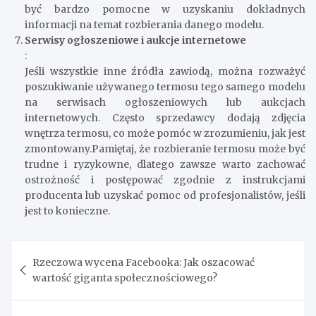
być bardzo pomocne w uzyskaniu dokładnych
informacji na temat rozbierania danego modelu.
Serwisy ogłoszeniowe i aukcje internetowe
:
Jeśli wszystkie inne źródła zawiodą, można rozważyć
poszukiwanie używanego termosu tego samego modelu
na serwisach ogłoszeniowych lub aukcjach
internetowych. Często sprzedawcy dodają zdjęcia
wnętrza termosu, co może pomóc w zrozumieniu, jak jest
zmontowany.Pamiętaj, że rozbieranie termosu może być
trudne i ryzykowne, dlatego zawsze warto zachować
ostrożność i postępować zgodnie z instrukcjami
producenta lub uzyskać pomoc od profesjonalistów, jeśli
jest to konieczne.
Nawigacja
Rzeczowa wycena Facebooka: Jak oszacować
wpisu
wartość giganta społecznościowego?