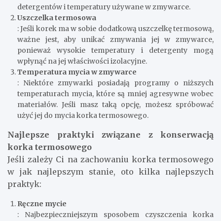
detergentów i temperatury używane w zmywarce.
Uszczelka termosowa
: Jeśli korek ma w sobie dodatkową uszczelkę termosową,
ważne jest, aby unikać zmywania jej w zmywarce,
ponieważ wysokie temperatury i detergenty mogą
wpłynąć na jej właściwości izolacyjne.
Temperatura mycia w zmywarce
: Niektóre zmywarki posiadają programy o niższych
temperaturach mycia, które są mniej agresywne wobec
materiałów. Jeśli masz taką opcję, możesz spróbować
użyć jej do mycia korka termosowego.
Najlepsze praktyki związane z konserwacją
korka termosowego
Jeśli zależy Ci na zachowaniu korka termosowego
w jak najlepszym stanie, oto kilka najlepszych
praktyk:
Ręczne mycie
: Najbezpieczniejszym sposobem czyszczenia korka