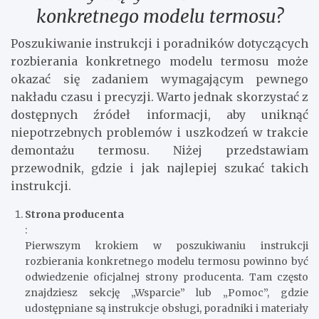
konkretnego modelu termosu?
Poszukiwanie instrukcji i poradników dotyczących
rozbierania konkretnego modelu termosu może
okazać się zadaniem wymagającym pewnego
nakładu czasu i precyzji. Warto jednak skorzystać z
dostępnych źródeł informacji, aby uniknąć
niepotrzebnych problemów i uszkodzeń w trakcie
demontażu termosu. Niżej przedstawiam
przewodnik, gdzie i jak najlepiej szukać takich
instrukcji.
Strona producenta
:
Pierwszym krokiem w poszukiwaniu instrukcji
rozbierania konkretnego modelu termosu powinno być
odwiedzenie oficjalnej strony producenta. Tam często
znajdziesz sekcję „Wsparcie” lub „Pomoc”, gdzie
udostępniane są instrukcje obsługi, poradniki i materiały