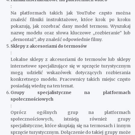
:
Na platformach takich jak YouTube często można
znaleźć filmiki instruktażowe, które krok po kroku
pokazują, jak rozebrać dany model termosu. Wyszukaj
nazwę modelu oraz słowa kluczowe „rozbieranie” lub
„demontaż”, aby znaleźć odpowiednie filmy.
Sklepy z akcesoriami do termosów
:
Lokalne sklepy z akcesoriami do termosów lub sklepy
internetowe specjalizujące się w sprzęcie turystycznym
mogą udzielić wskazówek dotyczących rozbierania
konkretnego modelu. Pracownicy takich miejsc często
posiadają wiedzę na ten temat.
Grupy specjalistyczne na platformach
społecznościowych
:
Oprócz ogólnych grup na platformach
społecznościowych, istnieją również grupy
specjalistyczne, które skupiają się na termosach i innym
sprzęcie turystycznym. Dołączenie do takiej grupy może