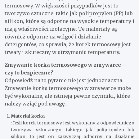
termosowy. W większości przypadków jest to
tworzywo sztuczne, takie jak polipropylen (PP) lub
silikon, które są odporne na wysokie temperatury i
mają właściwości izolacyjne. Te materiały są
również odporne na wilgoć i działanie
detergentów, co sprawia, że korek termosowy jest
trwały i skuteczny w utrzymaniu temperatury.
Zmywanie korka termosowego w zmywarce –
czy to bezpieczne?
Odpowiedź na to pytanie nie jest jednoznaczna.
Zmywanie korka termosowego w zmywarce może
być wykonalne, ale istnieją pewne czynniki, które
należy wziąć pod uwagę:
Materiał korka
: Jeśli korek termosowy jest wykonany z odpowiedniego
tworzywa sztucznego, takiego jak polipropylen lub
silikon, to jest on zazwyczaj odporny na działanie