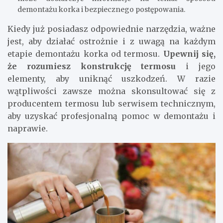
demontażu korka i bezpiecznego postępowania.
Kiedy już posiadasz odpowiednie narzędzia, ważne
jest, aby działać ostrożnie i z uwagą na każdym
etapie demontażu korka od termosu.
Upewnij się,
że rozumiesz konstrukcję termosu
i jego
elementy, aby uniknąć uszkodzeń. W razie
wątpliwości zawsze można skonsultować się z
producentem termosu lub serwisem technicznym,
aby uzyskać profesjonalną pomoc w demontażu i
naprawie.