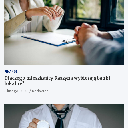
FINANSE
Dlaczego mieszkańcy Raszyna wybierają banki
lokalne?
6 lutego, 2026
Redaktor