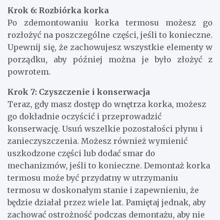
Krok 6: Rozbiórka korka
Po zdemontowaniu korka termosu możesz go
rozłożyć na poszczególne części, jeśli to konieczne.
Upewnij się, że zachowujesz wszystkie elementy w
porządku, aby później można je było złożyć z
powrotem.
Krok 7: Czyszczenie i konserwacja
Teraz, gdy masz dostęp do wnętrza korka, możesz
go dokładnie oczyścić i przeprowadzić
konserwację. Usuń wszelkie pozostałości płynu i
zanieczyszczenia. Możesz również wymienić
uszkodzone części lub dodać smar do
mechanizmów, jeśli to konieczne. Demontaż korka
termosu może być przydatny w utrzymaniu
termosu w doskonałym stanie i zapewnieniu, że
będzie działał przez wiele lat. Pamiętaj jednak, aby
zachować ostrożność podczas demontażu, aby nie