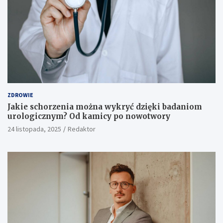
ZDROWIE
Jakie schorzenia można wykryć dzięki badaniom
urologicznym? Od kamicy po nowotwory
24 listopada, 2025
Redaktor