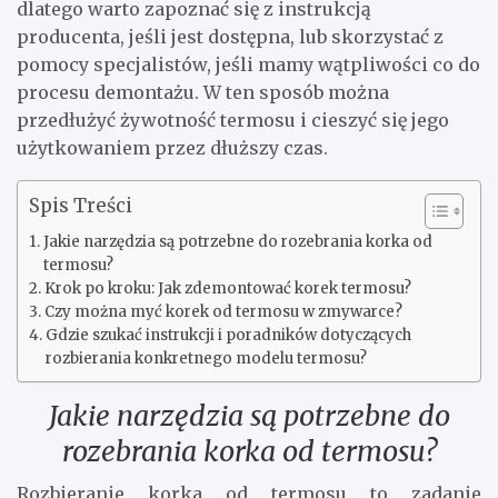
dlatego warto zapoznać się z instrukcją
producenta, jeśli jest dostępna, lub skorzystać z
pomocy specjalistów, jeśli mamy wątpliwości co do
procesu demontażu. W ten sposób można
przedłużyć żywotność termosu i cieszyć się jego
użytkowaniem przez dłuższy czas.
Spis Treści
Jakie narzędzia są potrzebne do rozebrania korka od
termosu?
Krok po kroku: Jak zdemontować korek termosu?
Czy można myć korek od termosu w zmywarce?
Gdzie szukać instrukcji i poradników dotyczących
rozbierania konkretnego modelu termosu?
Jakie narzędzia są potrzebne do
rozebrania korka od termosu?
Rozbieranie korka od termosu to zadanie