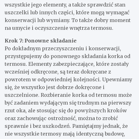
wszystkie jego elementy, a także sprawdzić stan
uszczelki lub innych części, które mogą wymagać
konserwacji lub wymiany. To także dobry moment
na umycie i oczyszczenie wnętrza termosu.
Krok 7: Ponowne składanie
Po dokładnym przeczyszczeniu i konserwacji,
przystępujemy do ponownego składania korka od
termosu. Elementy zabezpieczające, które zostały
wcześniej odkręcone, są teraz dokręcane z
powrotem w odpowiedniej kolejności. Upewniamy
się, że wszystko jest dobrze dokręcone i
uszczelnione. Rozbieranie korka od termosu może
być zadaniem wydającym się trudnym na pierwszy
rzut oka, ale stosując się do powyższych kroków
oraz zachowując ostrożność, można to zrobić
sprawnie i bez uszkodzeń. Pamiętajmy jednak, że
nie wszystkie termosy mają identyczną budowę,