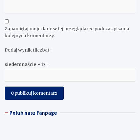
Zapamiętaj moje dane w tej przeglądarce podczas pisania
kolejnych komentarzy.
Podaj wynik (liczba):
siedemnaście − 17 =
Polub nasz Fanpage