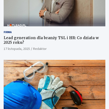
FIRMA
Lead generation dla branży TSL i HR: Co działa w
2025 roku?
17 listopada, 2025
Redaktor