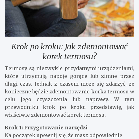
Krok po kroku: Jak zdemontować
korek termosu?
Termosy są niezwykle przydatnymi urządzeniami,
które utrzymują napoje gorące lub zimne przez
długi czas. Jednak z czasem może się zdarzyć, że
konieczne będzie zdemontowanie korka termosu w
celu jego czyszczenia lub naprawy. W tym
przewodniku krok po kroku przedstawię, jak
właściwie zdemontować korek termosu.
Krok 1: Przygotowanie narzędzi
Na początek upewnij się, że masz odpowiednie