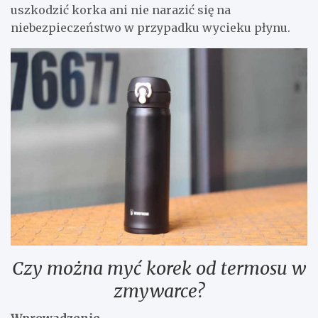
uszkodzić korka ani nie narazić się na
niebezpieczeństwo w przypadku wycieku płynu.
Czy można myć korek od termosu w
zmywarce?