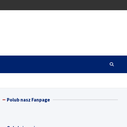
Polub nasz Fanpage