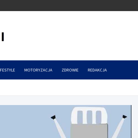
IFESTYLE
MOTORYZACJA
ZDROWIE
REDAKCJA