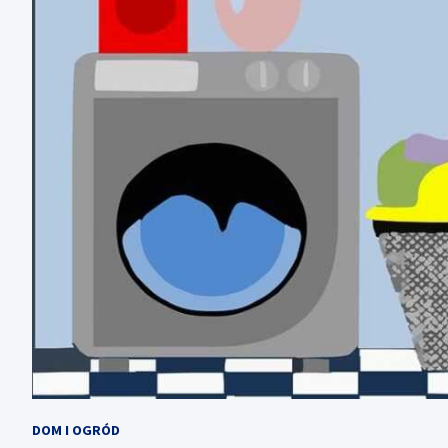
DOM I OGRÓD