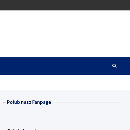
Polub nasz Fanpage