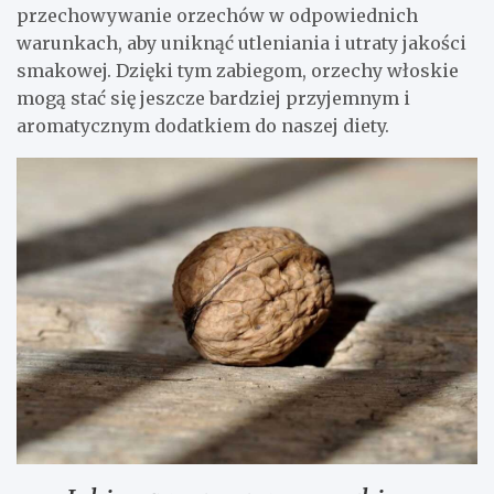
przechowywanie orzechów w odpowiednich
warunkach, aby uniknąć utleniania i utraty jakości
smakowej. Dzięki tym zabiegom, orzechy włoskie
mogą stać się jeszcze bardziej przyjemnym i
aromatycznym dodatkiem do naszej diety.