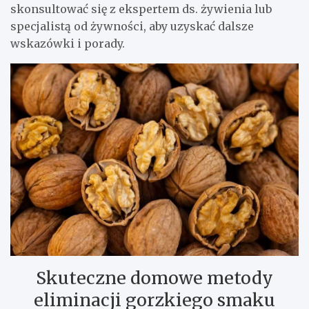
skonsultować się z ekspertem ds. żywienia lub
specjalistą od żywności, aby uzyskać dalsze
wskazówki i porady.
Skuteczne domowe metody
eliminacji gorzkiego smaku