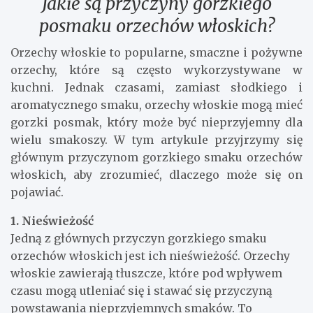
Jakie są przyczyny gorzkiego
posmaku orzechów włoskich?
Orzechy włoskie to popularne, smaczne i pożywne
orzechy, które są często wykorzystywane w
kuchni. Jednak czasami, zamiast słodkiego i
aromatycznego smaku, orzechy włoskie mogą mieć
gorzki posmak, który może być nieprzyjemny dla
wielu smakoszy. W tym artykule przyjrzymy się
głównym przyczynom gorzkiego smaku orzechów
włoskich, aby zrozumieć, dlaczego może się on
pojawiać.
1. Nieświeżość
Jedną z głównych przyczyn gorzkiego smaku
orzechów włoskich jest ich nieświeżość. Orzechy
włoskie zawierają tłuszcze, które pod wpływem
czasu mogą utleniać się i stawać się przyczyną
powstawania nieprzyjemnych smaków. To