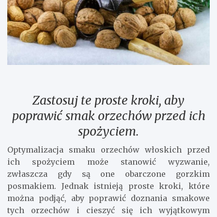
Zastosuj te proste kroki, aby
poprawić smak orzechów przed ich
spożyciem.
Optymalizacja smaku orzechów włoskich przed
ich spożyciem może stanowić wyzwanie,
zwłaszcza gdy są one obarczone gorzkim
posmakiem. Jednak istnieją proste kroki, które
można podjąć, aby poprawić doznania smakowe
tych orzechów i cieszyć się ich wyjątkowym