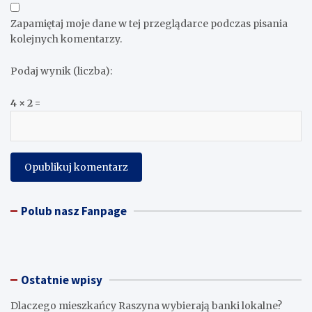
Zapamiętaj moje dane w tej przeglądarce podczas pisania
kolejnych komentarzy.
Podaj wynik (liczba):
4 × 2 =
Polub nasz Fanpage
Ostatnie wpisy
Dlaczego mieszkańcy Raszyna wybierają banki lokalne?