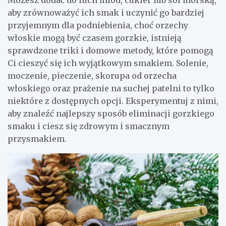
aby zrównoważyć ich smak i uczynić go bardziej
przyjemnym dla podniebienia, choć orzechy
włoskie mogą być czasem gorzkie, istnieją
sprawdzone triki i domowe metody, które pomogą
Ci cieszyć się ich wyjątkowym smakiem. Solenie,
moczenie, pieczenie, skorupa od orzecha
włoskiego oraz prażenie na suchej patelni to tylko
niektóre z dostępnych opcji. Eksperymentuj z nimi,
aby znaleźć najlepszy sposób eliminacji gorzkiego
smaku i ciesz się zdrowym i smacznym
przysmakiem.