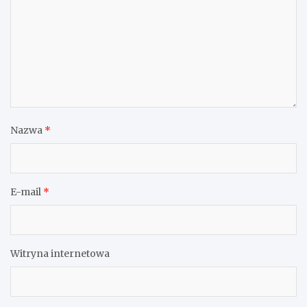
Nazwa
*
E-mail
*
Witryna internetowa