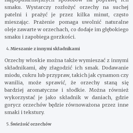
smaku. Wystarczy rozłożyć orzechy na suchej
patelni i prażyć je przez kilka minut, często
mieszając. Prażenie pomaga uwolnić naturalne
oleje zawarte w orzechach, co dodaje im głębokiego
smaku i zapobiega gorzkości.
Mieszanie z innymi składnikami
Orzechy włoskie można także wymieszać z innymi
składnikami, aby złagodzić ich smak. Dodawanie
miodu, cukru lub przypraw, takich jak cynamon czy
wanilia, może sprawić, że orzechy staną się
bardziej aromatyczne i słodkie. Można również
wykorzystać je jako składnik w daniach, gdzie
gorycz orzechów będzie równoważona przez inne
smaki i tekstury.
Świeżość orzechów