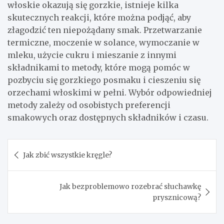
włoskie okazują się gorzkie, istnieje kilka
skutecznych reakcji, które można podjąć, aby
złagodzić ten niepożądany smak. Przetwarzanie
termiczne, moczenie w solance, wymoczanie w
mleku, użycie cukru i mieszanie z innymi
składnikami to metody, które mogą pomóc w
pozbyciu się gorzkiego posmaku i cieszeniu się
orzechami włoskimi w pełni. Wybór odpowiedniej
metody zależy od osobistych preferencji
smakowych oraz dostępnych składników i czasu.
Nawigacja
Jak zbić wszystkie kręgle?
wpisu
Jak bezproblemowo rozebrać słuchawkę
prysznicową?