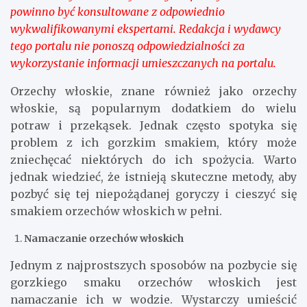
powinno być konsultowane z odpowiednio
wykwalifikowanymi ekspertami. Redakcja i wydawcy
tego portalu nie ponoszą odpowiedzialności za
wykorzystanie informacji umieszczanych na portalu.
Orzechy włoskie, znane również jako orzechy
włoskie, są popularnym dodatkiem do wielu
potraw i przekąsek. Jednak często spotyka się
problem z ich gorzkim smakiem, który może
zniechęcać niektórych do ich spożycia. Warto
jednak wiedzieć, że istnieją skuteczne metody, aby
pozbyć się tej niepożądanej goryczy i cieszyć się
smakiem orzechów włoskich w pełni.
Namaczanie orzechów włoskich
Jednym z najprostszych sposobów na pozbycie się
gorzkiego smaku orzechów włoskich jest
namaczanie ich w wodzie. Wystarczy umieścić