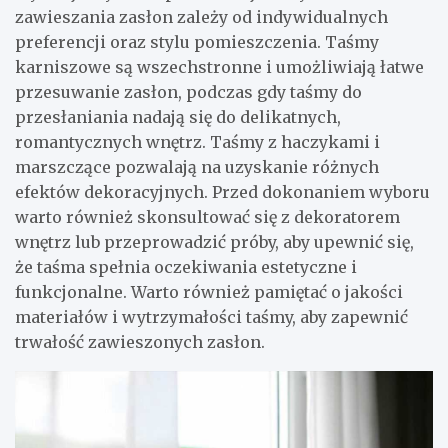
zawieszania zasłon zależy od indywidualnych
preferencji oraz stylu pomieszczenia. Taśmy
karniszowe są wszechstronne i umożliwiają łatwe
przesuwanie zasłon, podczas gdy taśmy do
przesłaniania nadają się do delikatnych,
romantycznych wnętrz. Taśmy z haczykami i
marszczące pozwalają na uzyskanie różnych
efektów dekoracyjnych. Przed dokonaniem wyboru
warto również skonsultować się z dekoratorem
wnętrz lub przeprowadzić próby, aby upewnić się,
że taśma spełnia oczekiwania estetyczne i
funkcjonalne. Warto również pamiętać o jakości
materiałów i wytrzymałości taśmy, aby zapewnić
trwałość zawieszonych zasłon.