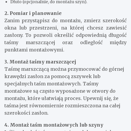
Dłuto (opcjonalnie, do montażu szyn).
2. Pomiar i planowanie
Zanim przystąpisz do montażu, zmierz szerokość
okna lub przestrzeni, na której chcesz zawiesić
zasłony. To pozwoli określić odpowiednią długość
taśmy marszczącej oraz odległość między
punktami montażowymi.
3. Montaż taśmy marszczącej
Taśmę marszczącą można przymocować do górnej
krawędzi zasłon za pomocą zszywek lub
specjalnych taśm montażowych. Taśmy
montażowe są często wyposażone w otwory do
montażu, które ułatwiają proces. Upewnij się, że
taśma jest równomiernie rozmieszczona na całej
szerokości zasłon.
4. Montaż taśm montażowych lub szyny