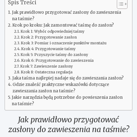
Spis Treści
Jak prawidłowo przygotować zasłony do zawieszenia
na taśmie?
Krok po kroku: Jak zamontować taśmę do zasłon?
Krok 1: Wybór odpowiedniej taśmy
Krok 2: Przygotowanie zasłon
Krok 3: Pomiar i oznaczenie punktów montażu
Krok 4: Przygotowanie taśmy
Krok 5: Przyszycie taśmy do zasłony
Krok 6: Przygotowanie do zawieszenia
Krok 7: Zawieszenie zasłony
Krok 8: Ostateczna regulacja
Jaka taśma najlepiej nadaje się do zawieszania zasłon?
Gdzie znaleźć praktyczne wskazówki dotyczące
zawieszania zasłon na taśmie?
Jakie narzędzia będą potrzebne do powieszenia zasłon
na taśmie?
Jak prawidłowo przygotować
zasłony do zawieszenia na taśmie?