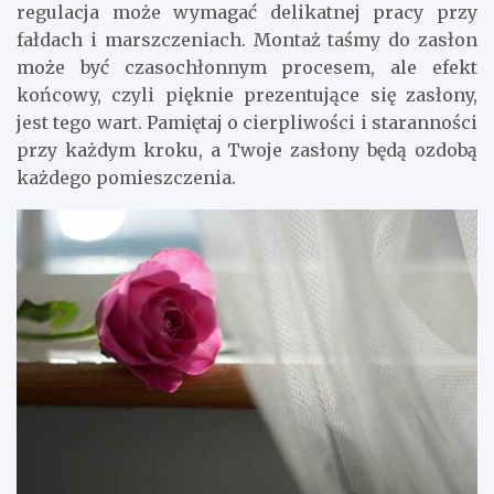
regulacja może wymagać delikatnej pracy przy
fałdach i marszczeniach. Montaż taśmy do zasłon
może być czasochłonnym procesem, ale efekt
końcowy, czyli pięknie prezentujące się zasłony,
jest tego wart. Pamiętaj o cierpliwości i staranności
przy każdym kroku, a Twoje zasłony będą ozdobą
każdego pomieszczenia.