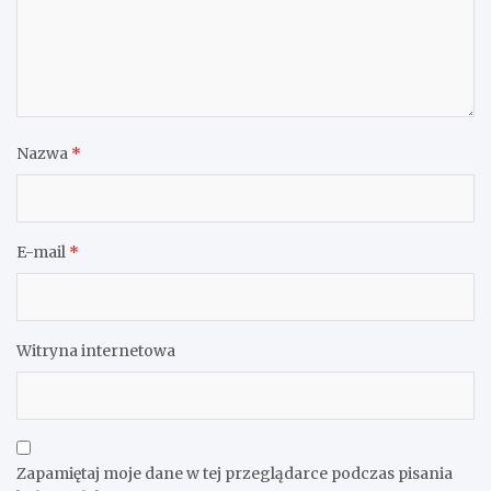
Nazwa
*
E-mail
*
Witryna internetowa
Zapamiętaj moje dane w tej przeglądarce podczas pisania