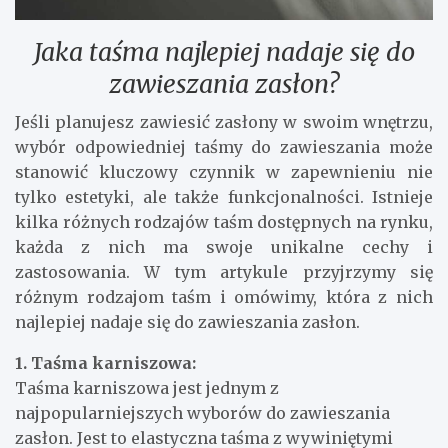
Jaka taśma najlepiej nadaje się do
zawieszania zasłon?
Jeśli planujesz zawiesić zasłony w swoim wnętrzu,
wybór odpowiedniej taśmy do zawieszania może
stanowić kluczowy czynnik w zapewnieniu nie
tylko estetyki, ale także funkcjonalności. Istnieje
kilka różnych rodzajów taśm dostępnych na rynku,
każda z nich ma swoje unikalne cechy i
zastosowania. W tym artykule przyjrzymy się
różnym rodzajom taśm i omówimy, która z nich
najlepiej nadaje się do zawieszania zasłon.
1. Taśma karniszowa:
Taśma karniszowa jest jednym z
najpopularniejszych wyborów do zawieszania
zasłon. Jest to elastyczna taśma z wywiniętymi