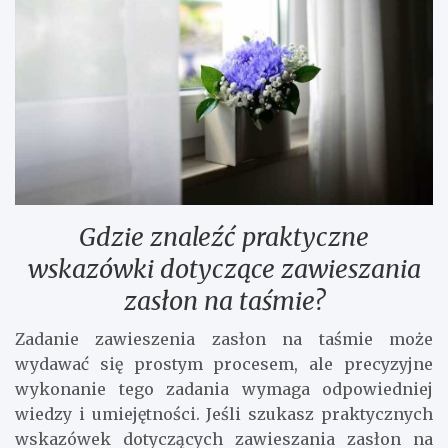
Gdzie znaleźć praktyczne
wskazówki dotyczące zawieszania
zasłon na taśmie?
Zadanie zawieszenia zasłon na taśmie może
wydawać się prostym procesem, ale precyzyjne
wykonanie tego zadania wymaga odpowiedniej
wiedzy i umiejętności. Jeśli szukasz praktycznych
wskazówek dotyczących zawieszania zasłon na