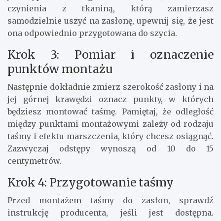
czynienia z tkaniną, którą zamierzasz
samodzielnie uszyć na zasłonę, upewnij się, że jest
ona odpowiednio przygotowana do szycia.
Krok 3: Pomiar i oznaczenie
punktów montażu
Następnie dokładnie zmierz szerokość zasłony i na
jej górnej krawędzi oznacz punkty, w których
będziesz montować taśmę. Pamiętaj, że odległość
między punktami montażowymi zależy od rodzaju
taśmy i efektu marszczenia, który chcesz osiągnąć.
Zazwyczaj odstępy wynoszą od 10 do 15
centymetrów.
Krok 4: Przygotowanie taśmy
Przed montażem taśmy do zasłon, sprawdź
instrukcję producenta, jeśli jest dostępna.