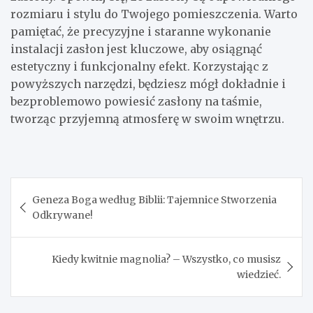
rozmiaru i stylu do Twojego pomieszczenia. Warto
pamiętać, że precyzyjne i staranne wykonanie
instalacji zasłon jest kluczowe, aby osiągnąć
estetyczny i funkcjonalny efekt. Korzystając z
powyższych narzędzi, będziesz mógł dokładnie i
bezproblemowo powiesić zasłony na taśmie,
tworząc przyjemną atmosferę w swoim wnętrzu.
Nawigacja
Geneza Boga według Biblii: Tajemnice Stworzenia
wpisu
Odkrywane!
Kiedy kwitnie magnolia? – Wszystko, co musisz
wiedzieć.