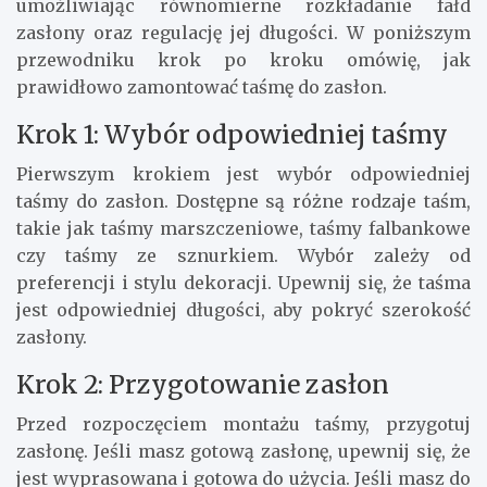
umożliwiając równomierne rozkładanie fałd
zasłony oraz regulację jej długości. W poniższym
przewodniku krok po kroku omówię, jak
prawidłowo zamontować taśmę do zasłon.
Krok 1: Wybór odpowiedniej taśmy
Pierwszym krokiem jest wybór odpowiedniej
taśmy do zasłon. Dostępne są różne rodzaje taśm,
takie jak taśmy marszczeniowe, taśmy falbankowe
czy taśmy ze sznurkiem. Wybór zależy od
preferencji i stylu dekoracji. Upewnij się, że taśma
jest odpowiedniej długości, aby pokryć szerokość
zasłony.
Krok 2: Przygotowanie zasłon
Przed rozpoczęciem montażu taśmy, przygotuj
zasłonę. Jeśli masz gotową zasłonę, upewnij się, że
jest wyprasowana i gotowa do użycia. Jeśli masz do