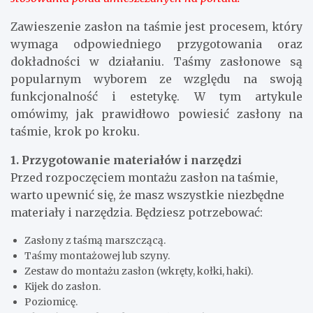
Zawieszenie zasłon na taśmie jest procesem, który
wymaga odpowiedniego przygotowania oraz
dokładności w działaniu. Taśmy zasłonowe są
popularnym wyborem ze względu na swoją
funkcjonalność i estetykę. W tym artykule
omówimy, jak prawidłowo powiesić zasłony na
taśmie, krok po kroku.
1. Przygotowanie materiałów i narzędzi
Przed rozpoczęciem montażu zasłon na taśmie,
warto upewnić się, że masz wszystkie niezbędne
materiały i narzędzia. Będziesz potrzebować:
Zasłony z taśmą marszczącą.
Taśmy montażowej lub szyny.
Zestaw do montażu zasłon (wkręty, kołki, haki).
Kijek do zasłon.
Poziomicę.