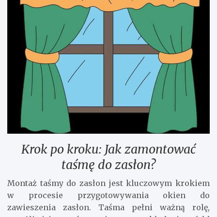
Krok po kroku: Jak zamontować
taśmę do zasłon?
Montaż taśmy do zasłon jest kluczowym krokiem
w procesie przygotowywania okien do
zawieszenia zasłon. Taśma pełni ważną rolę,