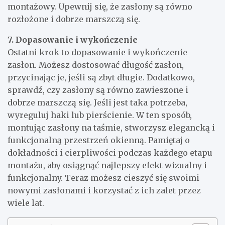
montażowy. Upewnij się, że zasłony są równo
rozłożone i dobrze marszczą się.
7. Dopasowanie i wykończenie
Ostatni krok to dopasowanie i wykończenie
zasłon. Możesz dostosować długość zasłon,
przycinając je, jeśli są zbyt długie. Dodatkowo,
sprawdź, czy zasłony są równo zawieszone i
dobrze marszczą się. Jeśli jest taka potrzeba,
wyreguluj haki lub pierścienie. W ten sposób,
montując zasłony na taśmie, stworzysz elegancką i
funkcjonalną przestrzeń okienną. Pamiętaj o
dokładności i cierpliwości podczas każdego etapu
montażu, aby osiągnąć najlepszy efekt wizualny i
funkcjonalny. Teraz możesz cieszyć się swoimi
nowymi zasłonami i korzystać z ich zalet przez
wiele lat.