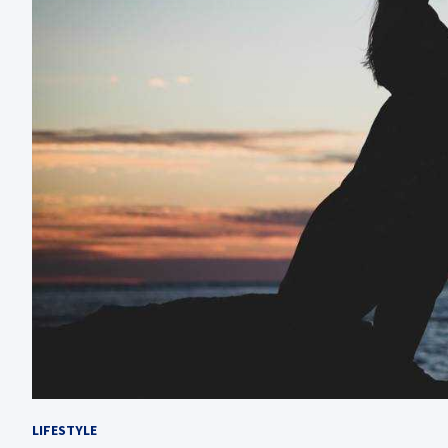
LIFESTYLE