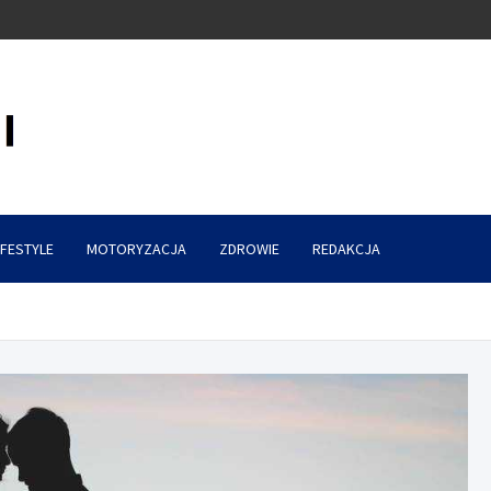
IFESTYLE
MOTORYZACJA
ZDROWIE
REDAKCJA