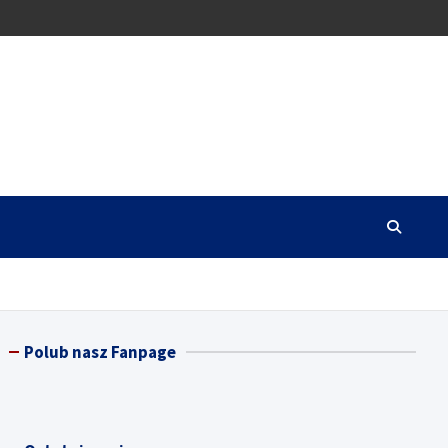
Polub nasz Fanpage