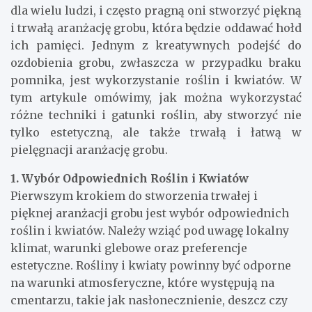
dla wielu ludzi, i często pragną oni stworzyć piękną
i trwałą aranżację grobu, która będzie oddawać hołd
ich pamięci. Jednym z kreatywnych podejść do
ozdobienia grobu, zwłaszcza w przypadku braku
pomnika, jest wykorzystanie roślin i kwiatów. W
tym artykule omówimy, jak można wykorzystać
różne techniki i gatunki roślin, aby stworzyć nie
tylko estetyczną, ale także trwałą i łatwą w
pielęgnacji aranżację grobu.
1. Wybór Odpowiednich Roślin i Kwiatów
Pierwszym krokiem do stworzenia trwałej i
pięknej aranżacji grobu jest wybór odpowiednich
roślin i kwiatów. Należy wziąć pod uwagę lokalny
klimat, warunki glebowe oraz preferencje
estetyczne. Rośliny i kwiaty powinny być odporne
na warunki atmosferyczne, które występują na
cmentarzu, takie jak nasłonecznienie, deszcz czy