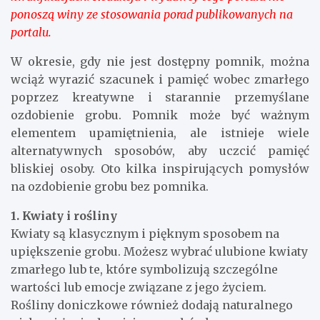
ponoszą winy ze stosowania porad publikowanych na
portalu.
W okresie, gdy nie jest dostępny pomnik, można
wciąż wyrazić szacunek i pamięć wobec zmarłego
poprzez kreatywne i starannie przemyślane
ozdobienie grobu. Pomnik może być ważnym
elementem upamiętnienia, ale istnieje wiele
alternatywnych sposobów, aby uczcić pamięć
bliskiej osoby. Oto kilka inspirujących pomysłów
na ozdobienie grobu bez pomnika.
1. Kwiaty i rośliny
Kwiaty są klasycznym i pięknym sposobem na
upiększenie grobu. Możesz wybrać ulubione kwiaty
zmarłego lub te, które symbolizują szczególne
wartości lub emocje związane z jego życiem.
Rośliny doniczkowe również dodają naturalnego