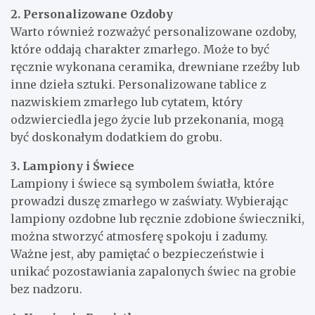
2. Personalizowane Ozdoby
Warto również rozważyć personalizowane ozdoby,
które oddają charakter zmarłego. Może to być
ręcznie wykonana ceramika, drewniane rzeźby lub
inne dzieła sztuki. Personalizowane tablice z
nazwiskiem zmarłego lub cytatem, który
odzwierciedla jego życie lub przekonania, mogą
być doskonałym dodatkiem do grobu.
3. Lampiony i Świece
Lampiony i świece są symbolem światła, które
prowadzi duszę zmarłego w zaświaty. Wybierając
lampiony ozdobne lub ręcznie zdobione świeczniki,
można stworzyć atmosferę spokoju i zadumy.
Ważne jest, aby pamiętać o bezpieczeństwie i
unikać pozostawiania zapalonych świec na grobie
bez nadzoru.