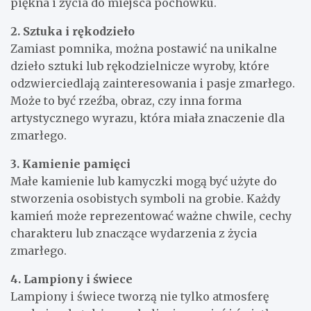
piękna i życia do miejsca pochówku.
2. Sztuka i rękodzieło
Zamiast pomnika, można postawić na unikalne
dzieło sztuki lub rękodzielnicze wyroby, które
odzwierciedlają zainteresowania i pasje zmarłego.
Może to być rzeźba, obraz, czy inna forma
artystycznego wyrazu, która miała znaczenie dla
zmarłego.
3. Kamienie pamięci
Małe kamienie lub kamyczki mogą być użyte do
stworzenia osobistych symboli na grobie. Każdy
kamień może reprezentować ważne chwile, cechy
charakteru lub znaczące wydarzenia z życia
zmarłego.
4. Lampiony i świece
Lampiony i świece tworzą nie tylko atmosferę