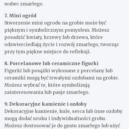
wobec zmarłego.
7. Mini ogród
Stworzenie mini ogrodu na grobie może być
pięknym i symbolicznym pomysłem. Możesz
posadzić kwiaty, krzewy lub drzewa, które
odzwierciedlają życie i rozwój zmarłego, tworząc
przy tym piękne miejsce do refleksji.
8. Porcelanowe lub ceramiczne figurki
Figurki lub posążki wykonane z porcelany lub
ceramiki mogą być trwałymi ozdobami na grobie.
Możesz wybrać te, które symbolizują
zainteresowania lub pasje zmarłego.
9. Dekoracyjne kamienie i ozdoby
Dekoracyjne kamienie, kule, serca lub inne ozdoby
mogą dodać uroku i indywidualności grobu.
Możesz dostosować je do gustu zmarłego lub użyć