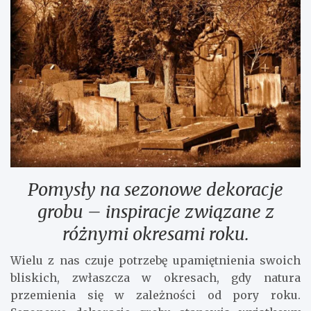
Pomysły na sezonowe dekoracje
grobu – inspiracje związane z
różnymi okresami roku.
Wielu z nas czuje potrzebę upamiętnienia swoich
bliskich, zwłaszcza w okresach, gdy natura
przemienia się w zależności od pory roku.