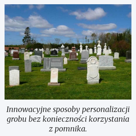
Innowacyjne sposoby personalizacji
grobu bez konieczności korzystania
z pomnika.