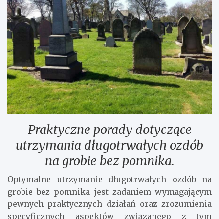
Praktyczne porady dotyczące
utrzymania długotrwałych ozdób
na grobie bez pomnika.
Optymalne utrzymanie długotrwałych ozdób na
grobie bez pomnika jest zadaniem wymagającym
pewnych praktycznych działań oraz zrozumienia
specyficznych aspektów związanego z tym