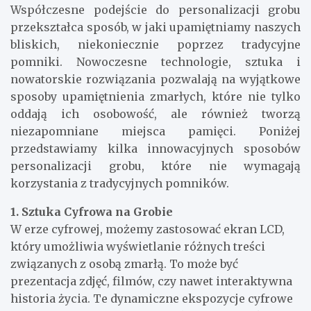
Współczesne podejście do personalizacji grobu
przekształca sposób, w jaki upamiętniamy naszych
bliskich, niekoniecznie poprzez tradycyjne
pomniki. Nowoczesne technologie, sztuka i
nowatorskie rozwiązania pozwalają na wyjątkowe
sposoby upamiętnienia zmarłych, które nie tylko
oddają ich osobowość, ale również tworzą
niezapomniane miejsca pamięci. Poniżej
przedstawiamy kilka innowacyjnych sposobów
personalizacji grobu, które nie wymagają
korzystania z tradycyjnych pomników.
1. Sztuka Cyfrowa na Grobie
W erze cyfrowej, możemy zastosować ekran LCD,
który umożliwia wyświetlanie różnych treści
związanych z osobą zmarłą. To może być
prezentacja zdjęć, filmów, czy nawet interaktywna
historia życia. Te dynamiczne ekspozycje cyfrowe