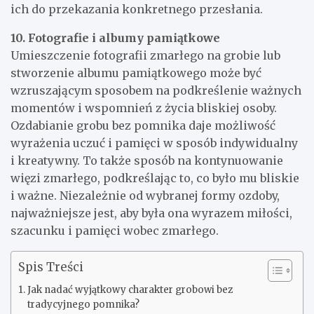
ich do przekazania konkretnego przesłania.
10. Fotografie i albumy pamiątkowe
Umieszczenie fotografii zmarłego na grobie lub
stworzenie albumu pamiątkowego może być
wzruszającym sposobem na podkreślenie ważnych
momentów i wspomnień z życia bliskiej osoby.
Ozdabianie grobu bez pomnika daje możliwość
wyrażenia uczuć i pamięci w sposób indywidualny
i kreatywny. To także sposób na kontynuowanie
więzi zmarłego, podkreślając to, co było mu bliskie
i ważne. Niezależnie od wybranej formy ozdoby,
najważniejsze jest, aby była ona wyrazem miłości,
szacunku i pamięci wobec zmarłego.
Spis Treści
Jak nadać wyjątkowy charakter grobowi bez
tradycyjnego pomnika?