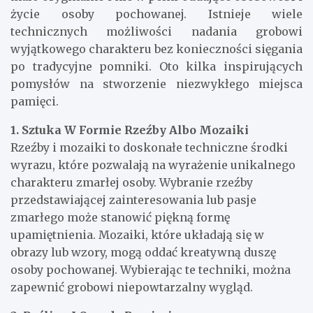
życie osoby pochowanej. Istnieje wiele
technicznych możliwości nadania grobowi
wyjątkowego charakteru bez konieczności sięgania
po tradycyjne pomniki. Oto kilka inspirujących
pomysłów na stworzenie niezwykłego miejsca
pamięci.
1. Sztuka W Formie Rzeźby Albo Mozaiki
Rzeźby i mozaiki to doskonałe techniczne środki
wyrazu, które pozwalają na wyrażenie unikalnego
charakteru zmarłej osoby. Wybranie rzeźby
przedstawiającej zainteresowania lub pasje
zmarłego może stanowić piękną formę
upamiętnienia. Mozaiki, które układają się w
obrazy lub wzory, mogą oddać kreatywną duszę
osoby pochowanej. Wybierając te techniki, można
zapewnić grobowi niepowtarzalny wygląd.