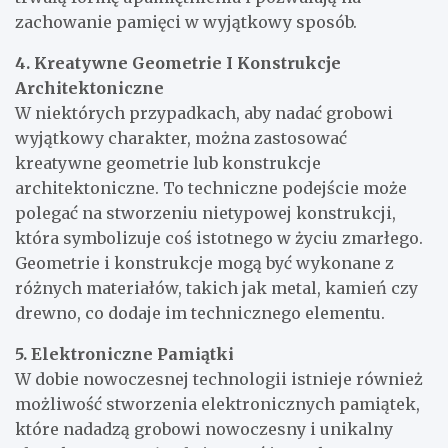
zachowanie pamięci w wyjątkowy sposób.
4. Kreatywne Geometrie I Konstrukcje
Architektoniczne
W niektórych przypadkach, aby nadać grobowi
wyjątkowy charakter, można zastosować
kreatywne geometrie lub konstrukcje
architektoniczne. To techniczne podejście może
polegać na stworzeniu nietypowej konstrukcji,
która symbolizuje coś istotnego w życiu zmarłego.
Geometrie i konstrukcje mogą być wykonane z
różnych materiałów, takich jak metal, kamień czy
drewno, co dodaje im technicznego elementu.
5. Elektroniczne Pamiątki
W dobie nowoczesnej technologii istnieje również
możliwość stworzenia elektronicznych pamiątek,
które nadadzą grobowi nowoczesny i unikalny