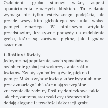
Ozdobienie grobu stanowi ważny aspekt
upamiętnienia zmarłych bliskich. To zadanie
wymaga nie tylko estetycznego podejścia, ale
przede wszystkim głębokiego szacunku wobec
pamięci zmarłego. W niniejszym artykule
przedstawimy kreatywne pomysły na ozdobienie
grobu, które są zarówno piękne, jak i godne
szacunku.
1. Rośliny i Kwiaty
Jednym z najpopularniejszych sposobów na
ozdobienie grobu jest wykorzystanie roślin i
kwiatów. Kwiaty symbolizują życie, piękno i
pamięć. Można wybrać kwiaty, które były ulubione
przez zmarłego lub które mają szczególne
znaczenie dla rodziny. Rośliny doniczkowe, takie
jak chryzantemy, storczyki czy różaneczniki,
dodają elegancji i trwałości dekoracji grobu.