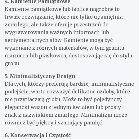
4. Kamienie Pamiątkowe
Kamienie pamiątkowe lub tablice nagrobne to
trwałe rozwiązanie, które nie tylko upamiętnia
zmarłego, ale także oferuje przestrzeń do
wygrawerowania ważnych informacji lub
sentymentalnych słów. Kamienie mogą być
wykonane z różnych materiałów, w tym granitu,
marmuru lub piaskowca, dostosowując się do stylu
grobu.
5. Minimalistyczny Design
Dla tych, którzy preferują bardziej minimalistyczne
podejście, warto rozważyć delikatne ozdoby, które
nie przytłaczają grobu. Może to być pojedynczy,
elegancki wazon z jednym kwiatem lub prosty
znak z nazwiskiem zmarłego. Minimalizm może
również być piękny i szanujący pamięć.
6. Konserwacja i Czystość