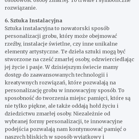
rozwiązanie.
6. Sztuka Instalacyjna
Sztuka instalacyjna to nowatorski sposób
personalizacji grobu, który może obejmować
rzeźby, instalacje świetlne, czy inne unikalne
elementy artystyczne. Te dzieła sztuki mogą być
stworzone na cześć zmarłej osoby, odzwierciedlając
jej życie i pasje. W dzisiejszym świecie mamy
dostęp do zaawansowanych technologii i
kreatywnych rozwiązań, które pozwalają na
personalizację grobu w innowacyjny sposób. To
sposobność do tworzenia miejsc pamięci, które są
nie tylko piękne, ale także oddają hołd życiu i
dziedzictwu zmarłej osoby. Niezależnie od
wybranej formy personalizacji, te innowacyjne
podejścia pozwalają nam kontynuować pamięć o
naszych bliskich w sposób wyjątkowy i