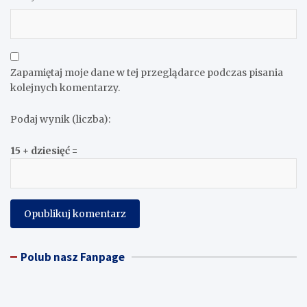
Zapamiętaj moje dane w tej przeglądarce podczas pisania
kolejnych komentarzy.
Podaj wynik (liczba):
15 + dziesięć =
Polub nasz Fanpage