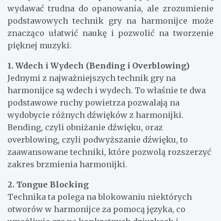
wydawać trudna do opanowania, ale zrozumienie
podstawowych technik gry na harmonijce może
znacząco ułatwić naukę i pozwolić na tworzenie
pięknej muzyki.
1. Wdech i Wydech (Bending i Overblowing)
Jednymi z najważniejszych technik gry na
harmonijce są wdech i wydech. To właśnie te dwa
podstawowe ruchy powietrza pozwalają na
wydobycie różnych dźwięków z harmonijki.
Bending, czyli obniżanie dźwięku, oraz
overblowing, czyli podwyższanie dźwięku, to
zaawansowane techniki, które pozwolą rozszerzyć
zakres brzmienia harmonijki.
2. Tongue Blocking
Technika ta polega na blokowaniu niektórych
otworów w harmonijce za pomocą języka, co