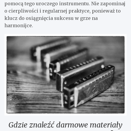
pomocą tego uroczego instrumentu. Nie zapominaj
o cierpliwości i regularnej praktyce, ponieważ to
klucz do osiągnięcia sukcesu w grze na
harmonijce.
Gdzie znaleźć darmowe materiały