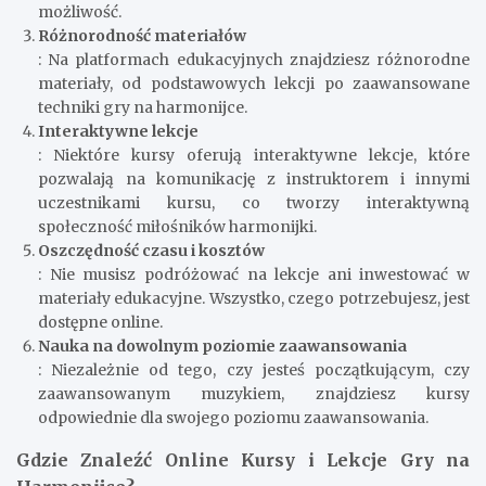
możliwość.
Różnorodność materiałów
: Na platformach edukacyjnych znajdziesz różnorodne
materiały, od podstawowych lekcji po zaawansowane
techniki gry na harmonijce.
Interaktywne lekcje
: Niektóre kursy oferują interaktywne lekcje, które
pozwalają na komunikację z instruktorem i innymi
uczestnikami kursu, co tworzy interaktywną
społeczność miłośników harmonijki.
Oszczędność czasu i kosztów
: Nie musisz podróżować na lekcje ani inwestować w
materiały edukacyjne. Wszystko, czego potrzebujesz, jest
dostępne online.
Nauka na dowolnym poziomie zaawansowania
: Niezależnie od tego, czy jesteś początkującym, czy
zaawansowanym muzykiem, znajdziesz kursy
odpowiednie dla swojego poziomu zaawansowania.
Gdzie Znaleźć Online Kursy i Lekcje Gry na