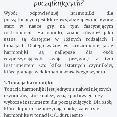
początkujących?
Wybór odpowiedniej harmonijki dla
początkujących jest kluczowy, aby zapewnić płynny
start w nauce gry na tym fascynującym
instrumencie. Harmonijki, znane również jako
ustne, są dostępne w różnych rodzajach i
tonacjach. Dlatego ważne jest zrozumienie, jakie
harmonijki są najlepsze dla osób
rozpoczynających swoją przygodę z tym
instrumentem. Oto kilka istotnych czynników,
które pomogą w dokonaniu właściwego wyboru.
1. Tonacja harmonijki:
Tonacja harmonijki jest jednym z najważniejszych
czynników, które należy wziąć pod uwagę przy
wyborze instrumentu dla początkujących. Dla osób,
które dopiero rozpoczynają naukę, zaleca się
harmonijkę w tonacji C (C-dur). Jest to