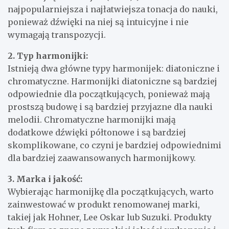
najpopularniejsza i najłatwiejsza tonacja do nauki,
ponieważ dźwięki na niej są intuicyjne i nie
wymagają transpozycji.
2. Typ harmonijki:
Istnieją dwa główne typy harmonijek: diatoniczne i
chromatyczne. Harmonijki diatoniczne są bardziej
odpowiednie dla początkujących, ponieważ mają
prostszą budowę i są bardziej przyjazne dla nauki
melodii. Chromatyczne harmonijki mają
dodatkowe dźwięki półtonowe i są bardziej
skomplikowane, co czyni je bardziej odpowiednimi
dla bardziej zaawansowanych harmonijkowy.
3. Marka i jakość:
Wybierając harmonijkę dla początkujących, warto
zainwestować w produkt renomowanej marki,
takiej jak Hohner, Lee Oskar lub Suzuki. Produkty