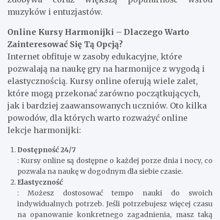
muzyków i entuzjastów.
Online Kursy Harmonijki – Dlaczego Warto
Zainteresować Się Tą Opcją?
Internet obfituje w zasoby edukacyjne, które
pozwalają na naukę gry na harmonijce z wygodą i
elastycznością. Kursy online oferują wiele zalet,
które mogą przekonać zarówno początkujących,
jak i bardziej zaawansowanych uczniów. Oto kilka
powodów, dla których warto rozważyć online
lekcje harmonijki:
Dostępność 24/7
: Kursy online są dostępne o każdej porze dnia i nocy, co
pozwala na naukę w dogodnym dla siebie czasie.
Elastyczność
: Możesz dostosować tempo nauki do swoich
indywidualnych potrzeb. Jeśli potrzebujesz więcej czasu
na opanowanie konkretnego zagadnienia, masz taką