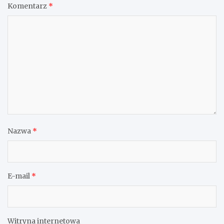
Komentarz
*
Nazwa
*
E-mail
*
Witryna internetowa