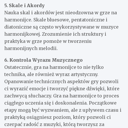
5. Skale i Akordy
Nauka skal i akordów jest nieodzowna w grze na
harmonijce. Skale bluesowe, pentatoniczne i
diatoniczne są często wykorzystywane w muzyce
harmonijkowej. Zrozumienie ich struktury i
praktyka w grze pomoże w tworzeniu
harmonijnych melodii.
6. Kontrola Wyrazu Muzycznego
Ostatecznie, gra na harmonijce to nie tylko
technika, ale również wyraz artystyczny.
Opanowanie technicznych aspektów gry pozwoli
ci wyrazić emocje i tworzyć piękne dźwięki, które
zachwycą słuchaczy. Gra na harmonijce to proces
ciągłego uczenia się i doskonalenia. Początkowe
etapy mogą być wyzwaniem, ale z upływem czasu i
praktyką osiągniesz poziom, który pozwoli ci
czerpać radość z muzyki, którą tworzysz za