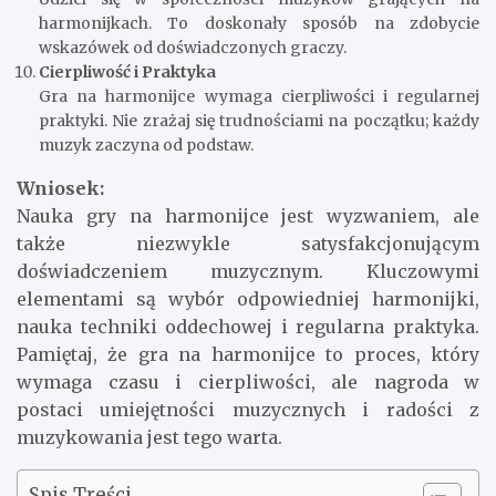
harmonijkach. To doskonały sposób na zdobycie
wskazówek od doświadczonych graczy.
Cierpliwość i Praktyka
Gra na harmonijce wymaga cierpliwości i regularnej
praktyki. Nie zrażaj się trudnościami na początku; każdy
muzyk zaczyna od podstaw.
Wniosek:
Nauka gry na harmonijce jest wyzwaniem, ale
także niezwykle satysfakcjonującym
doświadczeniem muzycznym. Kluczowymi
elementami są wybór odpowiedniej harmonijki,
nauka techniki oddechowej i regularna praktyka.
Pamiętaj, że gra na harmonijce to proces, który
wymaga czasu i cierpliwości, ale nagroda w
postaci umiejętności muzycznych i radości z
muzykowania jest tego warta.
Spis Treści