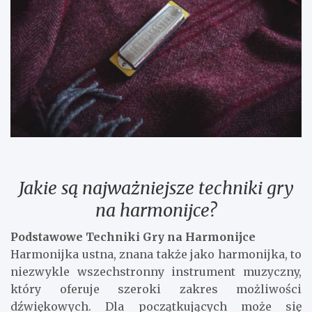
Jakie są najważniejsze techniki gry
na harmonijce?
Podstawowe Techniki Gry na Harmonijce
Harmonijka ustna, znana także jako harmonijka, to
niezwykle wszechstronny instrument muzyczny,
który oferuje szeroki zakres możliwości
dźwiękowych. Dla początkujących może się