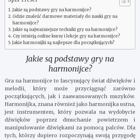
Jakie są podstawy gry na harmonijce?
Gdzie znaleźć darmowe materiały do nauki gry na
harmonijce?
Jakie są najważniejsze techniki gry na harmonijce?
Czy istnieją online kursy i lekcje gry na harmonijce?
Jakie harmonijki są najlepsze dla początkujących?
Jakie są podstawy gry na
harmonijce?
Gra na harmonijce to fascynujący świat dźwięków i
melodii, który może przyciągnąć zarówno
początkujących, jak i zaawansowanych muzyków.
Harmonijka, znana również jako harmonijka ustna,
jest instrumentem, który pozwala na wydobycie
dźwięków poprzez dmuchanie powietrzem i
manipulowanie dźwiękami za pomocą palców. Dla
tych, którzy dopiero rozpoczynają swoją przygodę